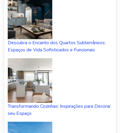
Descubra o Encanto dos Quartos Subterrâneos:
Espaços de Vida Sofisticados e Funcionais
Transformando Cozinhas: Inspirações para Decorar
seu Espaço