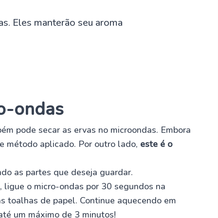
ro-ondas
ém pode secar as ervas no microondas. Embora
e método aplicado. Por outro lado,
este é o
do as partes que deseja guardar.
 ligue o micro-ondas por 30 segundos na
as toalhas de papel. Continue aquecendo em
 até um máximo de 3 minutos!