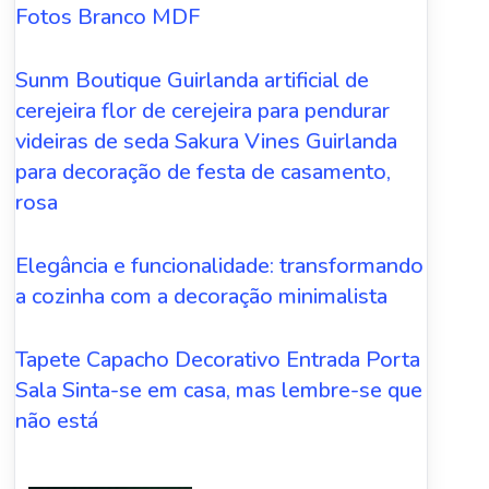
Fotos Branco MDF
Sunm Boutique Guirlanda artificial de
cerejeira flor de cerejeira para pendurar
videiras de seda Sakura Vines Guirlanda
para decoração de festa de casamento,
rosa
Elegância e funcionalidade: transformando
a cozinha com a decoração minimalista
Tapete Capacho Decorativo Entrada Porta
Sala Sinta-se em casa, mas lembre-se que
não está