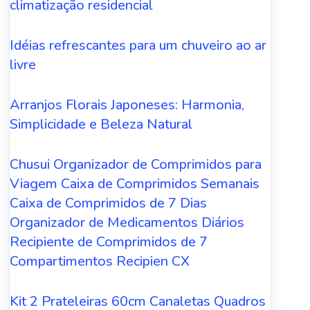
climatização residencial
Idéias refrescantes para um chuveiro ao ar
livre
Arranjos Florais Japoneses: Harmonia,
Simplicidade e Beleza Natural
Chusui Organizador de Comprimidos para
Viagem Caixa de Comprimidos Semanais
Caixa de Comprimidos de 7 Dias
Organizador de Medicamentos Diários
Recipiente de Comprimidos de 7
Compartimentos Recipien CX
Kit 2 Prateleiras 60cm Canaletas Quadros