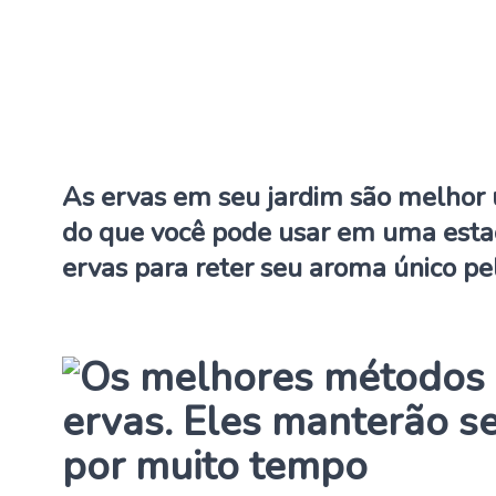
As ervas em seu jardim são melhor 
do que você pode usar em uma esta
ervas para reter seu aroma único pe