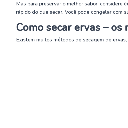
Mas para preservar o melhor sabor, considere
c
rápido do que secar. Você pode congelar com 
Como secar ervas – os
Existem muitos métodos de secagem de ervas, a