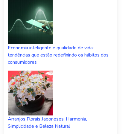
Economia inteligente e qualidade de vida:
tendências que estão redefinindo os hábitos dos
consumidores
Arranjos Florais Japoneses: Harmonia,
Simplicidade e Beleza Natural