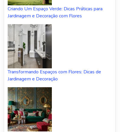
Criando Um Espaço Verde: Dicas Práticas para
Jardinagem e Decoração com Flores
Transformando Espaços com Flores: Dicas de
Jardinagem e Decoração