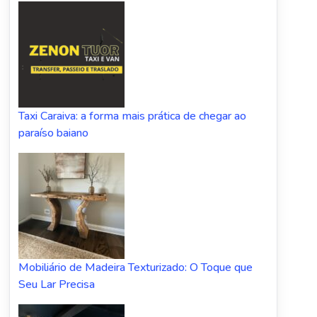
Taxi Caraiva: a forma mais prática de chegar ao
paraíso baiano
Mobiliário de Madeira Texturizado: O Toque que
Seu Lar Precisa