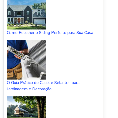
Como Escolher o Siding Perfeito para Sua Casa
O Guia Prático de Caulk e Selantes para
Jardinagem e Decoração