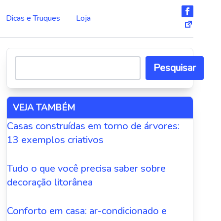
Dicas e Truques
Loja
Pesquisar
VEJA TAMBÉM
Casas construídas em torno de árvores:
13 exemplos criativos
Tudo o que você precisa saber sobre
decoração litorânea
Conforto em casa: ar-condicionado e