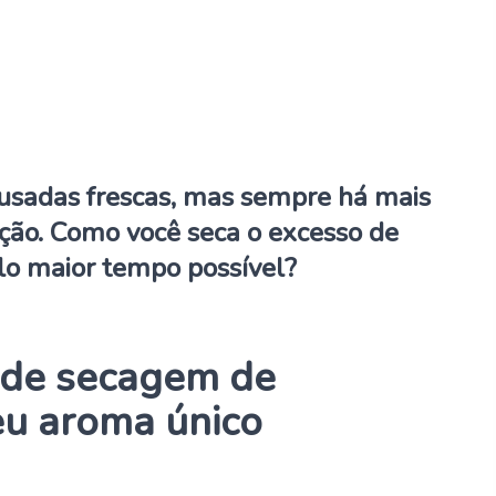
usadas frescas, mas sempre há mais
ção. Como você seca o excesso de
lo maior tempo possível?