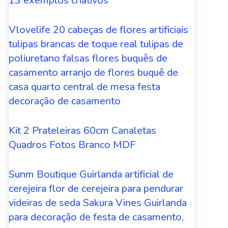
13 exemplos criativos
Vlovelife 20 cabeças de flores artificiais
tulipas brancas de toque real tulipas de
poliuretano falsas flores buquês de
casamento arranjo de flores buquê de
casa quarto central de mesa festa
decoração de casamento
Kit 2 Prateleiras 60cm Canaletas
Quadros Fotos Branco MDF
Sunm Boutique Guirlanda artificial de
cerejeira flor de cerejeira para pendurar
videiras de seda Sakura Vines Guirlanda
para decoração de festa de casamento,