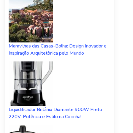
Maravilhas das Casas-Bolha: Design Inovador e
Inspiração Arquitetônica pelo Mundo
Liquidificador Britânia Diamante 900W Preto
220V: Potência e Estilo na Cozinha!