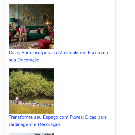
Dicas Para Incorporar o Maximalismo Escuro na
sua Decoração
Transforme seu Espaço com Flores: Dicas para
Jardinagem e Decoração