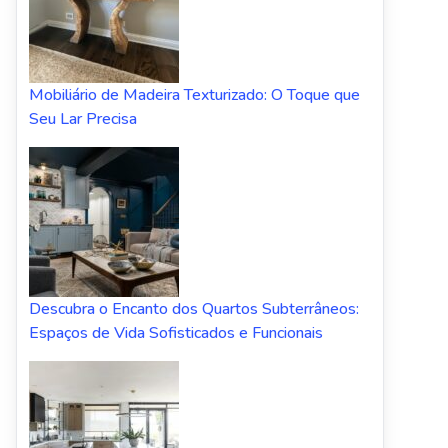
Mobiliário de Madeira Texturizado: O Toque que
Seu Lar Precisa
Descubra o Encanto dos Quartos Subterrâneos:
Espaços de Vida Sofisticados e Funcionais