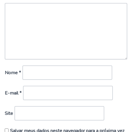
Nome
*
E-mail
*
Site
Salvar meus dados neste navegador para a próxima vez