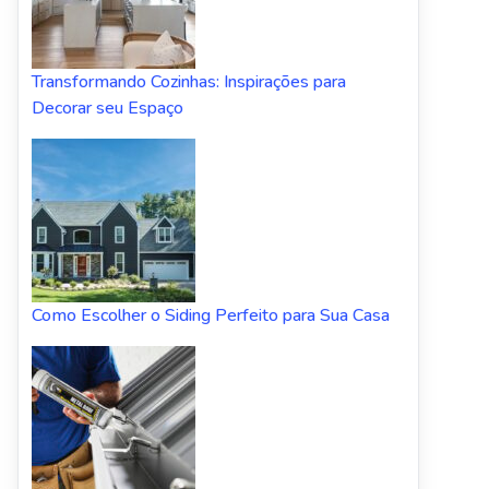
Transformando Cozinhas: Inspirações para
Decorar seu Espaço
Como Escolher o Siding Perfeito para Sua Casa