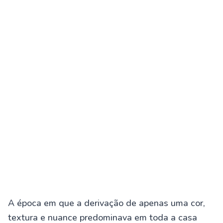
A época em que a derivação de apenas uma cor,
textura e nuance predominava em toda a casa