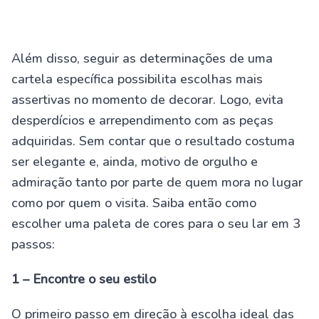
Além disso, seguir as determinações de uma
cartela específica possibilita escolhas mais
assertivas no momento de decorar. Logo, evita
desperdícios e arrependimento com as peças
adquiridas. Sem contar que o resultado costuma
ser elegante e, ainda, motivo de orgulho e
admiração tanto por parte de quem mora no lugar
como por quem o visita. Saiba então como
escolher uma paleta de cores para o seu lar em 3
passos:
1 – Encontre o seu estilo
O primeiro passo em direção à escolha ideal das