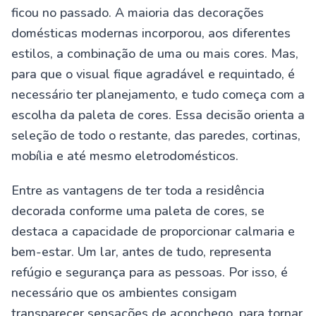
ficou no passado. A maioria das decorações
domésticas modernas incorporou, aos diferentes
estilos, a combinação de uma ou mais cores. Mas,
para que o visual fique agradável e requintado, é
necessário ter planejamento, e tudo começa com a
escolha da paleta de cores. Essa decisão orienta a
seleção de todo o restante, das paredes, cortinas,
mobília e até mesmo eletrodomésticos.
Entre as vantagens de ter toda a residência
decorada conforme uma paleta de cores, se
destaca a capacidade de proporcionar calmaria e
bem-estar. Um lar, antes de tudo, representa
refúgio e segurança para as pessoas. Por isso, é
necessário que os ambientes consigam
transparecer sensações de aconchego, para tornar