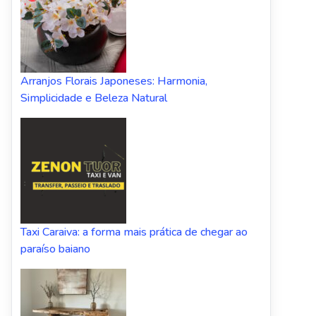
Arranjos Florais Japoneses: Harmonia,
Simplicidade e Beleza Natural
Taxi Caraiva: a forma mais prática de chegar ao
paraíso baiano