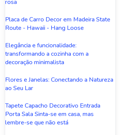
rosa
Placa de Carro Decor em Madeira State
Route - Hawaii - Hang Loose
Elegância e funcionalidade:
transformando a cozinha com a
decoração minimalista
Flores e Janelas: Conectando a Natureza
ao Seu Lar
Tapete Capacho Decorativo Entrada
Porta Sala Sinta-se em casa, mas
lembre-se que não está