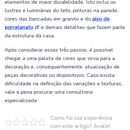
elementos de maior durabilidade. Isto inclui os
lustres e luminárias do teto, pinturas na parede,
cores das bancadas em granito e do
piso de
porcelanato
e demais detalhes que fazem parte
da estrutura da casa.
Após considerar esses três passos, é possível
chegar a uma paleta de cores que sirva para a
decoração e, consequentemente, atualização de
peças decorativas ou dispositivos. Caso exista
dificuldade na definição das variações e texturas,
vale a pena procurar uma consultoria
especializada.
Como foi sua experiência
com este artigo? Avalie!