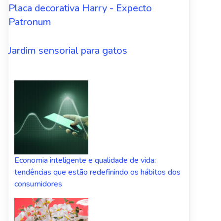
Placa decorativa Harry - Expecto
Patronum
Jardim sensorial para gatos
Economia inteligente e qualidade de vida:
tendências que estão redefinindo os hábitos dos
consumidores