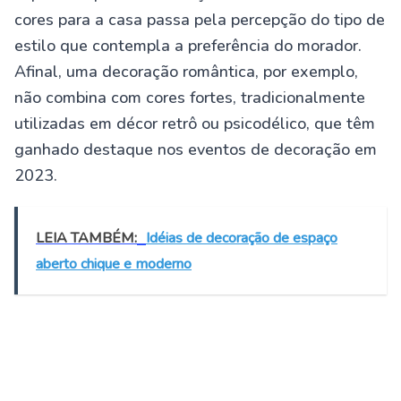
cores para a casa passa pela percepção do tipo de
estilo que contempla a preferência do morador.
Afinal, uma decoração romântica, por exemplo,
não combina com cores fortes, tradicionalmente
utilizadas em décor retrô ou psicodélico, que têm
ganhado destaque nos eventos de decoração em
2023.
LEIA TAMBÉM:
Idéias de decoração de espaço
aberto chique e moderno