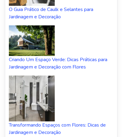
O Guia Prático de Caulk e Selantes para
Jardinagem e Decoração
Criando Um Espaço Verde: Dicas Práticas para
Jardinagem e Decoração com Flores
Transformando Espaços com Flores: Dicas de
Jardinagem e Decoração