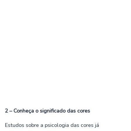
2 – Conheça o significado das cores
Estudos sobre a psicologia das cores já