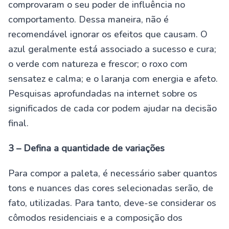
comprovaram o seu poder de influência no
comportamento. Dessa maneira, não é
recomendável ignorar os efeitos que causam. O
azul geralmente está associado a sucesso e cura;
o verde com natureza e frescor; o roxo com
sensatez e calma; e o laranja com energia e afeto.
Pesquisas aprofundadas na internet sobre os
significados de cada cor podem ajudar na decisão
final.
3 – Defina a quantidade de variações
Para compor a paleta, é necessário saber quantos
tons e nuances das cores selecionadas serão, de
fato, utilizadas. Para tanto, deve-se considerar os
cômodos residenciais e a composição dos