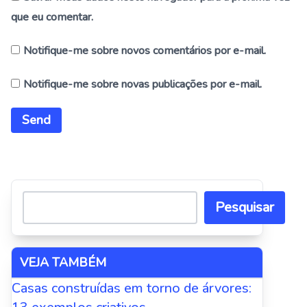
que eu comentar.
Notifique-me sobre novos comentários por e-mail.
Notifique-me sobre novas publicações por e-mail.
Alternative:
Pesquisar
VEJA TAMBÉM
Casas construídas em torno de árvores: