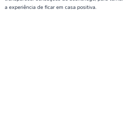
a experiência de ficar em casa positiva.