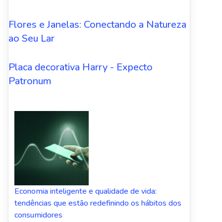
Flores e Janelas: Conectando a Natureza
ao Seu Lar
Placa decorativa Harry - Expecto
Patronum
Economia inteligente e qualidade de vida:
tendências que estão redefinindo os hábitos dos
consumidores