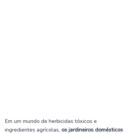
Em um mundo de herbicidas tóxicos e
ingredientes agrícolas,
os jardineiros domésticos