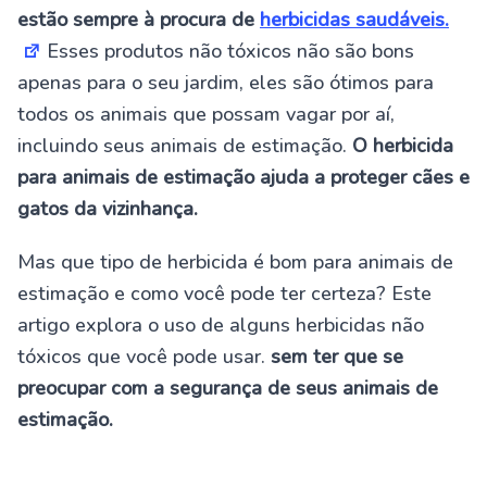
estão sempre à procura de
herbicidas saudáveis.
Esses produtos não tóxicos não são bons
apenas para o seu jardim, eles são ótimos para
todos os animais que possam vagar por aí,
incluindo seus animais de estimação.
O herbicida
para animais de estimação ajuda a proteger cães e
gatos da vizinhança.
Mas que tipo de herbicida é bom para animais de
estimação e como você pode ter certeza? Este
artigo explora o uso de alguns herbicidas não
tóxicos que você pode usar.
sem ter que se
preocupar com a segurança de seus animais de
estimação.