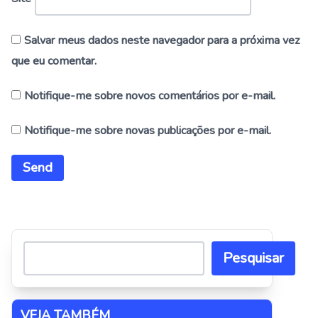
Salvar meus dados neste navegador para a próxima vez
que eu comentar.
Notifique-me sobre novos comentários por e-mail.
Notifique-me sobre novas publicações por e-mail.
Alternative:
Pesquisar
VEJA TAMBÉM