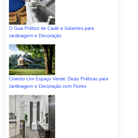
O Guia Prático de Caulk e Selantes para
Jardinagem e Decoração
Criando Um Espaço Verde: Dicas Práticas para
Jardinagem e Decoração com Flores