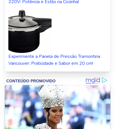
220V: Potência e Estilo na Cozinha!
Experimente a Panela de Pressão Tramontina
Vancouver: Praticidade e Sabor em 20 cm!