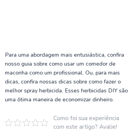
Para uma abordagem mais entusiástica, confira
nosso guia sobre como usar um comedor de
maconha como um profissional. Ou, para mais
dicas, confira nossas dicas sobre como fazer o
melhor spray herbicida. Esses herbicidas DIY são
uma ótima maneira de economizar dinheiro.
Como foi sua experiência
com este artigo? Avalie!