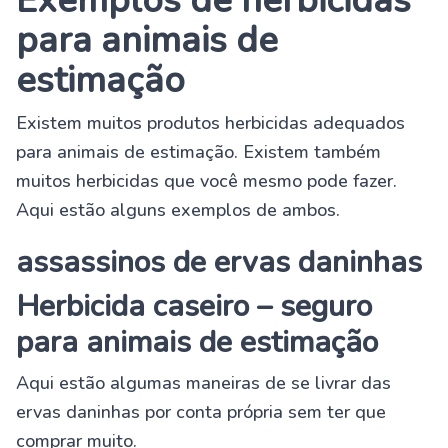
Exemplos de herbicidas
para animais de
estimação
Existem muitos produtos herbicidas adequados
para animais de estimação. Existem também
muitos herbicidas que você mesmo pode fazer.
Aqui estão alguns exemplos de ambos.
assassinos de ervas daninhas
Herbicida caseiro – seguro
para animais de estimação
Aqui estão algumas maneiras de se livrar das
ervas daninhas por conta própria sem ter que
comprar muito.