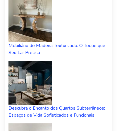
Mobiliário de Madeira Texturizado: O Toque que
Seu Lar Precisa
Descubra o Encanto dos Quartos Subterrâneos:
Espaços de Vida Sofisticados e Funcionais