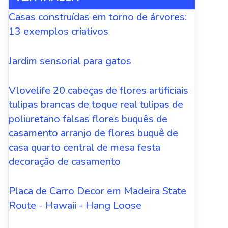
Casas construídas em torno de árvores:
13 exemplos criativos
Jardim sensorial para gatos
Vlovelife 20 cabeças de flores artificiais
tulipas brancas de toque real tulipas de
poliuretano falsas flores buquês de
casamento arranjo de flores buquê de
casa quarto central de mesa festa
decoração de casamento
Placa de Carro Decor em Madeira State
Route - Hawaii - Hang Loose