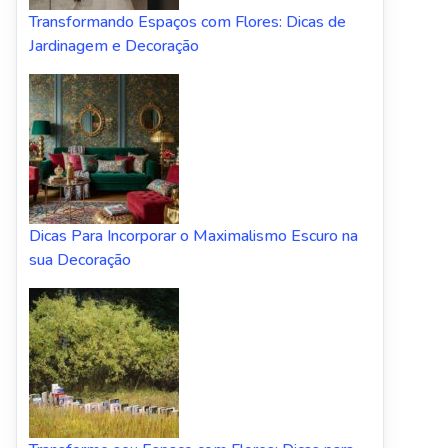
Transformando Espaços com Flores: Dicas de
Jardinagem e Decoração
Dicas Para Incorporar o Maximalismo Escuro na
sua Decoração