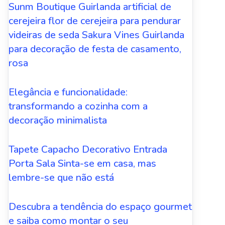
Sunm Boutique Guirlanda artificial de
cerejeira flor de cerejeira para pendurar
videiras de seda Sakura Vines Guirlanda
para decoração de festa de casamento,
rosa
Elegância e funcionalidade:
transformando a cozinha com a
decoração minimalista
Tapete Capacho Decorativo Entrada
Porta Sala Sinta-se em casa, mas
lembre-se que não está
Descubra a tendência do espaço gourmet
e saiba como montar o seu