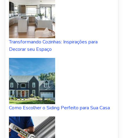
Transformando Cozinhas: Inspirações para
Decorar seu Espaço
Como Escolher o Siding Perfeito para Sua Casa