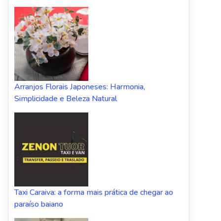
Arranjos Florais Japoneses: Harmonia,
Simplicidade e Beleza Natural
Taxi Caraiva: a forma mais prática de chegar ao
paraíso baiano