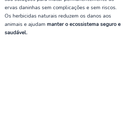
ervas daninhas sem complicações e sem riscos.
Os herbicidas naturais reduzem os danos aos
animais e ajudam
manter o ecossistema seguro e
saudável.