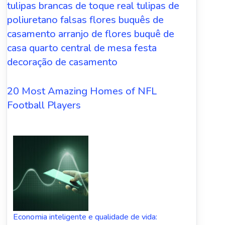
tulipas brancas de toque real tulipas de
poliuretano falsas flores buquês de
casamento arranjo de flores buquê de
casa quarto central de mesa festa
decoração de casamento
20 Most Amazing Homes of NFL
Football Players
Economia inteligente e qualidade de vida: