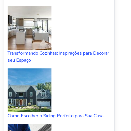
Transformando Cozinhas: Inspirações para Decorar
seu Espaço
Como Escolher o Siding Perfeito para Sua Casa