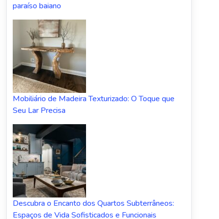
paraíso baiano
Mobiliário de Madeira Texturizado: O Toque que
Seu Lar Precisa
Descubra o Encanto dos Quartos Subterrâneos:
Espaços de Vida Sofisticados e Funcionais