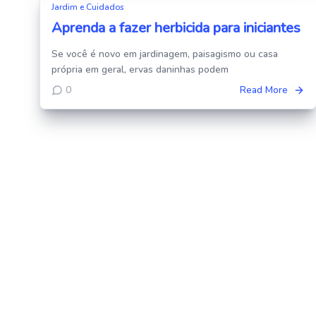
Jardim e Cuidados
Aprenda a fazer herbicida para iniciantes
Se você é novo em jardinagem, paisagismo ou casa
própria em geral, ervas daninhas podem
0
Read More