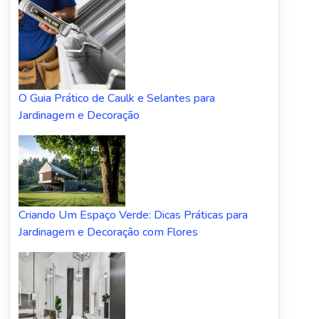
O Guia Prático de Caulk e Selantes para
Jardinagem e Decoração
Criando Um Espaço Verde: Dicas Práticas para
Jardinagem e Decoração com Flores