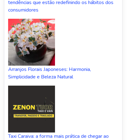
tendências que estão redefinindo os hábitos dos
consumidores
Arranjos Florais Japoneses: Harmonia,
Simplicidade e Beleza Natural
Taxi Caraiva: a forma mais prática de chegar ao