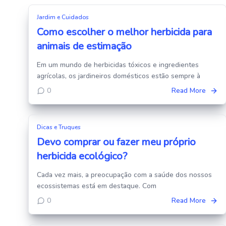
Jardim e Cuidados
Como escolher o melhor herbicida para
animais de estimação
Em um mundo de herbicidas tóxicos e ingredientes
agrícolas, os jardineiros domésticos estão sempre à
0
Read More
Dicas e Truques
Devo comprar ou fazer meu próprio
herbicida ecológico?
Cada vez mais, a preocupação com a saúde dos nossos
ecossistemas está em destaque. Com
0
Read More