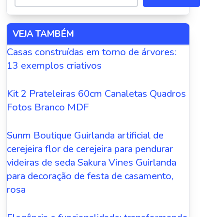
VEJA TAMBÉM
Casas construídas em torno de árvores:
13 exemplos criativos
Kit 2 Prateleiras 60cm Canaletas Quadros
Fotos Branco MDF
Sunm Boutique Guirlanda artificial de
cerejeira flor de cerejeira para pendurar
videiras de seda Sakura Vines Guirlanda
para decoração de festa de casamento,
rosa