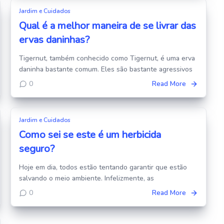
Jardim e Cuidados
Qual é a melhor maneira de se livrar das
ervas daninhas?
Tigernut, também conhecido como Tigernut, é uma erva
daninha bastante comum. Eles são bastante agressivos
0
Read More
Jardim e Cuidados
Como sei se este é um herbicida
seguro?
Hoje em dia, todos estão tentando garantir que estão
salvando o meio ambiente. Infelizmente, as
0
Read More