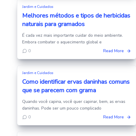
Jardim e Cuidados
Melhores métodos e tipos de herbicidas
naturais para gramados
É cada vez mais importante cuidar do meio ambiente.
Embora combater o aquecimento global e
0
Read More
Jardim e Cuidados
Como identificar ervas daninhas comuns
que se parecem com grama
Quando você capina, você quer capinar, bem, as ervas
daninhas. Pode ser um pouco complicado
0
Read More