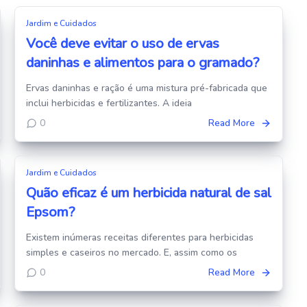
Jardim e Cuidados
Você deve evitar o uso de ervas
daninhas e alimentos para o gramado?
Ervas daninhas e ração é uma mistura pré-fabricada que
inclui herbicidas e fertilizantes. A ideia
0
Read More
Jardim e Cuidados
Quão eficaz é um herbicida natural de sal
Epsom?
Existem inúmeras receitas diferentes para herbicidas
simples e caseiros no mercado. E, assim como os
0
Read More