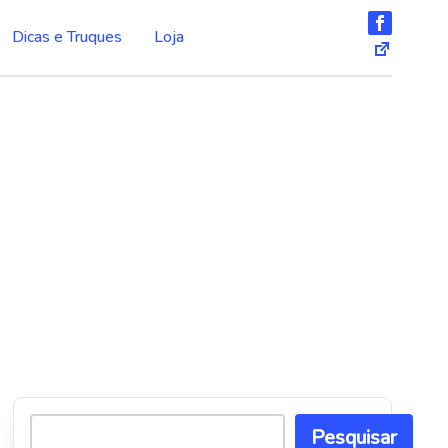
Dicas e Truques
Loja
Pesquisar