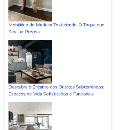
Mobiliário de Madeira Texturizado: O Toque que
Seu Lar Precisa
Descubra o Encanto dos Quartos Subterrâneos:
Espaços de Vida Sofisticados e Funcionais