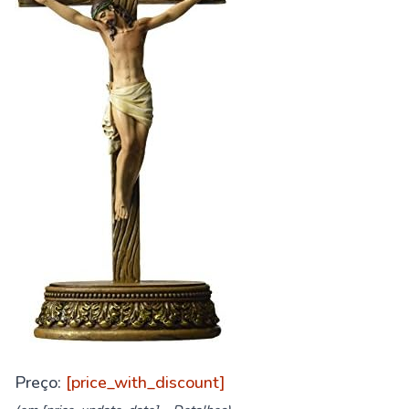
Preço:
[price_with_discount]