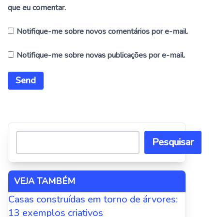
que eu comentar.
Notifique-me sobre novos comentários por e-mail.
Notifique-me sobre novas publicações por e-mail.
Alternative:
Pesquisar
VEJA TAMBÉM
Casas construídas em torno de árvores:
13 exemplos criativos