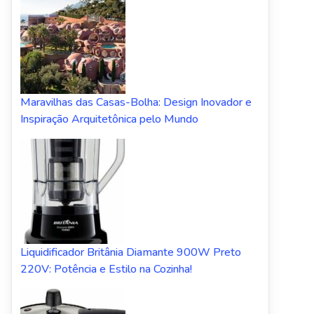
Maravilhas das Casas-Bolha: Design Inovador e
Inspiração Arquitetônica pelo Mundo
Liquidificador Britânia Diamante 900W Preto
220V: Potência e Estilo na Cozinha!