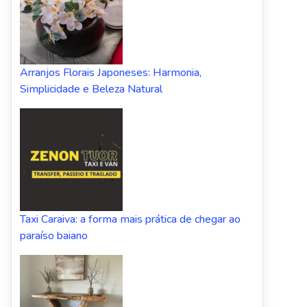
Arranjos Florais Japoneses: Harmonia,
Simplicidade e Beleza Natural
Taxi Caraiva: a forma mais prática de chegar ao
paraíso baiano