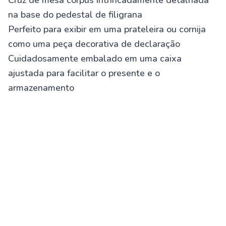
Cruz de mesa corpus intrincadamente detalhada
na base do pedestal de filigrana
Perfeito para exibir em uma prateleira ou cornija
como uma peça decorativa de declaração
Cuidadosamente embalado em uma caixa
ajustada para facilitar o presente e o
armazenamento