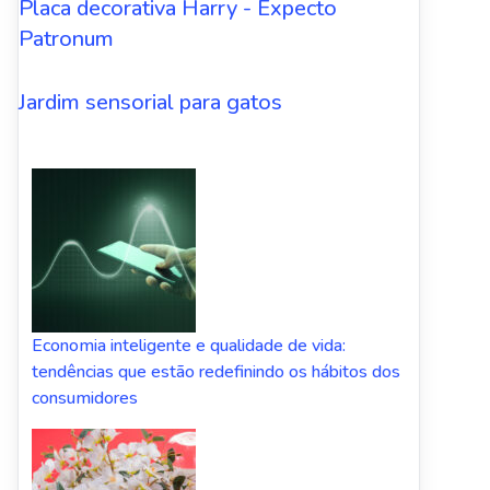
Placa decorativa Harry - Expecto
Patronum
Jardim sensorial para gatos
Economia inteligente e qualidade de vida:
tendências que estão redefinindo os hábitos dos
consumidores