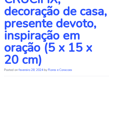
decoração de casa,
presente devoto,
inspiração em
oração (5 x 15 x
20 cm)
Posted on
fevereiro 28, 2024
by
Flores e Coracoes