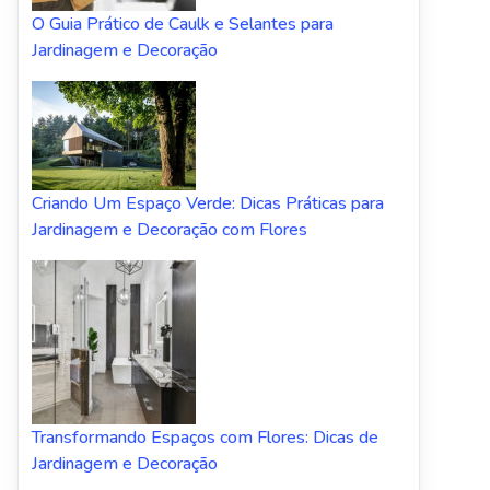
O Guia Prático de Caulk e Selantes para
Jardinagem e Decoração
Criando Um Espaço Verde: Dicas Práticas para
Jardinagem e Decoração com Flores
Transformando Espaços com Flores: Dicas de
Jardinagem e Decoração