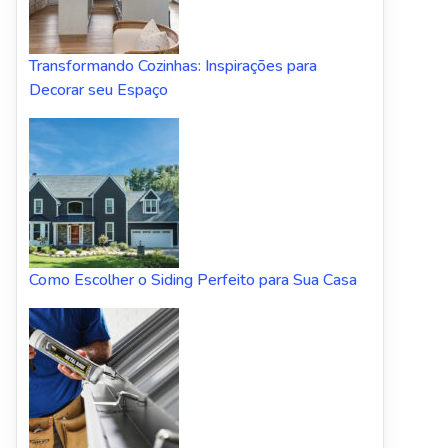
Transformando Cozinhas: Inspirações para
Decorar seu Espaço
Como Escolher o Siding Perfeito para Sua Casa