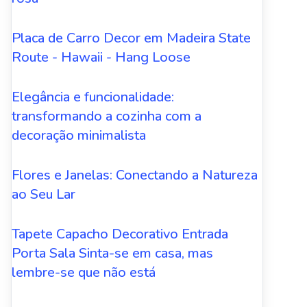
Placa de Carro Decor em Madeira State
Route - Hawaii - Hang Loose
Elegância e funcionalidade:
transformando a cozinha com a
decoração minimalista
Flores e Janelas: Conectando a Natureza
ao Seu Lar
Tapete Capacho Decorativo Entrada
Porta Sala Sinta-se em casa, mas
lembre-se que não está