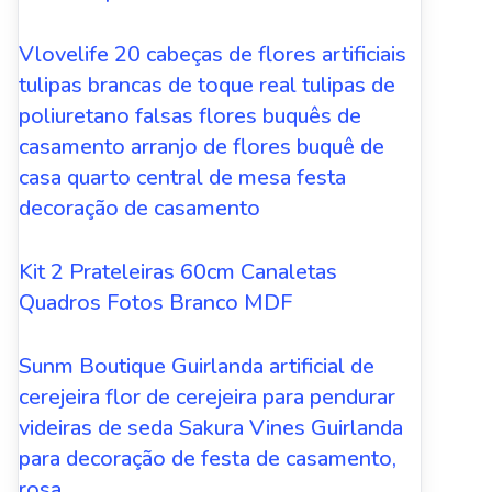
Vlovelife 20 cabeças de flores artificiais
tulipas brancas de toque real tulipas de
poliuretano falsas flores buquês de
casamento arranjo de flores buquê de
casa quarto central de mesa festa
decoração de casamento
Kit 2 Prateleiras 60cm Canaletas
Quadros Fotos Branco MDF
Sunm Boutique Guirlanda artificial de
cerejeira flor de cerejeira para pendurar
videiras de seda Sakura Vines Guirlanda
para decoração de festa de casamento,
rosa