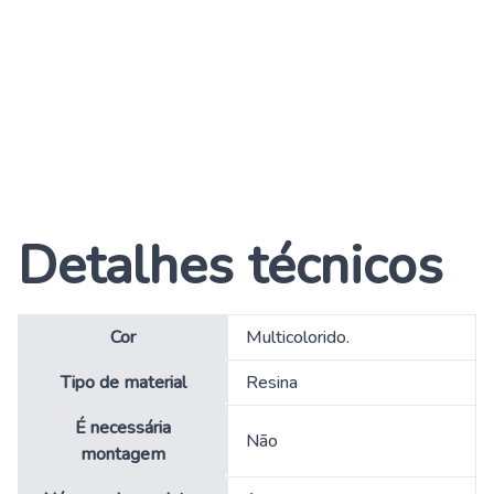
Detalhes técnicos
Cor
‎Multicolorido.
Tipo de material
‎Resina
É necessária
‎Não
montagem