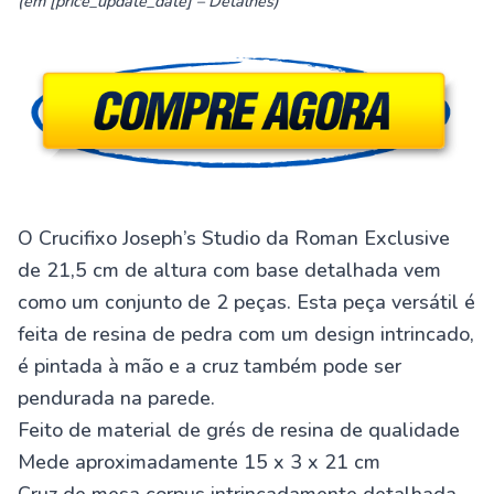
(em [price_update_date] –
Detalhes
)
O Crucifixo Joseph’s Studio da Roman Exclusive
de 21,5 cm de altura com base detalhada vem
como um conjunto de 2 peças. Esta peça versátil é
feita de resina de pedra com um design intrincado,
é pintada à mão e a cruz também pode ser
pendurada na parede.
Feito de material de grés de resina de qualidade
Mede aproximadamente 15 x 3 x 21 cm