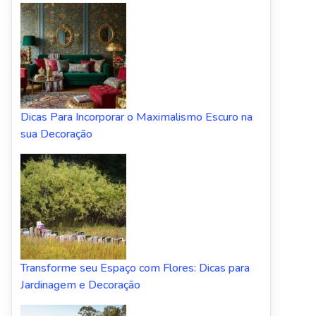
Dicas Para Incorporar o Maximalismo Escuro na
sua Decoração
Transforme seu Espaço com Flores: Dicas para
Jardinagem e Decoração