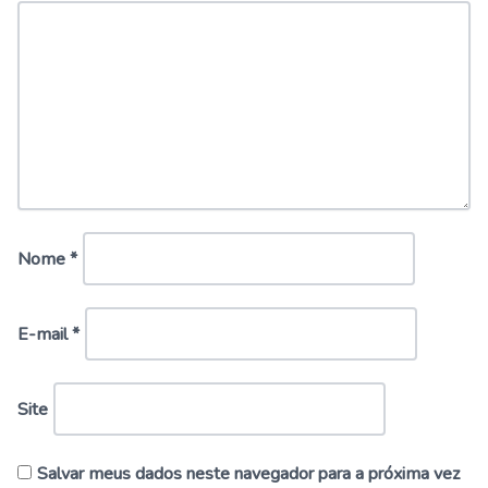
Nome
*
E-mail
*
Site
Salvar meus dados neste navegador para a próxima vez