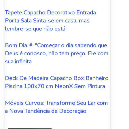
Tapete Capacho Decorativo Entrada
Porta Sala Sinta-se em casa, mas
lembre-se que não está
Bom Dia.⚘ "Começar o dia sabendo que
Deus é conosco, não tem preço. Ele com
sua infinita
Deck De Madeira Capacho Box Banheiro
Piscina 100x70 cm NeonX Sem Pintura
Móveis Curvos: Transforme Seu Lar com
a Nova Tendência de Decoração