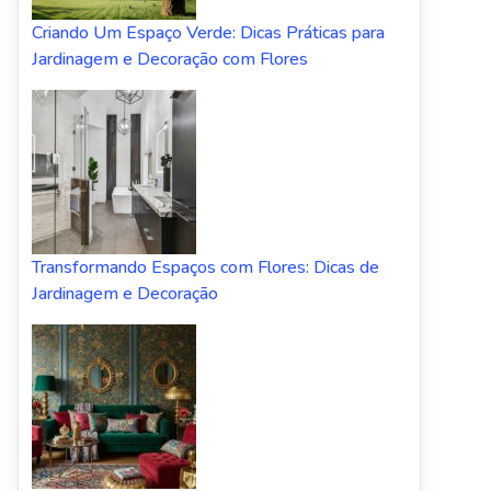
Criando Um Espaço Verde: Dicas Práticas para
Jardinagem e Decoração com Flores
Transformando Espaços com Flores: Dicas de
Jardinagem e Decoração