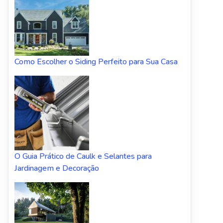
Como Escolher o Siding Perfeito para Sua Casa
O Guia Prático de Caulk e Selantes para
Jardinagem e Decoração