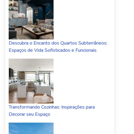
Descubra o Encanto dos Quartos Subterrâneos:
Espaços de Vida Sofisticados e Funcionais
Transformando Cozinhas: Inspirações para
Decorar seu Espaço