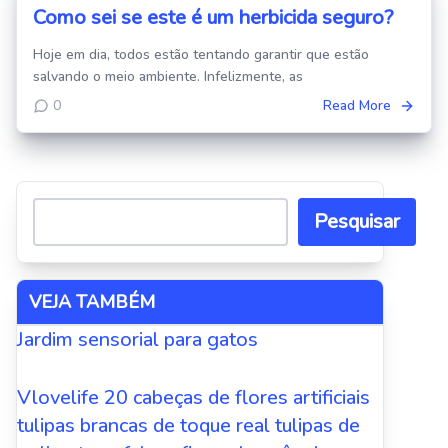
Como sei se este é um herbicida seguro?
Hoje em dia, todos estão tentando garantir que estão
salvando o meio ambiente. Infelizmente, as
0
Read More
Pesquisar
VEJA TAMBÉM
Jardim sensorial para gatos
Vlovelife 20 cabeças de flores artificiais
tulipas brancas de toque real tulipas de