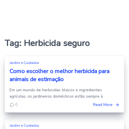
Tag:
Herbicida seguro
Jardim e Cuidados
Como escolher o melhor herbicida para
animais de estimação
Em um mundo de herbicidas tóxicos e ingredientes
agrícolas, os jardineiros domésticos estão sempre à
0
Read More
Jardim e Cuidados