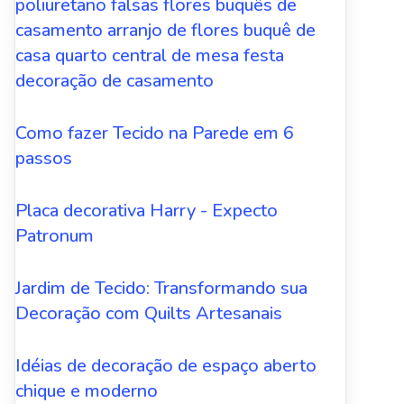
poliuretano falsas flores buquês de
casamento arranjo de flores buquê de
casa quarto central de mesa festa
decoração de casamento
Como fazer Tecido na Parede em 6
passos
Placa decorativa Harry - Expecto
Patronum
Jardim de Tecido: Transformando sua
Decoração com Quilts Artesanais
Idéias de decoração de espaço aberto
chique e moderno