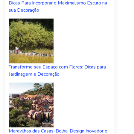
Dicas Para Incorporar o Maximalismo Escuro na
sua Decoração
Transforme seu Espaço com Flores: Dicas para
Jardinagem e Decoração
Maravilhas das Casas-Bolha: Design Inovador e