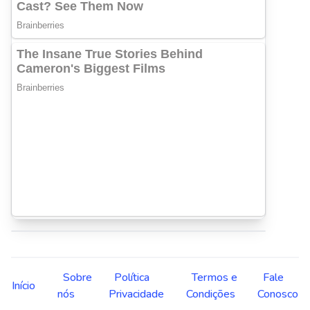
Sobre
Política
Termos e
Fale
Início
nós
Privacidade
Condições
Conosco