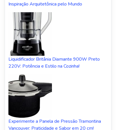
Inspiração Arquitetônica pelo Mundo
Liquidificador Britânia Diamante 900W Preto
220V: Potência e Estilo na Cozinha!
Experimente a Panela de Pressão Tramontina
Vancouver: Praticidade e Sabor em 20 cm!