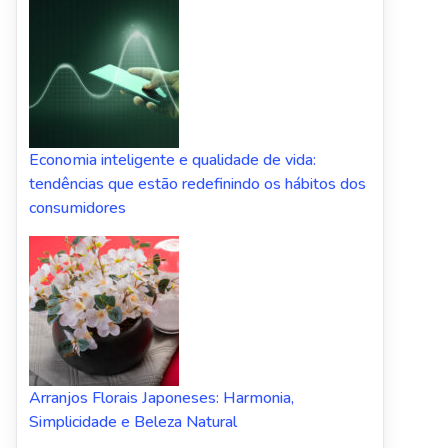
Economia inteligente e qualidade de vida:
tendências que estão redefinindo os hábitos dos
consumidores
Arranjos Florais Japoneses: Harmonia,
Simplicidade e Beleza Natural