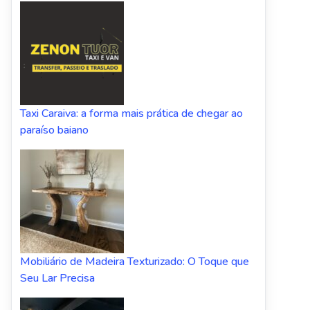
Taxi Caraiva: a forma mais prática de chegar ao
paraíso baiano
Mobiliário de Madeira Texturizado: O Toque que
Seu Lar Precisa