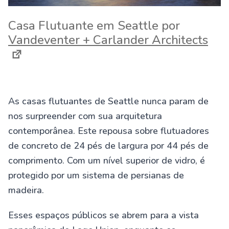
Casa Flutuante em Seattle por
Vandeventer + Carlander Architects
As casas flutuantes de Seattle nunca param de
nos surpreender com sua arquitetura
contemporânea. Este repousa sobre flutuadores
de concreto de 24 pés de largura por 44 pés de
comprimento. Com um nível superior de vidro, é
protegido por um sistema de persianas de
madeira.
Esses espaços públicos se abrem para a vista