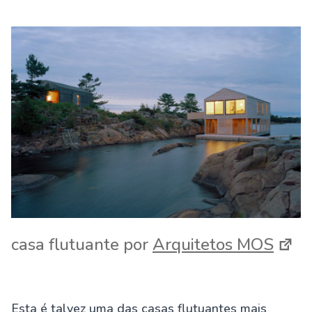
casa flutuante por
Arquitetos MOS
Esta é talvez uma das casas flutuantes mais