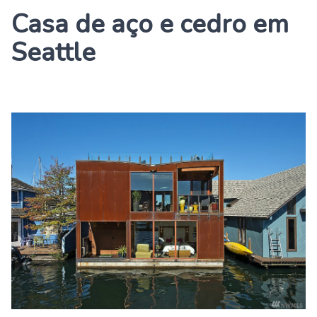
Casa de aço e cedro em
Seattle