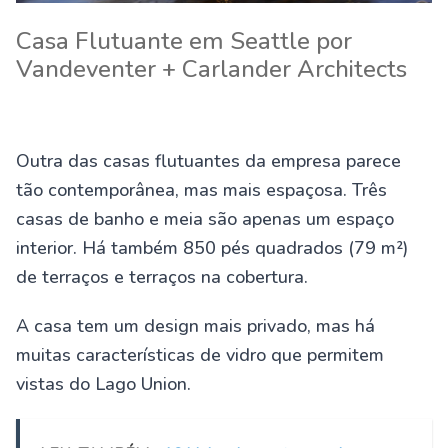
Casa Flutuante em Seattle por
Vandeventer + Carlander Architects
Outra das casas flutuantes da empresa parece
tão contemporânea, mas mais espaçosa. Três
casas de banho e meia são apenas um espaço
interior. Há também 850 pés quadrados (79 m²)
de terraços e terraços na cobertura.
A casa tem um design mais privado, mas há
muitas características de vidro que permitem
vistas do Lago Union.