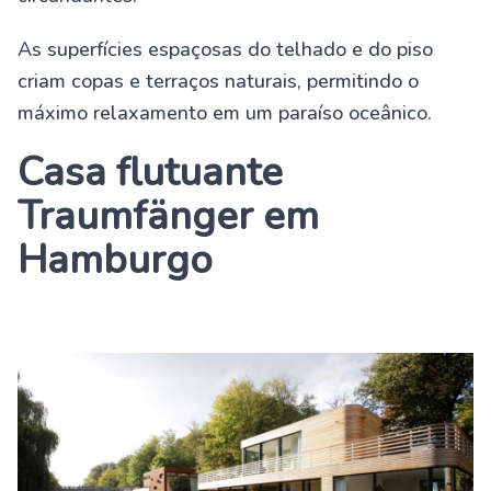
As superfícies espaçosas do telhado e do piso
criam copas e terraços naturais, permitindo o
máximo relaxamento em um paraíso oceânico.
Casa flutuante
Traumfänger em
Hamburgo