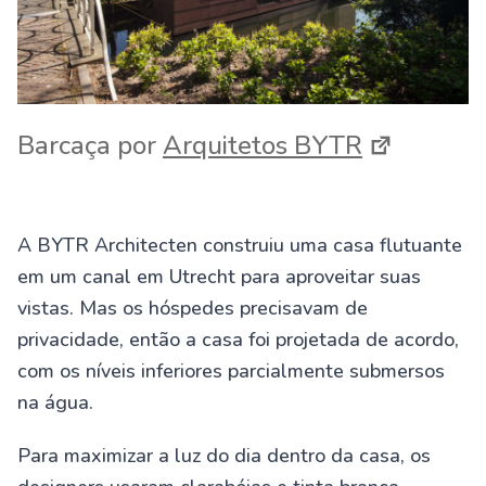
Barcaça por
Arquitetos BYTR
A BYTR Architecten construiu uma casa flutuante
em um canal em Utrecht para aproveitar suas
vistas. Mas os hóspedes precisavam de
privacidade, então a casa foi projetada de acordo,
com os níveis inferiores parcialmente submersos
na água.
Para maximizar a luz do dia dentro da casa, os