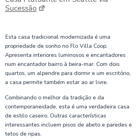
Sucessão
Esta casa tradicional modernizada é uma
propriedade de sonho no Flo Villa Coop.
Apresenta interiores luminosos e encantadores
num encantador bairro à beira-mar. Com dois
quartos, um alpendre para dormir e um escritório,
a casa permite também estar ao ar livre.
Combinando o melhor da tradição e da
contemporaneidade, esta é uma verdadeira casa
de estilo caseiro. Outras características
interessantes incluem pisos de abeto e paredes e
tetos de ripas.