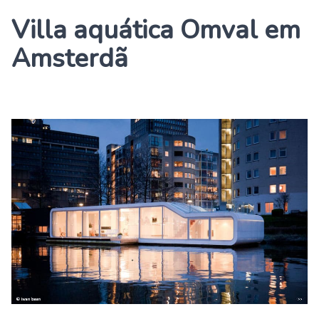
Villa aquática Omval em
Amsterdã