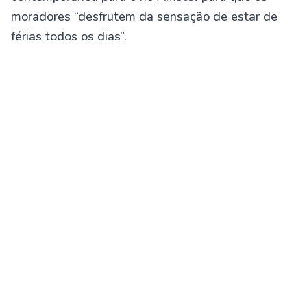
moradores “desfrutem da sensação de estar de
férias todos os dias”.