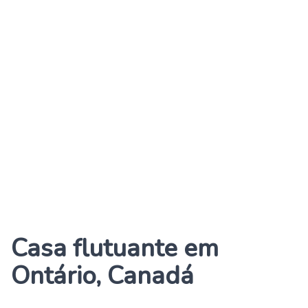
Casa flutuante em
Ontário, Canadá