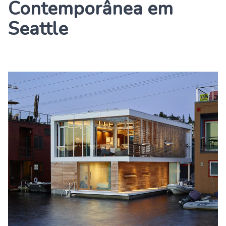
Contemporânea em
Seattle