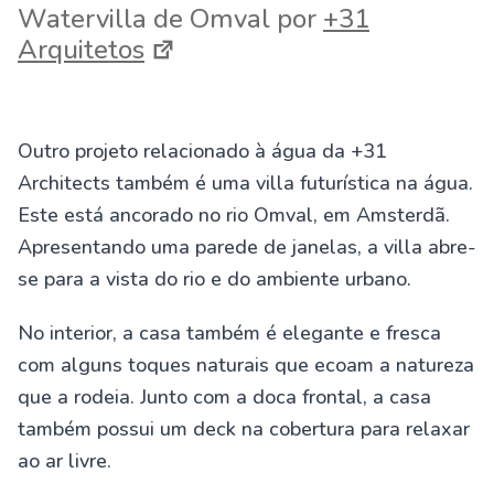
Watervilla de Omval por
+31
Arquitetos
Outro projeto relacionado à água da +31
Architects também é uma villa futurística na água.
Este está ancorado no rio Omval, em Amsterdã.
Apresentando uma parede de janelas, a villa abre-
se para a vista do rio e do ambiente urbano.
No interior, a casa também é elegante e fresca
com alguns toques naturais que ecoam a natureza
que a rodeia. Junto com a doca frontal, a casa
também possui um deck na cobertura para relaxar
ao ar livre.