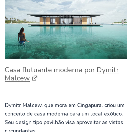
Casa flutuante moderna por
Dymitr
Malcew
Dymitr Malcew, que mora em Cingapura, criou um
conceito de casa moderna para um local exótico.
Seu design tipo pavilhão visa aproveitar as vistas
circundantes.