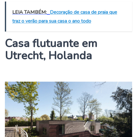
LEIA TAMBÉM:
Decoração de casa de praia que
traz o verão para sua casa o ano todo
Casa flutuante em
Utrecht, Holanda