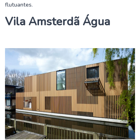
flutuantes.
Vila Amsterdã Água