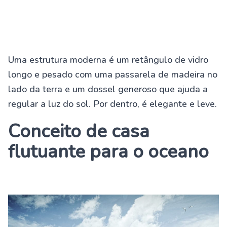
Uma estrutura moderna é um retângulo de vidro
longo e pesado com uma passarela de madeira no
lado da terra e um dossel generoso que ajuda a
regular a luz do sol. Por dentro, é elegante e leve.
Conceito de casa
flutuante para o oceano