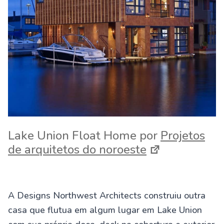
Lake Union Float Home por
Projetos
de arquitetos do noroeste
A Designs Northwest Architects construiu outra
casa que flutua em algum lugar em Lake Union