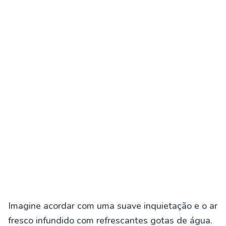
Imagine acordar com uma suave inquietação e o ar
fresco infundido com refrescantes gotas de água.