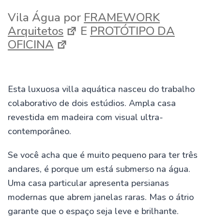
Vila Água por
FRAMEWORK
Arquitetos
E
PROTÓTIPO DA
OFICINA
Esta luxuosa villa aquática nasceu do trabalho
colaborativo de dois estúdios. Ampla casa
revestida em madeira com visual ultra-
contemporâneo.
Se você acha que é muito pequeno para ter três
andares, é porque um está submerso na água.
Uma casa particular apresenta persianas
modernas que abrem janelas raras. Mas o átrio
garante que o espaço seja leve e brilhante.