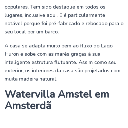
populares. Tem sido destaque em todos os
lugares, inclusive aqui. E é particularmente
notável porque foi pré-fabricado e rebocado para o
seu local por um barco.
A casa se adapta muito bem ao fluxo do Lago
Huron e sobe com as marés graças à sua
inteligente estrutura flutuante. Assim como seu
exterior, os interiores da casa são projetados com
muita madeira natural.
Watervilla Amstel em
Amsterdã