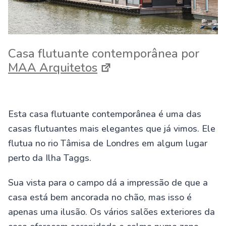
Casa flutuante contemporânea por
MAA Arquitetos
Esta casa flutuante contemporânea é uma das
casas flutuantes mais elegantes que já vimos. Ele
flutua no rio Tâmisa de Londres em algum lugar
perto da Ilha Taggs.
Sua vista para o campo dá a impressão de que a
casa está bem ancorada no chão, mas isso é
apenas uma ilusão. Os vários salões exteriores da