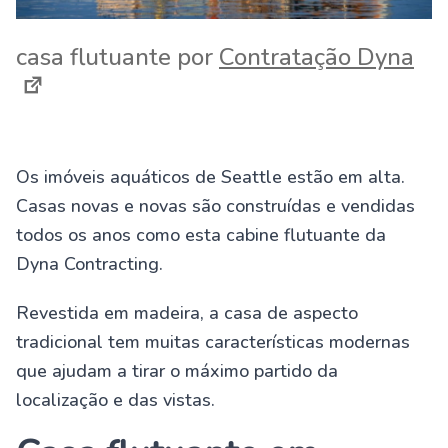
casa flutuante por
Contratação Dyna
Os imóveis aquáticos de Seattle estão em alta.
Casas novas e novas são construídas e vendidas
todos os anos como esta cabine flutuante da
Dyna Contracting.
Revestida em madeira, a casa de aspecto
tradicional tem muitas características modernas
que ajudam a tirar o máximo partido da
localização e das vistas.