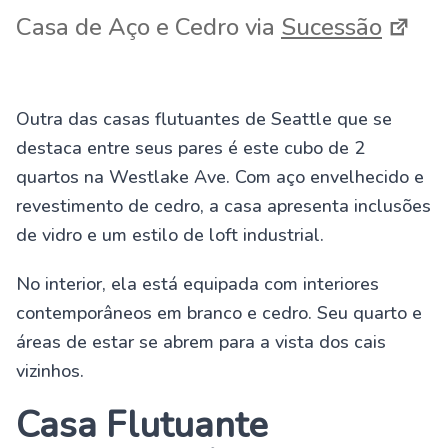
Casa de Aço e Cedro via
Sucessão
Outra das casas flutuantes de Seattle que se
destaca entre seus pares é este cubo de 2
quartos na Westlake Ave. Com aço envelhecido e
revestimento de cedro, a casa apresenta inclusões
de vidro e um estilo de loft industrial.
No interior, ela está equipada com interiores
contemporâneos em branco e cedro. Seu quarto e
áreas de estar se abrem para a vista dos cais
vizinhos.
Casa Flutuante