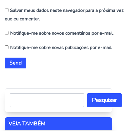
Salvar meus dados neste navegador para a próxima vez
que eu comentar.
Notifique-me sobre novos comentários por e-mail.
Notifique-me sobre novas publicações por e-mail.
Alternative:
Pesquisar
VEJA TAMBÉM