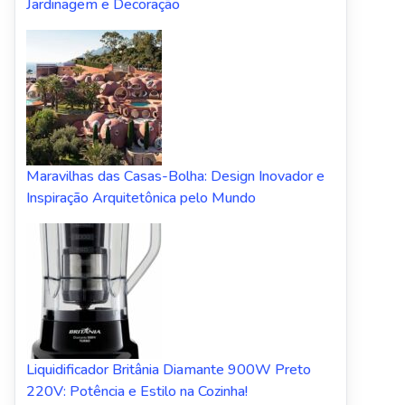
Jardinagem e Decoração
Maravilhas das Casas-Bolha: Design Inovador e
Inspiração Arquitetônica pelo Mundo
Liquidificador Britânia Diamante 900W Preto
220V: Potência e Estilo na Cozinha!