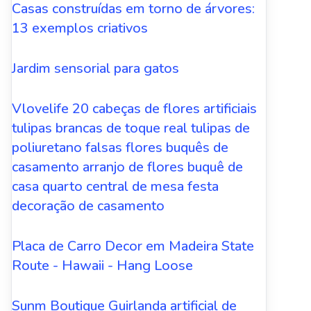
Casas construídas em torno de árvores:
13 exemplos criativos
Jardim sensorial para gatos
Vlovelife 20 cabeças de flores artificiais
tulipas brancas de toque real tulipas de
poliuretano falsas flores buquês de
casamento arranjo de flores buquê de
casa quarto central de mesa festa
decoração de casamento
Placa de Carro Decor em Madeira State
Route - Hawaii - Hang Loose
Sunm Boutique Guirlanda artificial de