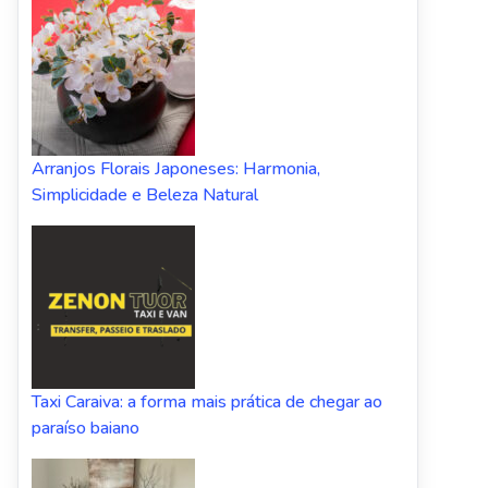
Arranjos Florais Japoneses: Harmonia,
Simplicidade e Beleza Natural
Taxi Caraiva: a forma mais prática de chegar ao
paraíso baiano