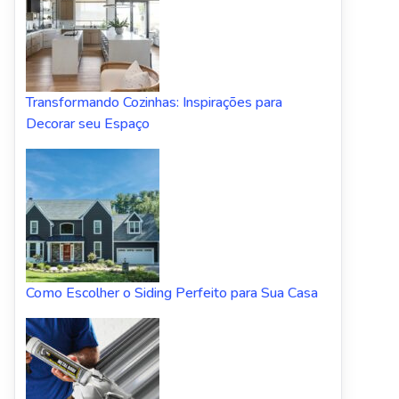
Transformando Cozinhas: Inspirações para
Decorar seu Espaço
Como Escolher o Siding Perfeito para Sua Casa