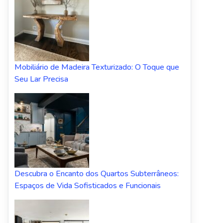
Mobiliário de Madeira Texturizado: O Toque que
Seu Lar Precisa
Descubra o Encanto dos Quartos Subterrâneos:
Espaços de Vida Sofisticados e Funcionais