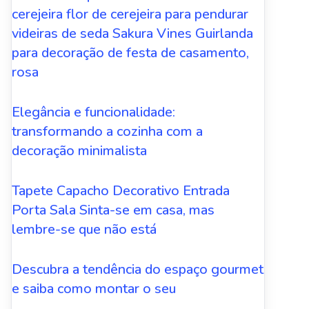
cerejeira flor de cerejeira para pendurar
videiras de seda Sakura Vines Guirlanda
para decoração de festa de casamento,
rosa
Elegância e funcionalidade:
transformando a cozinha com a
decoração minimalista
Tapete Capacho Decorativo Entrada
Porta Sala Sinta-se em casa, mas
lembre-se que não está
Descubra a tendência do espaço gourmet
e saiba como montar o seu