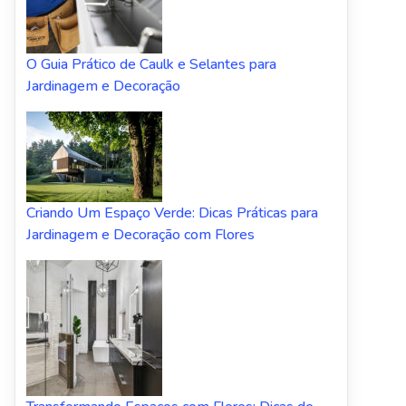
O Guia Prático de Caulk e Selantes para
Jardinagem e Decoração
Criando Um Espaço Verde: Dicas Práticas para
Jardinagem e Decoração com Flores