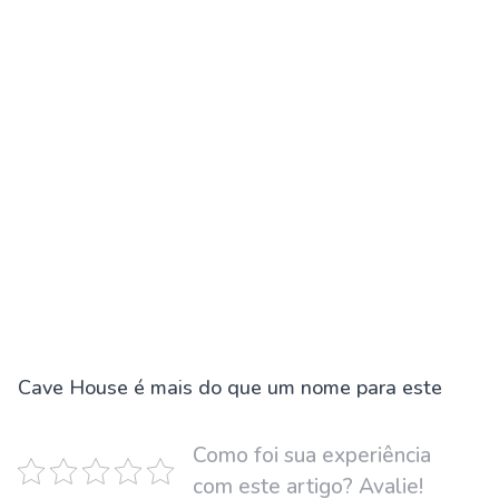
Cave House é mais do que um nome para este
Como foi sua experiência
com este artigo? Avalie!