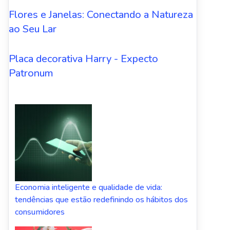
Flores e Janelas: Conectando a Natureza
ao Seu Lar
Placa decorativa Harry - Expecto
Patronum
Economia inteligente e qualidade de vida:
tendências que estão redefinindo os hábitos dos
consumidores