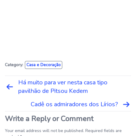
Category:
Casa e Decoração
Navegação
Há muito para ver nesta casa tipo
de
pavilhão de Pitsou Kedem
Post
Cadê os admiradores dos Lírios?
Write a Reply or Comment
Your email address will not be published. Required fields are