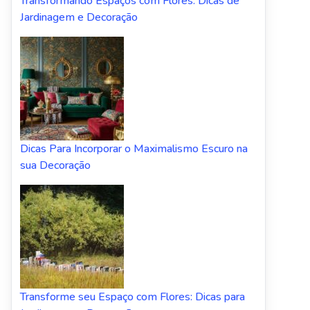
Transformando Espaços com Flores: Dicas de
Jardinagem e Decoração
Dicas Para Incorporar o Maximalismo Escuro na
sua Decoração
Transforme seu Espaço com Flores: Dicas para