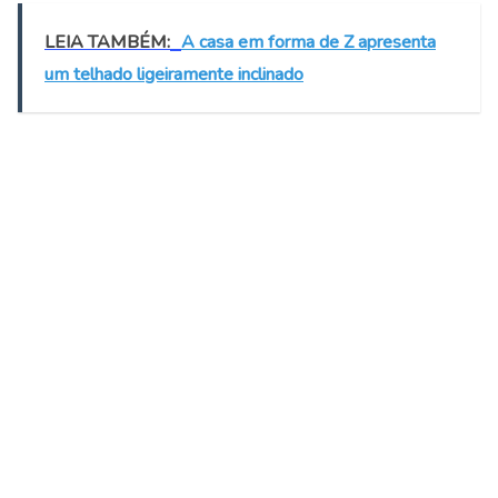
LEIA TAMBÉM:
A casa em forma de Z apresenta
um telhado ligeiramente inclinado