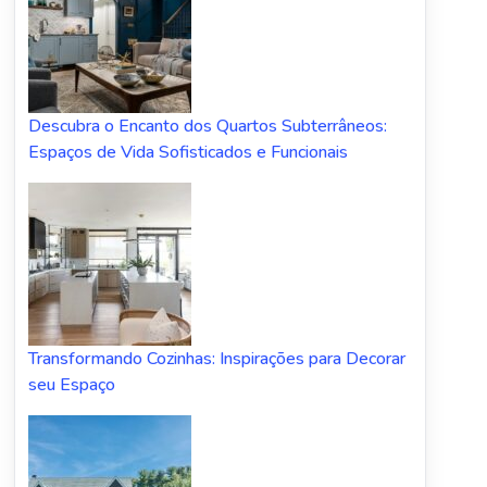
Descubra o Encanto dos Quartos Subterrâneos:
Espaços de Vida Sofisticados e Funcionais
Transformando Cozinhas: Inspirações para Decorar
seu Espaço