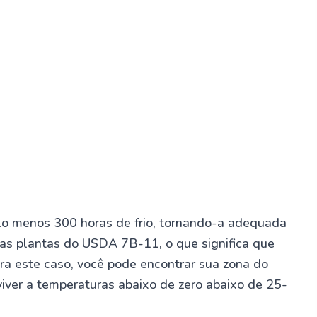
pelo menos 300 horas de frio, tornando-a adequada
das plantas do USDA 7B-11, o que significa que
ara este caso, você pode encontrar sua zona do
iver a temperaturas abaixo de zero abaixo de 25-