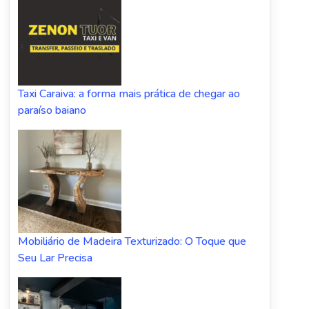
Taxi Caraiva: a forma mais prática de chegar ao
paraíso baiano
Mobiliário de Madeira Texturizado: O Toque que
Seu Lar Precisa