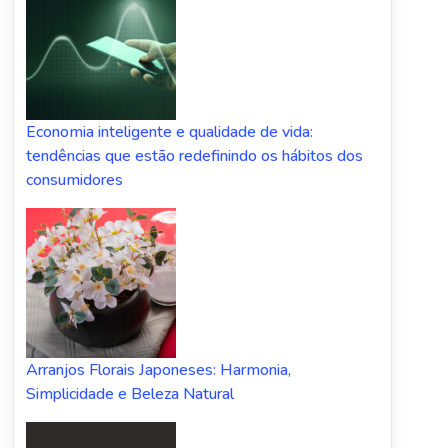
Economia inteligente e qualidade de vida:
tendências que estão redefinindo os hábitos dos
consumidores
Arranjos Florais Japoneses: Harmonia,
Simplicidade e Beleza Natural