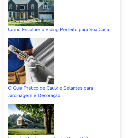
Como Escolher o Siding Perfeito para Sua Casa
O Guia Prático de Caulk e Selantes para
Jardinagem e Decoração