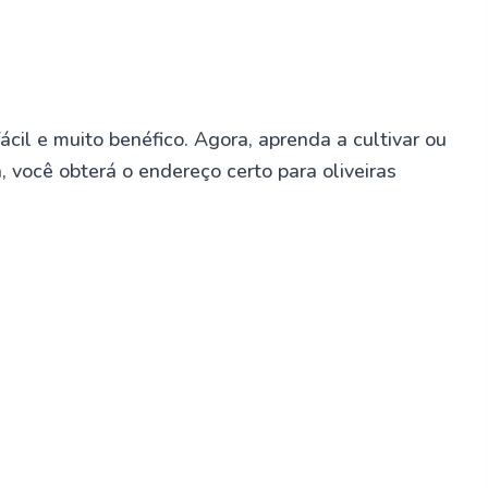
fácil e muito benéfico. Agora, aprenda a cultivar ou
, você obterá o endereço certo para oliveiras