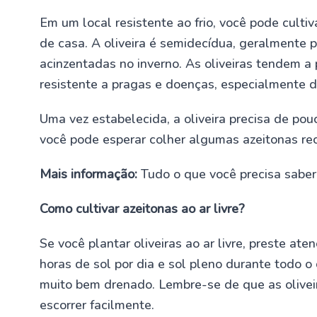
Em um local resistente ao frio, você pode culti
de casa. A oliveira é semidecídua, geralmente 
acinzentadas no inverno. As oliveiras tendem a
resistente a pragas e doenças, especialmente d
Uma vez estabelecida, a oliveira precisa de pou
você pode esperar colher algumas azeitonas re
Mais informação:
Tudo o que você precisa saber 
Como cultivar azeitonas ao ar livre?
Se você plantar oliveiras ao ar livre, preste a
horas de sol por dia e sol pleno durante todo o
muito bem drenado. Lembre-se de que as oliveir
escorrer facilmente.