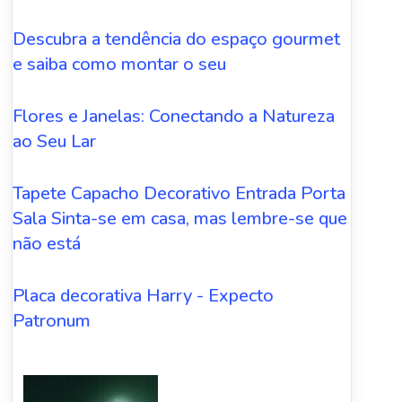
Descubra a tendência do espaço gourmet
e saiba como montar o seu
Flores e Janelas: Conectando a Natureza
ao Seu Lar
Tapete Capacho Decorativo Entrada Porta
Sala Sinta-se em casa, mas lembre-se que
não está
Placa decorativa Harry - Expecto
Patronum