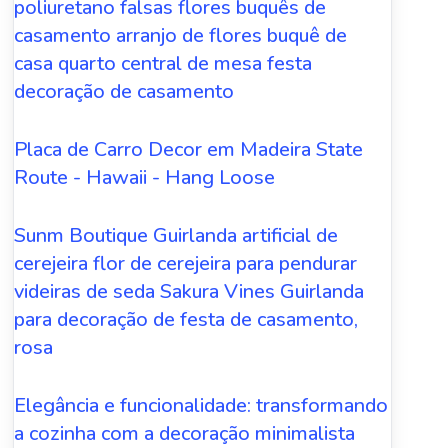
poliuretano falsas flores buquês de
casamento arranjo de flores buquê de
casa quarto central de mesa festa
decoração de casamento
Placa de Carro Decor em Madeira State
Route - Hawaii - Hang Loose
Sunm Boutique Guirlanda artificial de
cerejeira flor de cerejeira para pendurar
videiras de seda Sakura Vines Guirlanda
para decoração de festa de casamento,
rosa
Elegância e funcionalidade: transformando
a cozinha com a decoração minimalista