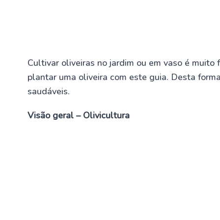
Cultivar oliveiras no jardim ou em vaso é muito 
plantar uma oliveira com este guia. Desta forma
saudáveis.
Visão geral – Olivicultura