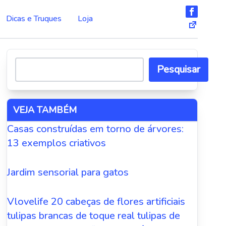
Dicas e Truques
Loja
Pesquisar
VEJA TAMBÉM
Casas construídas em torno de árvores:
13 exemplos criativos
Jardim sensorial para gatos
Vlovelife 20 cabeças de flores artificiais
tulipas brancas de toque real tulipas de