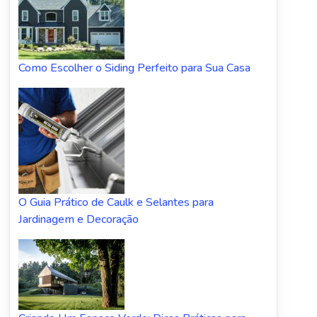
Como Escolher o Siding Perfeito para Sua Casa
O Guia Prático de Caulk e Selantes para
Jardinagem e Decoração