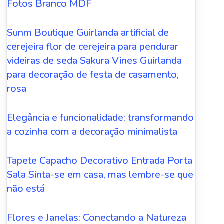
Fotos Branco MDF
Sunm Boutique Guirlanda artificial de
cerejeira flor de cerejeira para pendurar
videiras de seda Sakura Vines Guirlanda
para decoração de festa de casamento,
rosa
Elegância e funcionalidade: transformando
a cozinha com a decoração minimalista
Tapete Capacho Decorativo Entrada Porta
Sala Sinta-se em casa, mas lembre-se que
não está
Flores e Janelas: Conectando a Natureza