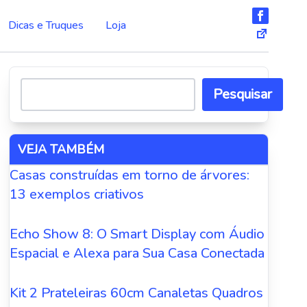
Dicas e Truques
Loja
Pesquisar
VEJA TAMBÉM
Casas construídas em torno de árvores:
13 exemplos criativos
Echo Show 8: O Smart Display com Áudio
Espacial e Alexa para Sua Casa Conectada
Kit 2 Prateleiras 60cm Canaletas Quadros