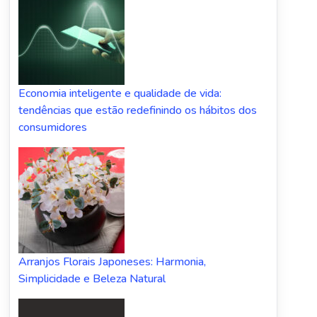
Economia inteligente e qualidade de vida:
tendências que estão redefinindo os hábitos dos
consumidores
Arranjos Florais Japoneses: Harmonia,
Simplicidade e Beleza Natural