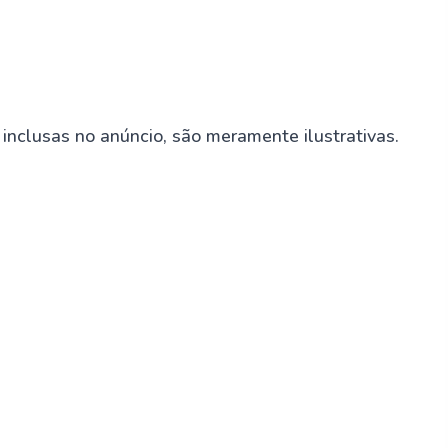
nclusas no anúncio, são meramente ilustrativas.