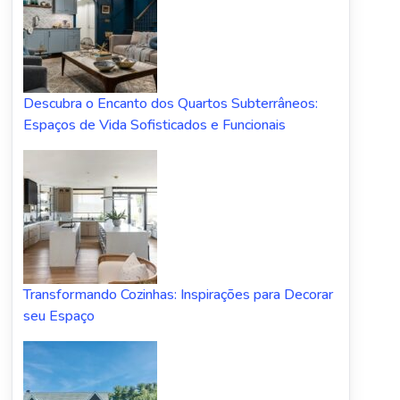
Descubra o Encanto dos Quartos Subterrâneos:
Espaços de Vida Sofisticados e Funcionais
Transformando Cozinhas: Inspirações para Decorar
seu Espaço