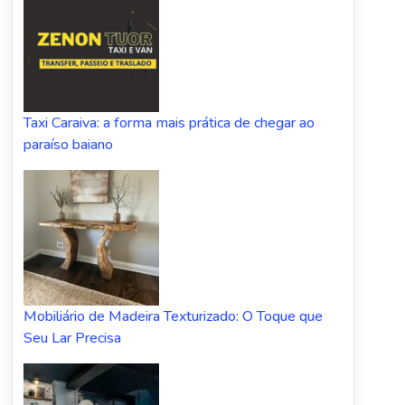
Taxi Caraiva: a forma mais prática de chegar ao
paraíso baiano
Mobiliário de Madeira Texturizado: O Toque que
Seu Lar Precisa