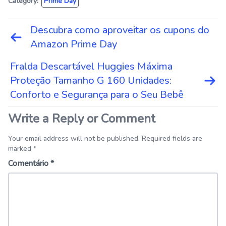
Category:
Prime Day
Navegação
Descubra como aproveitar os cupons do
de
Amazon Prime Day
Post
Fralda Descartável Huggies Máxima
Proteção Tamanho G 160 Unidades:
Conforto e Segurança para o Seu Bebê
Write a Reply or Comment
Your email address will not be published. Required fields are
marked *
Comentário
*