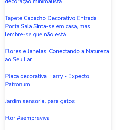
decoração minimalista
Tapete Capacho Decorativo Entrada
Porta Sala Sinta-se em casa, mas
lembre-se que não está
Flores e Janelas: Conectando a Natureza
ao Seu Lar
Placa decorativa Harry - Expecto
Patronum
Jardim sensorial para gatos
Flor #sempreviva