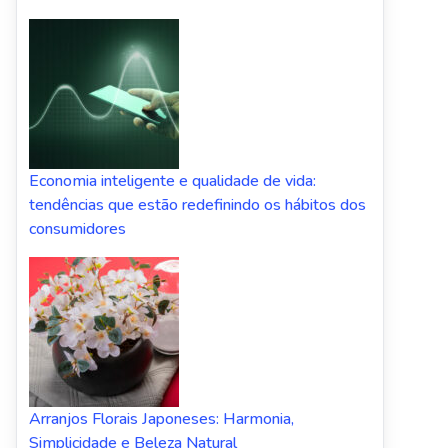
Economia inteligente e qualidade de vida:
tendências que estão redefinindo os hábitos dos
consumidores
Arranjos Florais Japoneses: Harmonia,
Simplicidade e Beleza Natural