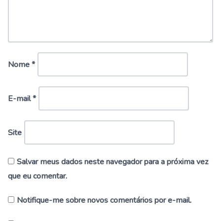
Nome
*
E-mail
*
Site
Salvar meus dados neste navegador para a próxima vez
que eu comentar.
Notifique-me sobre novos comentários por e-mail.