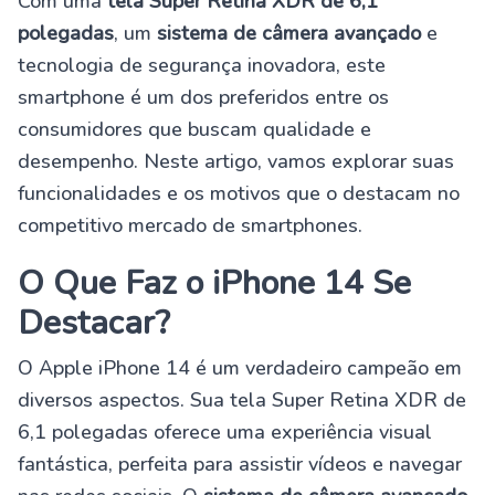
Com uma
tela Super Retina XDR de 6,1
polegadas
, um
sistema de câmera avançado
e
tecnologia de segurança inovadora, este
smartphone é um dos preferidos entre os
consumidores que buscam qualidade e
desempenho. Neste artigo, vamos explorar suas
funcionalidades e os motivos que o destacam no
competitivo mercado de smartphones.
O Que Faz o iPhone 14 Se
Destacar?
O Apple iPhone 14 é um verdadeiro campeão em
diversos aspectos. Sua tela Super Retina XDR de
6,1 polegadas oferece uma experiência visual
fantástica, perfeita para assistir vídeos e navegar