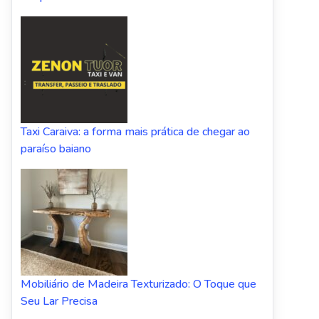
Taxi Caraiva: a forma mais prática de chegar ao
paraíso baiano
Mobiliário de Madeira Texturizado: O Toque que
Seu Lar Precisa