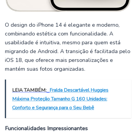
O design do iPhone 14 é elegante e moderno,
combinando estética com funcionalidade. A
usabilidade é intuitiva, mesmo para quem está
migrando de Android. A transição é facilitada pelo
iOS 18, que oferece mais personalizações e
mantém suas fotos organizadas.
LEIA TAMBÉM:
Fralda Descartável Huggies
Máxima Proteção Tamanho G 160 Unidades:
Conforto e Segurança para o Seu Bebê
Funcionalidades Impressionantes