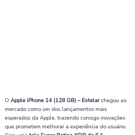
O
Apple iPhone 14 (128 GB) – Estelar
chegou ao
mercado como um dos lançamentos mais
esperados da Apple, trazendo consigo inovações
que prometem melhorar a experiência do usuário.