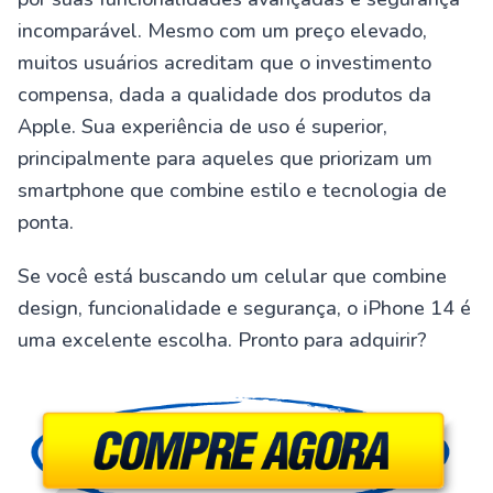
incomparável. Mesmo com um preço elevado,
muitos usuários acreditam que o investimento
compensa, dada a qualidade dos produtos da
Apple. Sua experiência de uso é superior,
principalmente para aqueles que priorizam um
smartphone que combine estilo e tecnologia de
ponta.
Se você está buscando um celular que combine
design, funcionalidade e segurança, o iPhone 14 é
uma excelente escolha. Pronto para adquirir?