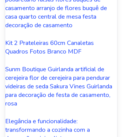
casamento arranjo de flores buquê de
casa quarto central de mesa festa
decoração de casamento
Kit 2 Prateleiras 60cm Canaletas
Quadros Fotos Branco MDF
Sunm Boutique Guirlanda artificial de
cerejeira flor de cerejeira para pendurar
videiras de seda Sakura Vines Guirlanda
para decoração de festa de casamento,
rosa
Elegância e funcionalidade:
transformando a cozinha com a