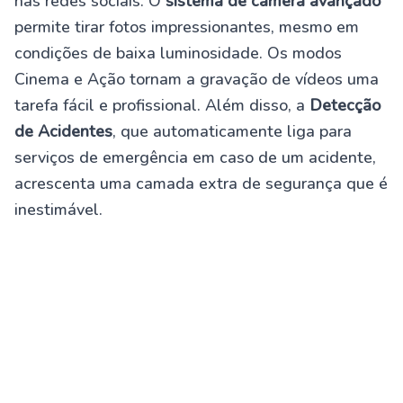
nas redes sociais. O
sistema de câmera avançado
permite tirar fotos impressionantes, mesmo em
condições de baixa luminosidade. Os modos
Cinema e Ação tornam a gravação de vídeos uma
tarefa fácil e profissional. Além disso, a
Detecção
de Acidentes
, que automaticamente liga para
serviços de emergência em caso de um acidente,
acrescenta uma camada extra de segurança que é
inestimável.