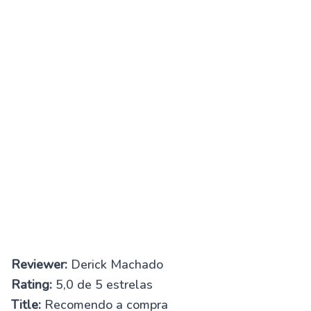
Reviewer:
Derick Machado
Rating:
5,0 de 5 estrelas
Title:
Recomendo a compra