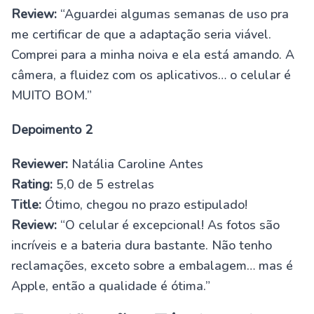
Review:
“Aguardei algumas semanas de uso pra
me certificar de que a adaptação seria viável.
Comprei para a minha noiva e ela está amando. A
câmera, a fluidez com os aplicativos… o celular é
MUITO BOM.”
Depoimento 2
Reviewer:
Natália Caroline Antes
Rating:
5,0 de 5 estrelas
Title:
Ótimo, chegou no prazo estipulado!
Review:
“O celular é excepcional! As fotos são
incríveis e a bateria dura bastante. Não tenho
reclamações, exceto sobre a embalagem… mas é
Apple, então a qualidade é ótima.”