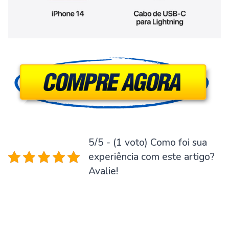
5/5 - (1 voto) Como foi sua
experiência com este artigo?
Avalie!