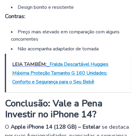
Design bonito e resistente
Contras:
Preço mais elevado em comparação com alguns
concorrentes
Não acompanha adaptador de tomada
LEIA TAMBÉM:
Fralda Descartável Huggies
Máxima Proteção Tamanho G 160 Unidades:
Conforto e Segurança para o Seu Bebê
Conclusão: Vale a Pena
Investir no iPhone 14?
O
Apple iPhone 14 (128 GB) – Estelar
se destaca
por suas funcionalidades avançadas e segurança