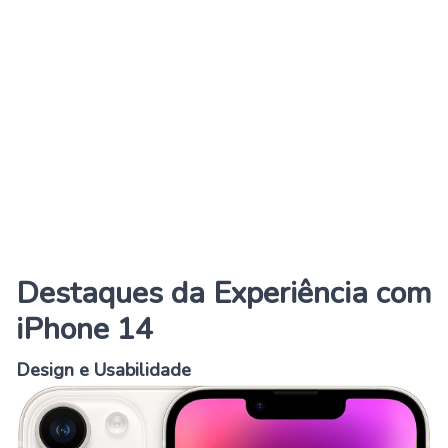
Destaques da Experiência com
iPhone 14
Design e Usabilidade