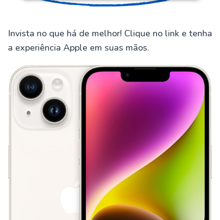
Invista no que há de melhor! Clique no link e tenha
a experiência Apple em suas mãos.