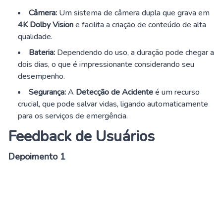
Câmera:
Um sistema de câmera dupla que grava em
4K Dolby Vision
e facilita a criação de conteúdo de alta
qualidade.
Bateria:
Dependendo do uso, a duração pode chegar a
dois dias, o que é impressionante considerando seu
desempenho.
Segurança:
A
Detecção de Acidente
é um recurso
crucial, que pode salvar vidas, ligando automaticamente
para os serviços de emergência.
Feedback de Usuários
Depoimento 1