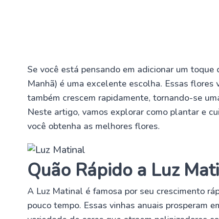
Se você está pensando em adicionar um toque de
Manhã) é uma excelente escolha. Essas flores
também crescem rapidamente, tornando-se uma o
Neste artigo, vamos explorar como plantar e cu
você obtenha as melhores flores.
Quão Rápido a Luz Mati
A Luz Matinal é famosa por seu crescimento ráp
pouco tempo. Essas vinhas anuais prosperam e