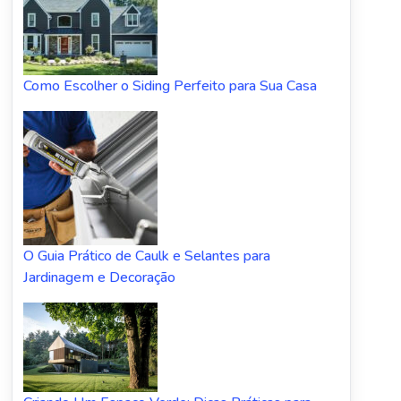
Como Escolher o Siding Perfeito para Sua Casa
O Guia Prático de Caulk e Selantes para
Jardinagem e Decoração