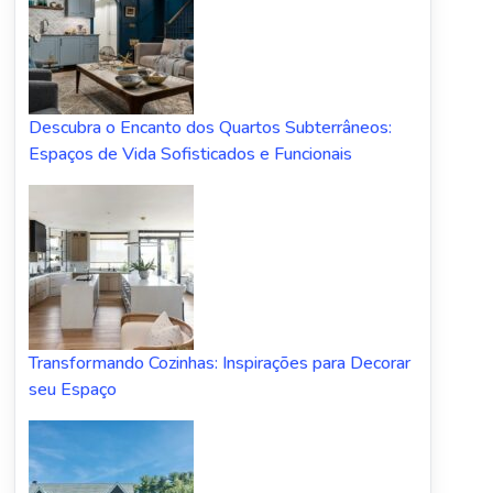
Descubra o Encanto dos Quartos Subterrâneos:
Espaços de Vida Sofisticados e Funcionais
Transformando Cozinhas: Inspirações para Decorar
seu Espaço