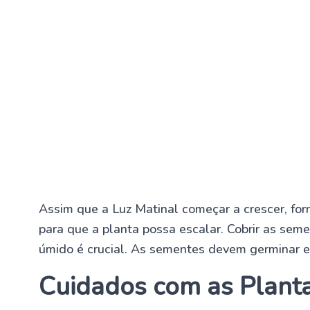
Assim que a Luz Matinal começar a crescer, for
para que a planta possa escalar. Cobrir as se
úmido é crucial. As sementes devem germinar
Cuidados com as Planta