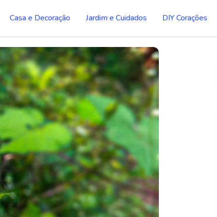
Casa e Decoração
Jardim e Cuidados
DIY Corações