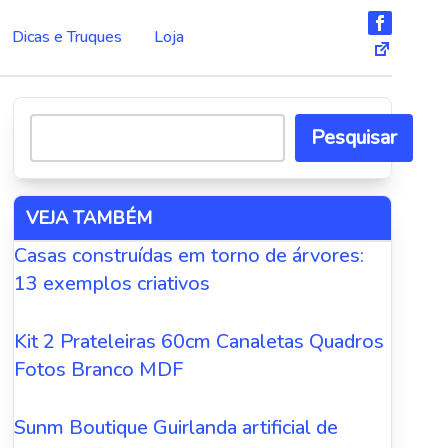
Dicas e Truques
Loja
Pesquisar
VEJA TAMBÉM
Casas construídas em torno de árvores:
13 exemplos criativos
Kit 2 Prateleiras 60cm Canaletas Quadros
Fotos Branco MDF
Sunm Boutique Guirlanda artificial de