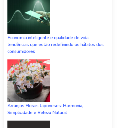
Economia inteligente e qualidade de vida:
tendências que estão redefinindo os hábitos dos
consumidores
Arranjos Florais Japoneses: Harmonia,
Simplicidade e Beleza Natural