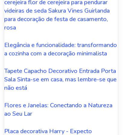
cerejeira flor de cerejeira para pendurar
videiras de seda Sakura Vines Guirlanda
para decoração de festa de casamento,
rosa
Elegância e funcionalidade: transformando
a cozinha com a decoração minimalista
Tapete Capacho Decorativo Entrada Porta
Sala Sinta-se em casa, mas lembre-se que
não está
Flores e Janelas: Conectando a Natureza
ao Seu Lar
Placa decorativa Harry - Expecto