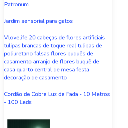
Patronum
Jardim sensorial para gatos
Vlovelife 20 cabeças de flores artificiais
tulipas brancas de toque real tulipas de
poliuretano falsas flores buquês de
casamento arranjo de flores buquê de
casa quarto central de mesa festa
decoração de casamento
Cordão de Cobre Luz de Fada - 10 Metros
- 100 Leds