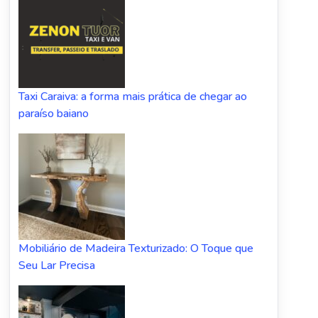
Taxi Caraiva: a forma mais prática de chegar ao
paraíso baiano
Mobiliário de Madeira Texturizado: O Toque que
Seu Lar Precisa