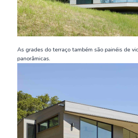
As grades do terraço também são painéis de vid
panorâmicas.