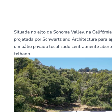
Situada no alto de Sonoma Valley, na Califórni
projetada por Schwartz and Architecture para 
um pátio privado localizado centralmente aber
telhado.