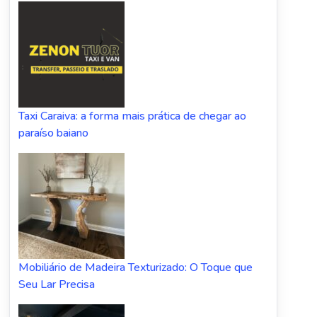
Taxi Caraiva: a forma mais prática de chegar ao
paraíso baiano
Mobiliário de Madeira Texturizado: O Toque que
Seu Lar Precisa