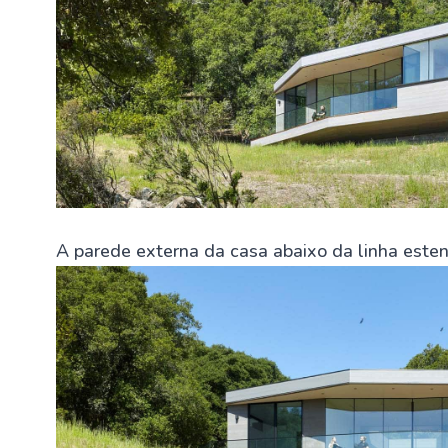
A parede externa da casa abaixo da linha esten