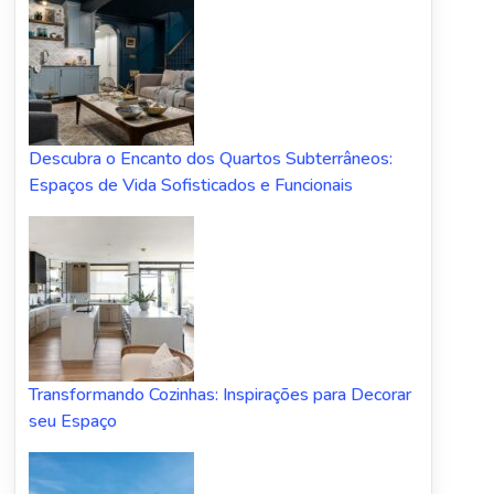
Descubra o Encanto dos Quartos Subterrâneos:
Espaços de Vida Sofisticados e Funcionais
Transformando Cozinhas: Inspirações para Decorar
seu Espaço