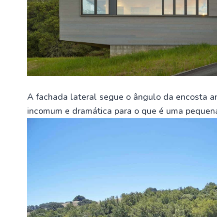
A fachada lateral segue o ângulo da encosta an
incomum e dramática para o que é uma pequen