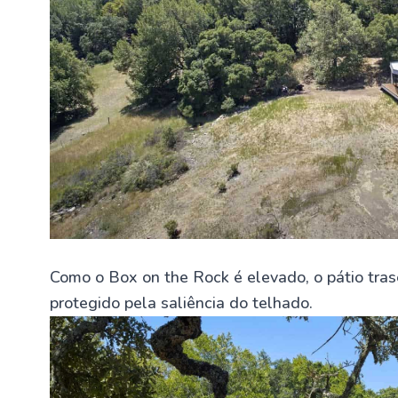
Como o Box on the Rock é elevado, o pátio tras
protegido pela saliência do telhado.