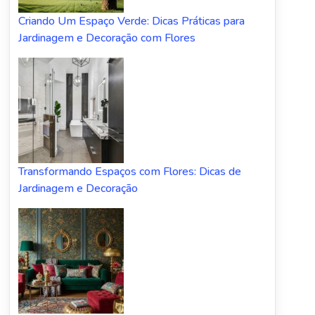
Criando Um Espaço Verde: Dicas Práticas para
Jardinagem e Decoração com Flores
Transformando Espaços com Flores: Dicas de
Jardinagem e Decoração