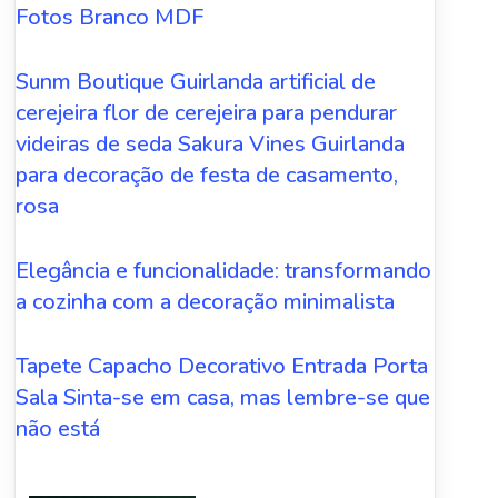
Fotos Branco MDF
Sunm Boutique Guirlanda artificial de
cerejeira flor de cerejeira para pendurar
videiras de seda Sakura Vines Guirlanda
para decoração de festa de casamento,
rosa
Elegância e funcionalidade: transformando
a cozinha com a decoração minimalista
Tapete Capacho Decorativo Entrada Porta
Sala Sinta-se em casa, mas lembre-se que
não está