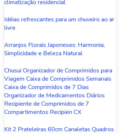
climatização residencial
Idéias refrescantes para um chuveiro ao ar
livre
Arranjos Florais Japoneses: Harmonia,
Simplicidade e Beleza Natural
Chusui Organizador de Comprimidos para
Viagem Caixa de Comprimidos Semanais
Caixa de Comprimidos de 7 Dias
Organizador de Medicamentos Diários
Recipiente de Comprimidos de 7
Compartimentos Recipien CX
Kit 2 Prateleiras 60cm Canaletas Quadros