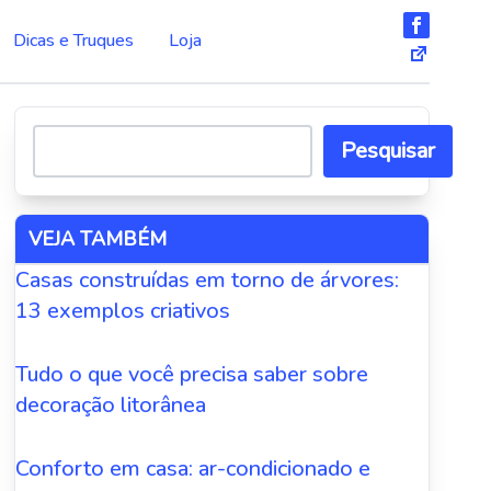
Dicas e Truques
Loja
Pesquisar
VEJA TAMBÉM
Casas construídas em torno de árvores:
13 exemplos criativos
Tudo o que você precisa saber sobre
decoração litorânea
Conforto em casa: ar-condicionado e