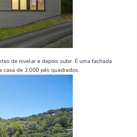
tes de nivelar e depois subir. É uma fachada
a casa de 2.000 pés quadrados.