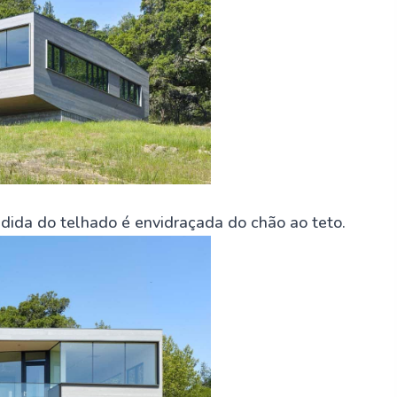
dida do telhado é envidraçada do chão ao teto.