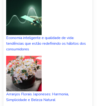
Economia inteligente e qualidade de vida:
tendências que estão redefinindo os hábitos dos
consumidores
Arranjos Florais Japoneses: Harmonia,
Simplicidade e Beleza Natural