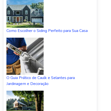
Como Escolher o Siding Perfeito para Sua Casa
O Guia Prático de Caulk e Selantes para
Jardinagem e Decoração