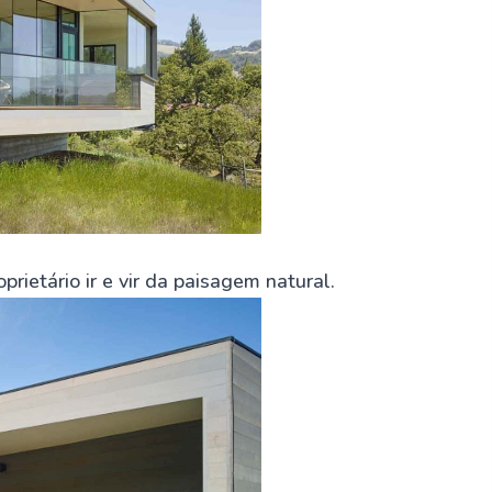
rietário ir e vir da paisagem natural.