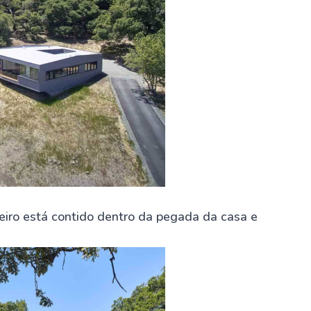
eiro está contido dentro da pegada da casa e