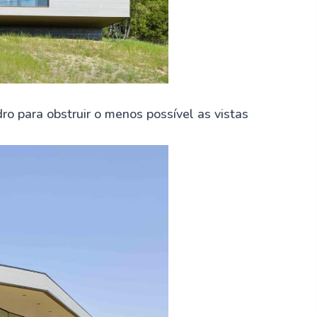
ro para obstruir o menos possível as vistas