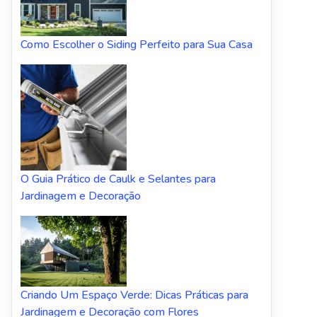
Como Escolher o Siding Perfeito para Sua Casa
O Guia Prático de Caulk e Selantes para
Jardinagem e Decoração
Criando Um Espaço Verde: Dicas Práticas para
Jardinagem e Decoração com Flores