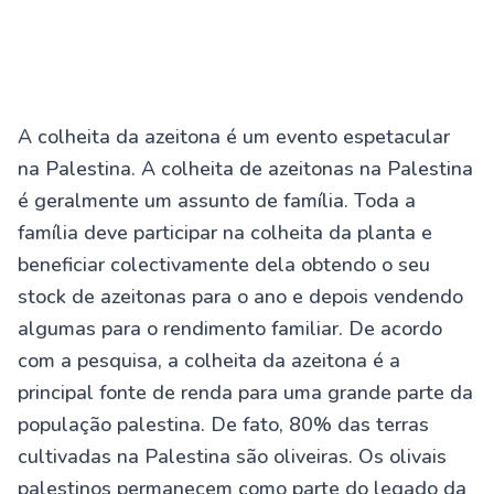
A colheita da azeitona é um evento espetacular
na Palestina. A colheita de azeitonas na Palestina
é geralmente um assunto de família. Toda a
família deve participar na colheita da planta e
beneficiar colectivamente dela obtendo o seu
stock de azeitonas para o ano e depois vendendo
algumas para o rendimento familiar. De acordo
com a pesquisa, a colheita da azeitona é a
principal fonte de renda para uma grande parte da
população palestina. De fato, 80% das terras
cultivadas na Palestina são oliveiras. Os olivais
palestinos permanecem como parte do legado da