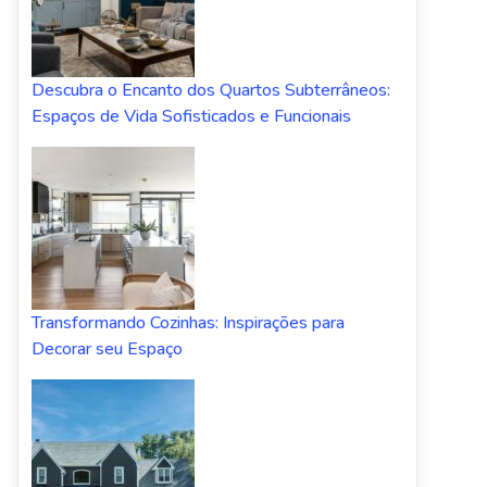
Descubra o Encanto dos Quartos Subterrâneos:
Espaços de Vida Sofisticados e Funcionais
Transformando Cozinhas: Inspirações para
Decorar seu Espaço