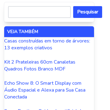
Pesquisar
VEJA TAMBÉM
Casas construídas em torno de árvores:
13 exemplos criativos
Kit 2 Prateleiras 60cm Canaletas
Quadros Fotos Branco MDF
Echo Show 8: O Smart Display com
Áudio Espacial e Alexa para Sua Casa
Conectada