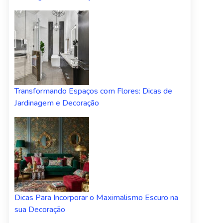
Transformando Espaços com Flores: Dicas de
Jardinagem e Decoração
Dicas Para Incorporar o Maximalismo Escuro na
sua Decoração