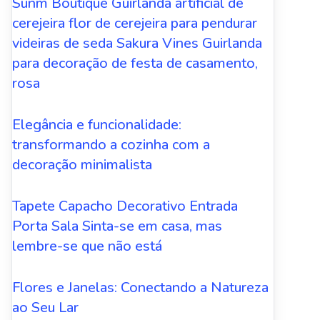
Sunm Boutique Guirlanda artificial de
cerejeira flor de cerejeira para pendurar
videiras de seda Sakura Vines Guirlanda
para decoração de festa de casamento,
rosa
Elegância e funcionalidade:
transformando a cozinha com a
decoração minimalista
Tapete Capacho Decorativo Entrada
Porta Sala Sinta-se em casa, mas
lembre-se que não está
Flores e Janelas: Conectando a Natureza
ao Seu Lar