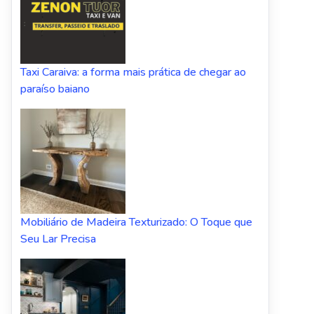
Taxi Caraiva: a forma mais prática de chegar ao
paraíso baiano
Mobiliário de Madeira Texturizado: O Toque que
Seu Lar Precisa