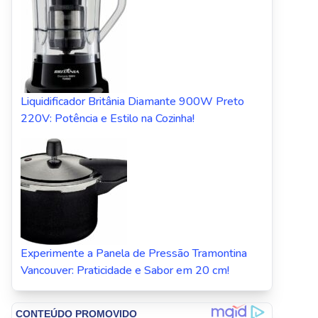
Liquidificador Britânia Diamante 900W Preto
220V: Potência e Estilo na Cozinha!
Experimente a Panela de Pressão Tramontina
Vancouver: Praticidade e Sabor em 20 cm!