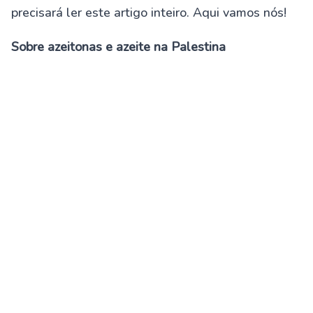
precisará ler este artigo inteiro. Aqui vamos nós!
Sobre azeitonas e azeite na Palestina