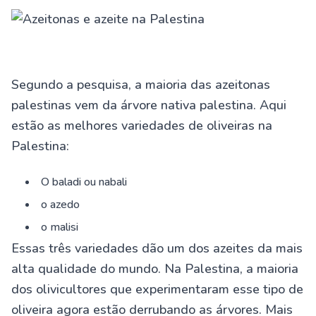
Segundo a pesquisa, a maioria das azeitonas
palestinas vem da árvore nativa palestina. Aqui
estão as melhores variedades de oliveiras na
Palestina:
O baladi ou nabali
o azedo
o malisi
Essas três variedades dão um dos azeites da mais
alta qualidade do mundo. Na Palestina, a maioria
dos olivicultores que experimentaram esse tipo de
oliveira agora estão derrubando as árvores. Mais