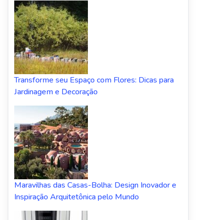
Transforme seu Espaço com Flores: Dicas para
Jardinagem e Decoração
Maravilhas das Casas-Bolha: Design Inovador e
Inspiração Arquitetônica pelo Mundo