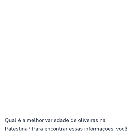
Qual é a melhor variedade de oliveiras na
Palestina? Para encontrar essas informações, você