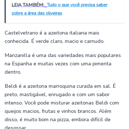
LEIA TAMBÉM:
Tudo o que você precisa saber
sobre a área das oliveiras
Castelvetrano é a azeitona italiana mais
conhecida. É verde claro, macio e carnudo.
Manzanilla é uma das variedades mais populares
na Espanha e muitas vezes com uma pimenta
dentro.
Beldi é a azeitona marroquina curada em sal. É
preto, mastigável, enrugado e com um sabor
intenso. Você pode misturar azeitonas Beldi com
queijos macios, frutas e vinhos brancos. Além
disso, é muito bom na pizza, embora difícil de
desossar.