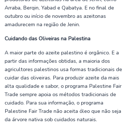
Arraba, Berqin, Yabad e Qabatya. E no final de
outubro ou início de novembro as azeitonas
amadurecem na região de Jenin.
Cuidando das Oliveiras na Palestina
A maior parte do azeite palestino é orgânico. E a
partir das informações obtidas, a maioria dos
agricultores palestinos usa formas tradicionais de
cuidar das oliveiras. Para produzir azeite da mais
alta qualidade e sabor, o programa Palestine Fair
Trade sempre apoia os métodos tradicionais de
cuidado. Para sua informação, o programa
Palestine Fair Trade não aceita óleo que não seja
da árvore nativa sob cuidados naturais.