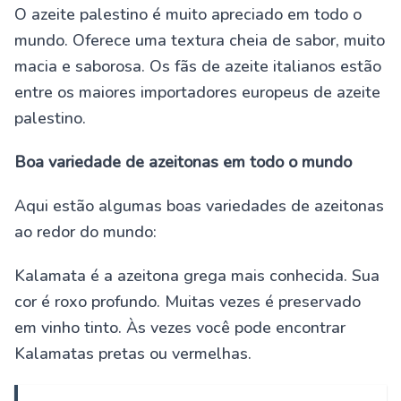
O azeite palestino é muito apreciado em todo o
mundo. Oferece uma textura cheia de sabor, muito
macia e saborosa. Os fãs de azeite italianos estão
entre os maiores importadores europeus de azeite
palestino.
Boa variedade de azeitonas em todo o mundo
Aqui estão algumas boas variedades de azeitonas
ao redor do mundo:
Kalamata é a azeitona grega mais conhecida. Sua
cor é roxo profundo. Muitas vezes é preservado
em vinho tinto. Às vezes você pode encontrar
Kalamatas pretas ou vermelhas.