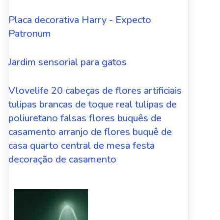
Placa decorativa Harry - Expecto
Patronum
Jardim sensorial para gatos
Vlovelife 20 cabeças de flores artificiais
tulipas brancas de toque real tulipas de
poliuretano falsas flores buquês de
casamento arranjo de flores buquê de
casa quarto central de mesa festa
decoração de casamento