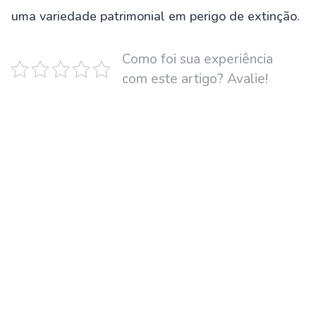
uma variedade patrimonial em perigo de extinção.
Como foi sua experiência
com este artigo? Avalie!