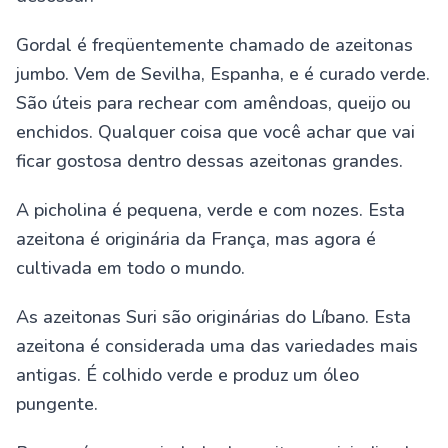
Gordal é freqüentemente chamado de azeitonas
jumbo. Vem de Sevilha, Espanha, e é curado verde.
São úteis para rechear com amêndoas, queijo ou
enchidos. Qualquer coisa que você achar que vai
ficar gostosa dentro dessas azeitonas grandes.
A picholina é pequena, verde e com nozes. Esta
azeitona é originária da França, mas agora é
cultivada em todo o mundo.
As azeitonas Suri são originárias do Líbano. Esta
azeitona é considerada uma das variedades mais
antigas. É colhido verde e produz um óleo
pungente.