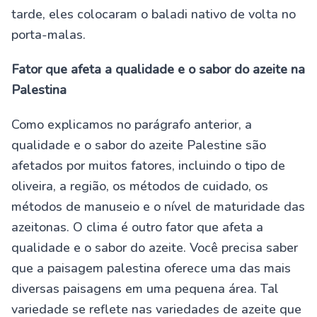
tarde, eles colocaram o baladi nativo de volta no
porta-malas.
Fator que afeta a qualidade e o sabor do azeite
na
Palestina
Como explicamos no parágrafo anterior, a
qualidade e o sabor do azeite Palestine são
afetados por muitos fatores, incluindo o tipo de
oliveira, a região, os métodos de cuidado, os
métodos de manuseio e o nível de maturidade das
azeitonas. O clima é outro fator que afeta a
qualidade e o sabor do azeite. Você precisa saber
que a paisagem palestina oferece uma das mais
diversas paisagens em uma pequena área. Tal
variedade se reflete nas variedades de azeite que