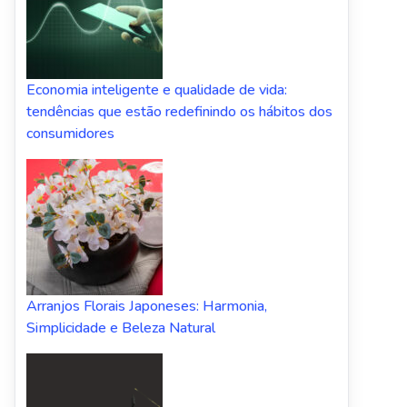
Economia inteligente e qualidade de vida:
tendências que estão redefinindo os hábitos dos
consumidores
Arranjos Florais Japoneses: Harmonia,
Simplicidade e Beleza Natural