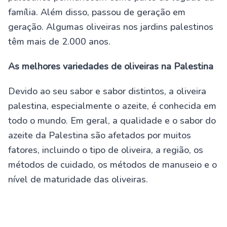
família. Além disso, passou de geração em
geração. Algumas oliveiras nos jardins palestinos
têm mais de 2.000 anos.
As melhores variedades de oliveiras na Palestina
Devido ao seu sabor e sabor distintos, a oliveira
palestina, especialmente o azeite, é conhecida em
todo o mundo. Em geral, a qualidade e o sabor do
azeite da Palestina são afetados por muitos
fatores, incluindo o tipo de oliveira, a região, os
métodos de cuidado, os métodos de manuseio e o
nível de maturidade das oliveiras.