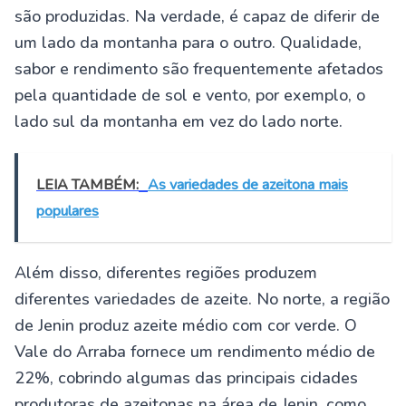
são produzidas. Na verdade, é capaz de diferir de
um lado da montanha para o outro. Qualidade,
sabor e rendimento são frequentemente afetados
pela quantidade de sol e vento, por exemplo, o
lado sul da montanha em vez do lado norte.
LEIA TAMBÉM:
As variedades de azeitona mais
populares
Além disso, diferentes regiões produzem
diferentes variedades de azeite. No norte, a região
de Jenin produz azeite médio com cor verde. O
Vale do Arraba fornece um rendimento médio de
22%, cobrindo algumas das principais cidades
produtoras de azeitonas na área de Jenin, como