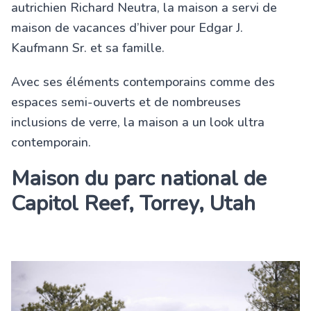
autrichien Richard Neutra, la maison a servi de
maison de vacances d’hiver pour Edgar J.
Kaufmann Sr. et sa famille.
Avec ses éléments contemporains comme des
espaces semi-ouverts et de nombreuses
inclusions de verre, la maison a un look ultra
contemporain.
Maison du parc national de
Capitol Reef, Torrey, Utah