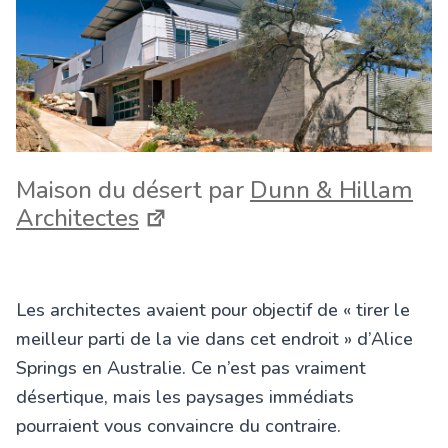
Maison du désert par
Dunn & Hillam
Architectes
Les architectes avaient pour objectif de « tirer le
meilleur parti de la vie dans cet endroit » d’Alice
Springs en Australie. Ce n’est pas vraiment
désertique, mais les paysages immédiats
pourraient vous convaincre du contraire.