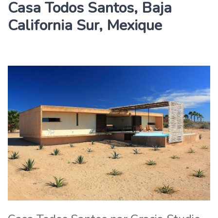
Casa Todos Santos, Baja
California Sur, Mexique