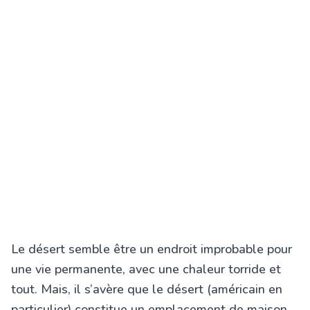
Le désert semble être un endroit improbable pour
une vie permanente, avec une chaleur torride et
tout. Mais, il s’avère que le désert (américain en
particulier) constitue un emplacement de maison