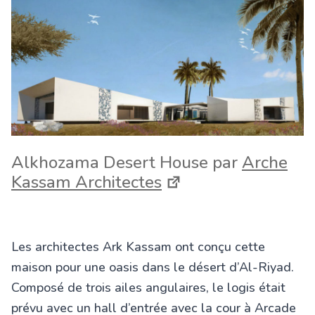
Alkhozama Desert House par
Arche
Kassam Architectes
Les architectes Ark Kassam ont conçu cette
maison pour une oasis dans le désert d’Al-Riyad.
Composé de trois ailes angulaires, le logis était
prévu avec un hall d’entrée avec la cour à Arcade