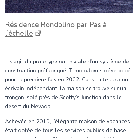
Résidence Rondolino par
Pas à
l’échelle
Il s’agit du prototype nottoscale d’un système de
construction préfabriqué, T-modulome, développé
pour la première fois en 2002. Construite pour un
écrivain indépendant, la maison se trouve sur un
tronçon isolé près de Scotty’s Junction dans le
désert du Nevada.
Achevée en 2010, l’élégante maison de vacances
était dotée de tous les services publics de base