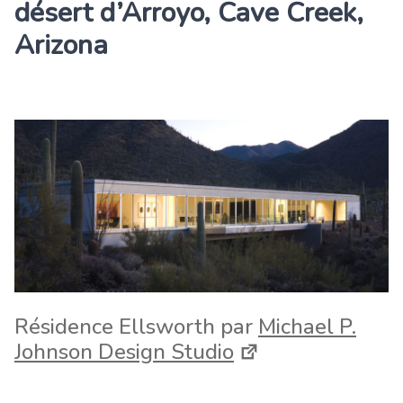
désert d’Arroyo, Cave Creek,
Arizona
Résidence Ellsworth par
Michael P.
Johnson Design Studio