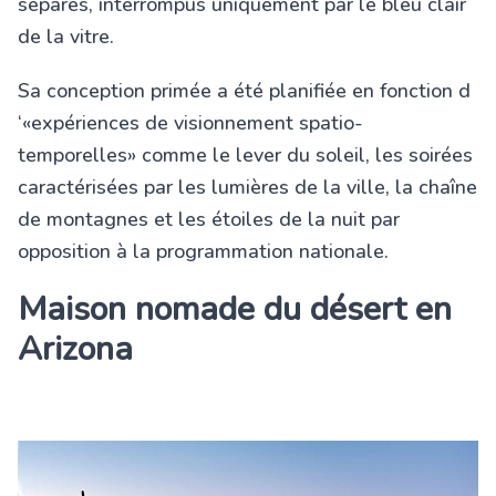
séparés, interrompus uniquement par le bleu clair
de la vitre.
Sa conception primée a été planifiée en fonction d
‘«expériences de visionnement spatio-
temporelles» comme le lever du soleil, les soirées
caractérisées par les lumières de la ville, la chaîne
de montagnes et les étoiles de la nuit par
opposition à la programmation nationale.
Maison nomade du désert en
Arizona