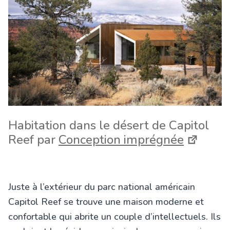
Habitation dans le désert de Capitol
Reef par
Conception imprégnée
Juste à l’extérieur du parc national américain
Capitol Reef se trouve une maison moderne et
confortable qui abrite un couple d’intellectuels. Ils