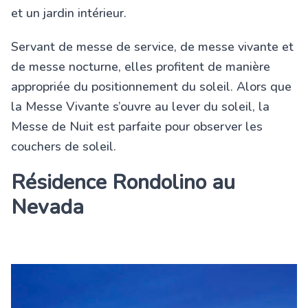
et un jardin intérieur.
Servant de messe de service, de messe vivante et
de messe nocturne, elles profitent de manière
appropriée du positionnement du soleil. Alors que
la Messe Vivante s’ouvre au lever du soleil, la
Messe de Nuit est parfaite pour observer les
couchers de soleil.
Résidence Rondolino au
Nevada