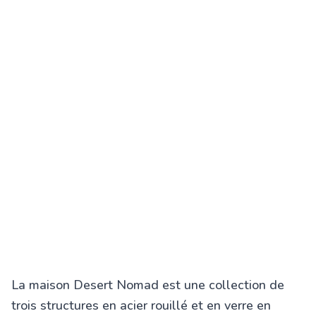
La maison Desert Nomad est une collection de
trois structures en acier rouillé et en verre en