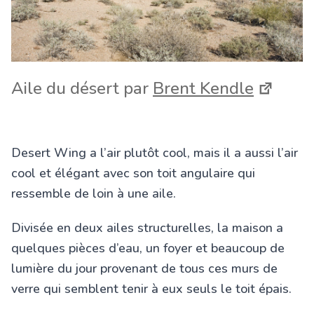
Aile du désert par
Brent Kendle
Desert Wing a l’air plutôt cool, mais il a aussi l’air
cool et élégant avec son toit angulaire qui
ressemble de loin à une aile.
Divisée en deux ailes structurelles, la maison a
quelques pièces d’eau, un foyer et beaucoup de
lumière du jour provenant de tous ces murs de
verre qui semblent tenir à eux seuls le toit épais.