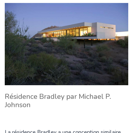
Résidence Bradley par Michael P.
Johnson
La résidence Bradley a une conception similaire,