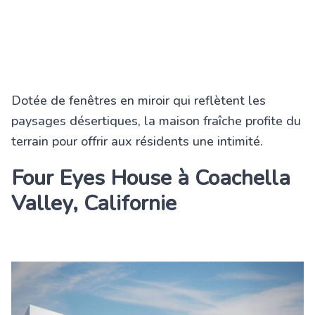
Dotée de fenêtres en miroir qui reflètent les
paysages désertiques, la maison fraîche profite du
terrain pour offrir aux résidents une intimité.
Four Eyes House à Coachella
Valley, Californie