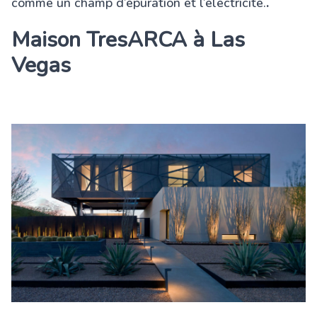
comme un champ d’épuration et l’électricité.
.
Maison TresARCA à Las
Vegas