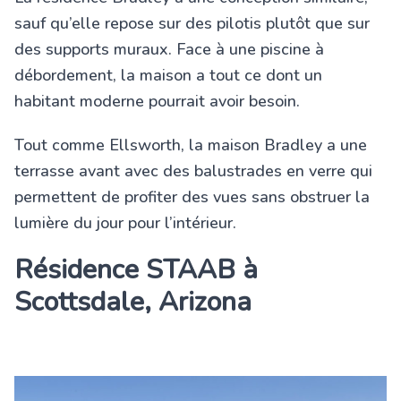
sauf qu’elle repose sur des pilotis plutôt que sur
des supports muraux. Face à une piscine à
débordement, la maison a tout ce dont un
habitant moderne pourrait avoir besoin.
Tout comme Ellsworth, la maison Bradley a une
terrasse avant avec des balustrades en verre qui
permettent de profiter des vues sans obstruer la
lumière du jour pour l’intérieur.
Résidence STAAB à
Scottsdale, Arizona