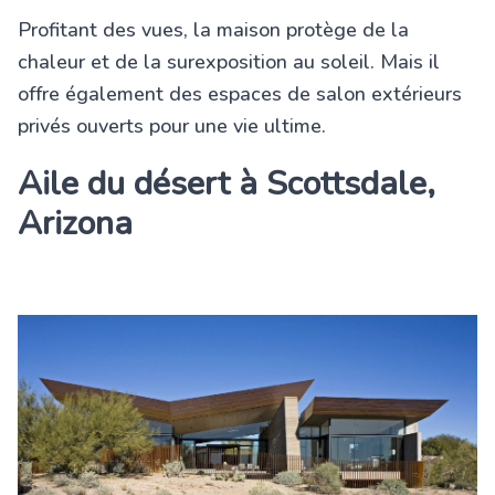
Profitant des vues, la maison protège de la
chaleur et de la surexposition au soleil. Mais il
offre également des espaces de salon extérieurs
privés ouverts pour une vie ultime.
Aile du désert à Scottsdale,
Arizona