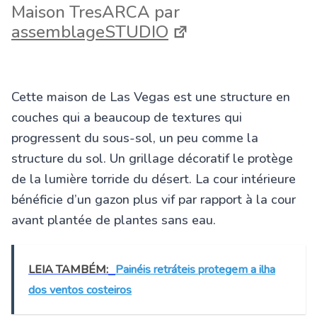
Maison TresARCA par
assemblageSTUDIO
Cette maison de Las Vegas est une structure en
couches qui a beaucoup de textures qui
progressent du sous-sol, un peu comme la
structure du sol. Un grillage décoratif le protège
de la lumière torride du désert. La cour intérieure
bénéficie d’un gazon plus vif par rapport à la cour
avant plantée de plantes sans eau.
LEIA TAMBÉM:
Painéis retráteis protegem a ilha
dos ventos costeiros