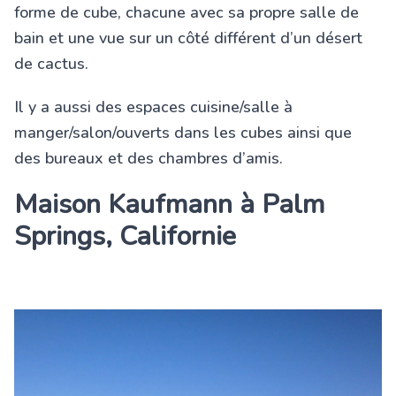
forme de cube, chacune avec sa propre salle de
bain et une vue sur un côté différent d’un désert
de cactus.
Il y a aussi des espaces cuisine/salle à
manger/salon/ouverts dans les cubes ainsi que
des bureaux et des chambres d’amis.
Maison Kaufmann à Palm
Springs, Californie