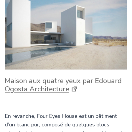
Maison aux quatre yeux par
Edouard
Ogosta Architecture
En revanche, Four Eyes House est un bâtiment
d’un blanc pur, composé de quelques blocs