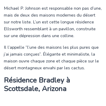
Michael P. Johnson est responsable non pas d’une,
mais de deux des maisons modernes du désert
sur notre liste. L’un est cette longue résidence
Ellsworth ressemblant à un pavillon, construite
sur une dépression dans une colline.
Il l’appelle “l’une des maisons les plus pures que
j’ai jamais conçues”. Élégante et minimaliste, la
maison ouvre chaque zone et chaque pièce sur le
désert montagneux envahi par les cactus.
Résidence Bradley à
Scottsdale, Arizona