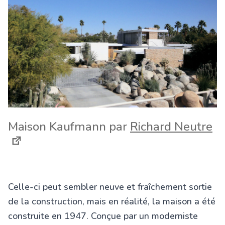
Maison Kaufmann par
Richard Neutre
Celle-ci peut sembler neuve et fraîchement sortie
de la construction, mais en réalité, la maison a été
construite en 1947. Conçue par un moderniste