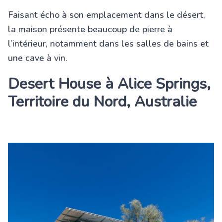
Faisant écho à son emplacement dans le désert,
la maison présente beaucoup de pierre à
l’intérieur, notamment dans les salles de bains et
une cave à vin.
Desert House à Alice Springs,
Territoire du Nord, Australie