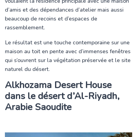
voulaient la résidence principale avec une maison
d’amis et des dépendances d’atelier mais aussi
beaucoup de recoins et d’espaces de
rassemblement.
Le résultat est une touche contemporaine sur une
maison au toit en pente avec d’immenses fenêtres
qui s’ouvrent sur la végétation préservée et le site
naturel du désert.
Alkhozama Desert House
dans le désert d’Al-Riyadh,
Arabie Saoudite