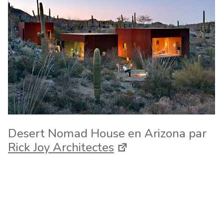
Desert Nomad House en Arizona par
Rick Joy Architectes