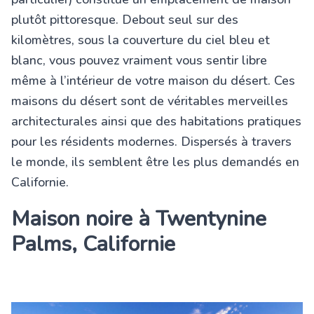
plutôt pittoresque. Debout seul sur des
kilomètres, sous la couverture du ciel bleu et
blanc, vous pouvez vraiment vous sentir libre
même à l’intérieur de votre maison du désert. Ces
maisons du désert sont de véritables merveilles
architecturales ainsi que des habitations pratiques
pour les résidents modernes. Dispersés à travers
le monde, ils semblent être les plus demandés en
Californie.
Maison noire à Twentynine
Palms, Californie