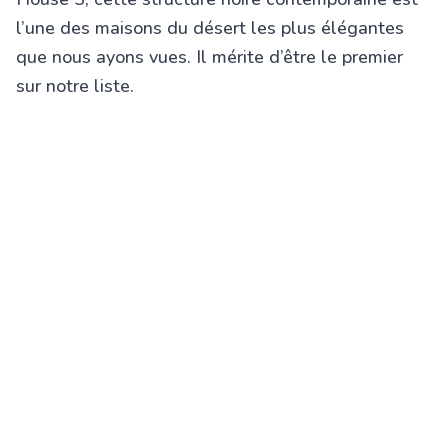
l’une des maisons du désert les plus élégantes
que nous ayons vues. Il mérite d’être le premier
sur notre liste.