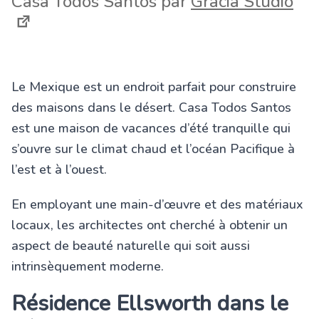
Casa Todos Santos par
Gracia Studio
Le Mexique est un endroit parfait pour construire
des maisons dans le désert. Casa Todos Santos
est une maison de vacances d’été tranquille qui
s’ouvre sur le climat chaud et l’océan Pacifique à
l’est et à l’ouest.
En employant une main-d’œuvre et des matériaux
locaux, les architectes ont cherché à obtenir un
aspect de beauté naturelle qui soit aussi
intrinsèquement moderne.
Résidence Ellsworth dans le