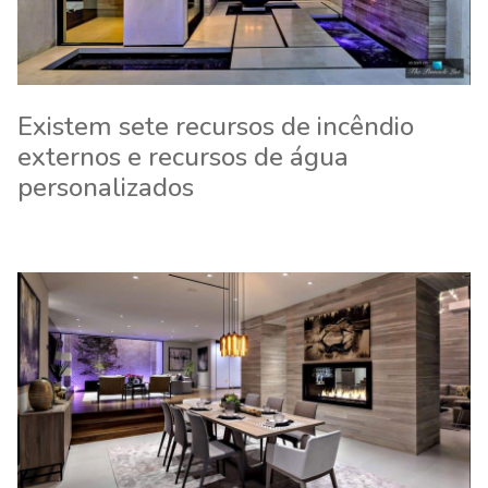
Existem sete recursos de incêndio
externos e recursos de água
personalizados