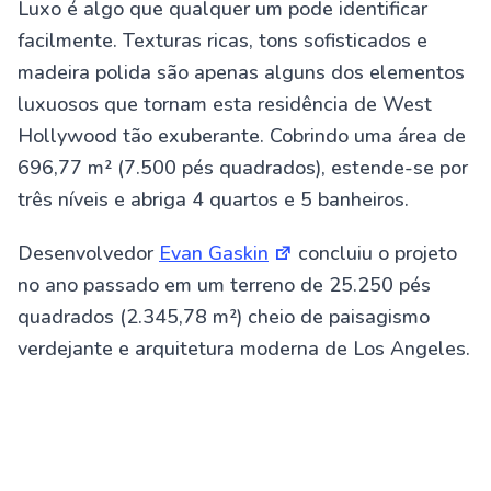
Luxo é algo que qualquer um pode identificar
facilmente. Texturas ricas, tons sofisticados e
madeira polida são apenas alguns dos elementos
luxuosos que tornam esta residência de West
Hollywood tão exuberante. Cobrindo uma área de
696,77 m² (7.500 pés quadrados), estende-se por
três níveis e abriga 4 quartos e 5 banheiros.
Desenvolvedor
Evan Gaskin
concluiu o projeto
no ano passado em um terreno de 25.250 pés
quadrados (2.345,78 m²) cheio de paisagismo
verdejante e arquitetura moderna de Los Angeles.