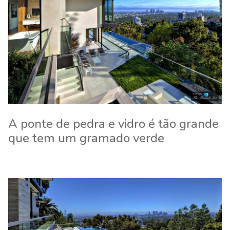
A ponte de pedra e vidro é tão grande
que tem um gramado verde