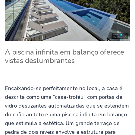
A piscina infinita em balanço oferece
vistas deslumbrantes
Encaixando-se perfeitamente no local, a casa é
descrita como uma “casa-troféu” com portas de
vidro deslizantes automatizadas que se estendem
do chão ao teto e uma piscina infinita em balanço
que estimula a estética. Um grande terraço de
pedra de dois níveis envolve a estrutura para