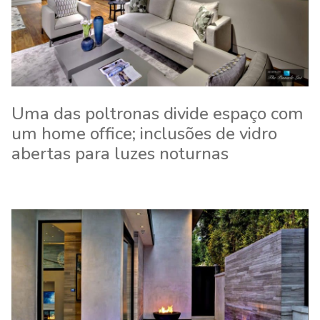
Uma das poltronas divide espaço com
um home office; inclusões de vidro
abertas para luzes noturnas