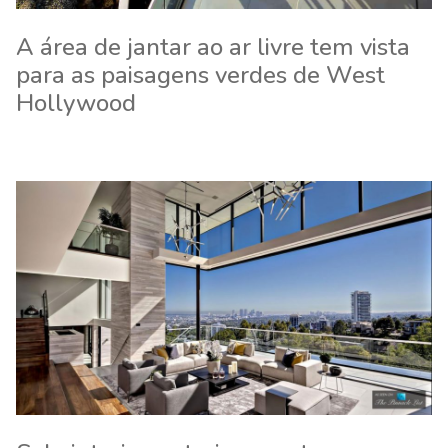
A área de jantar ao ar livre tem vista
para as paisagens verdes de West
Hollywood