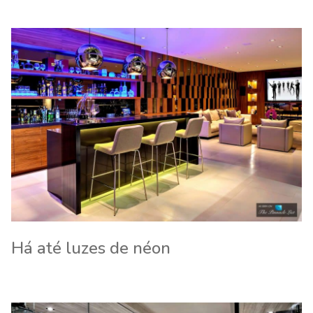
Há até luzes de néon