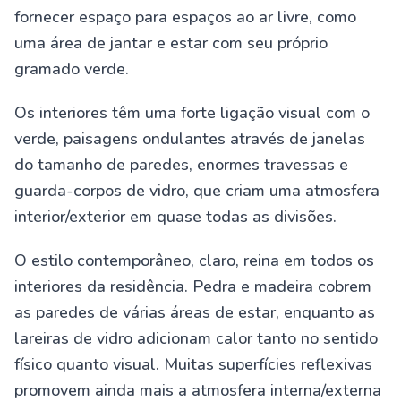
fornecer espaço para espaços ao ar livre, como
uma área de jantar e estar com seu próprio
gramado verde.
Os interiores têm uma forte ligação visual com o
verde, paisagens ondulantes através de janelas
do tamanho de paredes, enormes travessas e
guarda-corpos de vidro, que criam uma atmosfera
interior/exterior em quase todas as divisões.
O estilo contemporâneo, claro, reina em todos os
interiores da residência. Pedra e madeira cobrem
as paredes de várias áreas de estar, enquanto as
lareiras de vidro adicionam calor tanto no sentido
físico quanto visual. Muitas superfícies reflexivas
promovem ainda mais a atmosfera interna/externa