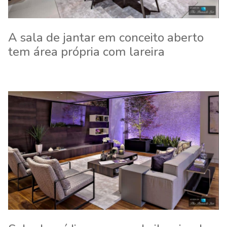
A sala de jantar em conceito aberto
tem área própria com lareira