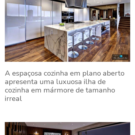
A espaçosa cozinha em plano aberto
apresenta uma luxuosa ilha de
cozinha em mármore de tamanho
irreal