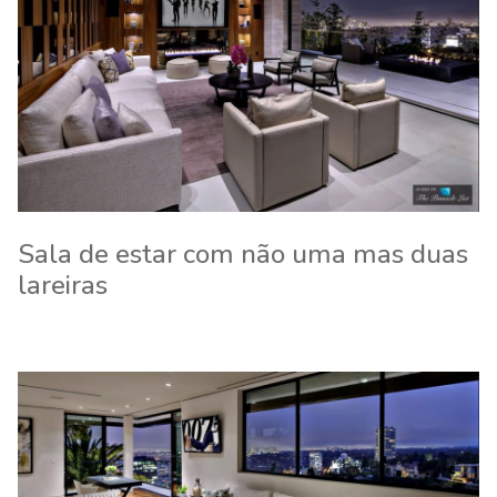
Sala de estar com não uma mas duas
lareiras