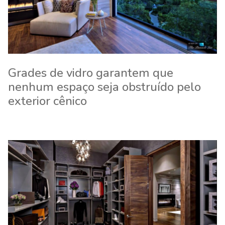
Grades de vidro garantem que
nenhum espaço seja obstruído pelo
exterior cênico