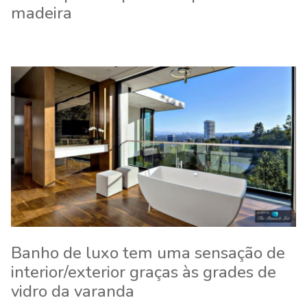
madeira
Banho de luxo tem uma sensação de
interior/exterior graças às grades de
vidro da varanda