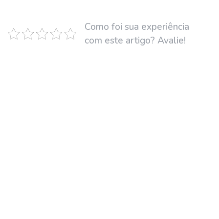
Como foi sua experiência
com este artigo? Avalie!