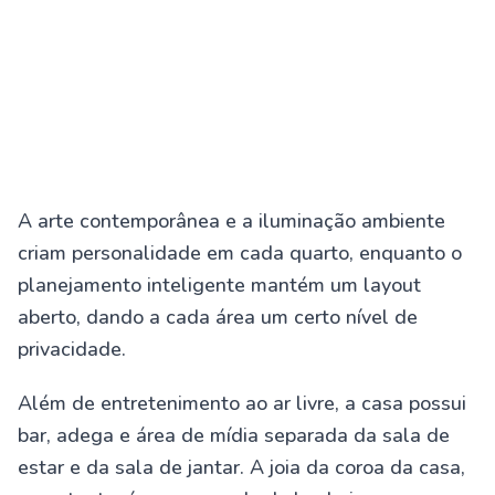
A arte contemporânea e a iluminação ambiente
criam personalidade em cada quarto, enquanto o
planejamento inteligente mantém um layout
aberto, dando a cada área um certo nível de
privacidade.
Além de entretenimento ao ar livre, a casa possui
bar, adega e área de mídia separada da sala de
estar e da sala de jantar. A joia da coroa da casa,