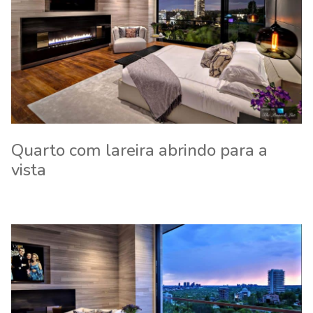
Quarto com lareira abrindo para a
vista