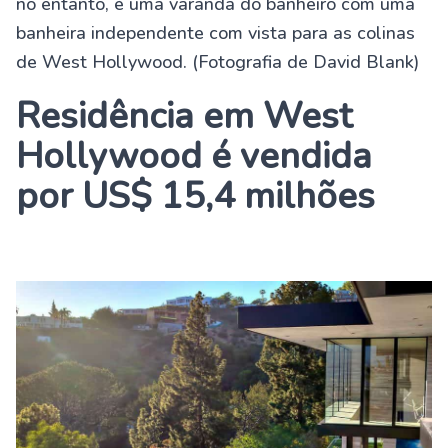
no entanto, é uma varanda do banheiro com uma
banheira independente com vista para as colinas
de West Hollywood. (Fotografia de David Blank)
Residência em West
Hollywood é vendida
por US$ 15,4 milhões