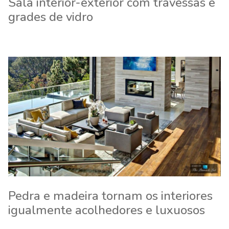
Sala interior-exterior com travessas e
grades de vidro
Pedra e madeira tornam os interiores
igualmente acolhedores e luxuosos