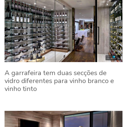
A garrafeira tem duas secções de
vidro diferentes para vinho branco e
vinho tinto