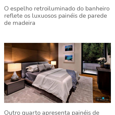
O espelho retroiluminado do banheiro
reflete os luxuosos painéis de parede
de madeira
Outro quarto apresenta painéis de