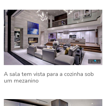
A sala tem vista para a cozinha sob
um mezanino