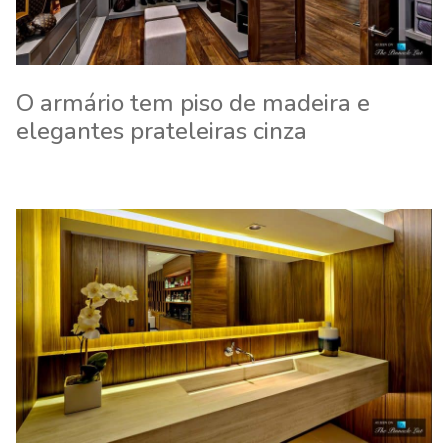
O armário tem piso de madeira e
elegantes prateleiras cinza