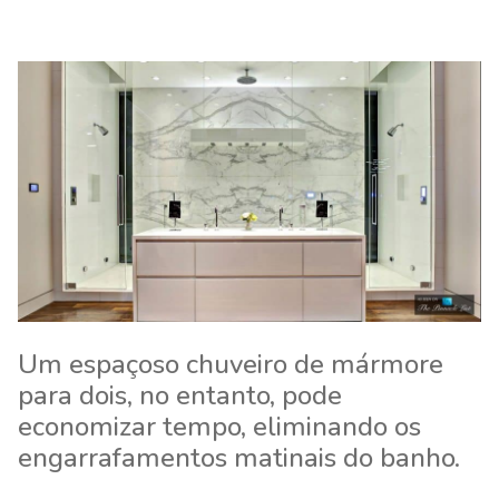
Um espaçoso chuveiro de mármore
para dois, no entanto, pode
economizar tempo, eliminando os
engarrafamentos matinais do banho.