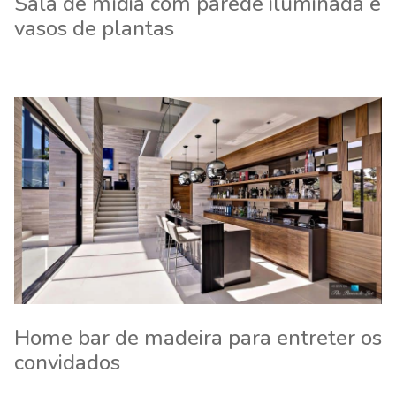
Sala de mídia com parede iluminada e
vasos de plantas
Home bar de madeira para entreter os
convidados