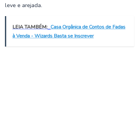
leve e arejada.
LEIA TAMBÉM:
Casa Orgânica de Contos de Fadas
à Venda - Wizards Basta se Inscrever