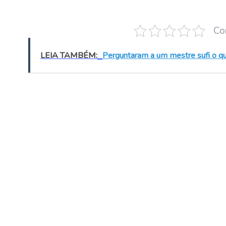
Co
LEIA TAMBÉM:
Perguntaram a um mestre sufi o que