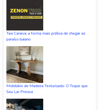
Taxi Caraiva: a forma mais prática de chegar ao
paraíso baiano
Mobiliário de Madeira Texturizado: O Toque que
Seu Lar Precisa