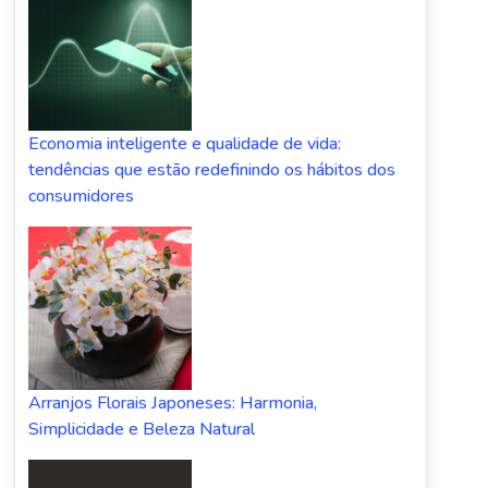
Economia inteligente e qualidade de vida:
tendências que estão redefinindo os hábitos dos
consumidores
Arranjos Florais Japoneses: Harmonia,
Simplicidade e Beleza Natural