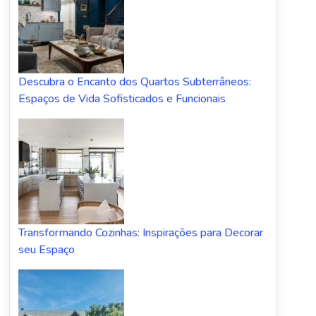
Descubra o Encanto dos Quartos Subterrâneos:
Espaços de Vida Sofisticados e Funcionais
Transformando Cozinhas: Inspirações para Decorar
seu Espaço