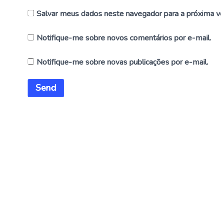
Salvar meus dados neste navegador para a próxima v
Notifique-me sobre novos comentários por e-mail.
Notifique-me sobre novas publicações por e-mail.
Alternative: