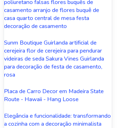
poliuretano falsas flores buquês de
casamento arranjo de flores buquê de
casa quarto central de mesa festa
decoração de casamento
Sunm Boutique Guirlanda artificial de
cerejeira flor de cerejeira para pendurar
videiras de seda Sakura Vines Guirlanda
para decoração de festa de casamento,
rosa
Placa de Carro Decor em Madeira State
Route - Hawaii - Hang Loose
Elegância e funcionalidade: transformando
a cozinha com a decoração minimalista