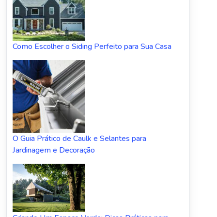
Como Escolher o Siding Perfeito para Sua Casa
O Guia Prático de Caulk e Selantes para
Jardinagem e Decoração