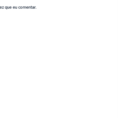
ez que eu comentar.