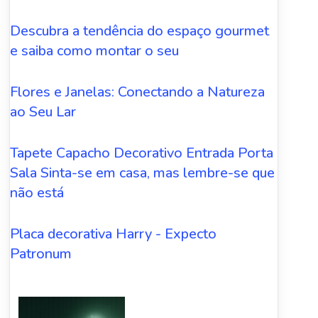
Descubra a tendência do espaço gourmet
e saiba como montar o seu
Flores e Janelas: Conectando a Natureza
ao Seu Lar
Tapete Capacho Decorativo Entrada Porta
Sala Sinta-se em casa, mas lembre-se que
não está
Placa decorativa Harry - Expecto
Patronum