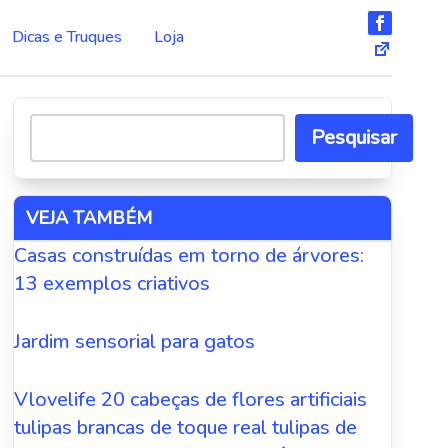
Dicas e Truques
Loja
Pesquisar
VEJA TAMBÉM
Casas construídas em torno de árvores:
13 exemplos criativos
Jardim sensorial para gatos
Vlovelife 20 cabeças de flores artificiais
tulipas brancas de toque real tulipas de