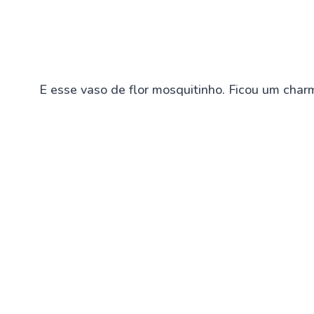
E esse vaso de flor mosquitinho. Ficou um char