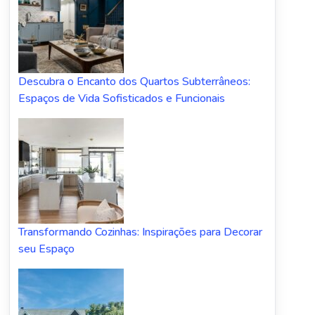
Descubra o Encanto dos Quartos Subterrâneos:
Espaços de Vida Sofisticados e Funcionais
Transformando Cozinhas: Inspirações para Decorar
seu Espaço