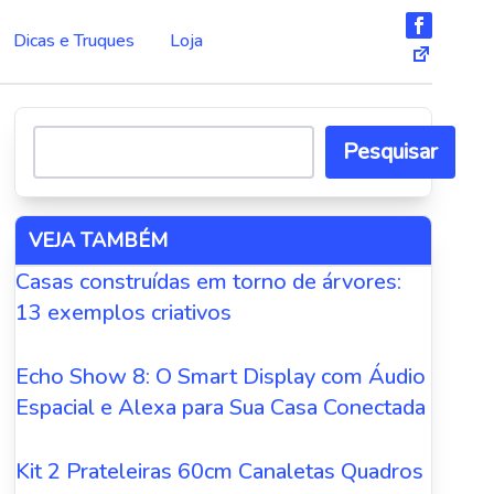
Dicas e Truques
Loja
Pesquisar
VEJA TAMBÉM
Casas construídas em torno de árvores:
13 exemplos criativos
Echo Show 8: O Smart Display com Áudio
Espacial e Alexa para Sua Casa Conectada
Kit 2 Prateleiras 60cm Canaletas Quadros