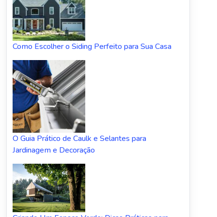
Como Escolher o Siding Perfeito para Sua Casa
O Guia Prático de Caulk e Selantes para
Jardinagem e Decoração