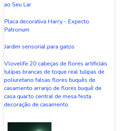
ao Seu Lar
Placa decorativa Harry - Expecto
Patronum
Jardim sensorial para gatos
Vlovelife 20 cabeças de flores artificiais
tulipas brancas de toque real tulipas de
poliuretano falsas flores buquês de
casamento arranjo de flores buquê de
casa quarto central de mesa festa
decoração de casamento