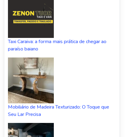
Taxi Caraiva: a forma mais prática de chegar ao
paraíso baiano
Mobiliário de Madeira Texturizado: O Toque que
Seu Lar Precisa