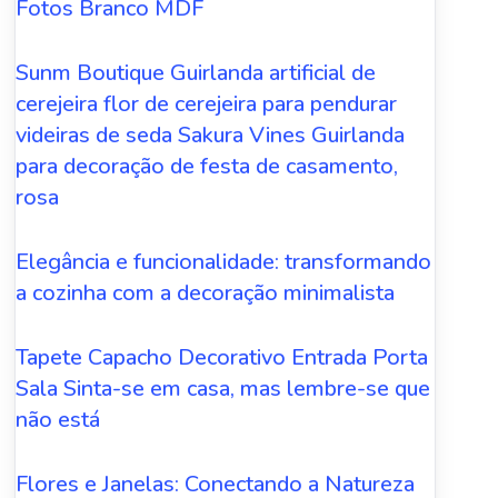
Fotos Branco MDF
Sunm Boutique Guirlanda artificial de
cerejeira flor de cerejeira para pendurar
videiras de seda Sakura Vines Guirlanda
para decoração de festa de casamento,
rosa
Elegância e funcionalidade: transformando
a cozinha com a decoração minimalista
Tapete Capacho Decorativo Entrada Porta
Sala Sinta-se em casa, mas lembre-se que
não está
Flores e Janelas: Conectando a Natureza