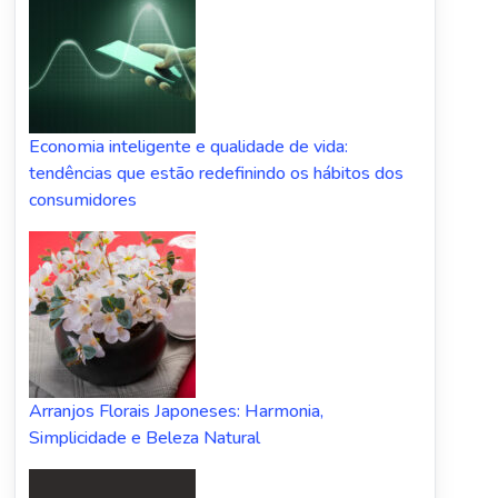
Economia inteligente e qualidade de vida:
tendências que estão redefinindo os hábitos dos
consumidores
Arranjos Florais Japoneses: Harmonia,
Simplicidade e Beleza Natural