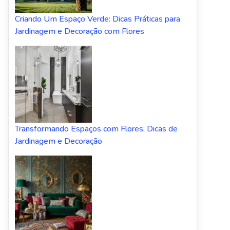
Criando Um Espaço Verde: Dicas Práticas para
Jardinagem e Decoração com Flores
Transformando Espaços com Flores: Dicas de
Jardinagem e Decoração