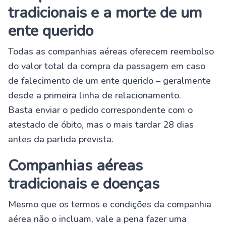
tradicionais e a morte de um
ente querido
Todas as companhias aéreas oferecem reembolso
do valor total da compra da passagem em caso
de falecimento de um ente querido – geralmente
desde a primeira linha de relacionamento.
Basta enviar o pedido correspondente com o
atestado de óbito, mas o mais tardar 28 dias
antes da partida prevista.
Companhias aéreas
tradicionais e doenças
Mesmo que os termos e condições da companhia
aérea não o incluam, vale a pena fazer uma