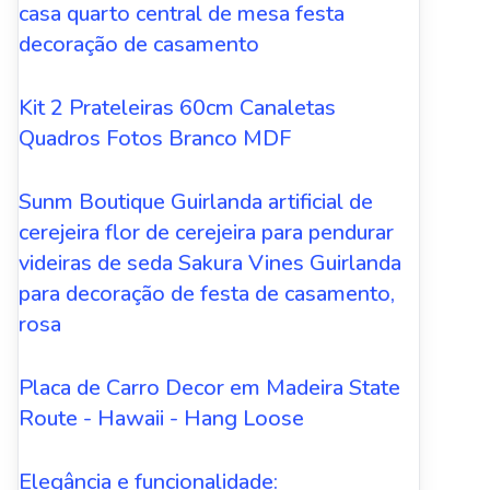
casa quarto central de mesa festa
decoração de casamento
Kit 2 Prateleiras 60cm Canaletas
Quadros Fotos Branco MDF
Sunm Boutique Guirlanda artificial de
cerejeira flor de cerejeira para pendurar
videiras de seda Sakura Vines Guirlanda
para decoração de festa de casamento,
rosa
Placa de Carro Decor em Madeira State
Route - Hawaii - Hang Loose
Elegância e funcionalidade: