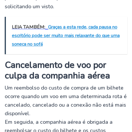
solicitando um visto.
LEIA TAMBÉM:
Graças a esta rede, cada pausa no
escritório pode ser muito mais relaxante do que uma
soneca no sofá
Cancelamento de voo por
culpa da companhia aérea
Um reembolso do custo de compra de um bilhete
ocorre quando um voo em uma determinada rota é
cancelado, cancelado ou a conexão não está mais
disponível.
Em seguida, a companhia aérea é obrigada a
reembolsar o custo do bilhete e os custos