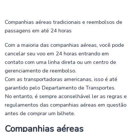
Companhias aéreas tradicionais e reembolsos de
passagens em até 24 horas
Com a maioria das companhias aéreas, você pode
cancelar seu voo em 24 horas entrando em
contato com uma linha direta ou um centro de
gerenciamento de reembolso.
Com as transportadoras americanas, isso é até
garantido pelo Departamento de Transportes.
No entanto, é sempre aconselhável ler as regras e
regulamentos das companhias aéreas em questão
antes de comprar um bilhete.
Companhias aéreas