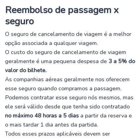
Reembolso de passagem x
seguro
O seguro de cancelamento de viagem é a melhor
opção associada a qualquer viagem.
O custo do seguro de cancelamento de viagem
geralmente é uma pequena despesa de
3 a 5% do
valor do bilhete.
As companhias aéreas geralmente nos oferecem
esse seguro quando compramos a passagem.
Podemos contratar esse seguro nós mesmos, mas
ele será válido desde que tenha sido contratado
no máximo 48 horas a 5 dias
a partir da reserva e
o mais tardar 1 dia antes da partida.
Todos esses prazos aplicáveis ​​devem ser