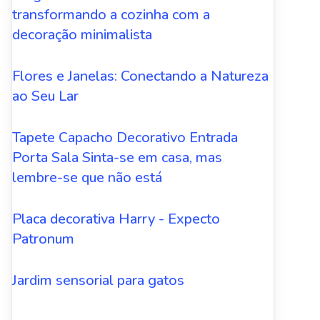
transformando a cozinha com a
decoração minimalista
Flores e Janelas: Conectando a Natureza
ao Seu Lar
Tapete Capacho Decorativo Entrada
Porta Sala Sinta-se em casa, mas
lembre-se que não está
Placa decorativa Harry - Expecto
Patronum
Jardim sensorial para gatos