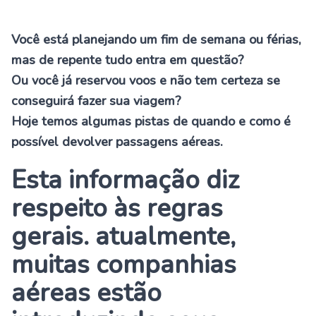
Você está planejando um fim de semana ou férias,
mas de repente tudo entra em questão?
Ou você já reservou voos e não tem certeza se
conseguirá fazer sua viagem?
Hoje temos algumas pistas de quando e como é
possível devolver passagens aéreas.
Esta informação diz
respeito às regras
gerais. atualmente,
muitas companhias
aéreas estão