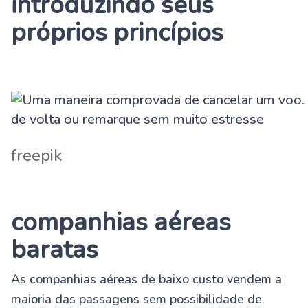
introduzindo seus
próprios princípios
freepik
companhias aéreas
baratas
As companhias aéreas de baixo custo vendem a
maioria das passagens sem possibilidade de