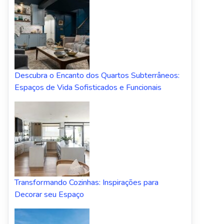
Descubra o Encanto dos Quartos Subterrâneos:
Espaços de Vida Sofisticados e Funcionais
Transformando Cozinhas: Inspirações para
Decorar seu Espaço