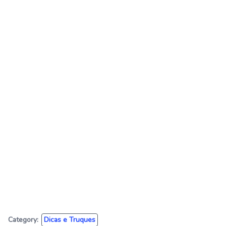
Category:
Dicas e Truques