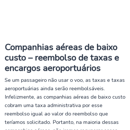
Companhias aéreas de baixo
custo – reembolso de taxas e
encargos aeroportuários
Se um passageiro não usar o voo, as taxas e taxas
aeroportuárias ainda serão reembolsáveis.
Infelizmente, as companhias aéreas de baixo custo
cobram uma taxa administrativa por esse
reembolso igual ao valor do reembolso que
teríamos solicitado. Portanto, na maioria dessas