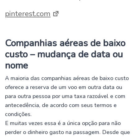
pinterest.com
Companhias aéreas de baixo
custo – mudança de data ou
nome
A maioria das companhias aéreas de baixo custo
oferece a reserva de um voo em outra data ou
para outra pessoa por uma taxa razoável e com
antecedência, de acordo com seus termos e
condições.
E muitas vezes essa é a única opção para não
perder o dinheiro gasto na passagem. Desde que