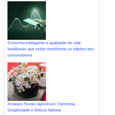
Economia inteligente e qualidade de vida:
tendências que estão redefinindo os hábitos dos
consumidores
Arranjos Florais Japoneses: Harmonia,
Simplicidade e Beleza Natural