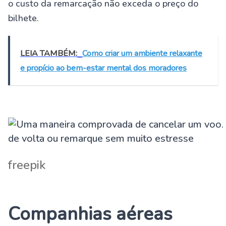
o custo da remarcação não exceda o preço do
bilhete.
LEIA TAMBÉM:
Como criar um ambiente relaxante
e propício ao bem-estar mental dos moradores
freepik
Companhias aéreas