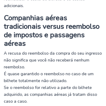
adicionais.
Companhias aéreas
tradicionais versus reembolso
de impostos e passagens
aéreas
A recusa do reembolso da compra do seu ingresso
não significa que você não receberá nenhum
reembolso.
É quase garantido o reembolso no caso de um
bilhete totalmente não utilizado.
Se o reembolso for relativo a parte do bilhete
adquirido, as companhias aéreas já tratam disso
caso a caso.