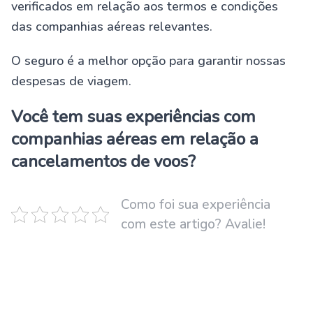
verificados em relação aos termos e condições
das companhias aéreas relevantes.
O seguro é a melhor opção para garantir nossas
despesas de viagem.
Você tem suas experiências com
companhias aéreas em relação a
cancelamentos de voos?
Como foi sua experiência
com este artigo? Avalie!