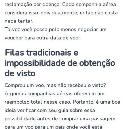
reclamação por doença. Cada companhia aérea
considera isso individualmente, então não custa
nada tentar.
Talvez você possa pelo menos negociar um
voucher para outra data de voo!
Filas tradicionais e
impossibilidade de obtenção
de visto
Comprou um voo, mas não recebeu o visto?
Algumas companhias aéreas oferecem um
reembolso total nesse caso. Portanto, é uma boa
ideia verificar com seu guia sobre essa
possibilidade antes de comprar uma passagem
para um voo para um país onde você está