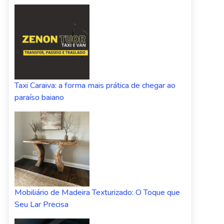
Taxi Caraiva: a forma mais prática de chegar ao
paraíso baiano
Mobiliário de Madeira Texturizado: O Toque que
Seu Lar Precisa