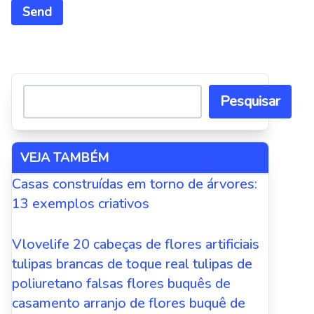
Alternative:
Pesquisar
VEJA TAMBÉM
Casas construídas em torno de árvores:
13 exemplos criativos
Vlovelife 20 cabeças de flores artificiais
tulipas brancas de toque real tulipas de
poliuretano falsas flores buquês de
casamento arranjo de flores buquê de