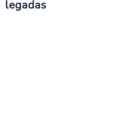
legadas