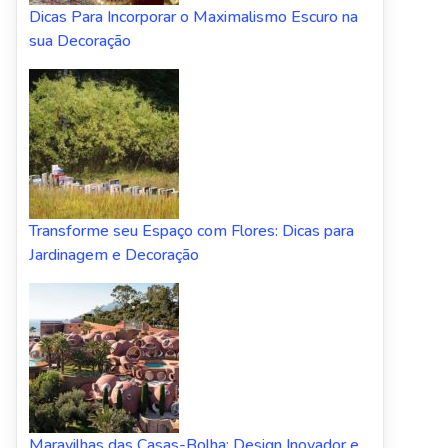
Dicas Para Incorporar o Maximalismo Escuro na
sua Decoração
Transforme seu Espaço com Flores: Dicas para
Jardinagem e Decoração
Maravilhas das Casas-Bolha: Design Inovador e