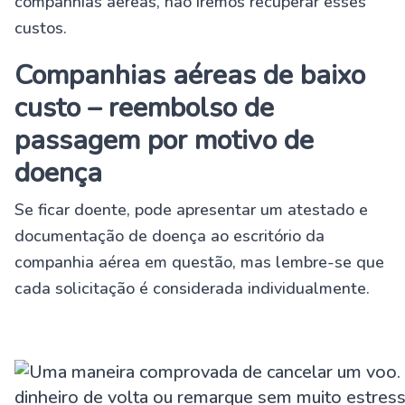
companhias aéreas, não iremos recuperar esses
custos.
Companhias aéreas de baixo
custo – reembolso de
passagem por motivo de
doença
Se ficar doente, pode apresentar um atestado e
documentação de doença ao escritório da
companhia aérea em questão, mas lembre-se que
cada solicitação é considerada individualmente.