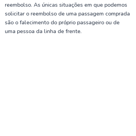
reembolso. As únicas situações em que podemos
solicitar o reembolso de uma passagem comprada
são o falecimento do próprio passageiro ou de
uma pessoa da linha de frente.