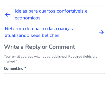
Navegação
Ideias para quartos confortáveis ​​e
de
econômicos
Post
Reforma do quarto das crianças:
atualizando seus beliches
Write a Reply or Comment
Your email address will not be published. Required fields are
marked *
Comentário
*