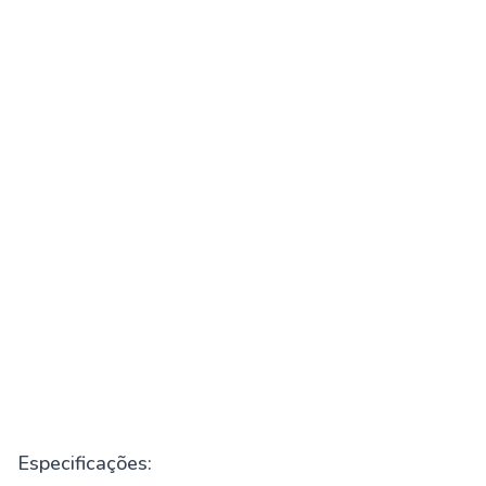
Especificações: