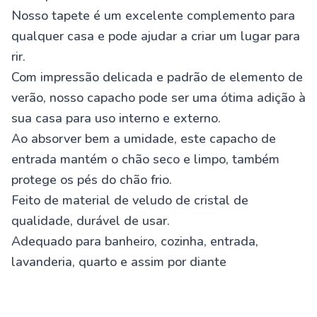
Nosso tapete é um excelente complemento para
qualquer casa e pode ajudar a criar um lugar para
rir.
Com impressão delicada e padrão de elemento de
verão, nosso capacho pode ser uma ótima adição à
sua casa para uso interno e externo.
Ao absorver bem a umidade, este capacho de
entrada mantém o chão seco e limpo, também
protege os pés do chão frio.
Feito de material de veludo de cristal de
qualidade, durável de usar.
Adequado para banheiro, cozinha, entrada,
lavanderia, quarto e assim por diante