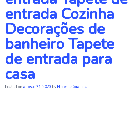
entrada Cozinha
Decorações de
banheiro Tapete
de entrada para
casa
Posted on
agosto 21, 2023
by
Flores e Coracoes