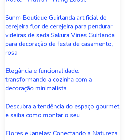
Sunm Boutique Guirlanda artificial de
cerejeira flor de cerejeira para pendurar
videiras de seda Sakura Vines Guirlanda
para decoração de festa de casamento,
rosa
Elegância e funcionalidade:
transformando a cozinha com a
decoração minimalista
Descubra a tendência do espaço gourmet
e saiba como montar o seu
Flores e Janelas: Conectando a Natureza