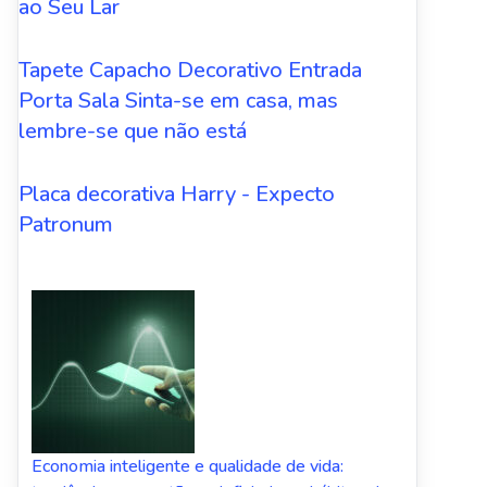
ao Seu Lar
Tapete Capacho Decorativo Entrada
Porta Sala Sinta-se em casa, mas
lembre-se que não está
Placa decorativa Harry - Expecto
Patronum
Economia inteligente e qualidade de vida: