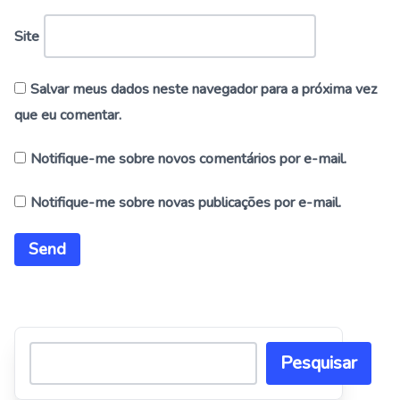
Site
Salvar meus dados neste navegador para a próxima vez
que eu comentar.
Notifique-me sobre novos comentários por e-mail.
Notifique-me sobre novas publicações por e-mail.
Alternative:
Pesquisar