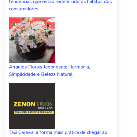
tendências que estão redefinindo os hábitos dos
consumidores
Arranjos Florais Japoneses: Harmonia,
Simplicidade e Beleza Natural
Taxi Caraiva: a forma mais prática de chegar ao