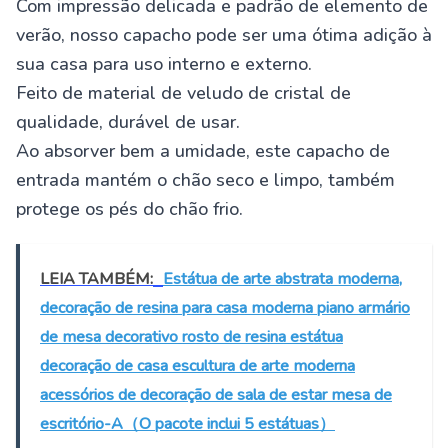
Com impressão delicada e padrão de elemento de
verão, nosso capacho pode ser uma ótima adição à
sua casa para uso interno e externo.
Feito de material de veludo de cristal de
qualidade, durável de usar.
Ao absorver bem a umidade, este capacho de
entrada mantém o chão seco e limpo, também
protege os pés do chão frio.
LEIA TAMBÉM:
Estátua de arte abstrata moderna,
decoração de resina para casa moderna piano armário
de mesa decorativo rosto de resina estátua
decoração de casa escultura de arte moderna
acessórios de decoração de sala de estar mesa de
escritório-A（O pacote inclui 5 estátuas）