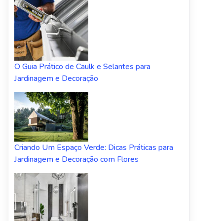
O Guia Prático de Caulk e Selantes para
Jardinagem e Decoração
Criando Um Espaço Verde: Dicas Práticas para
Jardinagem e Decoração com Flores