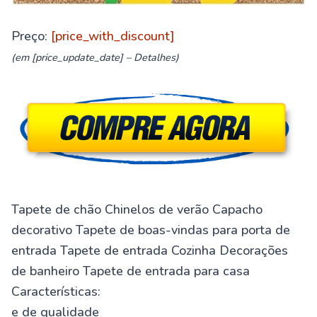
Preço:
[price_with_discount]
(em [price_update_date] –
Detalhes
)
Tapete de chão Chinelos de verão Capacho
decorativo Tapete de boas-vindas para porta de
entrada Tapete de entrada Cozinha Decorações
de banheiro Tapete de entrada para casa
Características:
e de qualidade