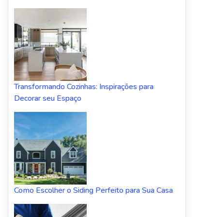
Transformando Cozinhas: Inspirações para
Decorar seu Espaço
Como Escolher o Siding Perfeito para Sua Casa