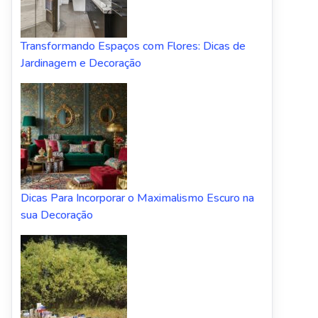
Transformando Espaços com Flores: Dicas de
Jardinagem e Decoração
Dicas Para Incorporar o Maximalismo Escuro na
sua Decoração