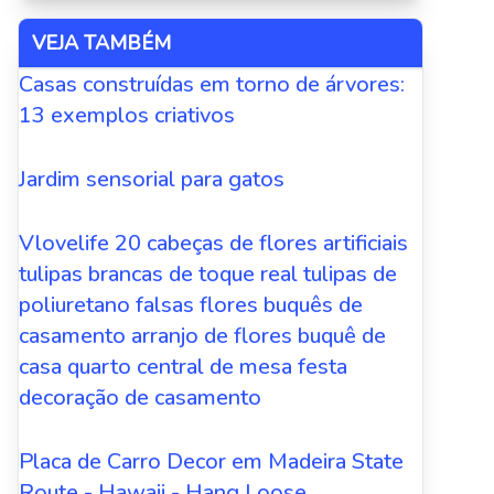
VEJA TAMBÉM
Casas construídas em torno de árvores:
13 exemplos criativos
Jardim sensorial para gatos
Vlovelife 20 cabeças de flores artificiais
tulipas brancas de toque real tulipas de
poliuretano falsas flores buquês de
casamento arranjo de flores buquê de
casa quarto central de mesa festa
decoração de casamento
Placa de Carro Decor em Madeira State
Route - Hawaii - Hang Loose