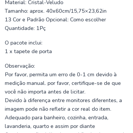
Material: Cristal-Veludo
Tamanho: aprox. 40x60cm/15,75×23,62in
13 Cor e Padrão Opcional: Como escolher
Quantidade: 1Pç
O pacote inclui:
1 x tapete de porta
Observação:
Por favor, permita um erro de 0-1 cm devido à
medição manual. por favor, certifique-se de que
você não importa antes de licitar.
Devido à diferença entre monitores diferentes, a
imagem pode não refletir a cor real do item.
Adequado para banheiro, cozinha, entrada,
lavanderia, quarto e assim por diante