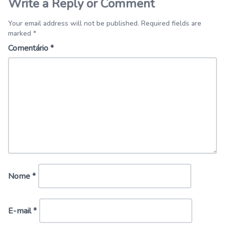
Write a Reply or Comment
Your email address will not be published. Required fields are
marked *
Comentário
*
Nome
*
E-mail
*