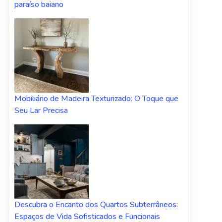
paraíso baiano
Mobiliário de Madeira Texturizado: O Toque que
Seu Lar Precisa
Descubra o Encanto dos Quartos Subterrâneos:
Espaços de Vida Sofisticados e Funcionais