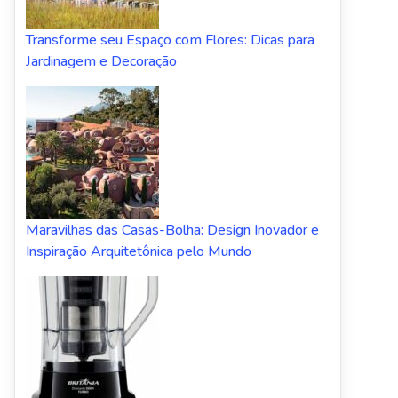
Transforme seu Espaço com Flores: Dicas para
Jardinagem e Decoração
Maravilhas das Casas-Bolha: Design Inovador e
Inspiração Arquitetônica pelo Mundo