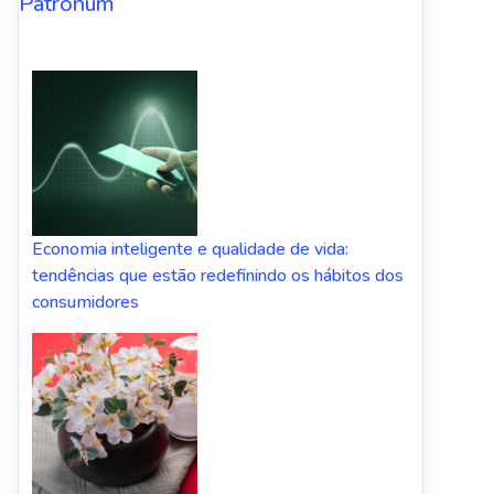
Patronum
Economia inteligente e qualidade de vida:
tendências que estão redefinindo os hábitos dos
consumidores