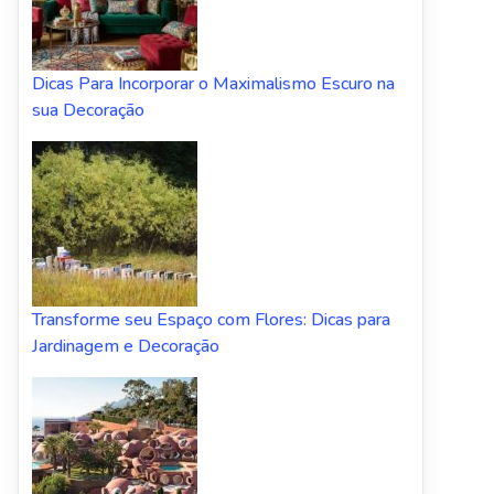
Dicas Para Incorporar o Maximalismo Escuro na
sua Decoração
Transforme seu Espaço com Flores: Dicas para
Jardinagem e Decoração