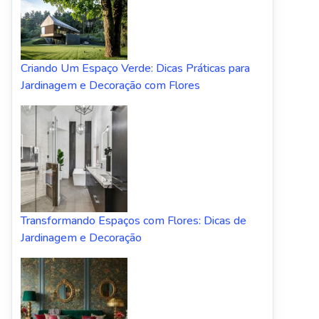
Criando Um Espaço Verde: Dicas Práticas para
Jardinagem e Decoração com Flores
Transformando Espaços com Flores: Dicas de
Jardinagem e Decoração