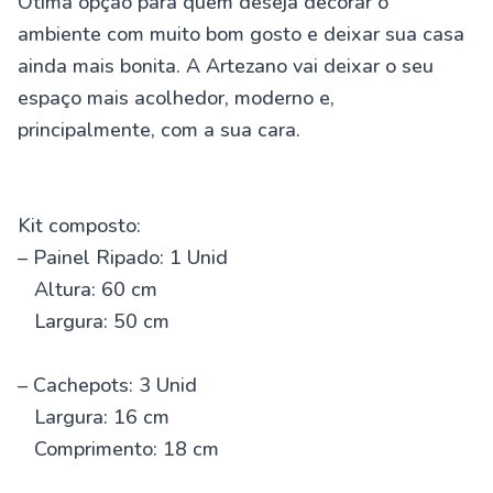
Ótima opção para quem deseja decorar o
ambiente com muito bom gosto e deixar sua casa
ainda mais bonita. A Artezano vai deixar o seu
espaço mais acolhedor, moderno e,
principalmente, com a sua cara.
Kit composto:
– Painel Ripado: 1 Unid
Altura: 60 cm
Largura: 50 cm
– Cachepots: 3 Unid
Largura: 16 cm
Comprimento: 18 cm