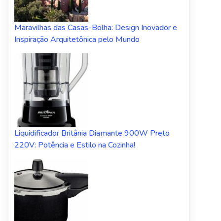
Maravilhas das Casas-Bolha: Design Inovador e
Inspiração Arquitetônica pelo Mundo
Liquidificador Britânia Diamante 900W Preto
220V: Potência e Estilo na Cozinha!