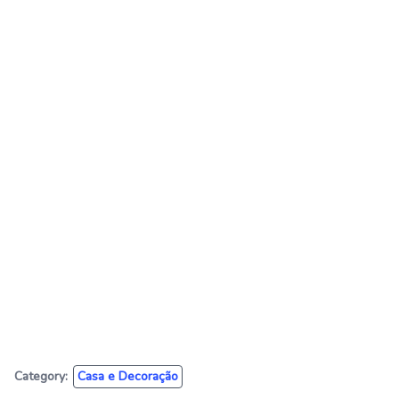
Category:
Casa e Decoração