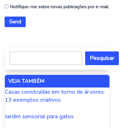
Notifique-me sobre novas publicações por e-mail.
Alternative:
Pesquisar
VEJA TAMBÉM
Casas construídas em torno de árvores:
13 exemplos criativos
Jardim sensorial para gatos