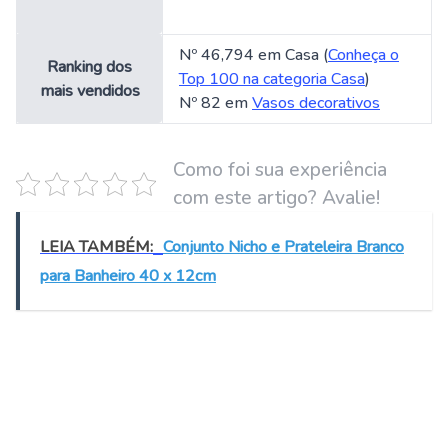
Nº 46,794 em Casa (
Conheça o
Ranking dos
Top 100 na categoria Casa
)
mais vendidos
Nº 82 em
Vasos decorativos
Como foi sua experiência
com este artigo? Avalie!
LEIA TAMBÉM:
Conjunto Nicho e Prateleira Branco
para Banheiro 40 x 12cm