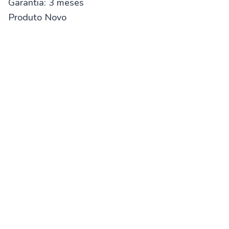
Garantia: 3 meses
Produto Novo