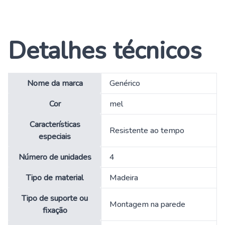
Detalhes técnicos
Nome da marca
‎Genérico
Cor
‎mel
Características
‎Resistente ao tempo
especiais
Número de unidades
‎4
Tipo de material
‎Madeira
Tipo de suporte ou
‎Montagem na parede
fixação