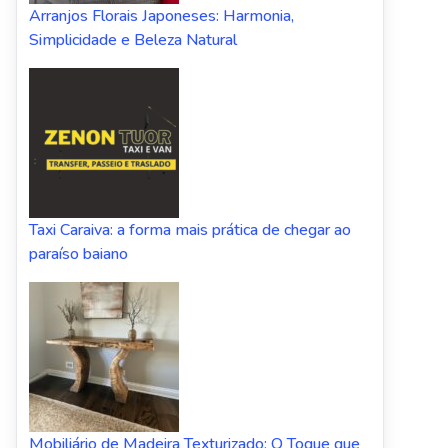
Arranjos Florais Japoneses: Harmonia,
Simplicidade e Beleza Natural
Taxi Caraiva: a forma mais prática de chegar ao
paraíso baiano
Mobiliário de Madeira Texturizado: O Toque que