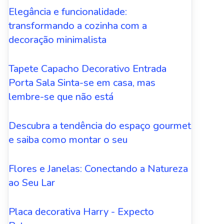
Elegância e funcionalidade:
transformando a cozinha com a
decoração minimalista
Tapete Capacho Decorativo Entrada
Porta Sala Sinta-se em casa, mas
lembre-se que não está
Descubra a tendência do espaço gourmet
e saiba como montar o seu
Flores e Janelas: Conectando a Natureza
ao Seu Lar
Placa decorativa Harry - Expecto