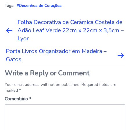
Tags:
#Desenhos de Corações
Navegação
Folha Decorativa de Cerâmica Costela de
de
Adão Leaf Verde 22cm x 22cm x 3,5cm –
Post
Lyor
Porta Livros Organizador em Madeira –
Gatos
Write a Reply or Comment
Your email address will not be published. Required fields are
marked *
Comentário
*