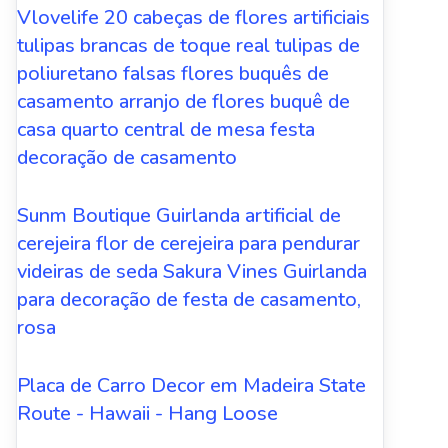
Vlovelife 20 cabeças de flores artificiais
tulipas brancas de toque real tulipas de
poliuretano falsas flores buquês de
casamento arranjo de flores buquê de
casa quarto central de mesa festa
decoração de casamento
Sunm Boutique Guirlanda artificial de
cerejeira flor de cerejeira para pendurar
videiras de seda Sakura Vines Guirlanda
para decoração de festa de casamento,
rosa
Placa de Carro Decor em Madeira State
Route - Hawaii - Hang Loose