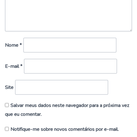
Nome
*
E-mail
*
Site
Salvar meus dados neste navegador para a próxima vez
que eu comentar.
Notifique-me sobre novos comentários por e-mail.