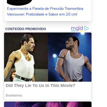
Experimente a Panela de Pressão Tramontina
Vancouver: Praticidade e Sabor em 20 cm!