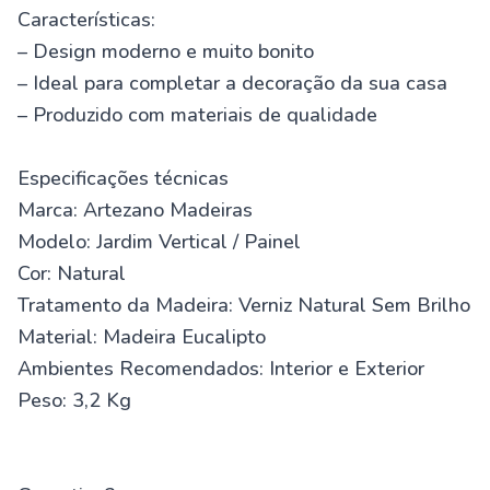
Características:
– Design moderno e muito bonito
– Ideal para completar a decoração da sua casa
– Produzido com materiais de qualidade
Especificações técnicas
Marca: Artezano Madeiras
Modelo: Jardim Vertical / Painel
Cor: Natural
Tratamento da Madeira: Verniz Natural Sem Brilho
Material: Madeira Eucalipto
Ambientes Recomendados: Interior e Exterior
Peso: 3,2 Kg