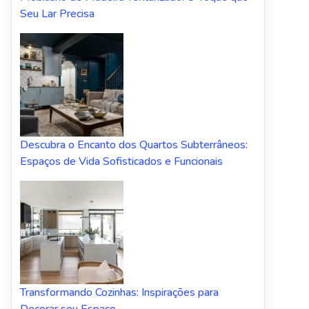
Seu Lar Precisa
Descubra o Encanto dos Quartos Subterrâneos:
Espaços de Vida Sofisticados e Funcionais
Transformando Cozinhas: Inspirações para