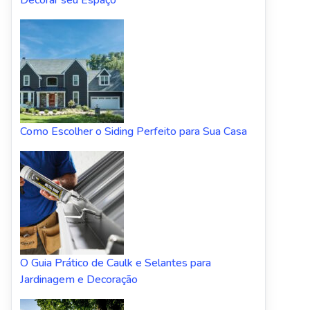
Decorar seu Espaço
Como Escolher o Siding Perfeito para Sua Casa
O Guia Prático de Caulk e Selantes para
Jardinagem e Decoração