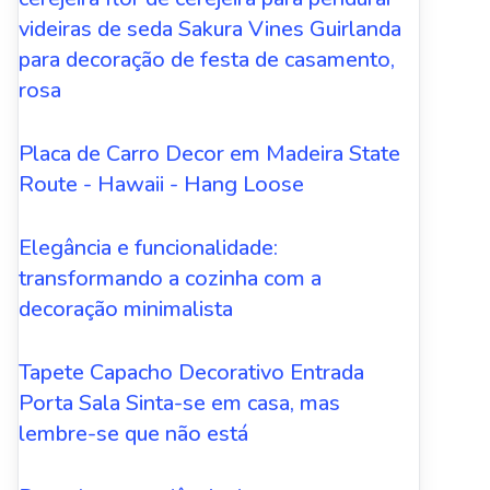
videiras de seda Sakura Vines Guirlanda
para decoração de festa de casamento,
rosa
Placa de Carro Decor em Madeira State
Route - Hawaii - Hang Loose
Elegância e funcionalidade:
transformando a cozinha com a
decoração minimalista
Tapete Capacho Decorativo Entrada
Porta Sala Sinta-se em casa, mas
lembre-se que não está