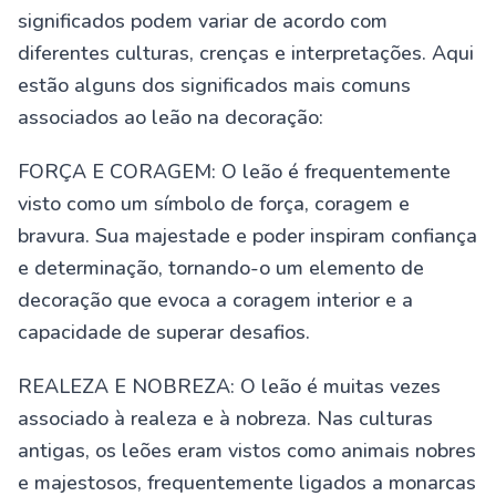
significados podem variar de acordo com
diferentes culturas, crenças e interpretações. Aqui
estão alguns dos significados mais comuns
associados ao leão na decoração:
FORÇA E CORAGEM: O leão é frequentemente
visto como um símbolo de força, coragem e
bravura. Sua majestade e poder inspiram confiança
e determinação, tornando-o um elemento de
decoração que evoca a coragem interior e a
capacidade de superar desafios.
REALEZA E NOBREZA: O leão é muitas vezes
associado à realeza e à nobreza. Nas culturas
antigas, os leões eram vistos como animais nobres
e majestosos, frequentemente ligados a monarcas