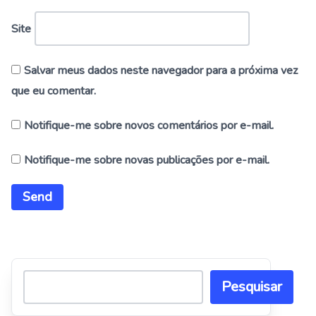
Site
Salvar meus dados neste navegador para a próxima vez
que eu comentar.
Notifique-me sobre novos comentários por e-mail.
Notifique-me sobre novas publicações por e-mail.
Alternative:
Pesquisar