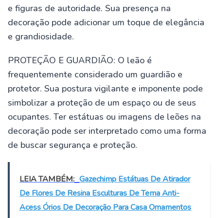
e figuras de autoridade. Sua presença na
decoração pode adicionar um toque de elegância
e grandiosidade.
PROTEÇÃO E GUARDIÃO: O leão é
frequentemente considerado um guardião e
protetor. Sua postura vigilante e imponente pode
simbolizar a proteção de um espaço ou de seus
ocupantes. Ter estátuas ou imagens de leões na
decoração pode ser interpretado como uma forma
de buscar segurança e proteção.
LEIA TAMBÉM:
Gazechimp Estátuas De Atirador
De Flores De Resina Esculturas De Tema Anti-
Acess Órios De Decoração Para Casa Ornamentos