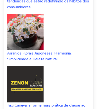
tendências que estão redefinindo os hábitos dos
consumidores
Arranjos Florais Japoneses: Harmonia,
Simplicidade e Beleza Natural
Taxi Caraiva: a forma mais prática de chegar ao