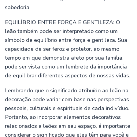
sabedoria.
EQUILÍBRIO ENTRE FORÇA E GENTILEZA: O
leão também pode ser interpretado como um
símbolo de equilíbrio entre força e gentileza. Sua
capacidade de ser feroz e protetor, ao mesmo
tempo em que demonstra afeto por sua família,
pode ser vista como um lembrete da importância
de equilibrar diferentes aspectos de nossas vidas.
Lembrando que o significado atribuído ao leão na
decoração pode variar com base nas perspectivas
pessoais, culturais e espirituais de cada indivíduo.
Portanto, ao incorporar elementos decorativos
relacionados a leões em seu espaço, é importante
considerar o significado que eles têm para você e