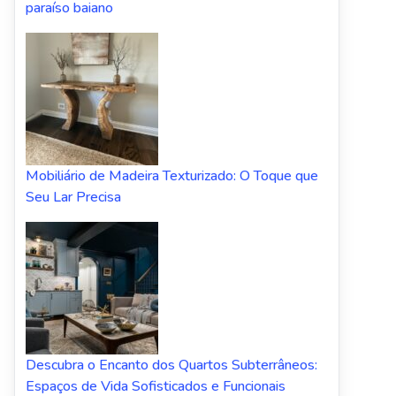
paraíso baiano
Mobiliário de Madeira Texturizado: O Toque que
Seu Lar Precisa
Descubra o Encanto dos Quartos Subterrâneos:
Espaços de Vida Sofisticados e Funcionais