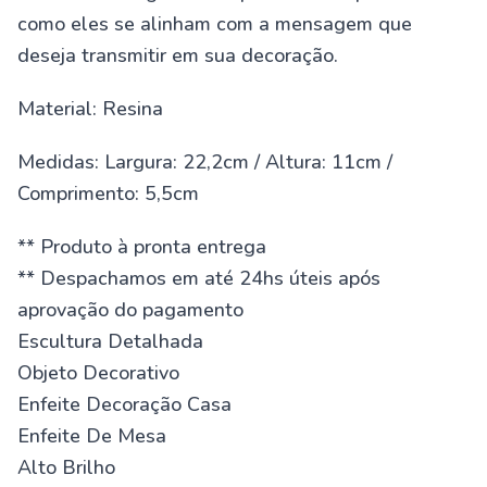
como eles se alinham com a mensagem que
deseja transmitir em sua decoração.
Material: Resina
Medidas: Largura: 22,2cm / Altura: 11cm /
Comprimento: 5,5cm
** Produto à pronta entrega
** Despachamos em até 24hs úteis após
aprovação do pagamento
Escultura Detalhada
Objeto Decorativo
Enfeite Decoração Casa
Enfeite De Mesa
Alto Brilho