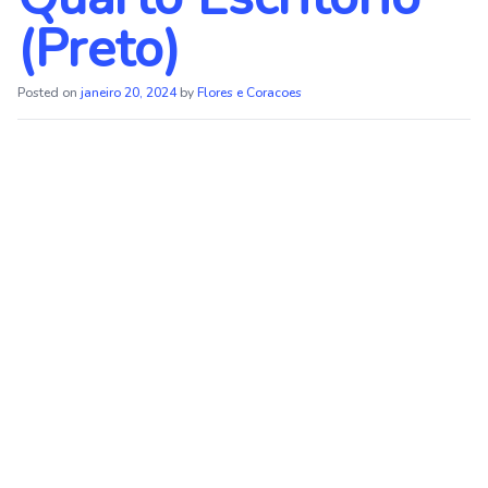
(Preto)
Posted on
janeiro 20, 2024
by
Flores e Coracoes