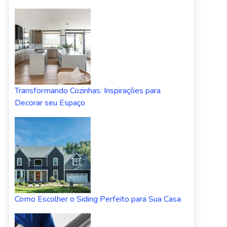
Transformando Cozinhas: Inspirações para
Decorar seu Espaço
Como Escolher o Siding Perfeito para Sua Casa