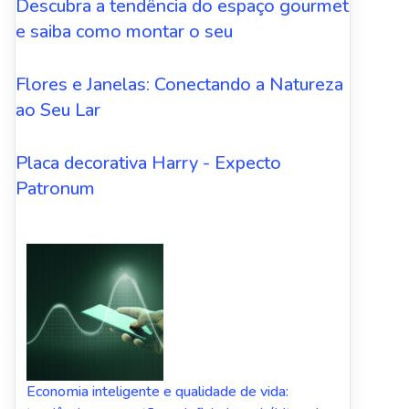
Descubra a tendência do espaço gourmet
e saiba como montar o seu
Flores e Janelas: Conectando a Natureza
ao Seu Lar
Placa decorativa Harry - Expecto
Patronum
Economia inteligente e qualidade de vida: