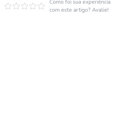
Como foi sua experiência
com este artigo? Avalie!