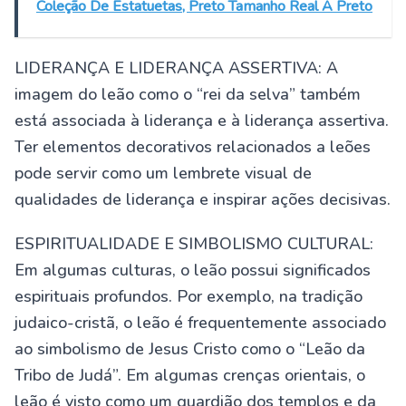
Coleção De Estatuetas, Preto Tamanho Real A Preto
LIDERANÇA E LIDERANÇA ASSERTIVA: A
imagem do leão como o “rei da selva” também
está associada à liderança e à liderança assertiva.
Ter elementos decorativos relacionados a leões
pode servir como um lembrete visual de
qualidades de liderança e inspirar ações decisivas.
ESPIRITUALIDADE E SIMBOLISMO CULTURAL:
Em algumas culturas, o leão possui significados
espirituais profundos. Por exemplo, na tradição
judaico-cristã, o leão é frequentemente associado
ao simbolismo de Jesus Cristo como o “Leão da
Tribo de Judá”. Em algumas crenças orientais, o
leão é visto como um guardião dos templos e da