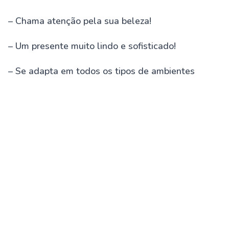
– Chama atenção pela sua beleza!
– Um presente muito lindo e sofisticado!
– Se adapta em todos os tipos de ambientes