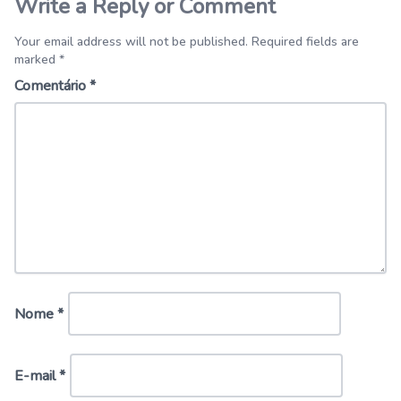
Write a Reply or Comment
Your email address will not be published. Required fields are
marked *
Comentário
*
Nome
*
E-mail
*