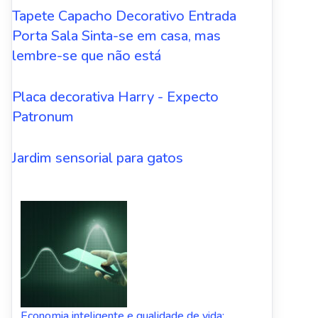
Tapete Capacho Decorativo Entrada
Porta Sala Sinta-se em casa, mas
lembre-se que não está
Placa decorativa Harry - Expecto
Patronum
Jardim sensorial para gatos
Economia inteligente e qualidade de vida: