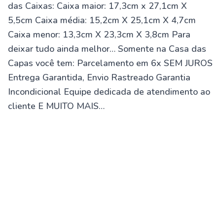
das Caixas: Caixa maior: 17,3cm x 27,1cm X
5,5cm Caixa média: 15,2cm X 25,1cm X 4,7cm
Caixa menor: 13,3cm X 23,3cm X 3,8cm Para
deixar tudo ainda melhor… Somente na Casa das
Capas você tem: Parcelamento em 6x SEM JUROS
Entrega Garantida, Envio Rastreado Garantia
Incondicional Equipe dedicada de atendimento ao
cliente E MUITO MAIS…