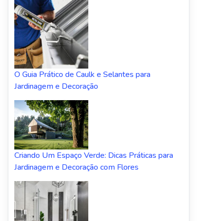
O Guia Prático de Caulk e Selantes para
Jardinagem e Decoração
Criando Um Espaço Verde: Dicas Práticas para
Jardinagem e Decoração com Flores