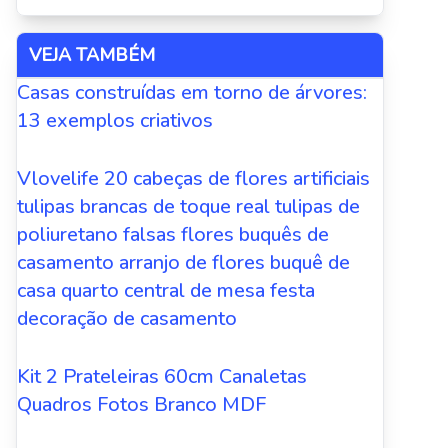
VEJA TAMBÉM
Casas construídas em torno de árvores:
13 exemplos criativos
Vlovelife 20 cabeças de flores artificiais
tulipas brancas de toque real tulipas de
poliuretano falsas flores buquês de
casamento arranjo de flores buquê de
casa quarto central de mesa festa
decoração de casamento
Kit 2 Prateleiras 60cm Canaletas
Quadros Fotos Branco MDF