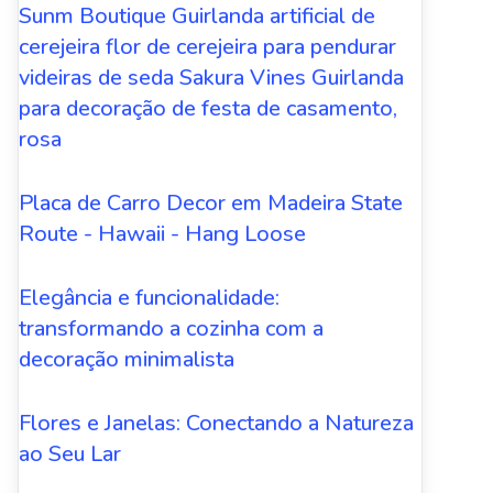
Sunm Boutique Guirlanda artificial de
cerejeira flor de cerejeira para pendurar
videiras de seda Sakura Vines Guirlanda
para decoração de festa de casamento,
rosa
Placa de Carro Decor em Madeira State
Route - Hawaii - Hang Loose
Elegância e funcionalidade:
transformando a cozinha com a
decoração minimalista
Flores e Janelas: Conectando a Natureza
ao Seu Lar