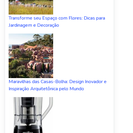
Transforme seu Espaço com Flores: Dicas para
Jardinagem e Decoração
Maravilhas das Casas-Bolha: Design Inovador e
Inspiração Arquitetônica pelo Mundo