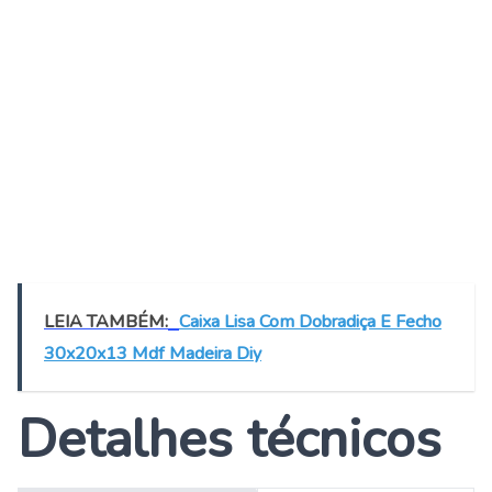
LEIA TAMBÉM:
Caixa Lisa Com Dobradiça E Fecho
30x20x13 Mdf Madeira Diy
Detalhes técnicos