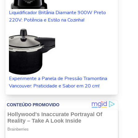
Liquidificador Britânia Diamante 900W Preto
220V: Potência e Estilo na Cozinha!
Experimente a Panela de Pressão Tramontina
Vancouver: Praticidade e Sabor em 20 cm!