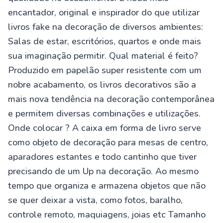
encantador, original e inspirador do que utilizar
livros fake na decoração de diversos ambientes:
Salas de estar, escritórios, quartos e onde mais
sua imaginação permitir. Qual material é feito?
Produzido em papelão super resistente com um
nobre acabamento, os livros decorativos são a
mais nova tendência na decoração contemporânea
e permitem diversas combinações e utilizações.
Onde colocar ? A caixa em forma de livro serve
como objeto de decoração para mesas de centro,
aparadores estantes e todo cantinho que tiver
precisando de um Up na decoração. Ao mesmo
tempo que organiza e armazena objetos que não
se quer deixar a vista, como fotos, baralho,
controle remoto, maquiagens, joias etc Tamanho