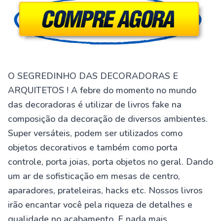
O SEGREDINHO DAS DECORADORAS E
ARQUITETOS ! A febre do momento no mundo
das decoradoras é utilizar de livros fake na
composição da decoração de diversos ambientes.
Super versáteis, podem ser utilizados como
objetos decorativos e também como porta
controle, porta joias, porta objetos no geral. Dando
um ar de sofisticação em mesas de centro,
aparadores, prateleiras, hacks etc. Nossos livros
irão encantar você pela riqueza de detalhes e
qualidade no acabamento. E nada mais