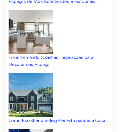
Espaços de Vida Sofisticados e Funcionais
Transformando Cozinhas: Inspirações para
Decorar seu Espaço
Como Escolher o Siding Perfeito para Sua Casa