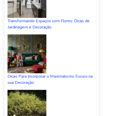
Transformando Espaços com Flores: Dicas de
Jardinagem e Decoração
Dicas Para Incorporar o Maximalismo Escuro na
sua Decoração