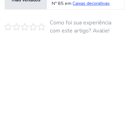
mais vendidos
Nº 85 em
Caixas decorativas
Como foi sua experiência
com este artigo? Avalie!