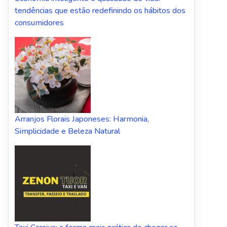
tendências que estão redefinindo os hábitos dos
consumidores
Arranjos Florais Japoneses: Harmonia,
Simplicidade e Beleza Natural