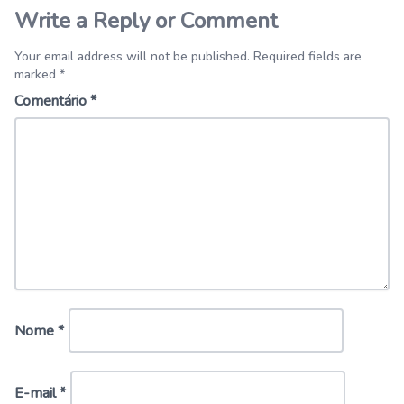
Write a Reply or Comment
Your email address will not be published. Required fields are
marked *
Comentário
*
Nome
*
E-mail
*