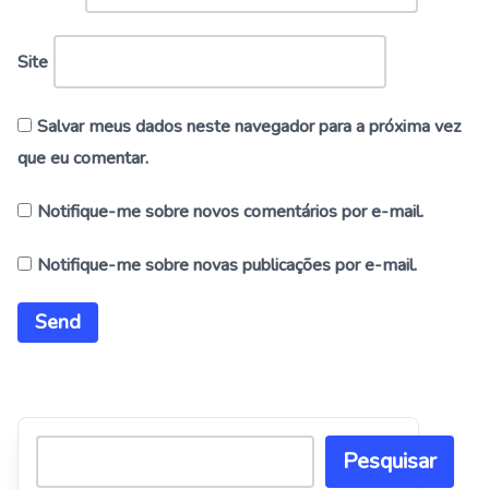
Site
Salvar meus dados neste navegador para a próxima vez
que eu comentar.
Notifique-me sobre novos comentários por e-mail.
Notifique-me sobre novas publicações por e-mail.
Alternative:
Pesquisar