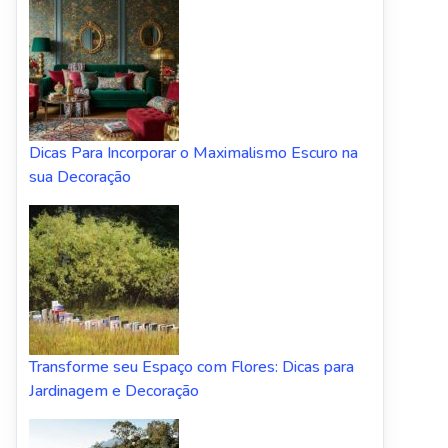
Dicas Para Incorporar o Maximalismo Escuro na
sua Decoração
Transforme seu Espaço com Flores: Dicas para
Jardinagem e Decoração