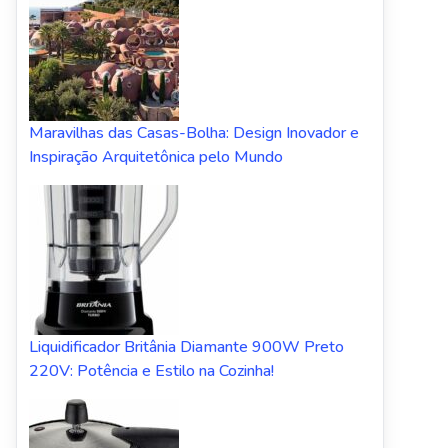
Maravilhas das Casas-Bolha: Design Inovador e
Inspiração Arquitetônica pelo Mundo
Liquidificador Britânia Diamante 900W Preto
220V: Potência e Estilo na Cozinha!