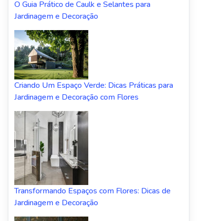
O Guia Prático de Caulk e Selantes para
Jardinagem e Decoração
Criando Um Espaço Verde: Dicas Práticas para
Jardinagem e Decoração com Flores
Transformando Espaços com Flores: Dicas de
Jardinagem e Decoração