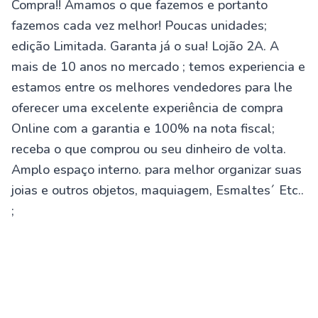
Compra!! Amamos o que fazemos e portanto
fazemos cada vez melhor! Poucas unidades;
edição Limitada. Garanta já o sua! Lojão 2A. A
mais de 10 anos no mercado ; temos experiencia e
estamos entre os melhores vendedores para lhe
oferecer uma excelente experiência de compra
Online com a garantia e 100% na nota fiscal;
receba o que comprou ou seu dinheiro de volta.
Amplo espaço interno. para melhor organizar suas
joias e outros objetos, maquiagem, Esmaltes´ Etc..
;