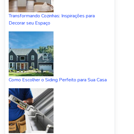
Transformando Cozinhas: Inspirações para
Decorar seu Espaço
Como Escolher o Siding Perfeito para Sua Casa