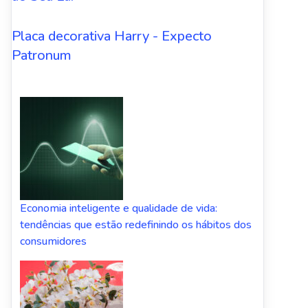
Placa decorativa Harry - Expecto
Patronum
Economia inteligente e qualidade de vida:
tendências que estão redefinindo os hábitos dos
consumidores