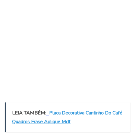
LEIA TAMBÉM:
Placa Decorativa Cantinho Do Café
Quadros Frase Aplique Mdf