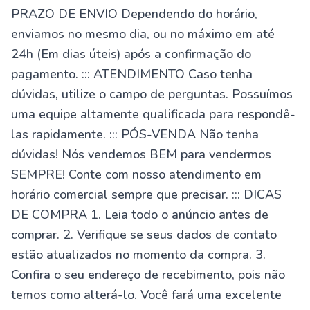
PRAZO DE ENVIO Dependendo do horário,
enviamos no mesmo dia, ou no máximo em até
24h (Em dias úteis) após a confirmação do
pagamento. ::: ATENDIMENTO Caso tenha
dúvidas, utilize o campo de perguntas. Possuímos
uma equipe altamente qualificada para respondê-
las rapidamente. ::: PÓS-VENDA Não tenha
dúvidas! Nós vendemos BEM para vendermos
SEMPRE! Conte com nosso atendimento em
horário comercial sempre que precisar. ::: DICAS
DE COMPRA 1. Leia todo o anúncio antes de
comprar. 2. Verifique se seus dados de contato
estão atualizados no momento da compra. 3.
Confira o seu endereço de recebimento, pois não
temos como alterá-lo. Você fará uma excelente