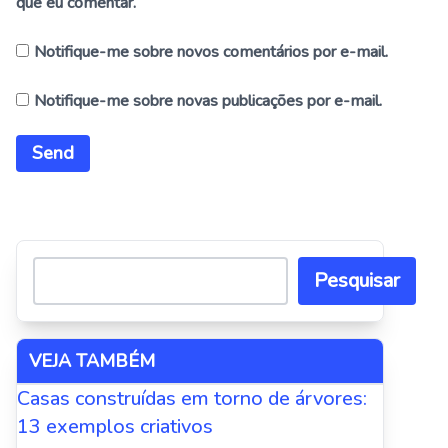
que eu comentar.
Notifique-me sobre novos comentários por e-mail.
Notifique-me sobre novas publicações por e-mail.
Alternative:
Pesquisar
VEJA TAMBÉM
Casas construídas em torno de árvores:
13 exemplos criativos