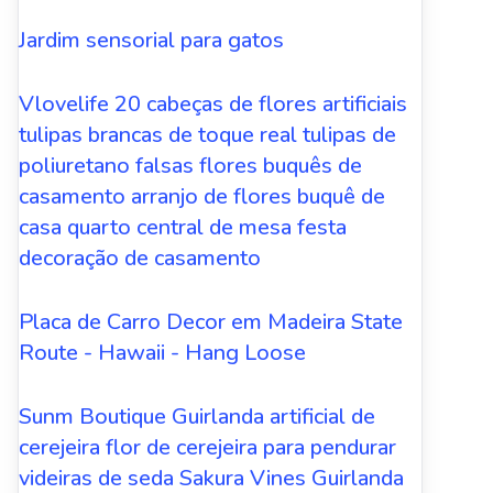
Jardim sensorial para gatos
Vlovelife 20 cabeças de flores artificiais
tulipas brancas de toque real tulipas de
poliuretano falsas flores buquês de
casamento arranjo de flores buquê de
casa quarto central de mesa festa
decoração de casamento
Placa de Carro Decor em Madeira State
Route - Hawaii - Hang Loose
Sunm Boutique Guirlanda artificial de
cerejeira flor de cerejeira para pendurar
videiras de seda Sakura Vines Guirlanda