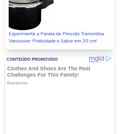
Experimente a Panela de Pressão Tramontina
Vancouver: Praticidade e Sabor em 20 cm!