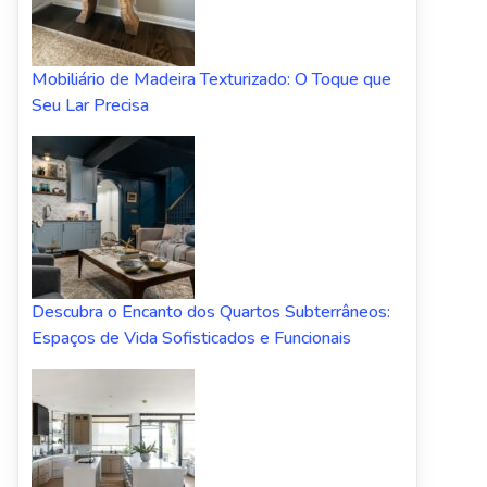
Mobiliário de Madeira Texturizado: O Toque que
Seu Lar Precisa
Descubra o Encanto dos Quartos Subterrâneos:
Espaços de Vida Sofisticados e Funcionais