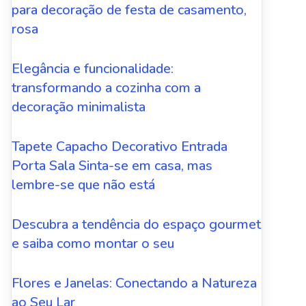
para decoração de festa de casamento,
rosa
Elegância e funcionalidade:
transformando a cozinha com a
decoração minimalista
Tapete Capacho Decorativo Entrada
Porta Sala Sinta-se em casa, mas
lembre-se que não está
Descubra a tendência do espaço gourmet
e saiba como montar o seu
Flores e Janelas: Conectando a Natureza
ao Seu Lar