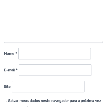
Nome
*
E-mail
*
Site
Salvar meus dados neste navegador para a próxima vez