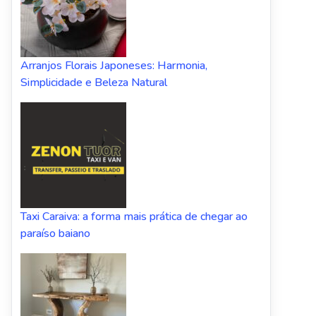
Arranjos Florais Japoneses: Harmonia,
Simplicidade e Beleza Natural
Taxi Caraiva: a forma mais prática de chegar ao
paraíso baiano