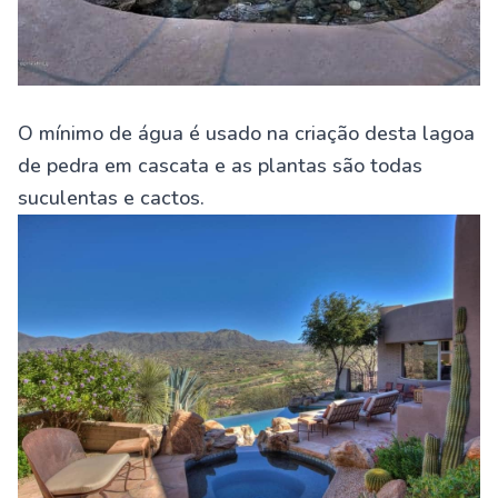
O mínimo de água é usado na criação desta lagoa
de pedra em cascata e as plantas são todas
suculentas e cactos.