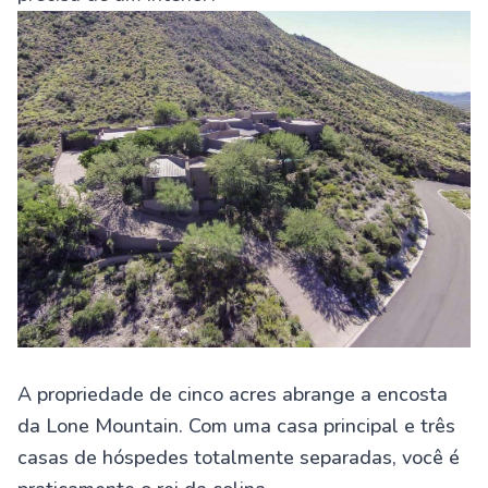
A propriedade de cinco acres abrange a encosta
da Lone Mountain. Com uma casa principal e três
casas de hóspedes totalmente separadas, você é