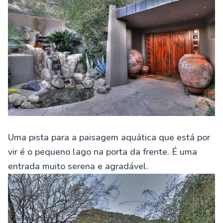
Uma pista para a paisagem aquática que está por
vir é o pequeno lago na porta da frente. É uma
entrada muito serena e agradável.