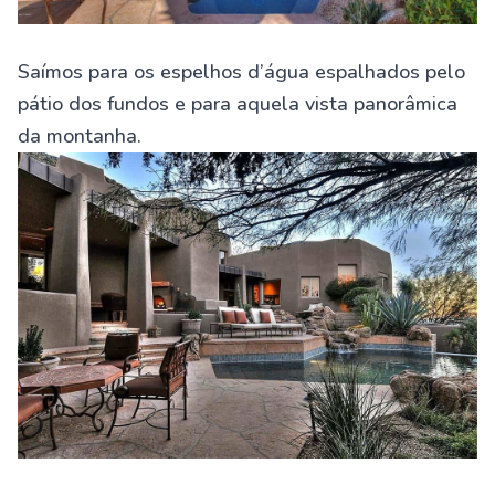
Saímos para os espelhos d’água espalhados pelo
pátio dos fundos e para aquela vista panorâmica
da montanha.