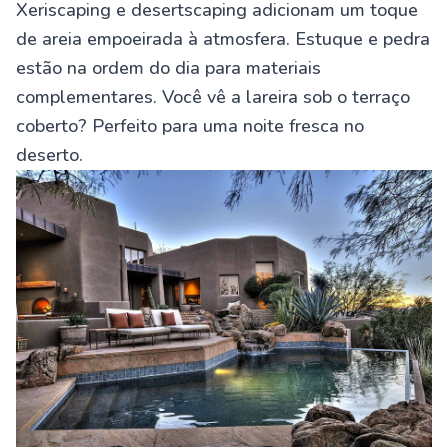
Xeriscaping e desertscaping adicionam um toque
de areia empoeirada à atmosfera. Estuque e pedra
estão na ordem do dia para materiais
complementares. Você vê a lareira sob o terraço
coberto? Perfeito para uma noite fresca no
deserto.