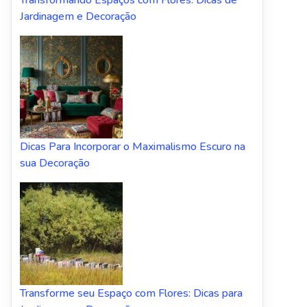
Transformando Espaços com Flores: Dicas de
Jardinagem e Decoração
Dicas Para Incorporar o Maximalismo Escuro na
sua Decoração
Transforme seu Espaço com Flores: Dicas para