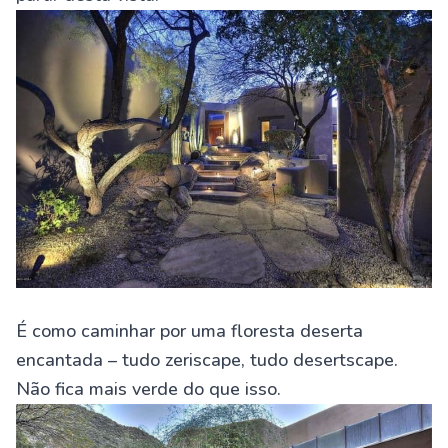
É como caminhar por uma floresta deserta
encantada – tudo zeriscape, tudo desertscape.
Não fica mais verde do que isso.