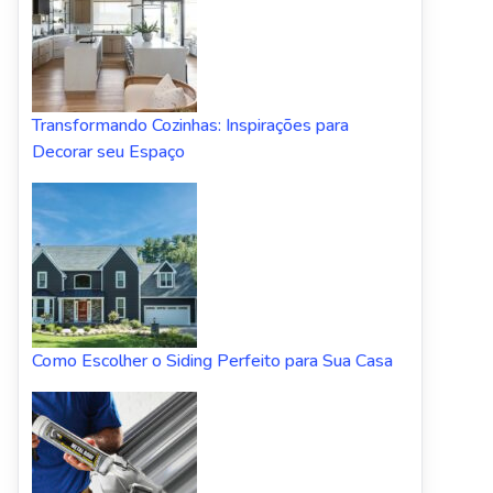
Transformando Cozinhas: Inspirações para
Decorar seu Espaço
Como Escolher o Siding Perfeito para Sua Casa