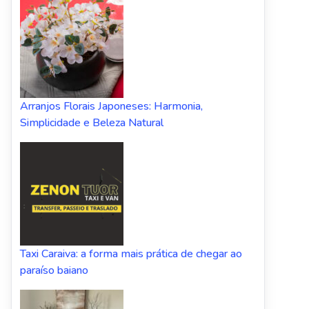
Arranjos Florais Japoneses: Harmonia,
Simplicidade e Beleza Natural
Taxi Caraiva: a forma mais prática de chegar ao
paraíso baiano