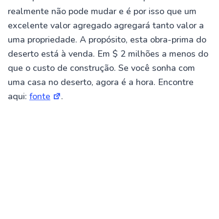
realmente não pode mudar e é por isso que um
excelente valor agregado agregará tanto valor a
uma propriedade. A propósito, esta obra-prima do
deserto está à venda. Em $ 2 milhões a menos do
que o custo de construção. Se você sonha com
uma casa no deserto, agora é a hora. Encontre
aqui:
fonte
.