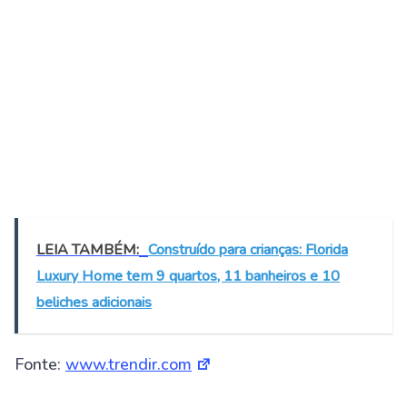
LEIA TAMBÉM:
Construído para crianças: Florida
Luxury Home tem 9 quartos, 11 banheiros e 10
beliches adicionais
Fonte:
www.trendir.com