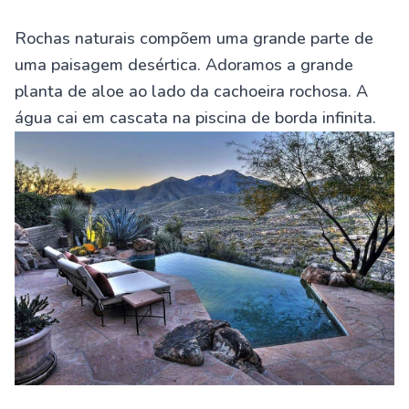
Rochas naturais compõem uma grande parte de
uma paisagem desértica. Adoramos a grande
planta de aloe ao lado da cachoeira rochosa. A
água cai em cascata na piscina de borda infinita.