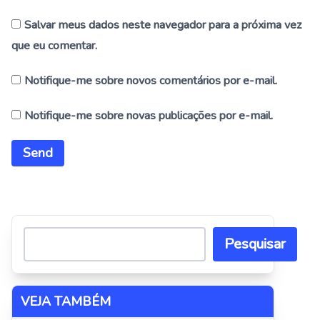
Salvar meus dados neste navegador para a próxima vez
que eu comentar.
Notifique-me sobre novos comentários por e-mail.
Notifique-me sobre novas publicações por e-mail.
Alternative:
Pesquisar
VEJA TAMBÉM