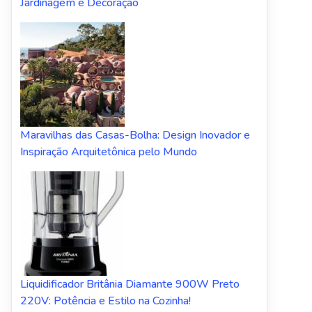
Jardinagem e Decoração
Maravilhas das Casas-Bolha: Design Inovador e
Inspiração Arquitetônica pelo Mundo
Liquidificador Britânia Diamante 900W Preto
220V: Potência e Estilo na Cozinha!