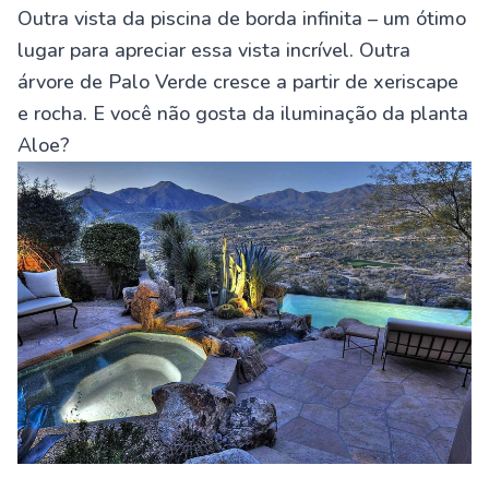
Outra vista da piscina de borda infinita – um ótimo
lugar para apreciar essa vista incrível. Outra
árvore de Palo Verde cresce a partir de xeriscape
e rocha. E você não gosta da iluminação da planta
Aloe?