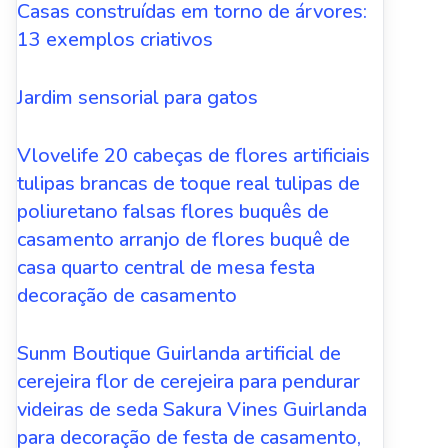
Casas construídas em torno de árvores:
13 exemplos criativos
Jardim sensorial para gatos
Vlovelife 20 cabeças de flores artificiais
tulipas brancas de toque real tulipas de
poliuretano falsas flores buquês de
casamento arranjo de flores buquê de
casa quarto central de mesa festa
decoração de casamento
Sunm Boutique Guirlanda artificial de
cerejeira flor de cerejeira para pendurar
videiras de seda Sakura Vines Guirlanda
para decoração de festa de casamento,