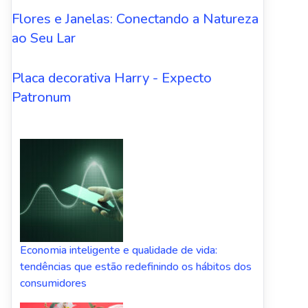
Flores e Janelas: Conectando a Natureza
ao Seu Lar
Placa decorativa Harry - Expecto
Patronum
Economia inteligente e qualidade de vida:
tendências que estão redefinindo os hábitos dos
consumidores