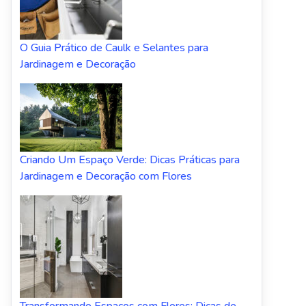
O Guia Prático de Caulk e Selantes para
Jardinagem e Decoração
Criando Um Espaço Verde: Dicas Práticas para
Jardinagem e Decoração com Flores