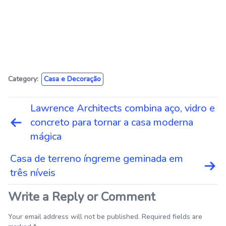
Category:
Casa e Decoração
Navegação
Lawrence Architects combina aço, vidro e
de
concreto para tornar a casa moderna
Post
mágica
Casa de terreno íngreme geminada em
três níveis
Write a Reply or Comment
Your email address will not be published. Required fields are