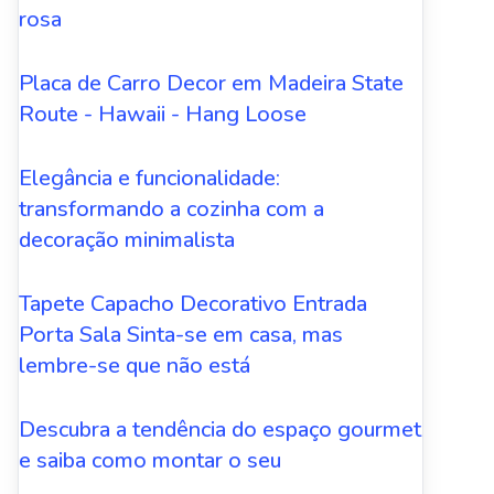
rosa
Placa de Carro Decor em Madeira State
Route - Hawaii - Hang Loose
Elegância e funcionalidade:
transformando a cozinha com a
decoração minimalista
Tapete Capacho Decorativo Entrada
Porta Sala Sinta-se em casa, mas
lembre-se que não está
Descubra a tendência do espaço gourmet
e saiba como montar o seu