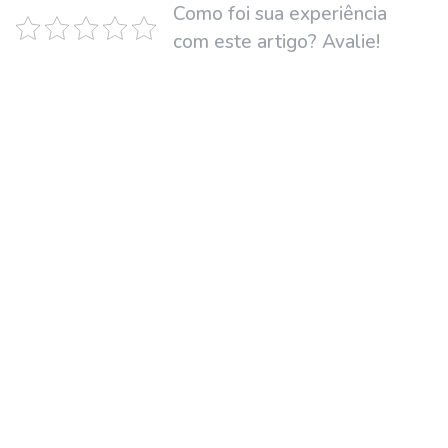
Como foi sua experiência
com este artigo? Avalie!