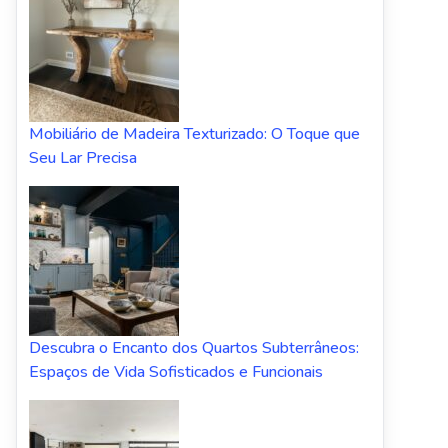
Mobiliário de Madeira Texturizado: O Toque que
Seu Lar Precisa
Descubra o Encanto dos Quartos Subterrâneos:
Espaços de Vida Sofisticados e Funcionais