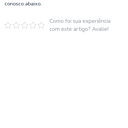
conosco abaixo.
Como foi sua experiência
com este artigo? Avalie!