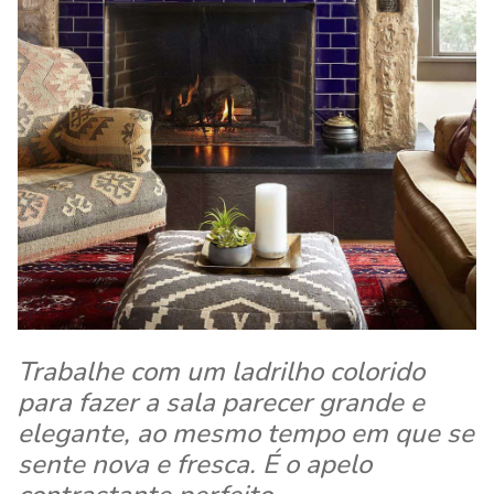
Trabalhe com um ladrilho colorido
para fazer a sala parecer grande e
elegante, ao mesmo tempo em que se
sente nova e fresca. É o apelo