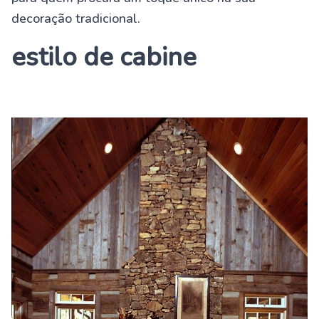
decoração tradicional.
estilo de cabine