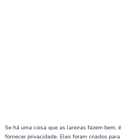
Se há uma coisa que as lareiras fazem bem, é
fornecer privacidade. Eles foram criados para