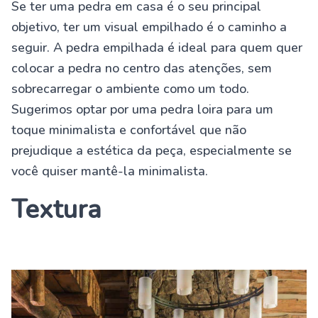
Se ter uma pedra em casa é o seu principal
objetivo, ter um visual empilhado é o caminho a
seguir. A pedra empilhada é ideal para quem quer
colocar a pedra no centro das atenções, sem
sobrecarregar o ambiente como um todo.
Sugerimos optar por uma pedra loira para um
toque minimalista e confortável que não
prejudique a estética da peça, especialmente se
você quiser mantê-la minimalista.
Textura