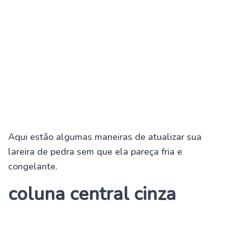
Aqui estão algumas maneiras de atualizar sua
lareira de pedra sem que ela pareça fria e
congelante.
coluna central cinza