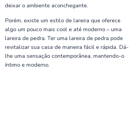
deixar o ambiente aconchegante.
Porém, existe um estilo de lareira que oferece
algo um pouco mais cool e até moderno – uma
lareira de pedra. Ter uma lareira de pedra pode
revitalizar sua casa de maneira fácil e rápida. Dá-
lhe uma sensação contemporânea, mantendo-o
íntimo e moderno.