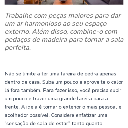
Trabalhe com peças maiores para dar
um ar harmonioso ao seu espaço
externo. Além disso, combine-o com
pedaços de madeira para tornar a sala
perfeita.
Não se limite a ter uma lareira de pedra apenas
dentro de casa. Suba um pouco e aproveite o calor
lá fora também. Para fazer isso, você precisa subir
um pouco e trazer uma grande lareira para a
frente. A ideia é tornar o exterior o mais pessoal e
acolhedor possível. Considere enfatizar uma
“sensação de sala de estar” tanto quanto