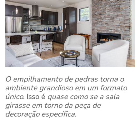
O empilhamento de pedras torna o
ambiente grandioso em um formato
único.
Isso é
quase como se a sala
girasse em torno da peça de
decoração específica.