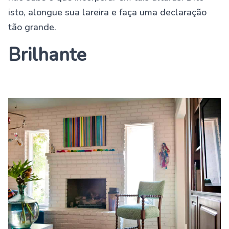
isto, alongue sua lareira e faça uma declaração
tão grande.
Brilhante