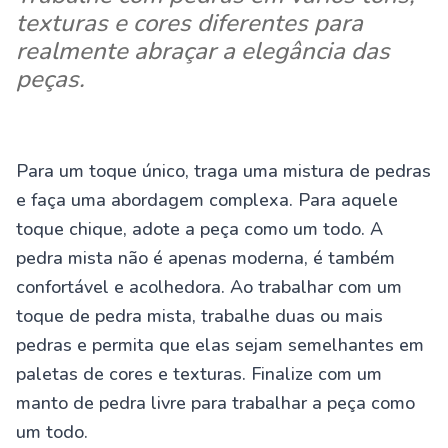
texturas e cores diferentes para
realmente abraçar a elegância das
peças.
Para um toque único, traga uma mistura de pedras
e faça uma abordagem complexa. Para aquele
toque chique, adote a peça como um todo. A
pedra mista não é apenas moderna, é também
confortável e acolhedora. Ao trabalhar com um
toque de pedra mista, trabalhe duas ou mais
pedras e permita que elas sejam semelhantes em
paletas de cores e texturas. Finalize com um
manto de pedra livre para trabalhar a peça como
um todo.