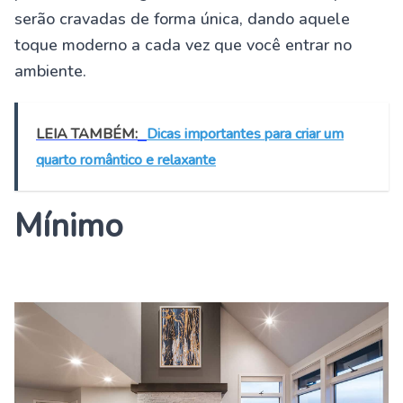
serão cravadas de forma única, dando aquele
toque moderno a cada vez que você entrar no
ambiente.
LEIA TAMBÉM:
Dicas importantes para criar um
quarto romântico e relaxante
Mínimo