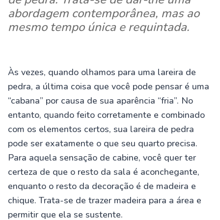
abordagem contemporânea, mas ao
mesmo tempo única e requintada.
Às vezes, quando olhamos para uma lareira de
pedra, a última coisa que você pode pensar é uma
“cabana” por causa de sua aparência “fria”. No
entanto, quando feito corretamente e combinado
com os elementos certos, sua lareira de pedra
pode ser exatamente o que seu quarto precisa.
Para aquela sensação de cabine, você quer ter
certeza de que o resto da sala é aconchegante,
enquanto o resto da decoração é de madeira e
chique. Trata-se de trazer madeira para a área e
permitir que ela se sustente.