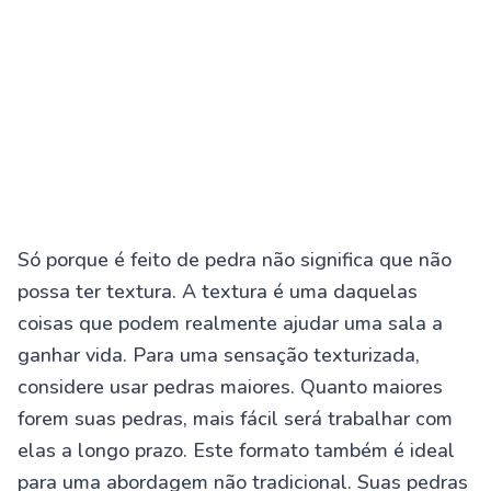
Só porque é feito de pedra não significa que não
possa ter textura. A textura é uma daquelas
coisas que podem realmente ajudar uma sala a
ganhar vida. Para uma sensação texturizada,
considere usar pedras maiores. Quanto maiores
forem suas pedras, mais fácil será trabalhar com
elas a longo prazo. Este formato também é ideal
para uma abordagem não tradicional. Suas pedras