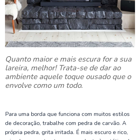
Quanto maior e mais escura for a sua
lareira, melhor! Trata-se de dar ao
ambiente aquele toque ousado que o
envolve como um todo.
Para uma borda que funciona com muitos estilos
de decoração, trabalhe com pedra de carvão. A
própria pedra, grita irritada. É mais escuro e rico,