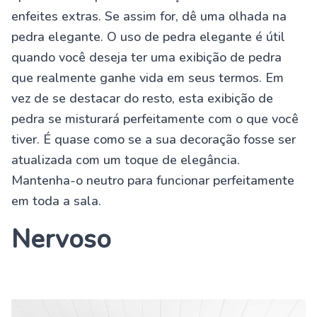
enfeites extras. Se assim for, dê uma olhada na
pedra elegante. O uso de pedra elegante é útil
quando você deseja ter uma exibição de pedra
que realmente ganhe vida em seus termos. Em
vez de se destacar do resto, esta exibição de
pedra se misturará perfeitamente com o que você
tiver. É quase como se a sua decoração fosse ser
atualizada com um toque de elegância.
Mantenha-o neutro para funcionar perfeitamente
em toda a sala.
Nervoso