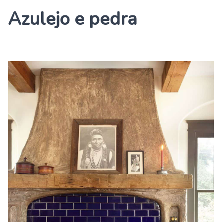
Azulejo e pedra