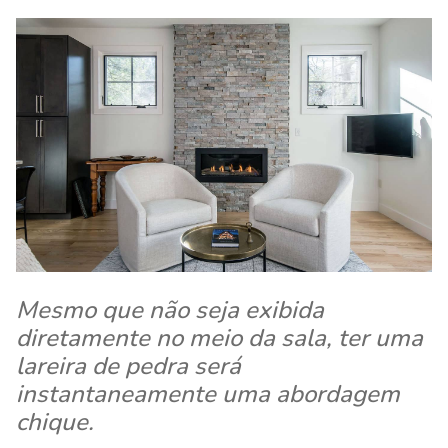
Mesmo que não seja exibida
diretamente no meio da sala, ter uma
lareira de pedra será
instantaneamente uma abordagem
chique.