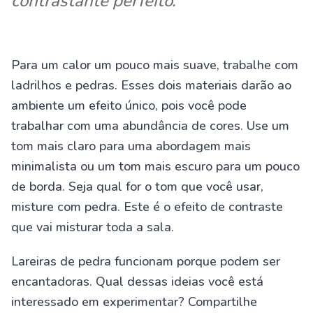
contrastante perfeito.
Para um calor um pouco mais suave, trabalhe com
ladrilhos e pedras. Esses dois materiais darão ao
ambiente um efeito único, pois você pode
trabalhar com uma abundância de cores. Use um
tom mais claro para uma abordagem mais
minimalista ou um tom mais escuro para um pouco
de borda. Seja qual for o tom que você usar,
misture com pedra. Este é o efeito de contraste
que vai misturar toda a sala.
Lareiras de pedra funcionam porque podem ser
encantadoras. Qual dessas ideias você está
interessado em experimentar? Compartilhe