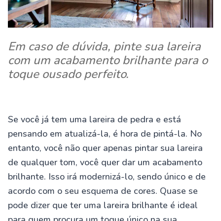
Em caso de dúvida, pinte sua lareira
com um acabamento brilhante para o
toque ousado perfeito.
Se você já tem uma lareira de pedra e está
pensando em atualizá-la, é hora de pintá-la. No
entanto, você não quer apenas pintar sua lareira
de qualquer tom, você quer dar um acabamento
brilhante. Isso irá modernizá-lo, sendo único e de
acordo com o seu esquema de cores. Quase se
pode dizer que ter uma lareira brilhante é ideal
para quem procura um toque único na sua