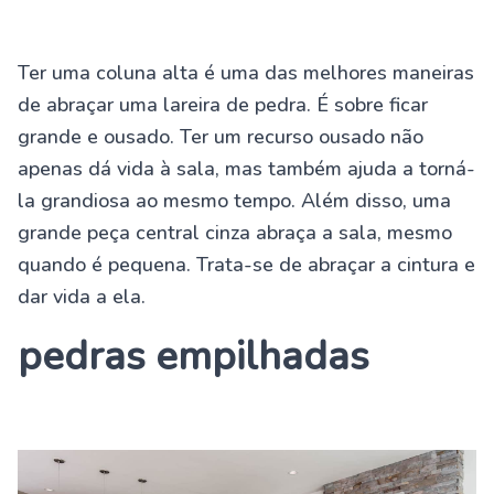
Ter uma coluna alta é uma das melhores maneiras
de abraçar uma lareira de pedra. É sobre ficar
grande e ousado. Ter um recurso ousado não
apenas dá vida à sala, mas também ajuda a torná-
la grandiosa ao mesmo tempo. Além disso, uma
grande peça central cinza abraça a sala, mesmo
quando é pequena. Trata-se de abraçar a cintura e
dar vida a ela.
pedras empilhadas