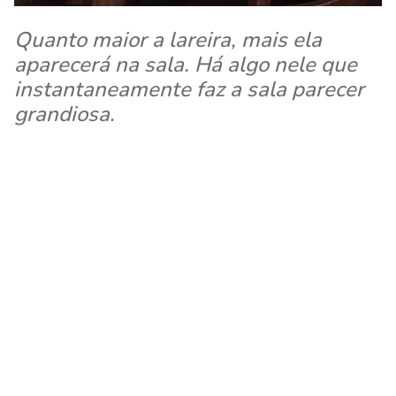
Quanto maior a lareira, mais ela
aparecerá na sala. Há algo nele que
instantaneamente faz a sala parecer
grandiosa.