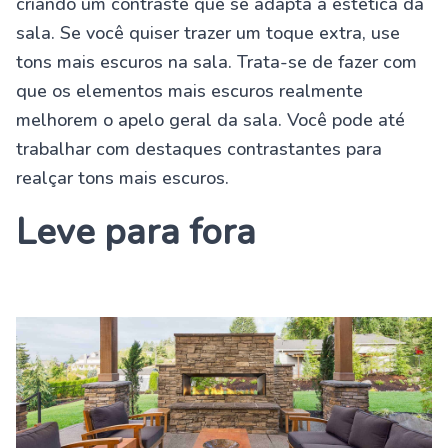
criando um contraste que se adapta à estética da
sala. Se você quiser trazer um toque extra, use
tons mais escuros na sala. Trata-se de fazer com
que os elementos mais escuros realmente
melhorem o apelo geral da sala. Você pode até
trabalhar com destaques contrastantes para
realçar tons mais escuros.
Leve para fora