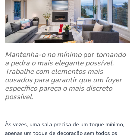
Mantenha-o no mínimo
por
tornando
a pedra o mais elegante possível.
Trabalhe com elementos mais
ousados ​​para garantir que um foyer
específico pareça o mais discreto
possível.
Às vezes, uma sala precisa de um toque mínimo,
apenas um toque de decoração sem todos os