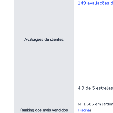
149 avaliações d
Avaliações de clientes
4,9 de 5 estrelas
Nº 1,686 em Jardim 
Ranking dos mais vendidos
Piscina
)