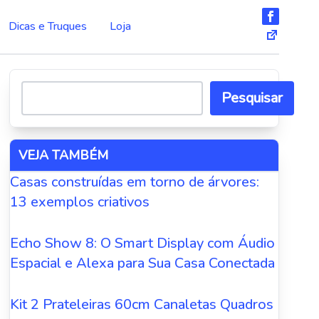
Dicas e Truques
Loja
Pesquisar
VEJA TAMBÉM
Casas construídas em torno de árvores:
13 exemplos criativos
Echo Show 8: O Smart Display com Áudio
Espacial e Alexa para Sua Casa Conectada
Kit 2 Prateleiras 60cm Canaletas Quadros