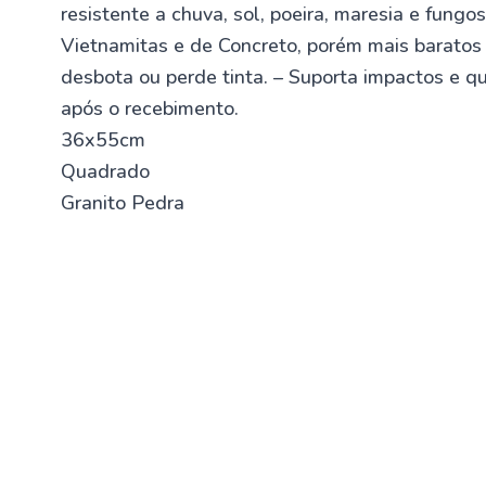
resistente a chuva, sol, poeira, maresia e fungo
Vietnamitas e de Concreto, porém mais baratos
desbota ou perde tinta. – Suporta impactos e q
após o recebimento.
36x55cm
Quadrado
Granito Pedra