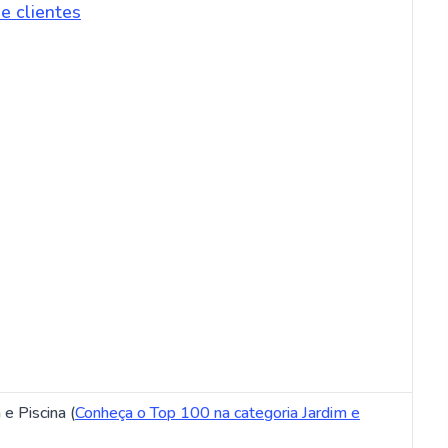
e clientes
e Piscina (
Conheça o Top 100 na categoria Jardim e