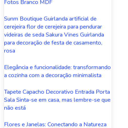
Fotos Branco MDF
Sunm Boutique Guirlanda artificial de
cerejeira flor de cerejeira para pendurar
videiras de seda Sakura Vines Guirlanda
para decoração de festa de casamento,
rosa
Elegância e funcionalidade: transformando
a cozinha com a decoração minimalista
Tapete Capacho Decorativo Entrada Porta
Sala Sinta-se em casa, mas lembre-se que
não está
Flores e Janelas: Conectando a Natureza