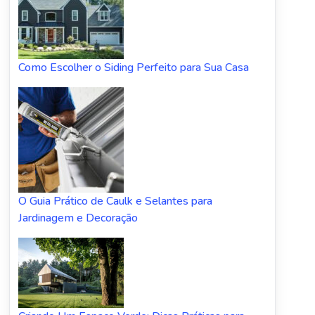
Como Escolher o Siding Perfeito para Sua Casa
O Guia Prático de Caulk e Selantes para
Jardinagem e Decoração