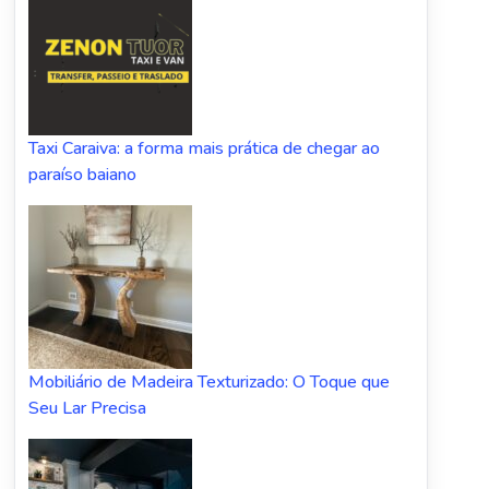
Taxi Caraiva: a forma mais prática de chegar ao
paraíso baiano
Mobiliário de Madeira Texturizado: O Toque que
Seu Lar Precisa