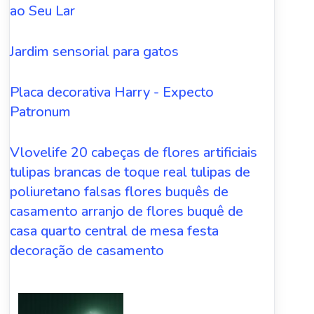
ao Seu Lar
Jardim sensorial para gatos
Placa decorativa Harry - Expecto
Patronum
Vlovelife 20 cabeças de flores artificiais
tulipas brancas de toque real tulipas de
poliuretano falsas flores buquês de
casamento arranjo de flores buquê de
casa quarto central de mesa festa
decoração de casamento