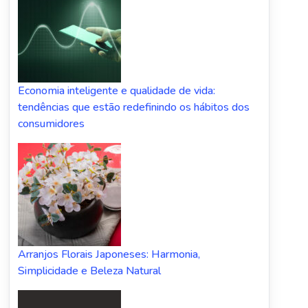
Economia inteligente e qualidade de vida:
tendências que estão redefinindo os hábitos dos
consumidores
Arranjos Florais Japoneses: Harmonia,
Simplicidade e Beleza Natural