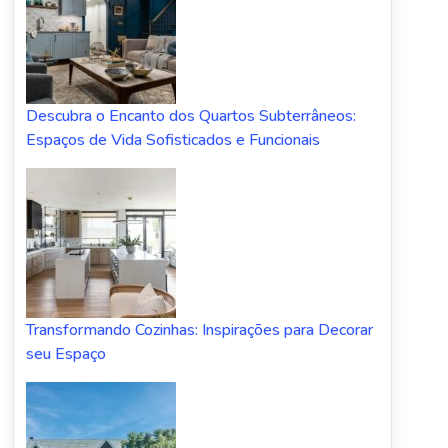
Descubra o Encanto dos Quartos Subterrâneos:
Espaços de Vida Sofisticados e Funcionais
Transformando Cozinhas: Inspirações para Decorar
seu Espaço