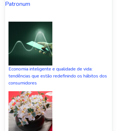
Patronum
Economia inteligente e qualidade de vida:
tendências que estão redefinindo os hábitos dos
consumidores