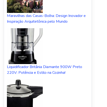
Maravilhas das Casas-Bolha: Design Inovador e
Inspiração Arquitetônica pelo Mundo
Liquidificador Britânia Diamante 900W Preto
220V: Potência e Estilo na Cozinha!