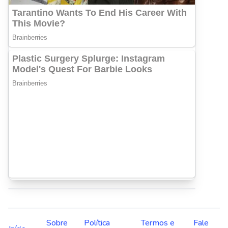
Sobre
Política
Termos e
Fale