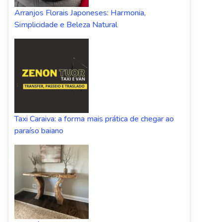
Arranjos Florais Japoneses: Harmonia,
Simplicidade e Beleza Natural
Taxi Caraiva: a forma mais prática de chegar ao
paraíso baiano