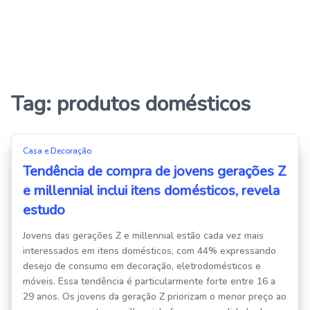
Tag:
produtos domésticos
Casa e Decoração
Tendência de compra de jovens gerações Z
e millennial inclui itens domésticos, revela
estudo
Jovens das gerações Z e millennial estão cada vez mais
interessados em itens domésticos, com 44% expressando
desejo de consumo em decoração, eletrodomésticos e
móveis. Essa tendência é particularmente forte entre 16 a
29 anos. Os jovens da geração Z priorizam o menor preço ao