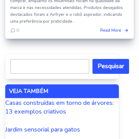
comprar, enquanto os millennials focam na qualidade da
marca e nas necessidades atendidas. Produtos desejados
destacados foram a Airfryer e o robô aspirador, indicando
uma preferência por praticidade.
0
Read More
Pesquisar
VEJA TAMBÉM
Casas construídas em torno de árvores:
13 exemplos criativos
Jardim sensorial para gatos