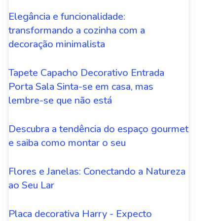
Elegância e funcionalidade:
transformando a cozinha com a
decoração minimalista
Tapete Capacho Decorativo Entrada
Porta Sala Sinta-se em casa, mas
lembre-se que não está
Descubra a tendência do espaço gourmet
e saiba como montar o seu
Flores e Janelas: Conectando a Natureza
ao Seu Lar
Placa decorativa Harry - Expecto