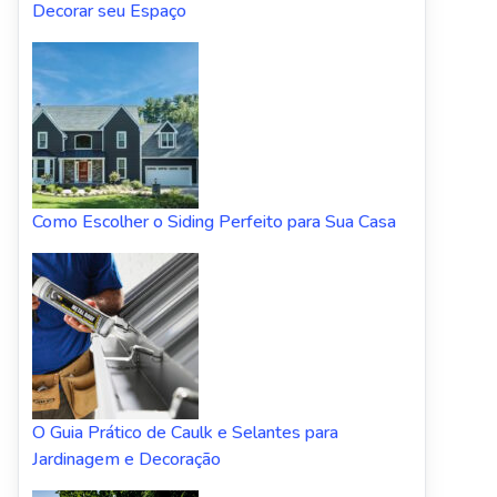
Decorar seu Espaço
Como Escolher o Siding Perfeito para Sua Casa
O Guia Prático de Caulk e Selantes para
Jardinagem e Decoração