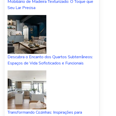
Mobiliário de Madeira Texturizado: O Toque que
Seu Lar Precisa
Descubra o Encanto dos Quartos Subterrâneos:
Espaços de Vida Sofisticados e Funcionais
Transformando Cozinhas: Inspirações para