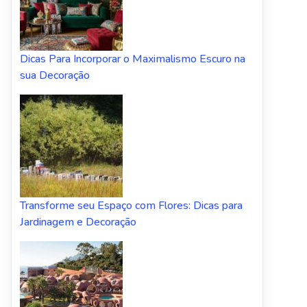
Dicas Para Incorporar o Maximalismo Escuro na
sua Decoração
Transforme seu Espaço com Flores: Dicas para
Jardinagem e Decoração