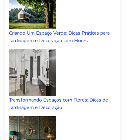
Criando Um Espaço Verde: Dicas Práticas para
Jardinagem e Decoração com Flores
Transformando Espaços com Flores: Dicas de
Jardinagem e Decoração