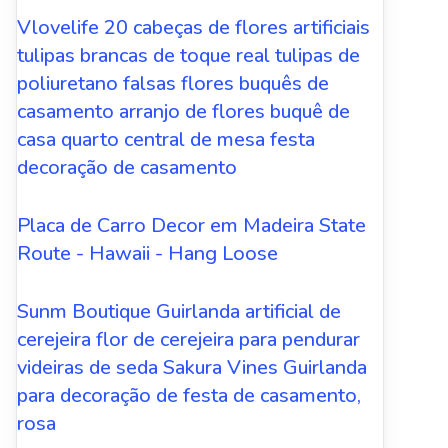
Vlovelife 20 cabeças de flores artificiais
tulipas brancas de toque real tulipas de
poliuretano falsas flores buquês de
casamento arranjo de flores buquê de
casa quarto central de mesa festa
decoração de casamento
Placa de Carro Decor em Madeira State
Route - Hawaii - Hang Loose
Sunm Boutique Guirlanda artificial de
cerejeira flor de cerejeira para pendurar
videiras de seda Sakura Vines Guirlanda
para decoração de festa de casamento,
rosa