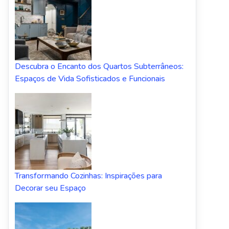
Descubra o Encanto dos Quartos Subterrâneos:
Espaços de Vida Sofisticados e Funcionais
Transformando Cozinhas: Inspirações para
Decorar seu Espaço