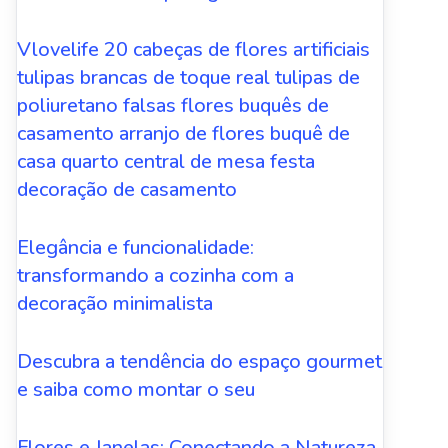
Vlovelife 20 cabeças de flores artificiais
tulipas brancas de toque real tulipas de
poliuretano falsas flores buquês de
casamento arranjo de flores buquê de
casa quarto central de mesa festa
decoração de casamento
Elegância e funcionalidade:
transformando a cozinha com a
decoração minimalista
Descubra a tendência do espaço gourmet
e saiba como montar o seu
Flores e Janelas: Conectando a Natureza