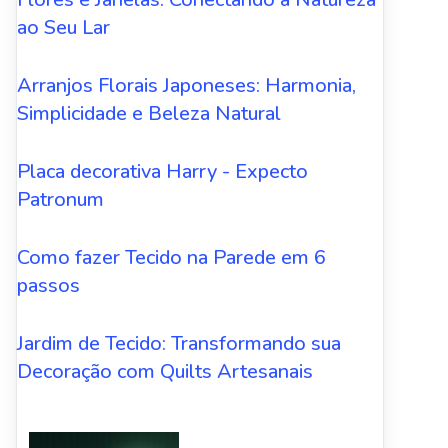
ao Seu Lar
Arranjos Florais Japoneses: Harmonia,
Simplicidade e Beleza Natural
Placa decorativa Harry - Expecto
Patronum
Como fazer Tecido na Parede em 6
passos
Jardim de Tecido: Transformando sua
Decoração com Quilts Artesanais