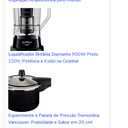
Liquidificador Britânia Diamante 900W Preto
220V: Potência e Estilo na Cozinha!
Experimente a Panela de Pressão Tramontina
Vancouver: Praticidade e Sabor em 20 cm!