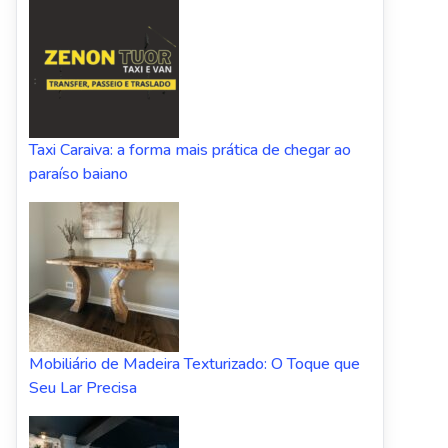
Taxi Caraiva: a forma mais prática de chegar ao
paraíso baiano
Mobiliário de Madeira Texturizado: O Toque que
Seu Lar Precisa