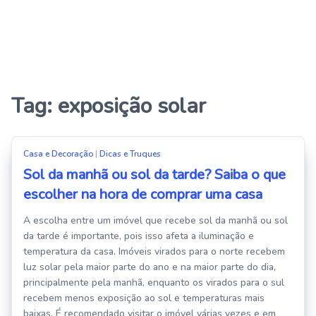
Tag:
exposição solar
Casa e Decoração
|
Dicas e Truques
Sol da manhã ou sol da tarde? Saiba o que
escolher na hora de comprar uma casa
A escolha entre um imóvel que recebe sol da manhã ou sol
da tarde é importante, pois isso afeta a iluminação e
temperatura da casa. Imóveis virados para o norte recebem
luz solar pela maior parte do ano e na maior parte do dia,
principalmente pela manhã, enquanto os virados para o sul
recebem menos exposição ao sol e temperaturas mais
baixas. É recomendado visitar o imóvel várias vezes e em