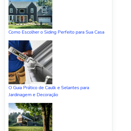
Como Escolher o Siding Perfeito para Sua Casa
O Guia Prático de Caulk e Selantes para
Jardinagem e Decoração