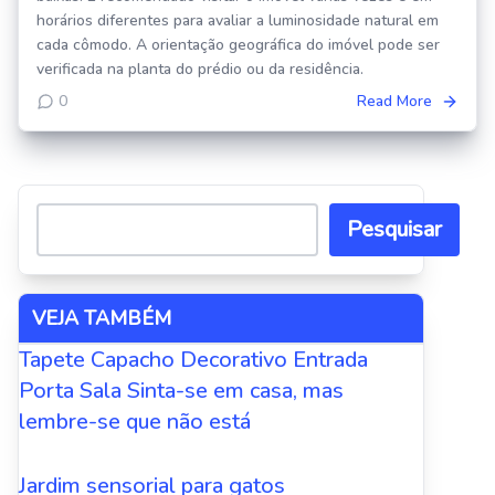
horários diferentes para avaliar a luminosidade natural em
cada cômodo. A orientação geográfica do imóvel pode ser
verificada na planta do prédio ou da residência.
0
Read More
Pesquisar
VEJA TAMBÉM
Tapete Capacho Decorativo Entrada
Porta Sala Sinta-se em casa, mas
lembre-se que não está
Jardim sensorial para gatos