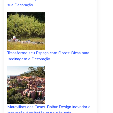
sua Decoração
Transforme seu Espaço com Flores: Dicas para
Jardinagem e Decoração
Maravilhas das Casas-Bolha: Design Inovador e
Inspiração Arquitetônica pelo Mundo