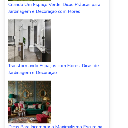
Criando Um Espaço Verde: Dicas Práticas para
Jardinagem e Decoração com Flores
Transformando Espaços com Flores: Dicas de
Jardinagem e Decoração
Dicas Para Incorporar o Maximalismo Escuro na