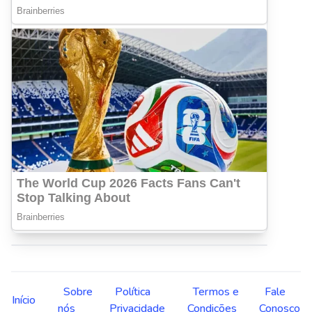
Sobre
Política
Termos e
Fale
Início
nós
Privacidade
Condições
Conosco