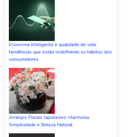
Economia inteligente e qualidade de vida:
tendências que estão redefinindo os hábitos dos
consumidores
Arranjos Florais Japoneses: Harmonia,
Simplicidade e Beleza Natural