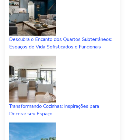
Descubra o Encanto dos Quartos Subterrâneos:
Espaços de Vida Sofisticados e Funcionais
Transformando Cozinhas: Inspirações para
Decorar seu Espaço