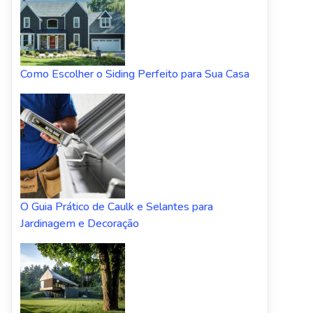
Como Escolher o Siding Perfeito para Sua Casa
O Guia Prático de Caulk e Selantes para
Jardinagem e Decoração