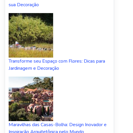
sua Decoração
Transforme seu Espaço com Flores: Dicas para
Jardinagem e Decoração
Maravilhas das Casas-Bolha: Design Inovador e
Inspiração Arquitetônica pelo Mundo