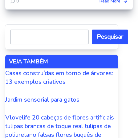
0
Read More
Pesquisar
VEJA TAMBÉM
Casas construídas em torno de árvores:
13 exemplos criativos
Jardim sensorial para gatos
Vlovelife 20 cabeças de flores artificiais
tulipas brancas de toque real tulipas de
poliuretano falsas flores buquês de