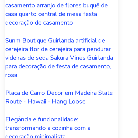
casamento arranjo de flores buquê de
casa quarto central de mesa festa
decoração de casamento
Sunm Boutique Guirlanda artificial de
cerejeira flor de cerejeira para pendurar
videiras de seda Sakura Vines Guirlanda
para decoração de festa de casamento,
rosa
Placa de Carro Decor em Madeira State
Route - Hawaii - Hang Loose
Elegância e funcionalidade:
transformando a cozinha com a
decoração minimalista