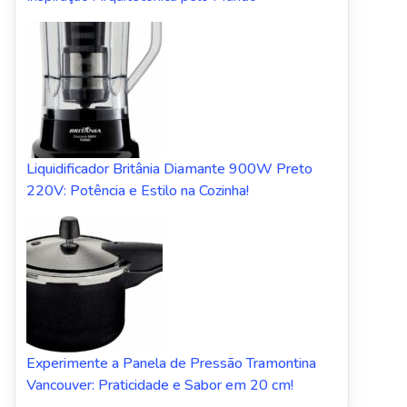
Liquidificador Britânia Diamante 900W Preto
220V: Potência e Estilo na Cozinha!
Experimente a Panela de Pressão Tramontina
Vancouver: Praticidade e Sabor em 20 cm!