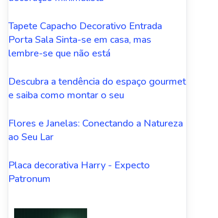
Tapete Capacho Decorativo Entrada
Porta Sala Sinta-se em casa, mas
lembre-se que não está
Descubra a tendência do espaço gourmet
e saiba como montar o seu
Flores e Janelas: Conectando a Natureza
ao Seu Lar
Placa decorativa Harry - Expecto
Patronum