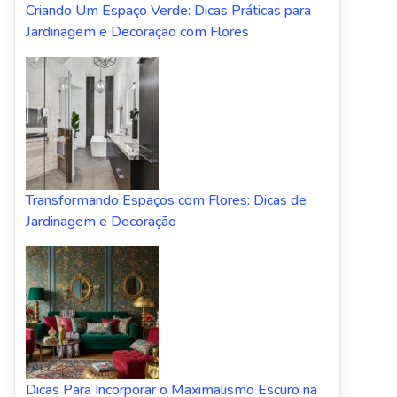
Criando Um Espaço Verde: Dicas Práticas para
Jardinagem e Decoração com Flores
Transformando Espaços com Flores: Dicas de
Jardinagem e Decoração
Dicas Para Incorporar o Maximalismo Escuro na