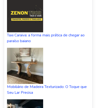
Taxi Caraiva: a forma mais prática de chegar ao
paraíso baiano
Mobiliário de Madeira Texturizado: O Toque que
Seu Lar Precisa