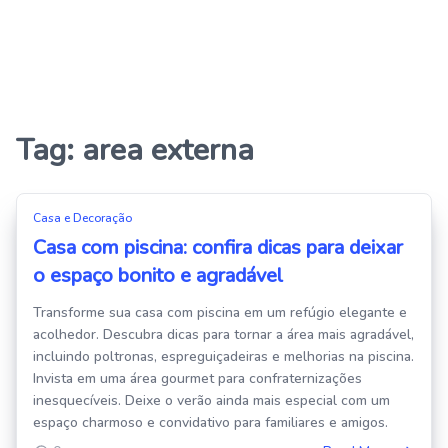
Tag:
area externa
Casa e Decoração
Casa com piscina: confira dicas para deixar
o espaço bonito e agradável
Transforme sua casa com piscina em um refúgio elegante e
acolhedor. Descubra dicas para tornar a área mais agradável,
incluindo poltronas, espreguiçadeiras e melhorias na piscina.
Invista em uma área gourmet para confraternizações
inesquecíveis. Deixe o verão ainda mais especial com um
espaço charmoso e convidativo para familiares e amigos.