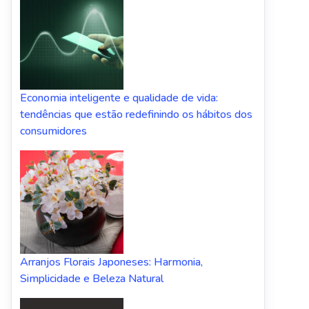
Economia inteligente e qualidade de vida:
tendências que estão redefinindo os hábitos dos
consumidores
Arranjos Florais Japoneses: Harmonia,
Simplicidade e Beleza Natural