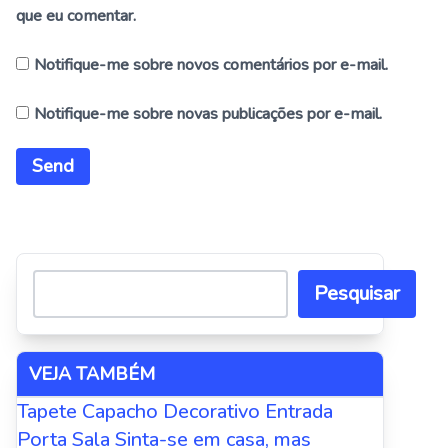
que eu comentar.
Notifique-me sobre novos comentários por e-mail.
Notifique-me sobre novas publicações por e-mail.
Alternative:
Pesquisar
VEJA TAMBÉM
Tapete Capacho Decorativo Entrada
Porta Sala Sinta-se em casa, mas