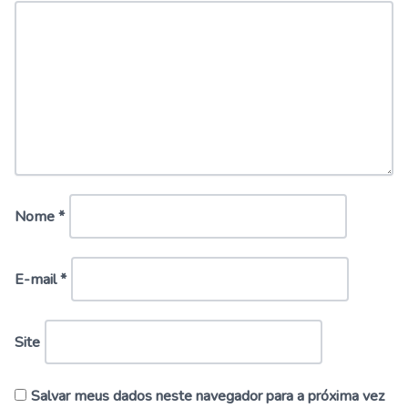
Nome
*
E-mail
*
Site
Salvar meus dados neste navegador para a próxima vez