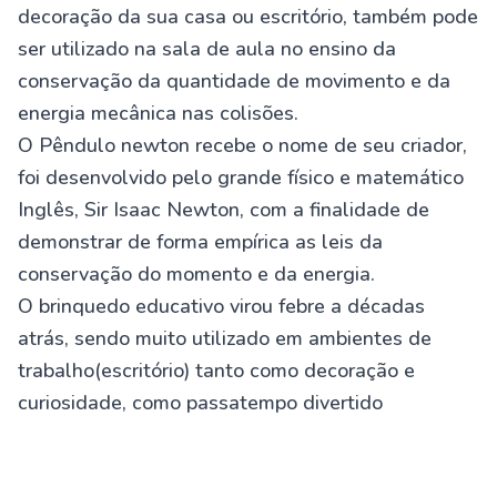
decoração da sua casa ou escritório, também pode
ser utilizado na sala de aula no ensino da
conservação da quantidade de movimento e da
energia mecânica nas colisões.
O Pêndulo newton recebe o nome de seu criador,
foi desenvolvido pelo grande físico e matemático
Inglês, Sir Isaac Newton, com a finalidade de
demonstrar de forma empírica as leis da
conservação do momento e da energia.
O brinquedo educativo virou febre a décadas
atrás, sendo muito utilizado em ambientes de
trabalho(escritório) tanto como decoração e
curiosidade, como passatempo divertido