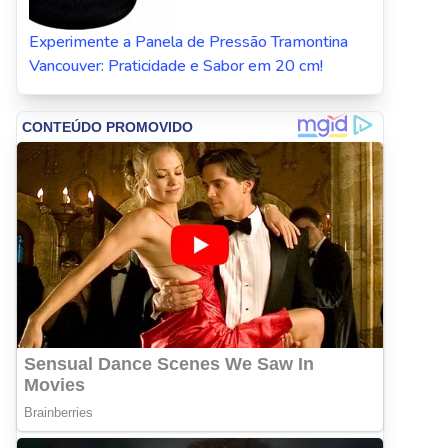
Experimente a Panela de Pressão Tramontina
Vancouver: Praticidade e Sabor em 20 cm!