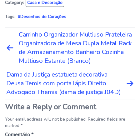
Category:
Casa e Decoração
Tags:
#Desenhos de Corações
Navegação
Carrinho Organizador Multiuso Prateleira
de
Organizadora de Mesa Dupla Metal Rack
Post
de Armazenamento Banheiro Cozinha
Multiuso Estante (Branco)
Dama da Justiça estatueta decorativa
Deusa Temis com porta lápis Direito
Advogado Themis (dama de justiça J04D)
Write a Reply or Comment
Your email address will not be published. Required fields are
marked *
Comentário
*