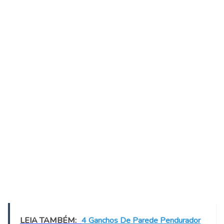
LEIA TAMBÉM:
4 Ganchos De Parede Pendurador