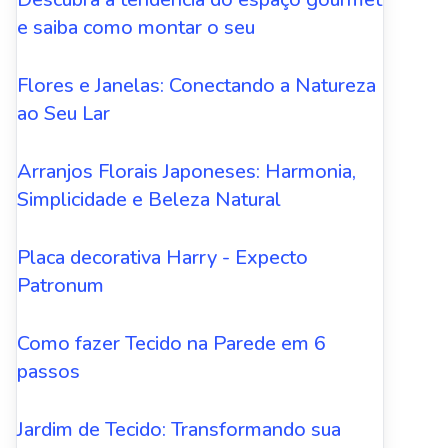
e saiba como montar o seu
Flores e Janelas: Conectando a Natureza
ao Seu Lar
Arranjos Florais Japoneses: Harmonia,
Simplicidade e Beleza Natural
Placa decorativa Harry - Expecto
Patronum
Como fazer Tecido na Parede em 6
passos
Jardim de Tecido: Transformando sua