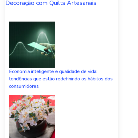
Decoração com Quilts Artesanais
Economia inteligente e qualidade de vida:
tendências que estão redefinindo os hábitos dos
consumidores