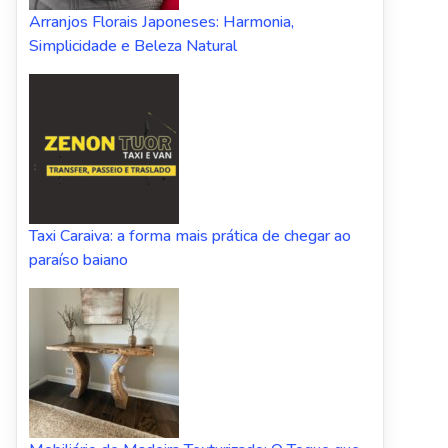
Arranjos Florais Japoneses: Harmonia,
Simplicidade e Beleza Natural
Taxi Caraiva: a forma mais prática de chegar ao
paraíso baiano