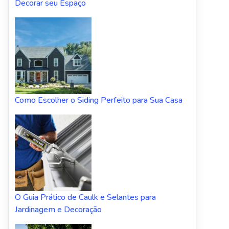
Decorar seu Espaço
Como Escolher o Siding Perfeito para Sua Casa
O Guia Prático de Caulk e Selantes para
Jardinagem e Decoração