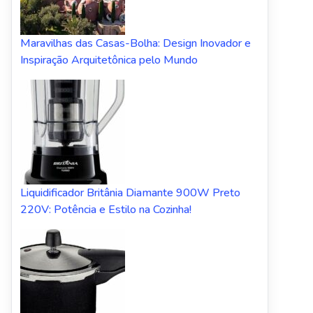
Maravilhas das Casas-Bolha: Design Inovador e
Inspiração Arquitetônica pelo Mundo
Liquidificador Britânia Diamante 900W Preto
220V: Potência e Estilo na Cozinha!