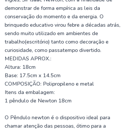
demonstrar de forma empírica as leis da
conservação do momento e da energia. O
brinquedo educativo virou febre a décadas atrás,
sendo muito utilizado em ambientes de
trabalho(escritório) tanto como decoração e
curiosidade, como passatempo divertido.
MEDIDAS APROX.:
Altura: 18cm
Base: 17.5cm x 14.5cm
COMPOSIÇÃO: Polipropileno e metal
Itens da embalagem:
1 pêndulo de Newton 18cm
O Pêndulo newton é o dispositivo ideal para
chamar atenção das pessoas, ótimo para a