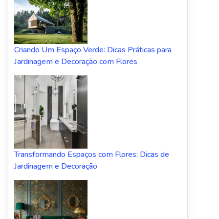
Criando Um Espaço Verde: Dicas Práticas para
Jardinagem e Decoração com Flores
Transformando Espaços com Flores: Dicas de
Jardinagem e Decoração