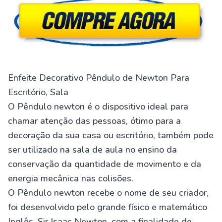
Enfeite Decorativo Pêndulo de Newton Para
Escritório, Sala
O Pêndulo newton é o dispositivo ideal para
chamar atenção das pessoas, ótimo para a
decoração da sua casa ou escritório, também pode
ser utilizado na sala de aula no ensino da
conservação da quantidade de movimento e da
energia mecânica nas colisões.
O Pêndulo newton recebe o nome de seu criador,
foi desenvolvido pelo grande físico e matemático
Inglês, Sir Isaac Newton, com a finalidade de