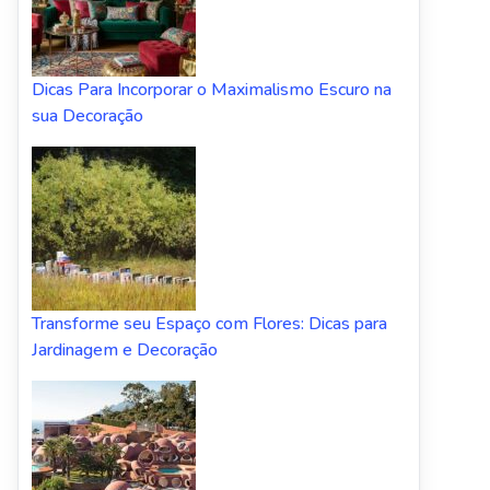
Dicas Para Incorporar o Maximalismo Escuro na
sua Decoração
Transforme seu Espaço com Flores: Dicas para
Jardinagem e Decoração