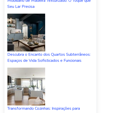
Mobiliário de Madeira Texturizado: O Toque que
Seu Lar Precisa
Descubra o Encanto dos Quartos Subterrâneos:
Espaços de Vida Sofisticados e Funcionais
Transformando Cozinhas: Inspirações para