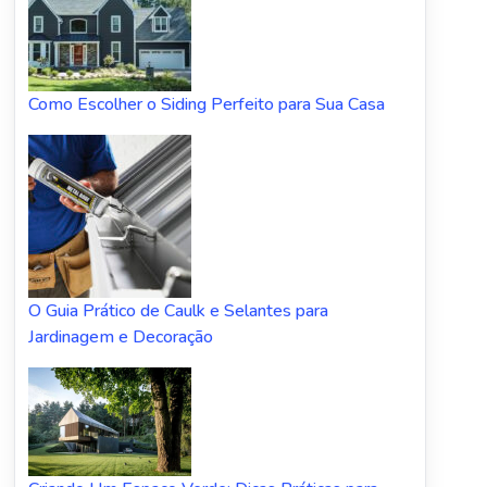
Como Escolher o Siding Perfeito para Sua Casa
O Guia Prático de Caulk e Selantes para
Jardinagem e Decoração