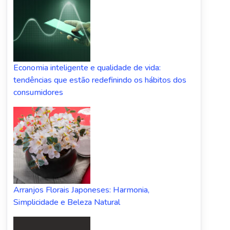
Economia inteligente e qualidade de vida:
tendências que estão redefinindo os hábitos dos
consumidores
Arranjos Florais Japoneses: Harmonia,
Simplicidade e Beleza Natural