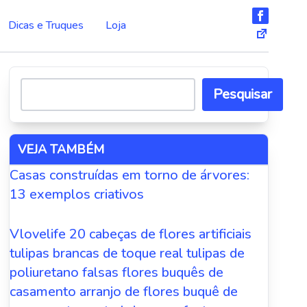
Dicas e Truques
Loja
Pesquisar
VEJA TAMBÉM
Casas construídas em torno de árvores:
13 exemplos criativos
Vlovelife 20 cabeças de flores artificiais
tulipas brancas de toque real tulipas de
poliuretano falsas flores buquês de
casamento arranjo de flores buquê de