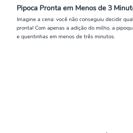
Pipoca Pronta em Menos de 3 Minut
Imagine a cena: você não conseguiu decidir qual 
pronta! Com apenas a adição do milho, a pipoqu
e quentinhas em menos de três minutos.