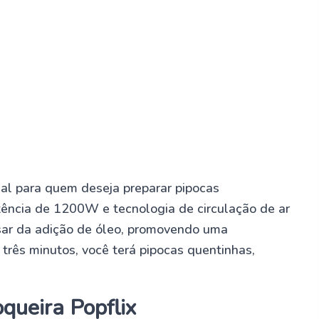
eal para quem deseja preparar pipocas
ência de 1200W e tecnologia de circulação de ar
isar da adição de óleo, promovendo uma
três minutos, você terá pipocas quentinhas,
queira Popflix