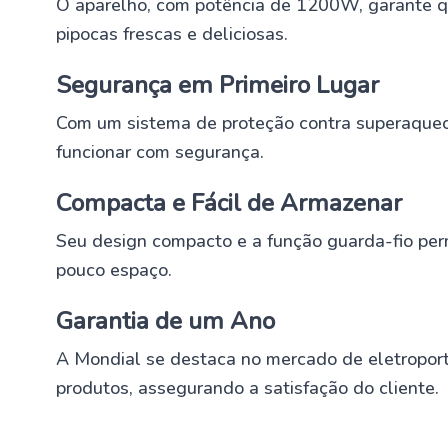
O aparelho, com potência de 1200W, garante q
pipocas frescas e deliciosas.
Segurança em Primeiro Lugar
Com um sistema de proteção contra superaqueci
funcionar com segurança.
Compacta e Fácil de Armazenar
Seu design compacto e a função guarda-fio pe
pouco espaço.
Garantia de um Ano
A Mondial se destaca no mercado de eletroport
produtos, assegurando a satisfação do cliente.