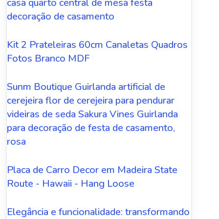
casa quarto central de mesa festa
decoração de casamento
Kit 2 Prateleiras 60cm Canaletas Quadros
Fotos Branco MDF
Sunm Boutique Guirlanda artificial de
cerejeira flor de cerejeira para pendurar
videiras de seda Sakura Vines Guirlanda
para decoração de festa de casamento,
rosa
Placa de Carro Decor em Madeira State
Route - Hawaii - Hang Loose
Elegância e funcionalidade: transformando