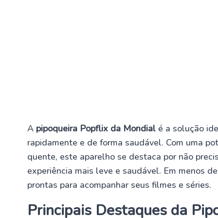
A
pipoqueira Popflix da Mondial
é a solução id
rapidamente e de forma saudável. Com uma pot
quente, este aparelho se destaca por não prec
experiência mais leve e saudável. Em menos de 
prontas para acompanhar seus filmes e séries.
Principais Destaques da Pipo