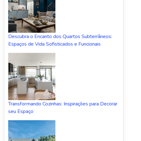
Descubra o Encanto dos Quartos Subterrâneos:
Espaços de Vida Sofisticados e Funcionais
Transformando Cozinhas: Inspirações para Decorar
seu Espaço