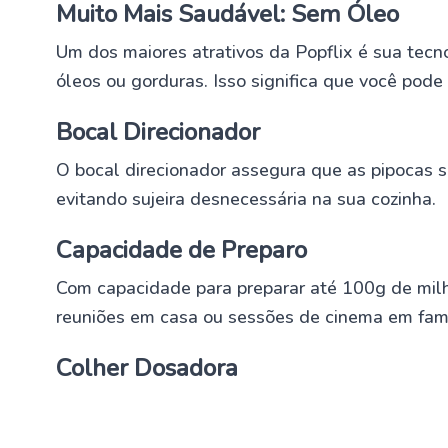
Muito Mais Saudável: Sem Óleo
Um dos maiores atrativos da Popflix é sua tecno
óleos ou gorduras. Isso significa que você pode
Bocal Direcionador
O bocal direcionador assegura que as pipocas s
evitando sujeira desnecessária na sua cozinha.
Capacidade de Preparo
Com capacidade para preparar até 100g de milho
reuniões em casa ou sessões de cinema em famí
Colher Dosadora