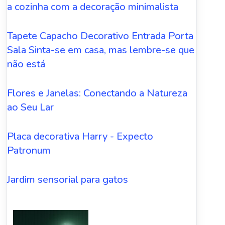
a cozinha com a decoração minimalista
Tapete Capacho Decorativo Entrada Porta
Sala Sinta-se em casa, mas lembre-se que
não está
Flores e Janelas: Conectando a Natureza
ao Seu Lar
Placa decorativa Harry - Expecto
Patronum
Jardim sensorial para gatos