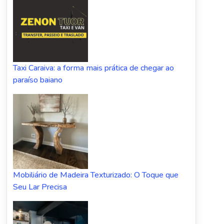
Taxi Caraiva: a forma mais prática de chegar ao
paraíso baiano
Mobiliário de Madeira Texturizado: O Toque que
Seu Lar Precisa