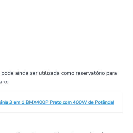
 pode ainda ser utilizada como reservatório para
aro.
Britânia 3 em 1 BMX400P Preto com 400W de Potência!