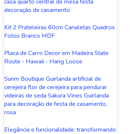
casa quarto central de mesa festa
decoração de casamento
Kit 2 Prateleiras 60cm Canaletas Quadros
Fotos Branco MDF
Placa de Carro Decor em Madeira State
Route - Hawaii - Hang Loose
Sunm Boutique Guirlanda artificial de
cerejeira flor de cerejeira para pendurar
videiras de seda Sakura Vines Guirlanda
para decoração de festa de casamento,
rosa
Elegância e funcionalidade: transformando