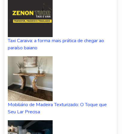
Taxi Caraiva: a forma mais prática de chegar ao
paraíso baiano
Mobiliário de Madeira Texturizado: O Toque que
Seu Lar Precisa