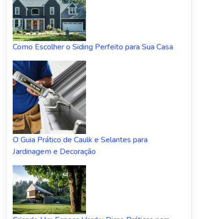
Como Escolher o Siding Perfeito para Sua Casa
O Guia Prático de Caulk e Selantes para
Jardinagem e Decoração