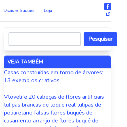
Dicas e Truques
Loja
Pesquisar
VEJA TAMBÉM
Casas construídas em torno de árvores:
13 exemplos criativos
Vlovelife 20 cabeças de flores artificiais
tulipas brancas de toque real tulipas de
poliuretano falsas flores buquês de
casamento arranjo de flores buquê de