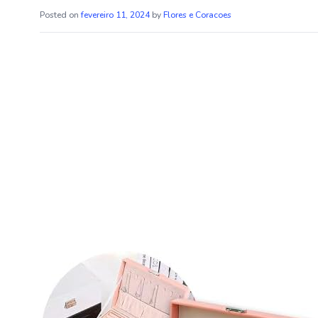
Posted on
fevereiro 11, 2024
by
Flores e Coracoes