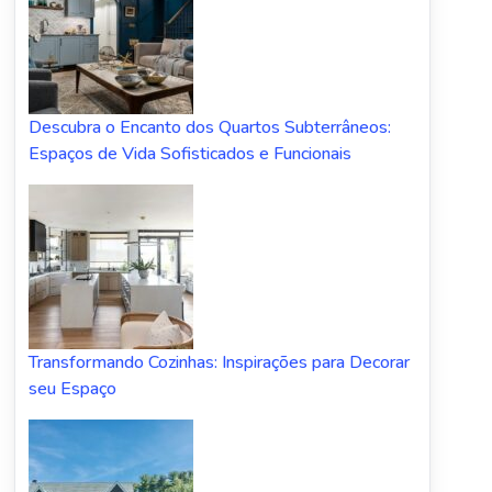
Descubra o Encanto dos Quartos Subterrâneos:
Espaços de Vida Sofisticados e Funcionais
Transformando Cozinhas: Inspirações para Decorar
seu Espaço