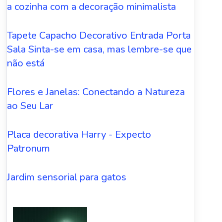
a cozinha com a decoração minimalista
Tapete Capacho Decorativo Entrada Porta
Sala Sinta-se em casa, mas lembre-se que
não está
Flores e Janelas: Conectando a Natureza
ao Seu Lar
Placa decorativa Harry - Expecto
Patronum
Jardim sensorial para gatos