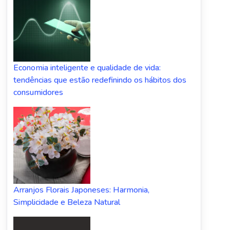
Economia inteligente e qualidade de vida:
tendências que estão redefinindo os hábitos dos
consumidores
Arranjos Florais Japoneses: Harmonia,
Simplicidade e Beleza Natural