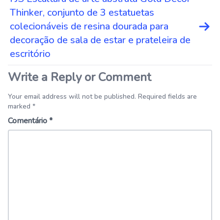
Thinker, conjunto de 3 estatuetas
colecionáveis de resina dourada para
decoração de sala de estar e prateleira de
escritório
Write a Reply or Comment
Your email address will not be published. Required fields are
marked *
Comentário
*