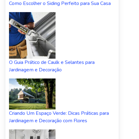
Como Escolher o Siding Perfeito para Sua Casa
O Guia Prático de Caulk e Selantes para
Jardinagem e Decoração
Criando Um Espaço Verde: Dicas Práticas para
Jardinagem e Decoração com Flores