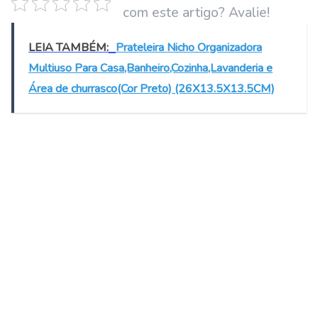
com este artigo? Avalie!
LEIA TAMBÉM:
Prateleira Nicho Organizadora
Multiuso Para Casa,Banheiro,Cozinha,Lavanderia e
Área de churrasco(Cor Preto) (26X13.5X13.5CM)