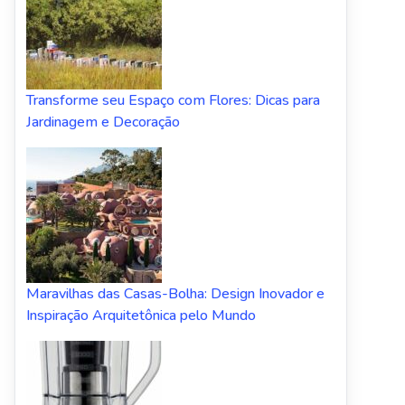
Transforme seu Espaço com Flores: Dicas para
Jardinagem e Decoração
Maravilhas das Casas-Bolha: Design Inovador e
Inspiração Arquitetônica pelo Mundo