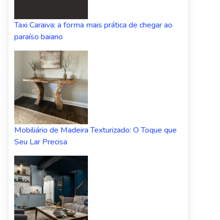
Taxi Caraiva: a forma mais prática de chegar ao
paraíso baiano
Mobiliário de Madeira Texturizado: O Toque que
Seu Lar Precisa