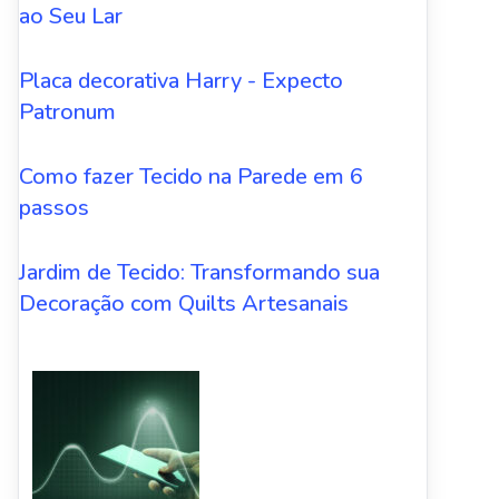
ao Seu Lar
Placa decorativa Harry - Expecto
Patronum
Como fazer Tecido na Parede em 6
passos
Jardim de Tecido: Transformando sua
Decoração com Quilts Artesanais