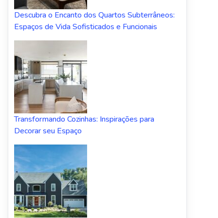
Descubra o Encanto dos Quartos Subterrâneos:
Espaços de Vida Sofisticados e Funcionais
Transformando Cozinhas: Inspirações para
Decorar seu Espaço