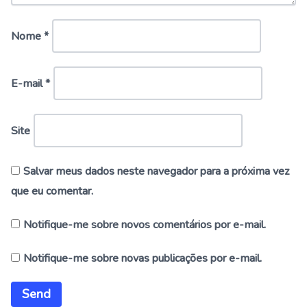
Nome
*
E-mail
*
Site
Salvar meus dados neste navegador para a próxima vez
que eu comentar.
Notifique-me sobre novos comentários por e-mail.
Notifique-me sobre novas publicações por e-mail.