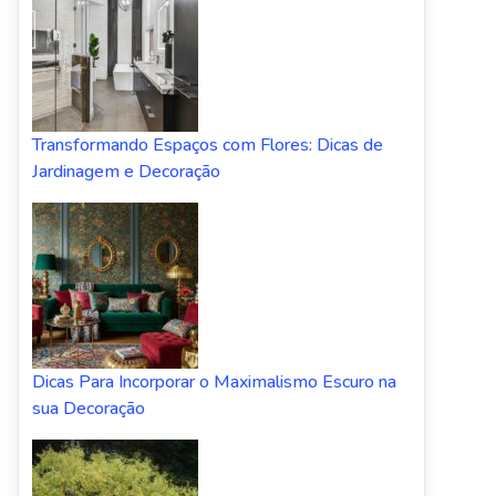
Transformando Espaços com Flores: Dicas de
Jardinagem e Decoração
Dicas Para Incorporar o Maximalismo Escuro na
sua Decoração