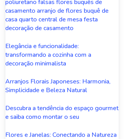
poliuretano falsas flores buquês de
casamento arranjo de flores buquê de
casa quarto central de mesa festa
decoração de casamento
Elegância e funcionalidade:
transformando a cozinha com a
decoração minimalista
Arranjos Florais Japoneses: Harmonia,
Simplicidade e Beleza Natural
Descubra a tendência do espaço gourmet
e saiba como montar o seu
Flores e Janelas: Conectando a Natureza