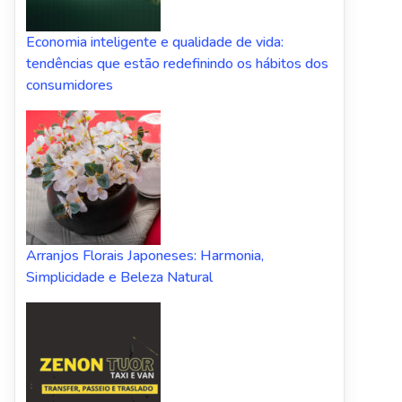
Economia inteligente e qualidade de vida:
tendências que estão redefinindo os hábitos dos
consumidores
Arranjos Florais Japoneses: Harmonia,
Simplicidade e Beleza Natural