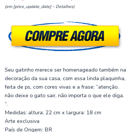
(em [price_update_date] –
Detalhes
)
Seu gatinho merece ser homenageado também na
decoração da sua casa, com essa linda plaquinha,
feita de ps, com cores vivas e a frase: “atenção.
não deixe o gato sair, não importa o que ele diga.
“.
Medidas: altura: 22 cm x largura: 18 cm
Arte exclusiva
País de Origem: BR