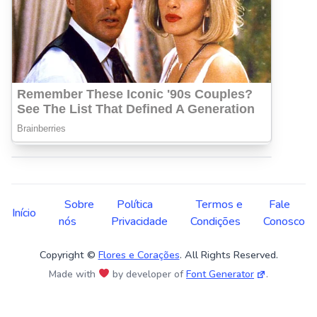
Sobre
Política
Termos e
Fale
Início
nós
Privacidade
Condições
Conosco
Copyright ©
Flores e Corações
. All Rights Reserved.
Made with
by developer of
Font Generator
.