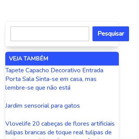
Alternative:
Pesquisar
VEJA TAMBÉM
Tapete Capacho Decorativo Entrada
Porta Sala Sinta-se em casa, mas
lembre-se que não está
Jardim sensorial para gatos
Vlovelife 20 cabeças de flores artificiais
tulipas brancas de toque real tulipas de