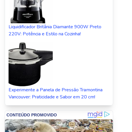
Liquidificador Britânia Diamante 900W Preto
220V: Potência e Estilo na Cozinha!
Experimente a Panela de Pressão Tramontina
Vancouver: Praticidade e Sabor em 20 cm!