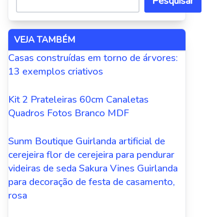
Pesquisar
VEJA TAMBÉM
Casas construídas em torno de árvores:
13 exemplos criativos
Kit 2 Prateleiras 60cm Canaletas
Quadros Fotos Branco MDF
Sunm Boutique Guirlanda artificial de
cerejeira flor de cerejeira para pendurar
videiras de seda Sakura Vines Guirlanda
para decoração de festa de casamento,
rosa