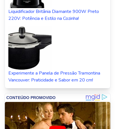
Liquidificador Britânia Diamante 900W Preto
220V: Potência e Estilo na Cozinha!
Experimente a Panela de Pressão Tramontina
Vancouver: Praticidade e Sabor em 20 cm!