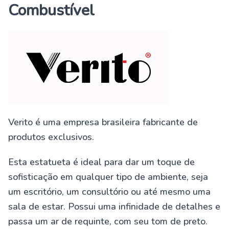
Combustível
Verito é uma empresa brasileira fabricante de
produtos exclusivos.
Esta estatueta é ideal para dar um toque de
sofisticação em qualquer tipo de ambiente, seja
um escritório, um consultório ou até mesmo uma
sala de estar. Possui uma infinidade de detalhes e
passa um ar de requinte, com seu tom de preto.