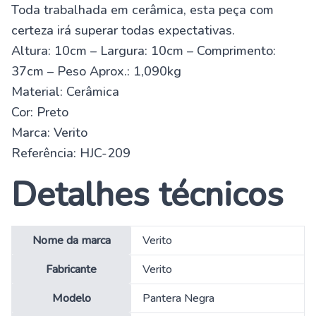
Toda trabalhada em cerâmica, esta peça com
certeza irá superar todas expectativas.
Altura: 10cm – Largura: 10cm – Comprimento:
37cm – Peso Aprox.: 1,090kg
Material: Cerâmica
Cor: Preto
Marca: Verito
Referência: HJC-209
Detalhes técnicos
Nome da marca
‎Verito
Fabricante
‎Verito
Modelo
‎Pantera Negra