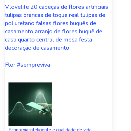
Vlovelife 20 cabeças de flores artificiais
tulipas brancas de toque real tulipas de
poliuretano falsas flores buquês de
casamento arranjo de flores buquê de
casa quarto central de mesa festa
decoração de casamento
Flor #sempreviva
Economia inteligente e qualidade de vida: