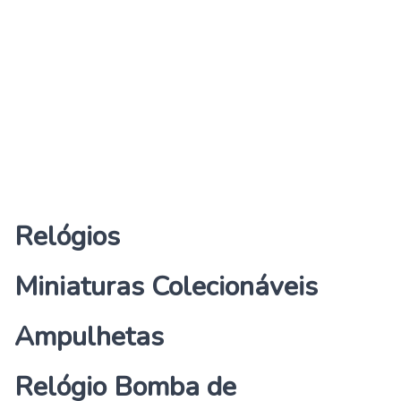
Relógios
Miniaturas Colecionáveis
Ampulhetas
Relógio Bomba de