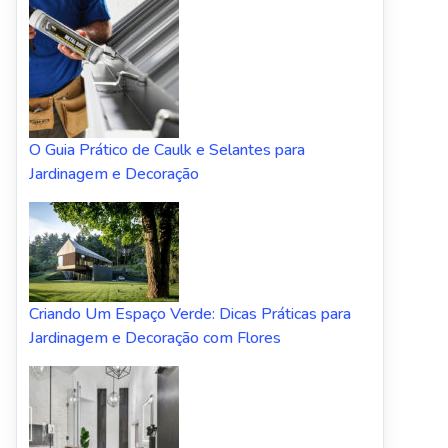
O Guia Prático de Caulk e Selantes para
Jardinagem e Decoração
Criando Um Espaço Verde: Dicas Práticas para
Jardinagem e Decoração com Flores