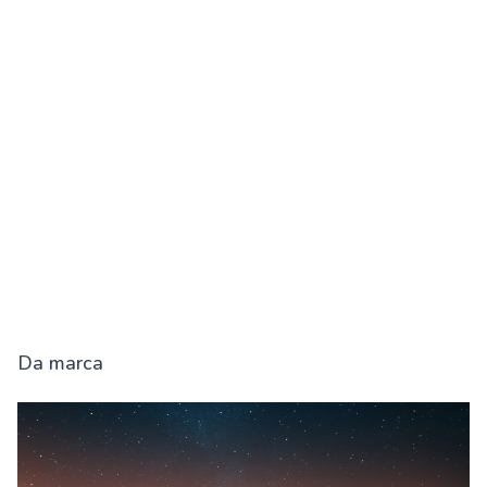
Da marca