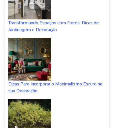
Transformando Espaços com Flores: Dicas de
Jardinagem e Decoração
Dicas Para Incorporar o Maximalismo Escuro na
sua Decoração