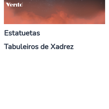
Estatuetas
Tabuleiros de Xadrez