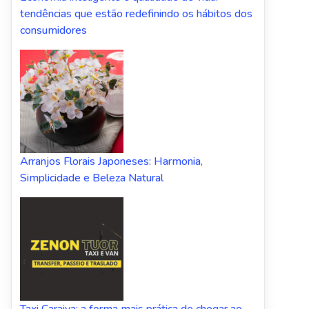
tendências que estão redefinindo os hábitos dos
consumidores
Arranjos Florais Japoneses: Harmonia,
Simplicidade e Beleza Natural