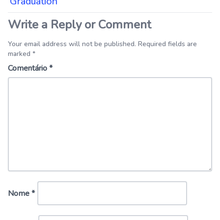
Graduation
Write a Reply or Comment
Your email address will not be published. Required fields are
marked *
Comentário
*
Nome
*