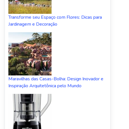
Transforme seu Espaço com Flores: Dicas para
Jardinagem e Decoração
Maravilhas das Casas-Bolha: Design Inovador e
Inspiração Arquitetônica pelo Mundo