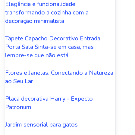
Elegância e funcionalidade:
transformando a cozinha com a
decoração minimalista
Tapete Capacho Decorativo Entrada
Porta Sala Sinta-se em casa, mas
lembre-se que não está
Flores e Janelas: Conectando a Natureza
ao Seu Lar
Placa decorativa Harry - Expecto
Patronum
Jardim sensorial para gatos