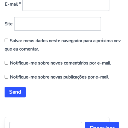
E-mail
*
Site
Salvar meus dados neste navegador para a próxima vez
que eu comentar.
Notifique-me sobre novos comentários por e-mail.
Notifique-me sobre novas publicações por e-mail.
Alternative: