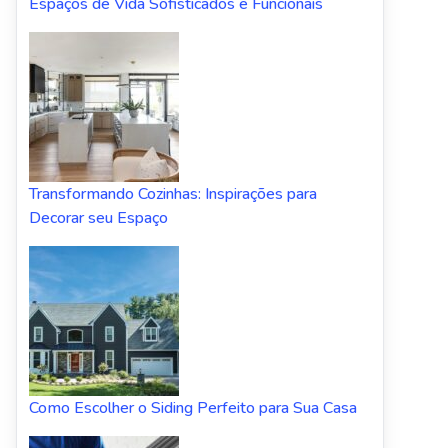
Espaços de Vida Sofisticados e Funcionais
Transformando Cozinhas: Inspirações para
Decorar seu Espaço
Como Escolher o Siding Perfeito para Sua Casa