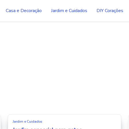
Casa e Decoração
Jardim e Cuidados
DIY Corações
Jardim e Cuidados