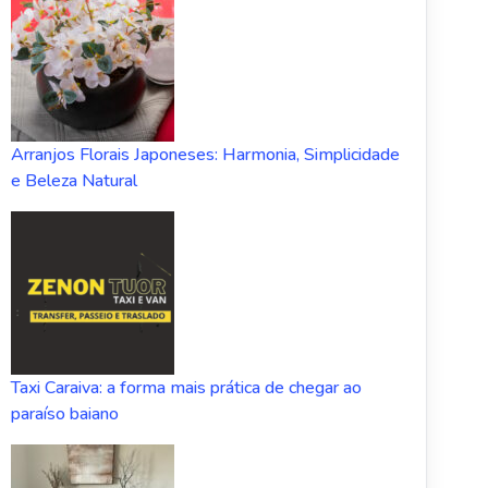
Arranjos Florais Japoneses: Harmonia, Simplicidade
e Beleza Natural
Taxi Caraiva: a forma mais prática de chegar ao
paraíso baiano