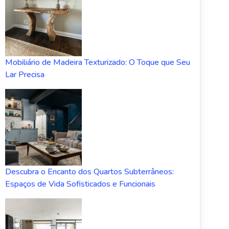
Mobiliário de Madeira Texturizado: O Toque que Seu
Lar Precisa
Descubra o Encanto dos Quartos Subterrâneos:
Espaços de Vida Sofisticados e Funcionais