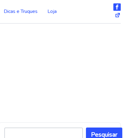
Dicas e Truques
Loja
Pesquisar