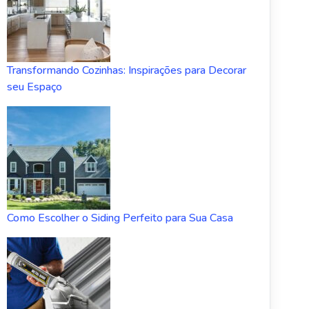
Transformando Cozinhas: Inspirações para Decorar
seu Espaço
Como Escolher o Siding Perfeito para Sua Casa