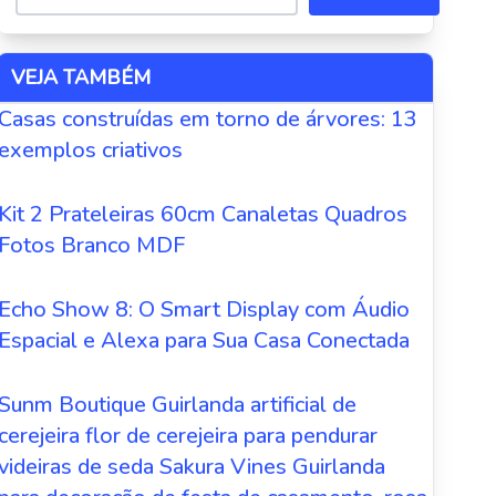
VEJA TAMBÉM
Casas construídas em torno de árvores: 13
exemplos criativos
inação
Kit 2 Prateleiras 60cm Canaletas Quadros
Fotos Branco MDF
ts
Echo Show 8: O Smart Display com Áudio
Espacial e Alexa para Sua Casa Conectada
Sunm Boutique Guirlanda artificial de
cerejeira flor de cerejeira para pendurar
videiras de seda Sakura Vines Guirlanda