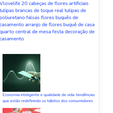
Vlovelife 20 cabeças de flores artificiais
tulipas brancas de toque real tulipas de
poliuretano falsas flores buquês de
casamento arranjo de flores buquê de casa
quarto central de mesa festa decoração de
casamento
Economia inteligente e qualidade de vida: tendências
que estão redefinindo os hábitos dos consumidores