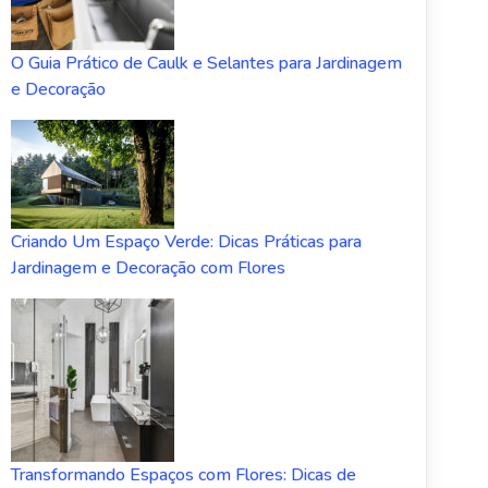
O Guia Prático de Caulk e Selantes para Jardinagem
e Decoração
Criando Um Espaço Verde: Dicas Práticas para
Jardinagem e Decoração com Flores
Transformando Espaços com Flores: Dicas de