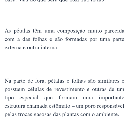
As pétalas têm uma composição muito parecida
com a das folhas e são formadas por uma parte
externa e outra interna.
Na parte de fora, pétalas e folhas são similares e
possuem células de revestimento e outras de um
tipo especial que formam uma importante
estrutura chamada estômato – um poro responsável
pelas trocas gasosas das plantas com o ambiente.