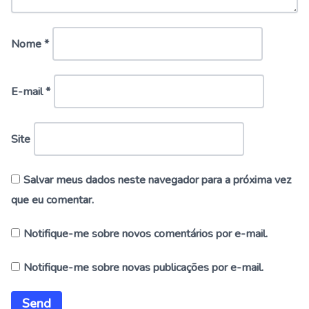
Nome
*
E-mail
*
Site
Salvar meus dados neste navegador para a próxima vez
que eu comentar.
Notifique-me sobre novos comentários por e-mail.
Notifique-me sobre novas publicações por e-mail.