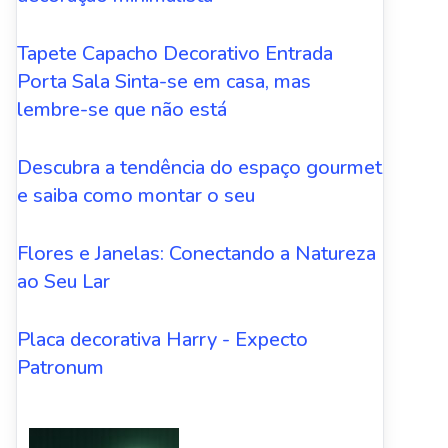
Tapete Capacho Decorativo Entrada
Porta Sala Sinta-se em casa, mas
lembre-se que não está
Descubra a tendência do espaço gourmet
e saiba como montar o seu
Flores e Janelas: Conectando a Natureza
ao Seu Lar
Placa decorativa Harry - Expecto
Patronum