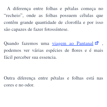
A diferença entre folhas e pétalas começa no
“recheio”, onde as folhas possuem células que
contêm grande quantidade de clorofila e por isso
são capazes de fazer fotossíntese.
Quando fazemos uma
viagem ao Pantanal
,
podemos ver várias espécies de flores e é mais
fácil perceber sua essencia.
Outra diferença entre pétalas e folhas está nas
cores e no odor.