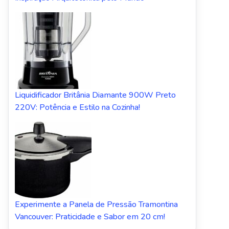
Liquidificador Britânia Diamante 900W Preto
220V: Potência e Estilo na Cozinha!
Experimente a Panela de Pressão Tramontina
Vancouver: Praticidade e Sabor em 20 cm!