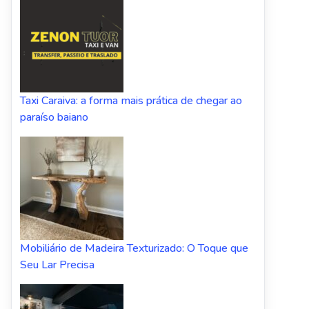
Taxi Caraiva: a forma mais prática de chegar ao
paraíso baiano
Mobiliário de Madeira Texturizado: O Toque que
Seu Lar Precisa