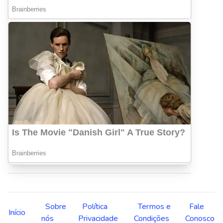
Sobre
Política
Termos e
Fale
Início
nós
Privacidade
Condições
Conosco