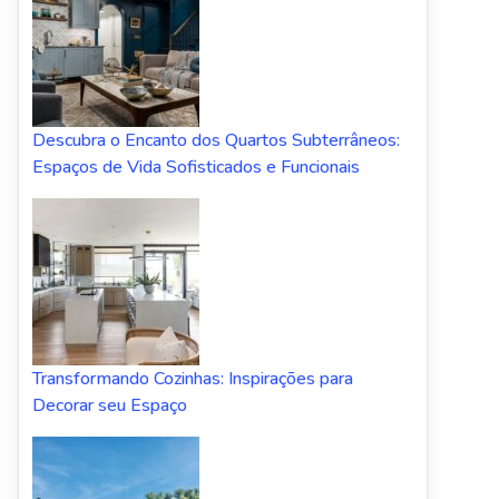
Descubra o Encanto dos Quartos Subterrâneos:
Espaços de Vida Sofisticados e Funcionais
Transformando Cozinhas: Inspirações para
Decorar seu Espaço