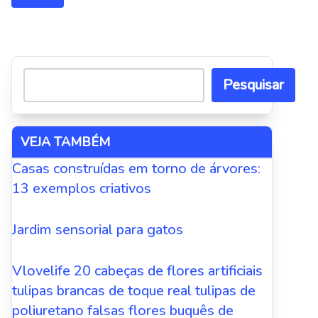
Alternative:
Pesquisar
VEJA TAMBÉM
Casas construídas em torno de árvores:
13 exemplos criativos
Jardim sensorial para gatos
Vlovelife 20 cabeças de flores artificiais
tulipas brancas de toque real tulipas de
poliuretano falsas flores buquês de