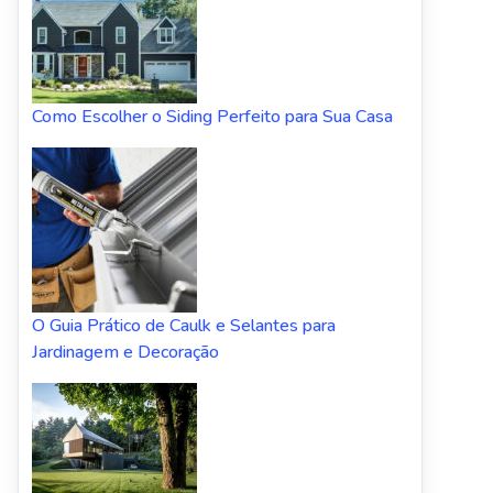
Como Escolher o Siding Perfeito para Sua Casa
O Guia Prático de Caulk e Selantes para
Jardinagem e Decoração