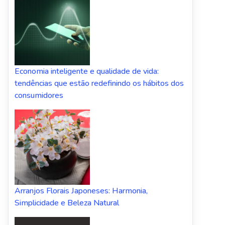
Economia inteligente e qualidade de vida:
tendências que estão redefinindo os hábitos dos
consumidores
Arranjos Florais Japoneses: Harmonia,
Simplicidade e Beleza Natural