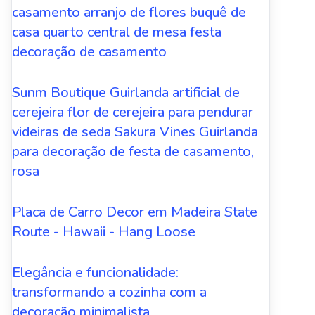
casamento arranjo de flores buquê de
casa quarto central de mesa festa
decoração de casamento
Sunm Boutique Guirlanda artificial de
cerejeira flor de cerejeira para pendurar
videiras de seda Sakura Vines Guirlanda
para decoração de festa de casamento,
rosa
Placa de Carro Decor em Madeira State
Route - Hawaii - Hang Loose
Elegância e funcionalidade:
transformando a cozinha com a
decoração minimalista