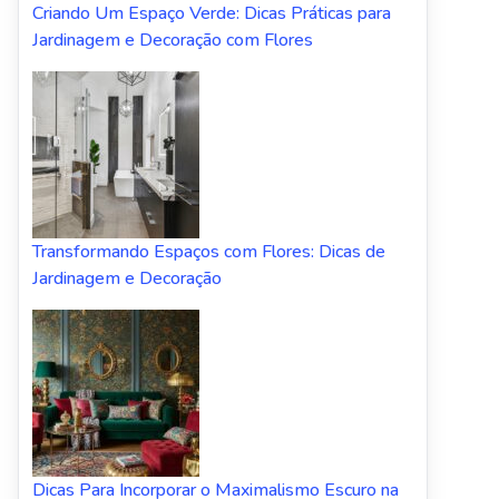
Criando Um Espaço Verde: Dicas Práticas para
Jardinagem e Decoração com Flores
Transformando Espaços com Flores: Dicas de
Jardinagem e Decoração
Dicas Para Incorporar o Maximalismo Escuro na