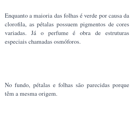
Enquanto a maioria das folhas é verde por causa da
clorofila, as pétalas possuem pigmentos de cores
variadas. Já o perfume é obra de estruturas
especiais chamadas osmóforos.
No fundo, pétalas e folhas são parecidas porque
têm a mesma origem.