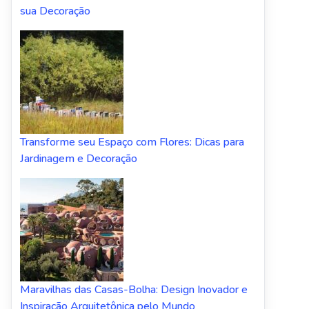
sua Decoração
Transforme seu Espaço com Flores: Dicas para
Jardinagem e Decoração
Maravilhas das Casas-Bolha: Design Inovador e
Inspiração Arquitetônica pelo Mundo