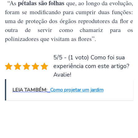
pétalas são folhas
“As
que, ao longo da evolução,
foram se modificando para cumprir duas funções:
uma de proteção dos órgãos reprodutores da flor e
outra de servir como chamariz para os
polinizadores que visitam as flores”.
5/5 - (1 voto) Como foi sua
experiência com este artigo?
Avalie!
LEIA TAMBÉM:
Como projetar um jardim