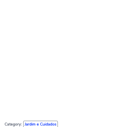
Category:
Jardim e Cuidados