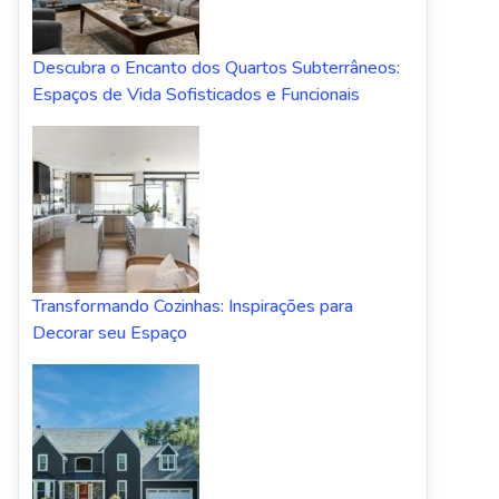
Descubra o Encanto dos Quartos Subterrâneos:
Espaços de Vida Sofisticados e Funcionais
Transformando Cozinhas: Inspirações para
Decorar seu Espaço