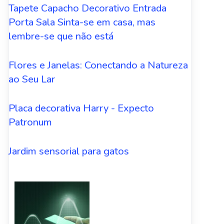
Tapete Capacho Decorativo Entrada
Porta Sala Sinta-se em casa, mas
lembre-se que não está
Flores e Janelas: Conectando a Natureza
ao Seu Lar
Placa decorativa Harry - Expecto
Patronum
Jardim sensorial para gatos