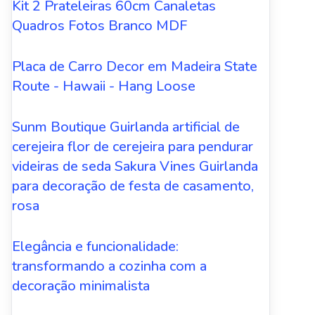
Kit 2 Prateleiras 60cm Canaletas
Quadros Fotos Branco MDF
Placa de Carro Decor em Madeira State
Route - Hawaii - Hang Loose
Sunm Boutique Guirlanda artificial de
cerejeira flor de cerejeira para pendurar
videiras de seda Sakura Vines Guirlanda
para decoração de festa de casamento,
rosa
Elegância e funcionalidade:
transformando a cozinha com a
decoração minimalista