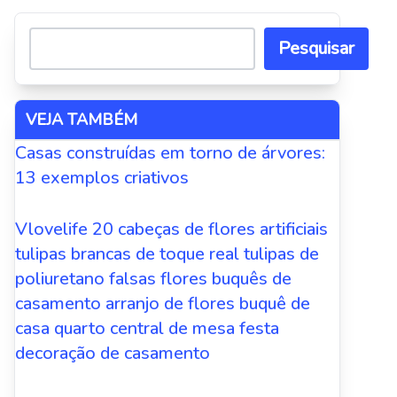
Pesquisar
VEJA TAMBÉM
Casas construídas em torno de árvores:
13 exemplos criativos
Vlovelife 20 cabeças de flores artificiais
tulipas brancas de toque real tulipas de
poliuretano falsas flores buquês de
casamento arranjo de flores buquê de
casa quarto central de mesa festa
decoração de casamento