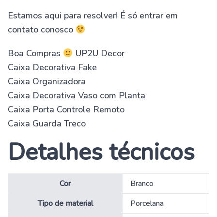
Estamos aqui para resolver! É só entrar em
contato conosco
Boa Compras
UP2U Decor
Caixa Decorativa Fake
Caixa Organizadora
Caixa Decorativa Vaso com Planta
Caixa Porta Controle Remoto
Caixa Guarda Treco
Detalhes técnicos
Cor
‎Branco
Tipo de material
‎Porcelana