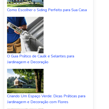
Como Escolher o Siding Perfeito para Sua Casa
O Guia Prático de Caulk e Selantes para
Jardinagem e Decoração
Criando Um Espaço Verde: Dicas Práticas para
Jardinagem e Decoração com Flores