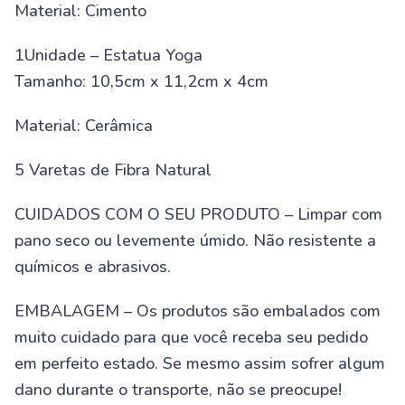
Material: Cimento
1Unidade – Estatua Yoga
Tamanho: 10,5cm x 11,2cm x 4cm
Material: Cerâmica
5 Varetas de Fibra Natural
CUIDADOS COM O SEU PRODUTO – Limpar com
pano seco ou levemente úmido. Não resistente a
químicos e abrasivos.
EMBALAGEM – Os produtos são embalados com
muito cuidado para que você receba seu pedido
em perfeito estado. Se mesmo assim sofrer algum
dano durante o transporte, não se preocupe!