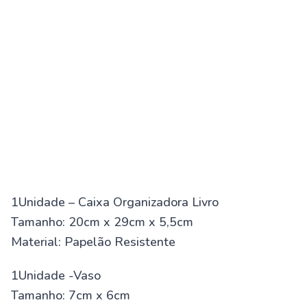
1Unidade – Caixa Organizadora Livro
Tamanho: 20cm x 29cm x 5,5cm
Material: Papelão Resistente
1Unidade -Vaso
Tamanho: 7cm x 6cm