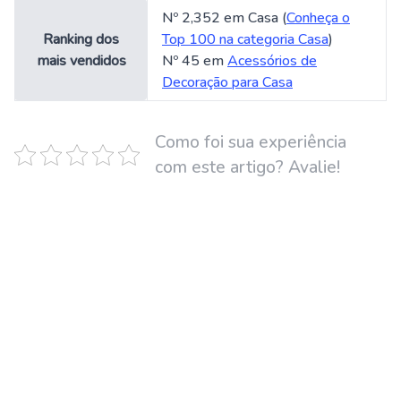
Nº 2,352 em Casa (
Conheça o
Ranking dos
Top 100 na categoria Casa
)
mais vendidos
Nº 45 em
Acessórios de
Decoração para Casa
Como foi sua experiência
com este artigo? Avalie!