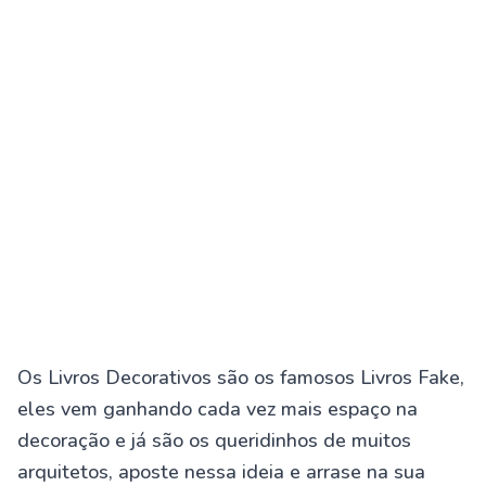
Os Livros Decorativos são os famosos Livros Fake,
eles vem ganhando cada vez mais espaço na
decoração e já são os queridinhos de muitos
arquitetos, aposte nessa ideia e arrase na sua