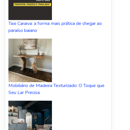
Taxi Caraiva: a forma mais prática de chegar ao
paraíso baiano
Mobiliário de Madeira Texturizado: O Toque que
Seu Lar Precisa