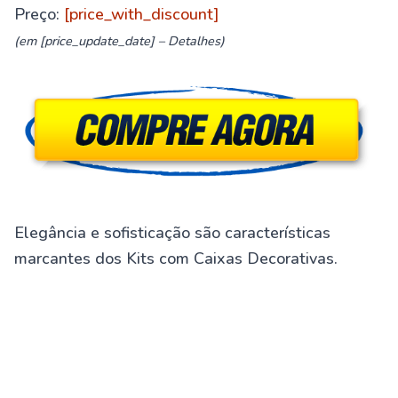
Preço:
[price_with_discount]
(em [price_update_date] –
Detalhes
)
Elegância e sofisticação são características
marcantes dos Kits com Caixas Decorativas.