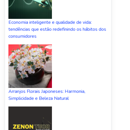
Economia inteligente e qualidade de vida:
tendências que estão redefinindo os hábitos dos
consumidores
Arranjos Florais Japoneses: Harmonia,
Simplicidade e Beleza Natural