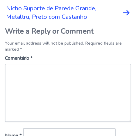
Nicho Suporte de Parede Grande,
Metaltru, Preto com Castanho
Write a Reply or Comment
Your email address will not be published. Required fields are
marked *
Comentário
*
Nome
*