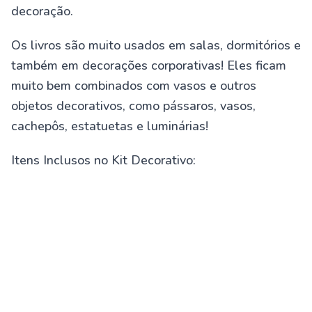
decoração.
Os livros são muito usados em salas, dormitórios e
também em decorações corporativas! Eles ficam
muito bem combinados com vasos e outros
objetos decorativos, como pássaros, vasos,
cachepôs, estatuetas e luminárias!
Itens Inclusos no Kit Decorativo: