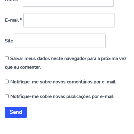
E-mail
*
Site
Salvar meus dados neste navegador para a próxima vez
que eu comentar.
Notifique-me sobre novos comentários por e-mail.
Notifique-me sobre novas publicações por e-mail.
Alternative: