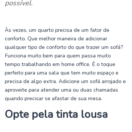
possível.
Às vezes, um quarto precisa de um fator de
conforto. Que melhor maneira de adicionar
qualquer tipo de conforto do que trazer um sofá?
Funciona muito bem para quem passa muito
tempo trabalhando em home office. É o toque
perfeito para uma sala que tem muito espaço e
precisa de algo extra. Adicione um sofá arrojado e
aproveite para atender uma ou duas chamadas
quando precisar se afastar de sua mesa.
Opte pela tinta lousa