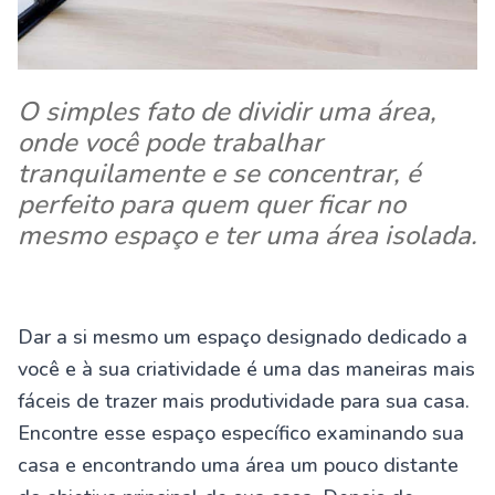
O simples fato de dividir uma área,
onde você pode trabalhar
tranquilamente e se concentrar, é
perfeito para quem quer ficar no
mesmo espaço e ter uma área isolada.
Dar a si mesmo um espaço designado dedicado a
você e à sua criatividade é uma das maneiras mais
fáceis de trazer mais produtividade para sua casa.
Encontre esse espaço específico examinando sua
casa e encontrando uma área um pouco distante