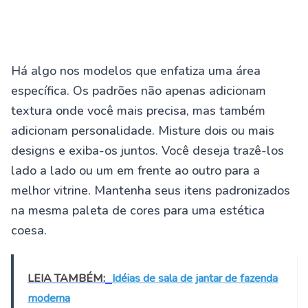
Há algo nos modelos que enfatiza uma área
específica. Os padrões não apenas adicionam
textura onde você mais precisa, mas também
adicionam personalidade. Misture dois ou mais
designs e exiba-os juntos. Você deseja trazê-los
lado a lado ou um em frente ao outro para a
melhor vitrine. Mantenha seus itens padronizados
na mesma paleta de cores para uma estética
coesa.
LEIA TAMBÉM:
Idéias de sala de jantar de fazenda
moderna