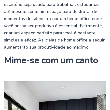
escritório seja usado para trabalhar, estudar ou
até mesmo como um espaço para desfrutar de
momentos de silêncio, criar um home office onde
você possa ser produtivo é essencial. Felizmente,
criar um espaço perfeito para você é bastante
simples e eficaz. As ideias de home office a seguir
aumentarão sua produtividade ao máximo.
Mime-se com um canto