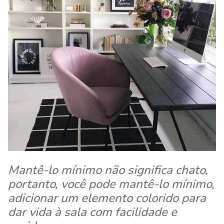
Mantê-lo mínimo não significa chato,
portanto, você pode mantê-lo mínimo,
adicionar um elemento colorido para
dar vida à sala com facilidade e