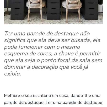
Ter uma parede de destaque não
significa que ela deva ser ousada, ela
pode funcionar com o mesmo
esquema de cores, a chave é permitir
que ela seja o ponto focal da sala sem
dominar a decoração que você já
exibiu.
Melhore o seu escritório em casa, dando-lhe uma
parede de destaque. Ter uma parede de destaque