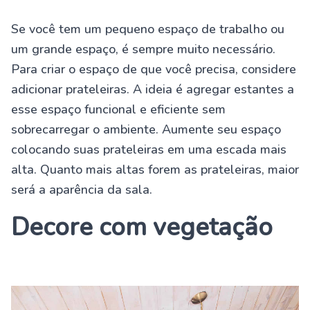
Se você tem um pequeno espaço de trabalho ou
um grande espaço, é sempre muito necessário.
Para criar o espaço de que você precisa, considere
adicionar prateleiras. A ideia é agregar estantes a
esse espaço funcional e eficiente sem
sobrecarregar o ambiente. Aumente seu espaço
colocando suas prateleiras em uma escada mais
alta. Quanto mais altas forem as prateleiras, maior
será a aparência da sala.
Decore com vegetação