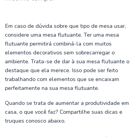
Em caso de dúvida sobre que tipo de mesa usar,
considere uma mesa flutuante. Ter uma mesa
flutuante permitirá combiná-la com muitos
elementos decorativos sem sobrecarregar o
ambiente. Trata-se de dar à sua mesa flutuante o
destaque que ela merece. Isso pode ser feito
trabalhando com elementos que se encaixam
perfeitamente na sua mesa flutuante.
Quando se trata de aumentar a produtividade em
casa, o que você faz? Compartilhe suas dicas e
truques conosco abaixo.