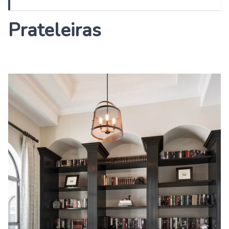
Prateleiras