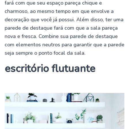
fará com que seu espaço pareça chique e
charmoso, ao mesmo tempo em que envolve a
decoração que você já possui. Além disso, ter uma
parede de destaque fará com que a sala pareça
nova e fresca. Combine sua parede de destaque
com elementos neutros para garantir que a parede
seja sempre o ponto focal da sala.
escritório flutuante