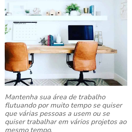
Mantenha sua área de trabalho
flutuando por muito tempo se quiser
que várias pessoas a usem ou se
quiser trabalhar em vários projetos ao
mesmo tempo.