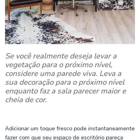
Se você realmente deseja levar a
vegetação para o próximo nível,
considere uma parede viva. Leva a
sua decoração para o próximo nível
enquanto faz a sala parecer maior e
cheia de cor.
Adicionar um toque fresco pode instantaneamente
fazer com que seu espaço de escritório pareça