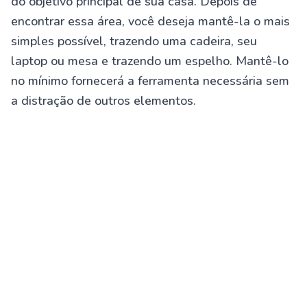
do objetivo principal de sua casa. Depois de
encontrar essa área, você deseja mantê-la o mais
simples possível, trazendo uma cadeira, seu
laptop ou mesa e trazendo um espelho. Mantê-lo
no mínimo fornecerá a ferramenta necessária sem
a distração de outros elementos.