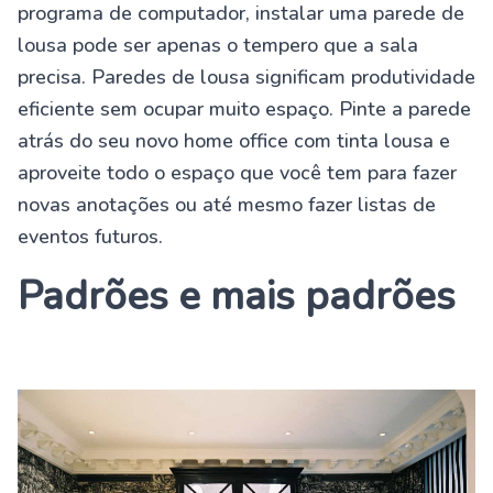
programa de computador, instalar uma parede de
lousa pode ser apenas o tempero que a sala
precisa. Paredes de lousa significam produtividade
eficiente sem ocupar muito espaço. Pinte a parede
atrás do seu novo home office com tinta lousa e
aproveite todo o espaço que você tem para fazer
novas anotações ou até mesmo fazer listas de
eventos futuros.
Padrões e mais padrões