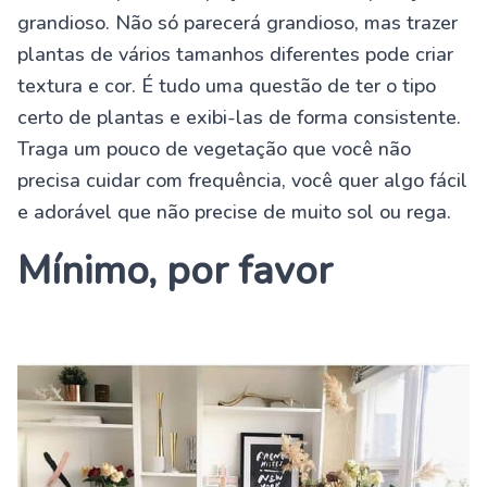
grandioso. Não só parecerá grandioso, mas trazer
plantas de vários tamanhos diferentes pode criar
textura e cor. É tudo uma questão de ter o tipo
certo de plantas e exibi-las de forma consistente.
Traga um pouco de vegetação que você não
precisa cuidar com frequência, você quer algo fácil
e adorável que não precise de muito sol ou rega.
Mínimo, por favor