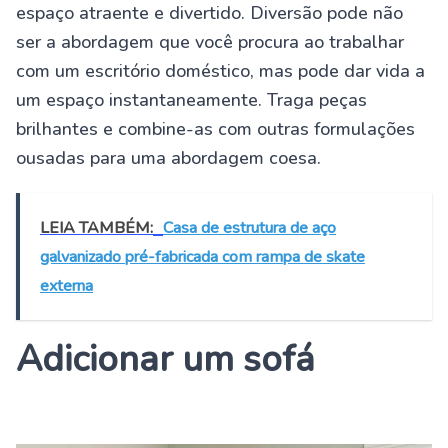
espaço atraente e divertido. Diversão pode não
ser a abordagem que você procura ao trabalhar
com um escritório doméstico, mas pode dar vida a
um espaço instantaneamente. Traga peças
brilhantes e combine-as com outras formulações
ousadas para uma abordagem coesa.
LEIA TAMBÉM:
Casa de estrutura de aço
galvanizado pré-fabricada com rampa de skate
externa
Adicionar um sofá