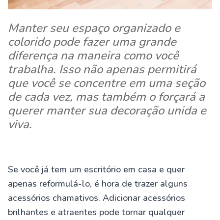
Manter seu espaço organizado e
colorido pode fazer uma grande
diferença na maneira como você
trabalha. Isso não apenas permitirá
que você se concentre em uma seção
de cada vez, mas também o forçará a
querer manter sua decoração unida e
viva.
Se você já tem um escritório em casa e quer
apenas reformulá-lo, é hora de trazer alguns
acessórios chamativos. Adicionar acessórios
brilhantes e atraentes pode tornar qualquer