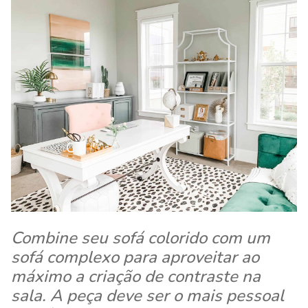
Combine seu sofá colorido com um
sofá complexo para aproveitar ao
máximo a criação de contraste na
sala. A peça deve ser o mais pessoal