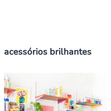
acessórios brilhantes