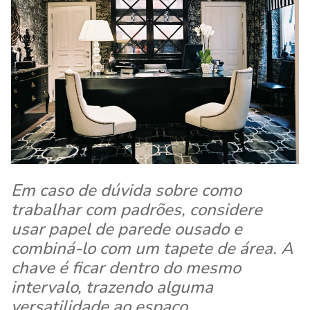
Em caso de dúvida sobre como
trabalhar com padrões, considere
usar papel de parede ousado e
combiná-lo com um tapete de área. A
chave é ficar dentro do mesmo
intervalo, trazendo alguma
versatilidade ao espaço.