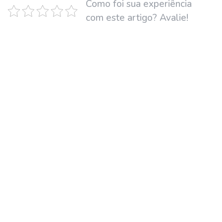
Como foi sua experiência
com este artigo? Avalie!