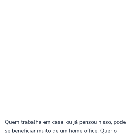
Quem trabalha em casa, ou já pensou nisso, pode
se beneficiar muito de um home office. Quer o