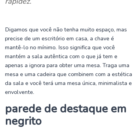
rapidez.
Digamos que você não tenha muito espaço, mas
precise de um escritório em casa, a chave é
mantê-lo no mínimo. Isso significa que você
mantém a sala autêntica com o que já tem e
apenas a ignora para obter uma mesa. Traga uma
mesa e uma cadeira que combinem com a estética
da sala e você terá uma mesa única, minimalista e
envolvente.
parede de destaque em
negrito