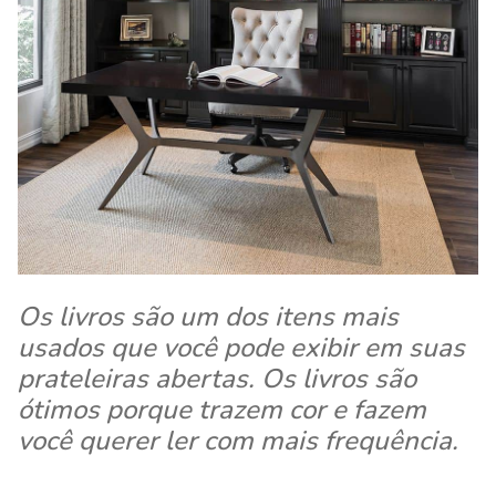
Os livros são um dos itens mais
usados ​​que você pode exibir em suas
prateleiras abertas. Os livros são
ótimos porque trazem cor e fazem
você querer ler com mais frequência.