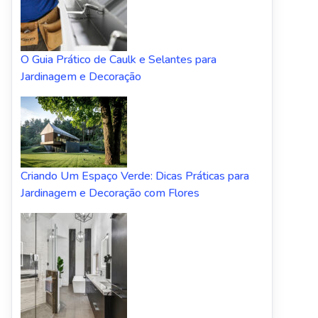
O Guia Prático de Caulk e Selantes para
Jardinagem e Decoração
Criando Um Espaço Verde: Dicas Práticas para
Jardinagem e Decoração com Flores