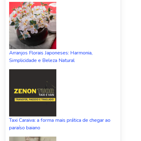
Arranjos Florais Japoneses: Harmonia,
Simplicidade e Beleza Natural
Taxi Caraiva: a forma mais prática de chegar ao
paraíso baiano