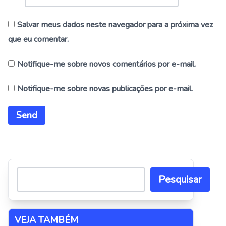
Salvar meus dados neste navegador para a próxima vez
que eu comentar.
Notifique-me sobre novos comentários por e-mail.
Notifique-me sobre novas publicações por e-mail.
Alternative:
Pesquisar
VEJA TAMBÉM