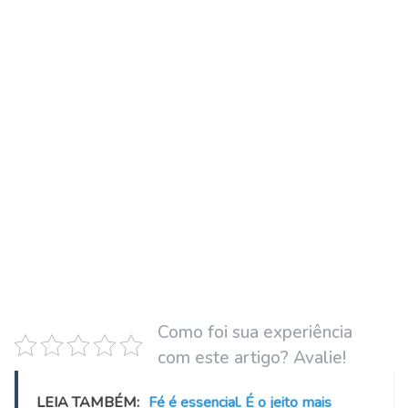
Como foi sua experiência
com este artigo? Avalie!
LEIA TAMBÉM:
Fé é essencial. É o jeito mais