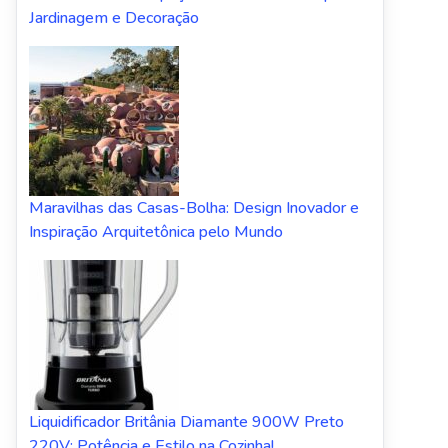
Jardinagem e Decoração
Maravilhas das Casas-Bolha: Design Inovador e
Inspiração Arquitetônica pelo Mundo
Liquidificador Britânia Diamante 900W Preto
220V: Potência e Estilo na Cozinha!