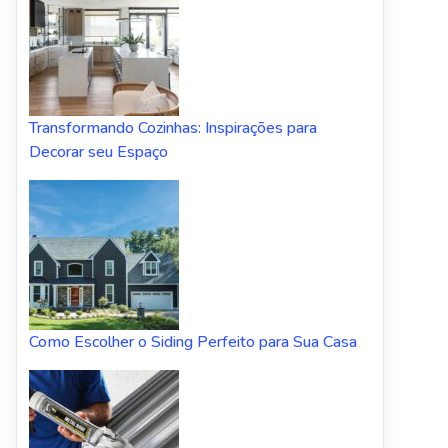
Transformando Cozinhas: Inspirações para
Decorar seu Espaço
Como Escolher o Siding Perfeito para Sua Casa