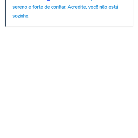
sereno e forte de confiar. Acredite, você não está
sozinho.