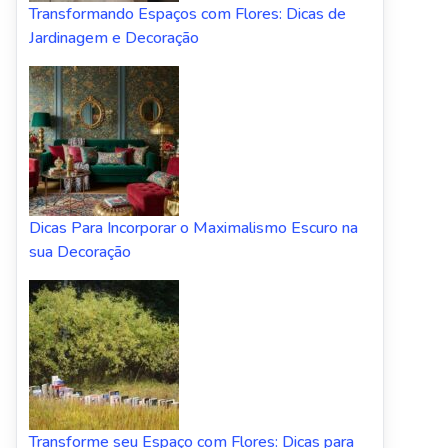
Transformando Espaços com Flores: Dicas de
Jardinagem e Decoração
Dicas Para Incorporar o Maximalismo Escuro na
sua Decoração
Transforme seu Espaço com Flores: Dicas para