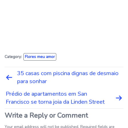
Category:
Flores meu amor
Navegação
35 casas com piscina dignas de desmaio
de
para sonhar
Post
Prédio de apartamentos em San
Francisco se torna joia da Linden Street
Write a Reply or Comment
Your email address will not be published. Required fields are