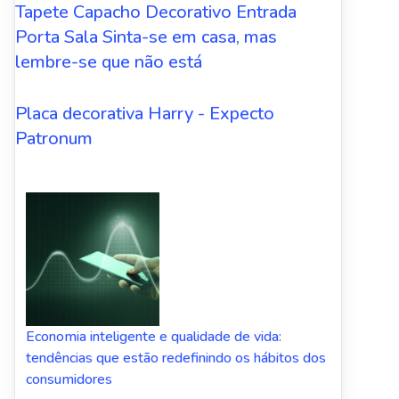
Tapete Capacho Decorativo Entrada
Porta Sala Sinta-se em casa, mas
lembre-se que não está
Placa decorativa Harry - Expecto
Patronum
Economia inteligente e qualidade de vida:
tendências que estão redefinindo os hábitos dos
consumidores