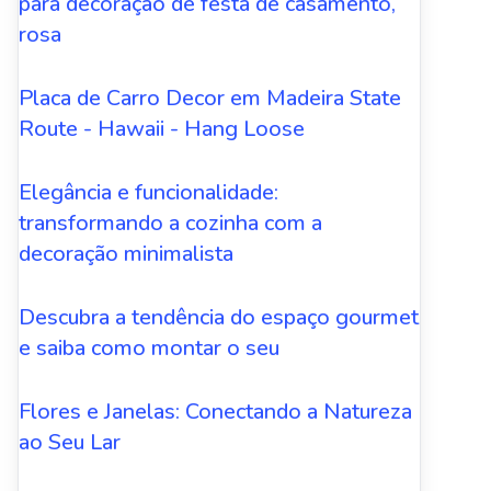
para decoração de festa de casamento,
rosa
Placa de Carro Decor em Madeira State
Route - Hawaii - Hang Loose
Elegância e funcionalidade:
transformando a cozinha com a
decoração minimalista
Descubra a tendência do espaço gourmet
e saiba como montar o seu
Flores e Janelas: Conectando a Natureza
ao Seu Lar