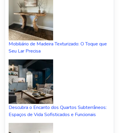
Mobiliário de Madeira Texturizado: O Toque que
Seu Lar Precisa
Descubra o Encanto dos Quartos Subterrâneos:
Espaços de Vida Sofisticados e Funcionais