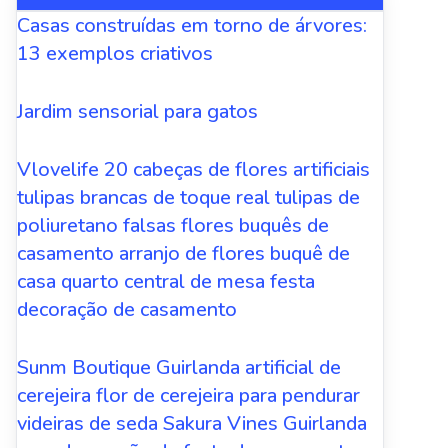
Casas construídas em torno de árvores:
13 exemplos criativos
Jardim sensorial para gatos
Vlovelife 20 cabeças de flores artificiais
tulipas brancas de toque real tulipas de
poliuretano falsas flores buquês de
casamento arranjo de flores buquê de
casa quarto central de mesa festa
decoração de casamento
Sunm Boutique Guirlanda artificial de
cerejeira flor de cerejeira para pendurar
videiras de seda Sakura Vines Guirlanda