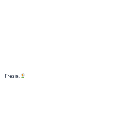
Fresia.