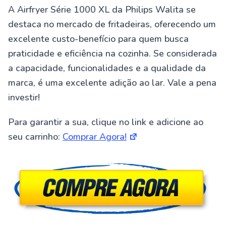
A Airfryer Série 1000 XL da Philips Walita se
destaca no mercado de fritadeiras, oferecendo um
excelente custo-benefício para quem busca
praticidade e eficiência na cozinha. Se considerada
a capacidade, funcionalidades e a qualidade da
marca, é uma excelente adição ao lar. Vale a pena
investir!
Para garantir a sua, clique no link e adicione ao
seu carrinho:
Comprar Agora!