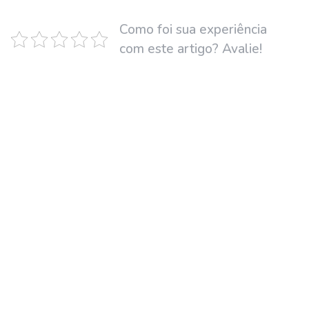
Como foi sua experiência
com este artigo? Avalie!