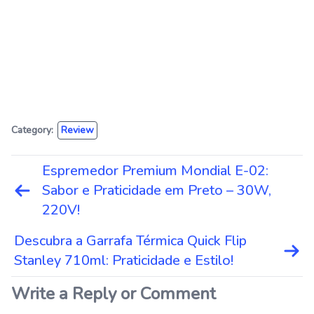
Category:
Review
Navegação
Espremedor Premium Mondial E-02:
de
Sabor e Praticidade em Preto – 30W,
Post
220V!
Descubra a Garrafa Térmica Quick Flip
Stanley 710ml: Praticidade e Estilo!
Write a Reply or Comment