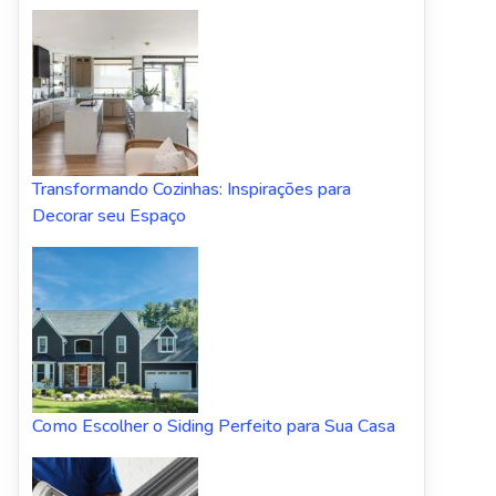
Transformando Cozinhas: Inspirações para
Decorar seu Espaço
Como Escolher o Siding Perfeito para Sua Casa