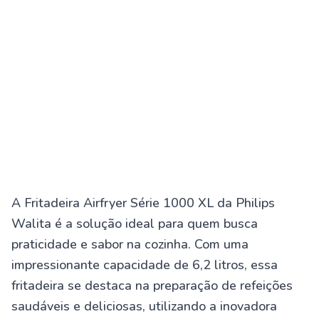
A Fritadeira Airfryer Série 1000 XL da Philips
Walita é a solução ideal para quem busca
praticidade e sabor na cozinha. Com uma
impressionante capacidade de 6,2 litros, essa
fritadeira se destaca na preparação de refeições
saudáveis e deliciosas, utilizando a inovadora