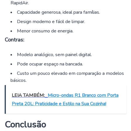
RapidAir.
Capacidade generosa, ideal para famílias.
Design moderno e fácil de limpar.
Menor consumo de energia.
Contras:
Modelo analógico, sem painel digital.
Pode ocupar espaço na bancada.
Custo um pouco elevado em comparação a modelos
básicos.
LEIA TAMBÉM:
Micro-ondas R1 Branco com Porta
Preta 20L: Praticidade e Estilo na Sua Cozinha!
Conclusão