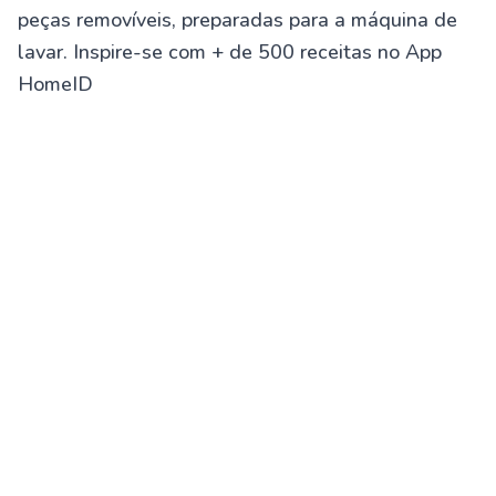
peças removíveis, preparadas para a máquina de
lavar. Inspire-se com + de 500 receitas no App
HomeID