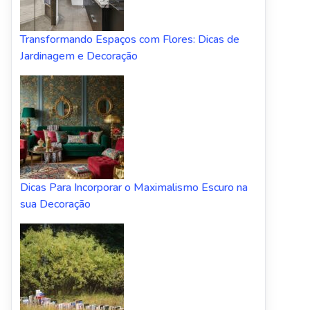
Transformando Espaços com Flores: Dicas de
Jardinagem e Decoração
Dicas Para Incorporar o Maximalismo Escuro na
sua Decoração