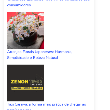
consumidores
Arranjos Florais Japoneses: Harmonia,
Simplicidade e Beleza Natural
Taxi Caraiva: a forma mais prática de chegar ao