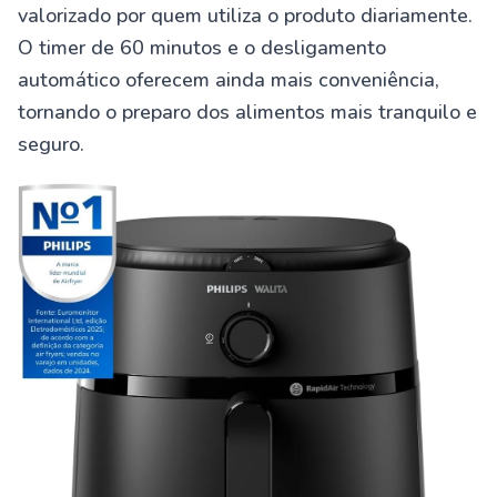
valorizado por quem utiliza o produto diariamente.
O timer de 60 minutos e o desligamento
automático oferecem ainda mais conveniência,
tornando o preparo dos alimentos mais tranquilo e
seguro.