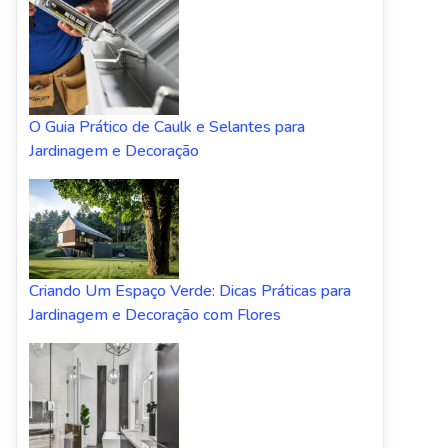
O Guia Prático de Caulk e Selantes para
Jardinagem e Decoração
Criando Um Espaço Verde: Dicas Práticas para
Jardinagem e Decoração com Flores