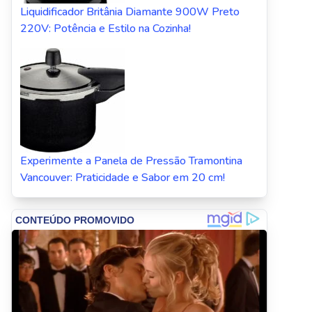
Liquidificador Britânia Diamante 900W Preto
220V: Potência e Estilo na Cozinha!
Experimente a Panela de Pressão Tramontina
Vancouver: Praticidade e Sabor em 20 cm!