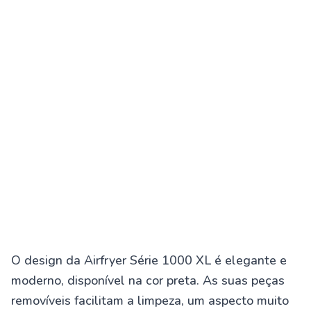
O design da Airfryer Série 1000 XL é elegante e
moderno, disponível na cor preta. As suas peças
removíveis facilitam a limpeza, um aspecto muito