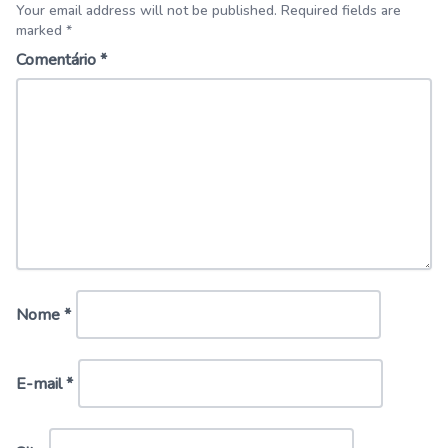
Your email address will not be published. Required fields are
marked *
Comentário
*
Nome
*
E-mail
*