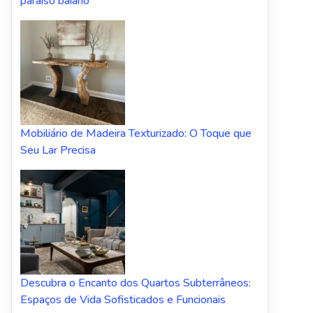
paraíso baiano
Mobiliário de Madeira Texturizado: O Toque que
Seu Lar Precisa
Descubra o Encanto dos Quartos Subterrâneos:
Espaços de Vida Sofisticados e Funcionais