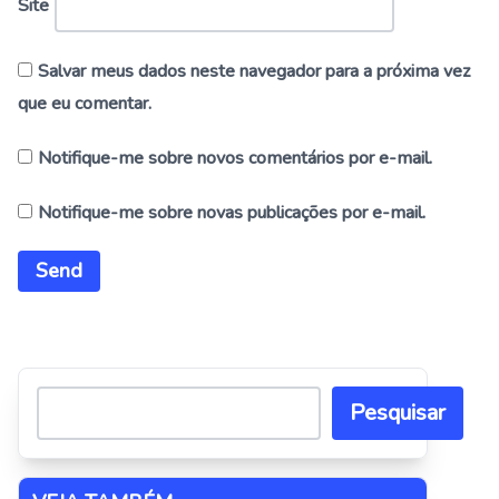
Site
Salvar meus dados neste navegador para a próxima vez
que eu comentar.
Notifique-me sobre novos comentários por e-mail.
Notifique-me sobre novas publicações por e-mail.
Alternative:
Pesquisar