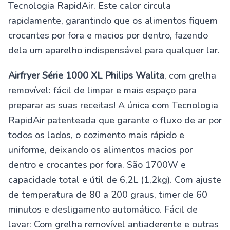
Tecnologia RapidAir. Este calor circula
rapidamente, garantindo que os alimentos fiquem
crocantes por fora e macios por dentro, fazendo
dela um aparelho indispensável para qualquer lar.
Airfryer Série 1000 XL Philips Walita
, com grelha
removível: fácil de limpar e mais espaço para
preparar as suas receitas! A única com Tecnologia
RapidAir patenteada que garante o fluxo de ar por
todos os lados, o cozimento mais rápido e
uniforme, deixando os alimentos macios por
dentro e crocantes por fora. São 1700W e
capacidade total e útil de 6,2L (1,2kg). Com ajuste
de temperatura de 80 a 200 graus, timer de 60
minutos e desligamento automático. Fácil de
lavar: Com grelha removível antiaderente e outras