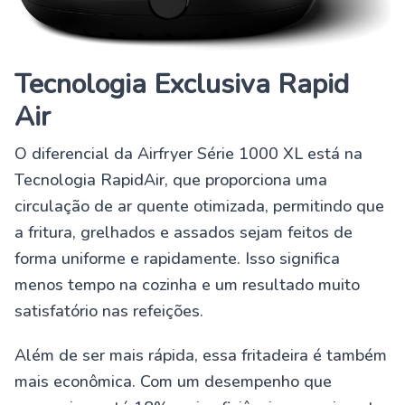
Tecnologia Exclusiva Rapid
Air
O diferencial da Airfryer Série 1000 XL está na
Tecnologia RapidAir, que proporciona uma
circulação de ar quente otimizada, permitindo que
a fritura, grelhados e assados sejam feitos de
forma uniforme e rapidamente. Isso significa
menos tempo na cozinha e um resultado muito
satisfatório nas refeições.
Além de ser mais rápida, essa fritadeira é também
mais econômica. Com um desempenho que