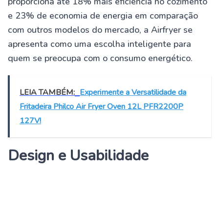
proporciona até 18% mais eficiência no cozimento
e 23% de economia de energia em comparação
com outros modelos do mercado, a Airfryer se
apresenta como uma escolha inteligente para
quem se preocupa com o consumo energético.
LEIA TAMBÉM:
Experimente a Versatilidade da
Fritadeira Philco Air Fryer Oven 12L PFR2200P
127V!
Design e Usabilidade