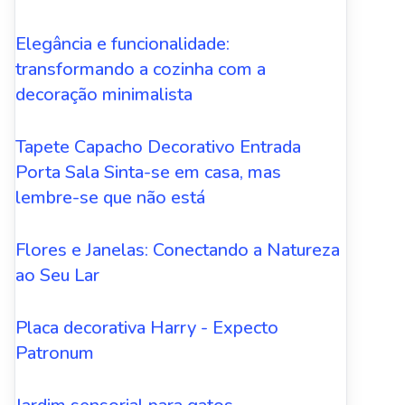
Elegância e funcionalidade:
transformando a cozinha com a
decoração minimalista
Tapete Capacho Decorativo Entrada
Porta Sala Sinta-se em casa, mas
lembre-se que não está
Flores e Janelas: Conectando a Natureza
ao Seu Lar
Placa decorativa Harry - Expecto
Patronum