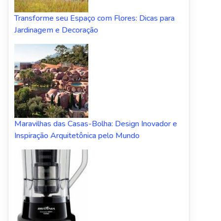
Transforme seu Espaço com Flores: Dicas para
Jardinagem e Decoração
Maravilhas das Casas-Bolha: Design Inovador e
Inspiração Arquitetônica pelo Mundo