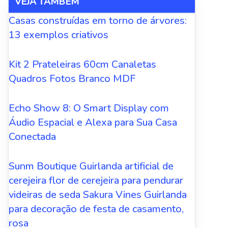
VEJA TAMBÉM
Casas construídas em torno de árvores:
13 exemplos criativos
Kit 2 Prateleiras 60cm Canaletas
Quadros Fotos Branco MDF
Echo Show 8: O Smart Display com
Áudio Espacial e Alexa para Sua Casa
Conectada
Sunm Boutique Guirlanda artificial de
cerejeira flor de cerejeira para pendurar
videiras de seda Sakura Vines Guirlanda
para decoração de festa de casamento,
rosa