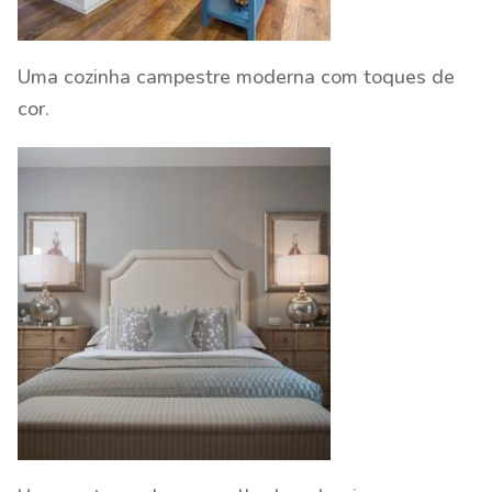
Uma cozinha campestre moderna com toques de
cor.