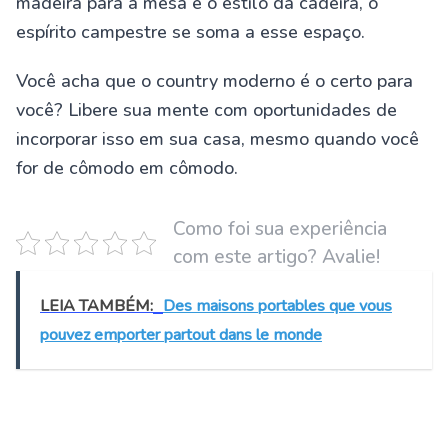
madeira para a mesa e o estilo da cadeira, o
espírito campestre se soma a esse espaço.
Você acha que o country moderno é o certo para
você? Libere sua mente com oportunidades de
incorporar isso em sua casa, mesmo quando você
for de cômodo em cômodo.
Como foi sua experiência
com este artigo? Avalie!
LEIA TAMBÉM:
Des maisons portables que vous
pouvez emporter partout dans le monde