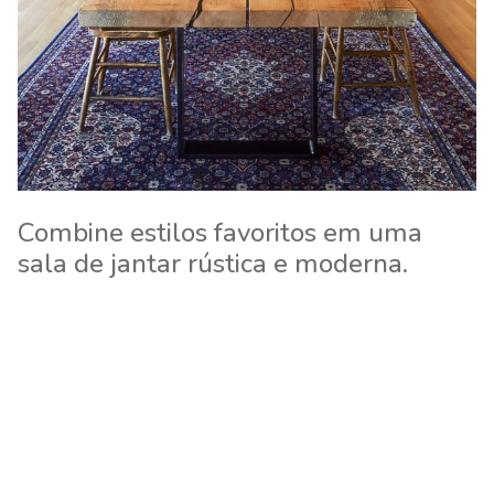
Combine estilos favoritos em uma
sala de jantar rústica e moderna.