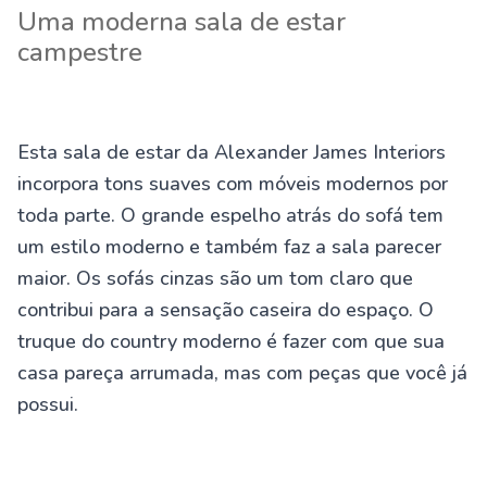
Uma moderna sala de estar
campestre
Esta sala de estar da Alexander James Interiors
incorpora tons suaves com móveis modernos por
toda parte. O grande espelho atrás do sofá tem
um estilo moderno e também faz a sala parecer
maior. Os sofás cinzas são um tom claro que
contribui para a sensação caseira do espaço. O
truque do country moderno é fazer com que sua
casa pareça arrumada, mas com peças que você já
possui.