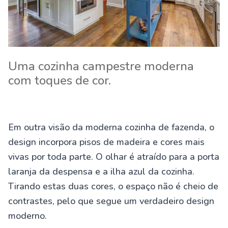
Uma cozinha campestre moderna
com toques de cor.
Em outra visão da moderna cozinha de fazenda, o
design incorpora pisos de madeira e cores mais
vivas por toda parte. O olhar é atraído para a porta
laranja da despensa e a ilha azul da cozinha.
Tirando estas duas cores, o espaço não é cheio de
contrastes, pelo que segue um verdadeiro design
moderno.