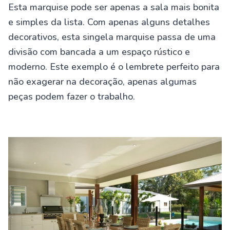
Esta marquise pode ser apenas a sala mais bonita
e simples da lista. Com apenas alguns detalhes
decorativos, esta singela marquise passa de uma
divisão com bancada a um espaço rústico e
moderno. Este exemplo é o lembrete perfeito para
não exagerar na decoração, apenas algumas
peças podem fazer o trabalho.