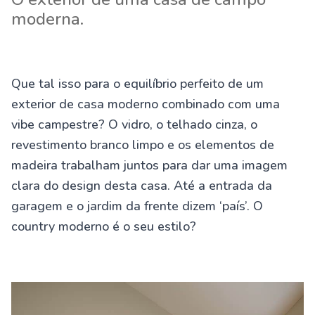
moderna.
Que tal isso para o equilíbrio perfeito de um
exterior de casa moderno combinado com uma
vibe campestre? O vidro, o telhado cinza, o
revestimento branco limpo e os elementos de
madeira trabalham juntos para dar uma imagem
clara do design desta casa. Até a entrada da
garagem e o jardim da frente dizem ‘país’. O
country moderno é o seu estilo?