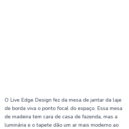
O Live Edge Design fez da mesa de jantar da laje
de borda viva o ponto focal do espaço. Essa mesa
de madeira tem cara de casa de fazenda, mas a
luminária e o tapete dão um ar mais moderno ao