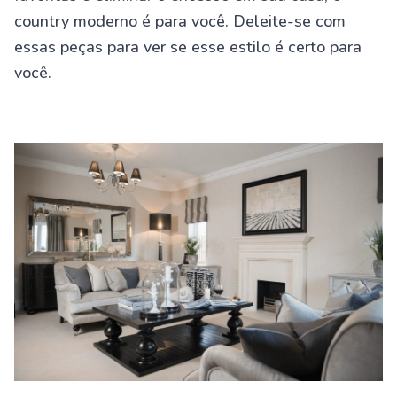
country moderno é para você. Deleite-se com
essas peças para ver se esse estilo é certo para
você.