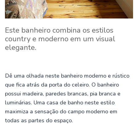
Este banheiro combina os estilos
country e moderno em um visual
elegante.
Dê uma olhada neste banheiro moderno e rústico
que fica atrás da porta do celeiro. O banheiro
possui madeira, paredes brancas, pia branca e
luminárias. Uma casa de banho neste estilo
maximiza a sensação do campo moderno em
todas as partes do espaço.