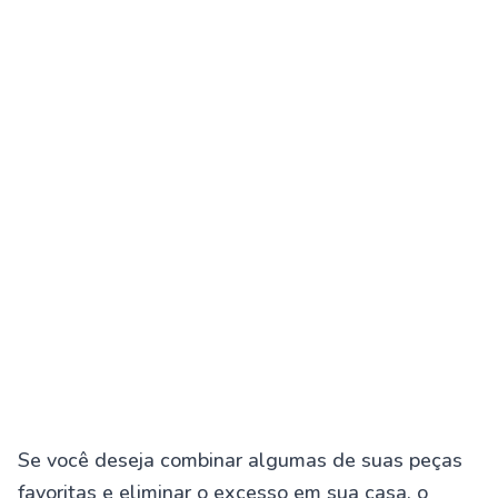
Se você deseja combinar algumas de suas peças
favoritas e eliminar o excesso em sua casa, o