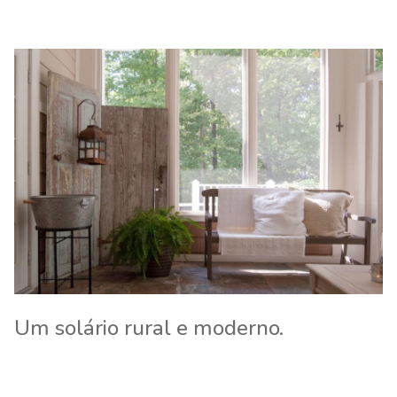
Um solário rural e moderno.