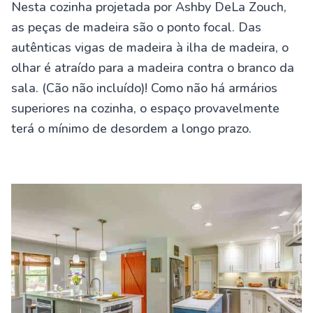
Nesta cozinha projetada por Ashby DeLa Zouch,
as peças de madeira são o ponto focal. Das
autênticas vigas de madeira à ilha de madeira, o
olhar é atraído para a madeira contra o branco da
sala. (Cão não incluído)! Como não há armários
superiores na cozinha, o espaço provavelmente
terá o mínimo de desordem a longo prazo.