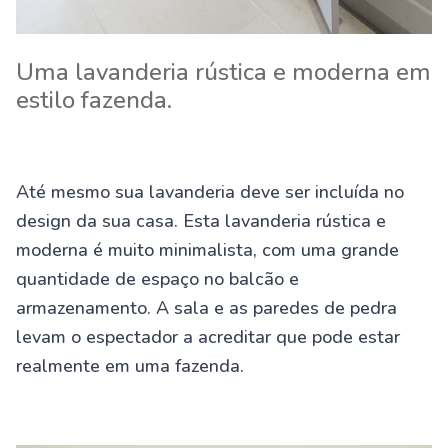
Uma lavanderia rústica e moderna em
estilo fazenda.
Até mesmo sua lavanderia deve ser incluída no
design da sua casa. Esta lavanderia rústica e
moderna é muito minimalista, com uma grande
quantidade de espaço no balcão e
armazenamento. A sala e as paredes de pedra
levam o espectador a acreditar que pode estar
realmente em uma fazenda.