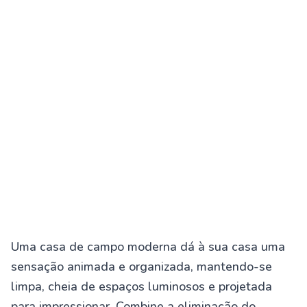
Uma casa de campo moderna dá à sua casa uma
sensação animada e organizada, mantendo-se
limpa, cheia de espaços luminosos e projetada
para impressionar. Combine a eliminação do