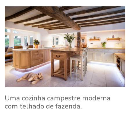
Uma cozinha campestre moderna
com telhado de fazenda.