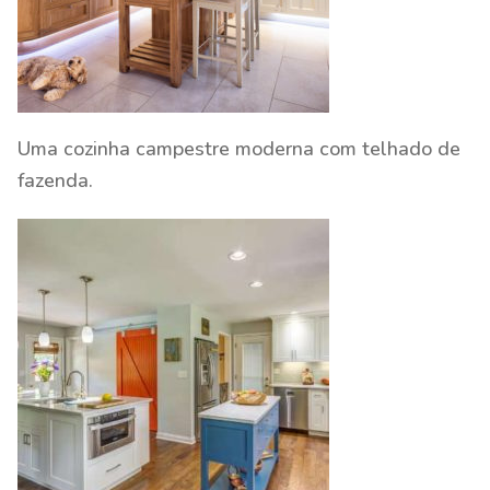
Uma cozinha campestre moderna com telhado de
fazenda.