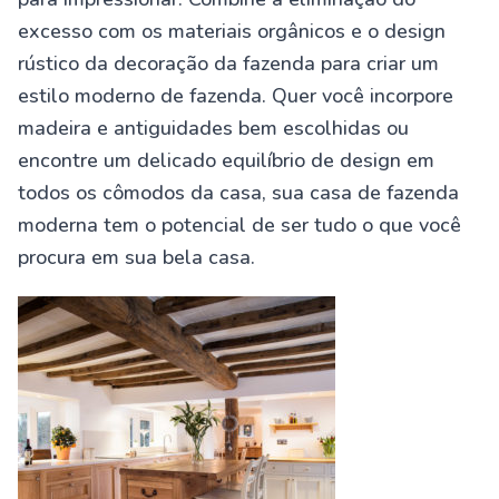
excesso com os materiais orgânicos e o design
rústico da decoração da fazenda para criar um
estilo moderno de fazenda. Quer você incorpore
madeira e antiguidades bem escolhidas ou
encontre um delicado equilíbrio de design em
todos os cômodos da casa, sua casa de fazenda
moderna tem o potencial de ser tudo o que você
procura em sua bela casa.