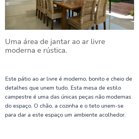
Uma área de jantar ao ar livre
moderna e rústica.
Este pátio ao ar livre é moderno, bonito e cheio de
detalhes que unem tudo. Esta mesa de estilo
campestre é uma das únicas peças não modernas
do espaço. O chão, a cozinha e o teto unem-se
para dar a este espaço um ambiente acolhedor.