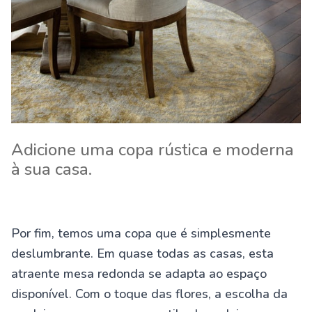
Adicione uma copa rústica e moderna
à sua casa.
Por fim, temos uma copa que é simplesmente
deslumbrante. Em quase todas as casas, esta
atraente mesa redonda se adapta ao espaço
disponível. Com o toque das flores, a escolha da