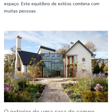
espaço. Este equilíbrio de estilos combina com
muitas pessoas.
O exterior de uma casa de campo