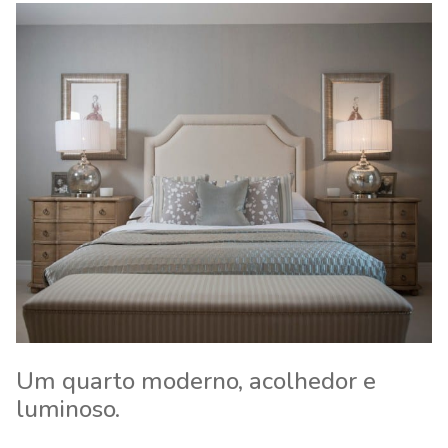
Um quarto moderno, acolhedor e
luminoso.