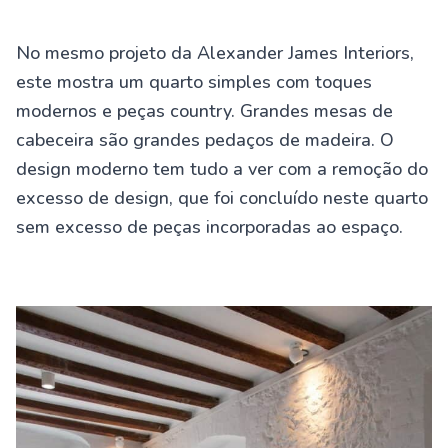
No mesmo projeto da Alexander James Interiors,
este mostra um quarto simples com toques
modernos e peças country. Grandes mesas de
cabeceira são grandes pedaços de madeira. O
design moderno tem tudo a ver com a remoção do
excesso de design, que foi concluído neste quarto
sem excesso de peças incorporadas ao espaço.