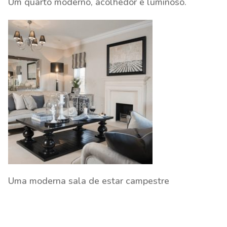
Um quarto moderno, acolhedor e luminoso.
Uma moderna sala de estar campestre