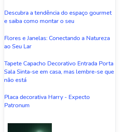
Descubra a tendência do espaço gourmet
e saiba como montar o seu
Flores e Janelas: Conectando a Natureza
ao Seu Lar
Tapete Capacho Decorativo Entrada Porta
Sala Sinta-se em casa, mas lembre-se que
não está
Placa decorativa Harry - Expecto
Patronum