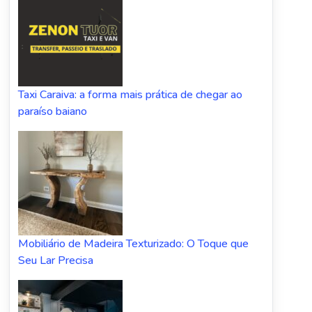
Taxi Caraiva: a forma mais prática de chegar ao
paraíso baiano
Mobiliário de Madeira Texturizado: O Toque que
Seu Lar Precisa