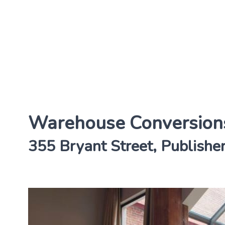
Warehouse Conversions
355 Bryant Street, Publisher