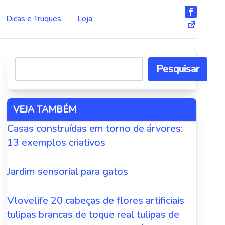
Dicas e Truques
Loja
Pesquisar
VEJA TAMBÉM
Casas construídas em torno de árvores:
13 exemplos criativos
Jardim sensorial para gatos
Vlovelife 20 cabeças de flores artificiais
tulipas brancas de toque real tulipas de