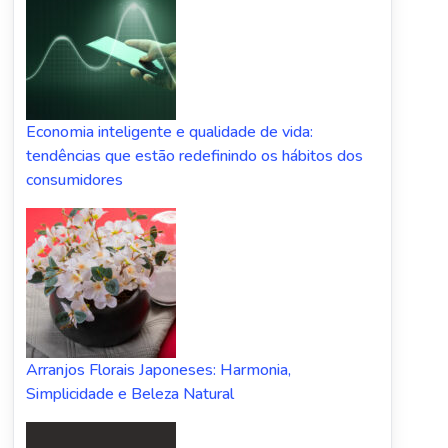
Economia inteligente e qualidade de vida:
tendências que estão redefinindo os hábitos dos
consumidores
Arranjos Florais Japoneses: Harmonia,
Simplicidade e Beleza Natural