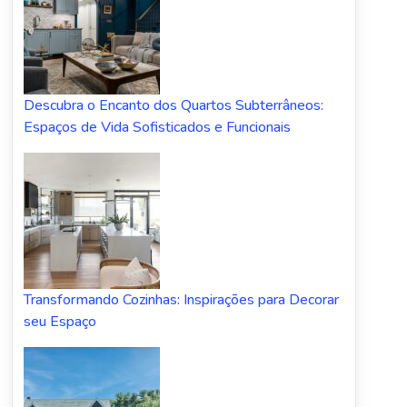
Descubra o Encanto dos Quartos Subterrâneos:
Espaços de Vida Sofisticados e Funcionais
Transformando Cozinhas: Inspirações para Decorar
seu Espaço