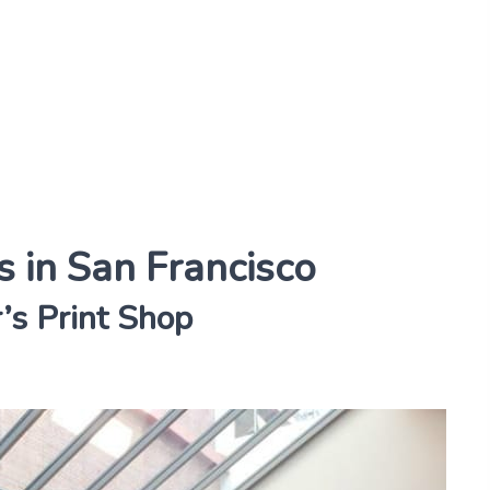
 in San Francisco
’s Print Shop