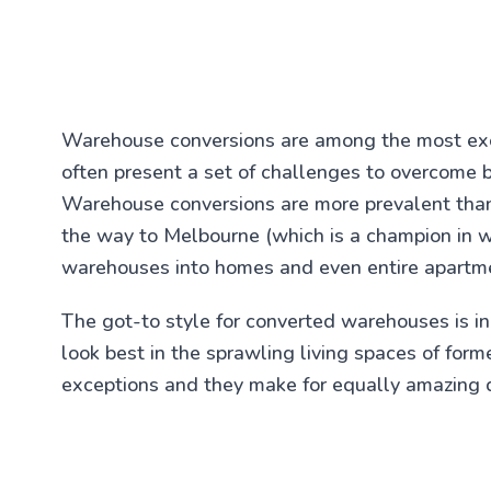
Warehouse conversions are among the most exci
often present a set of challenges to overcome 
Warehouse conversions are more prevalent than
the way to Melbourne (which is a champion in w
warehouses into homes and even entire apartme
The got-to style for converted warehouses is in
look best in the sprawling living spaces of form
exceptions and they make for equally amazing 