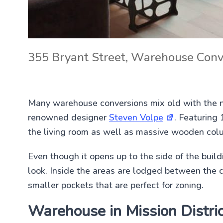
355 Bryant Street, Warehouse Conve
Many warehouse conversions mix old with the n
renowned designer
Steven Volpe
. Featuring 
the living room as well as massive wooden co
Even though it opens up to the side of the build
look. Inside the areas are lodged between the c
smaller pockets that are perfect for zoning.
Warehouse in Mission Distric