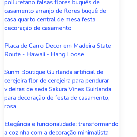
poliuretano falsas flores buquês de
casamento arranjo de flores buquê de
casa quarto central de mesa festa
decoração de casamento
Placa de Carro Decor em Madeira State
Route - Hawaii - Hang Loose
Sunm Boutique Guirlanda artificial de
cerejeira flor de cerejeira para pendurar
videiras de seda Sakura Vines Guirlanda
para decoração de festa de casamento,
rosa
Elegância e funcionalidade: transformando
a cozinha com a decoração minimalista