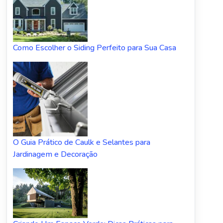
Como Escolher o Siding Perfeito para Sua Casa
O Guia Prático de Caulk e Selantes para
Jardinagem e Decoração