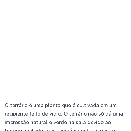
O terrário é uma planta que é cultivada em um
recipiente feito de vidro. O terrário não só dá uma
impressão natural e verde na sala devido ao
terreno limitado, mas também contribui para o