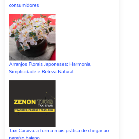
consumidores
Arranjos Florais Japoneses: Harmonia,
Simplicidade e Beleza Natural
Taxi Caraiva: a forma mais prática de chegar ao
paraíso baiano