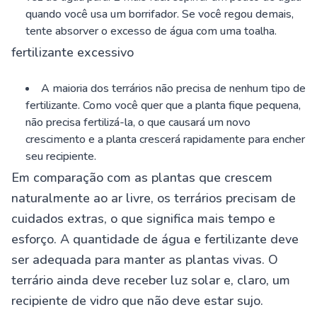
quando você usa um borrifador. Se você regou demais,
tente absorver o excesso de água com uma toalha.
fertilizante excessivo
A maioria dos terrários não precisa de nenhum tipo de
fertilizante. Como você quer que a planta fique pequena,
não precisa fertilizá-la, o que causará um novo
crescimento e a planta crescerá rapidamente para encher
seu recipiente.
Em comparação com as plantas que crescem
naturalmente ao ar livre, os terrários precisam de
cuidados extras, o que significa mais tempo e
esforço. A quantidade de água e fertilizante deve
ser adequada para manter as plantas vivas. O
terrário ainda deve receber luz solar e, claro, um
recipiente de vidro que não deve estar sujo.