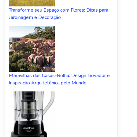
Transforme seu Espaço com Flores: Dicas para
Jardinagem e Decoração
Maravilhas das Casas-Bolha: Design Inovador e
Inspiração Arquitetônica pelo Mundo