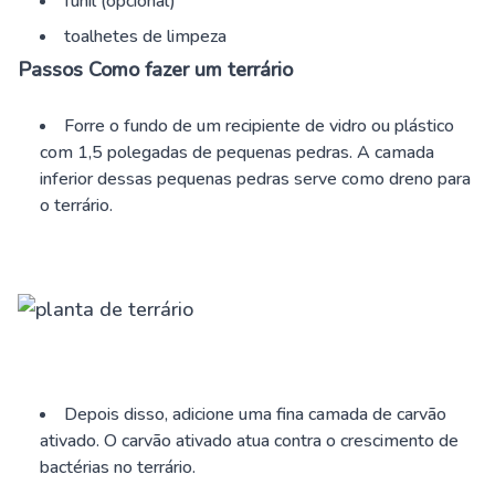
funil (opcional)
toalhetes de limpeza
Passos Como fazer um terrário
Forre o fundo de um recipiente de vidro ou plástico
com 1,5 polegadas de pequenas pedras. A camada
inferior dessas pequenas pedras serve como dreno para
o terrário.
Depois disso, adicione uma fina camada de carvão
ativado. O carvão ativado atua contra o crescimento de
bactérias no terrário.