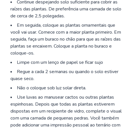
Continue despejando solo suficiente para cobrir as
raízes das plantas. De preferência uma camada de solo
de cerca de 2,5 polegadas.
Em seguida, coloque as plantas ornamentais que
você vai usar. Comece com a maior planta primeiro. Em
seguida, faça um buraco no chão para que as raízes das
plantas se encaixem. Coloque a planta no buraco e
coloque-os.
Limpe com um lenço de papel se ficar sujo
Regue a cada 2 semanas ou quando o solo estiver
quase seco.
Não o coloque sob luz solar direta.
Use luvas ao manusear cactos ou outras plantas
espinhosas. Depois que todas as plantas estiverem
dispostas em um recipiente de vidro, complete o visual
com uma camada de pequenas pedras. Você também
pode adicionar uma impressão pessoal ao terrário com