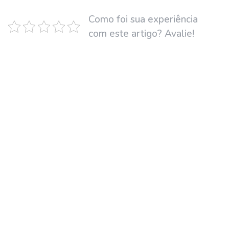
Como foi sua experiência
com este artigo? Avalie!