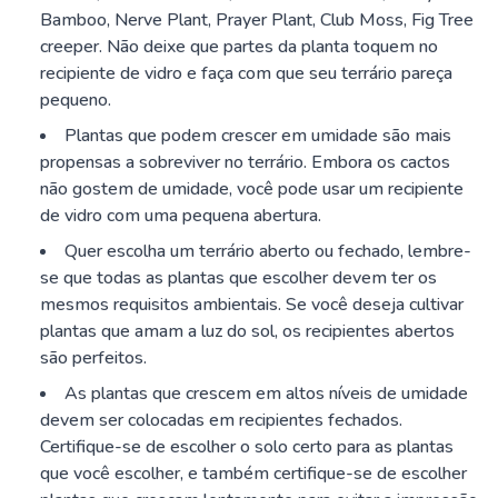
Bamboo, Nerve Plant, Prayer Plant, Club Moss, Fig Tree
creeper. Não deixe que partes da planta toquem no
recipiente de vidro e faça com que seu terrário pareça
pequeno.
Plantas que podem crescer em umidade são mais
propensas a sobreviver no terrário. Embora os cactos
não gostem de umidade, você pode usar um recipiente
de vidro com uma pequena abertura.
Quer escolha um terrário aberto ou fechado, lembre-
se que todas as plantas que escolher devem ter os
mesmos requisitos ambientais. Se você deseja cultivar
plantas que amam a luz do sol, os recipientes abertos
são perfeitos.
As plantas que crescem em altos níveis de umidade
devem ser colocadas em recipientes fechados.
Certifique-se de escolher o solo certo para as plantas
que você escolher, e também certifique-se de escolher