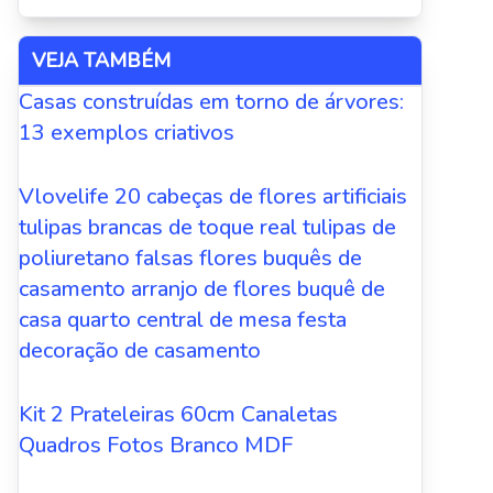
VEJA TAMBÉM
Casas construídas em torno de árvores:
13 exemplos criativos
Vlovelife 20 cabeças de flores artificiais
tulipas brancas de toque real tulipas de
poliuretano falsas flores buquês de
casamento arranjo de flores buquê de
casa quarto central de mesa festa
decoração de casamento
Kit 2 Prateleiras 60cm Canaletas
Quadros Fotos Branco MDF