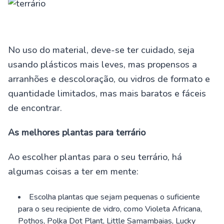
No uso do material, deve-se ter cuidado, seja
usando plásticos mais leves, mas propensos a
arranhões e descoloração, ou vidros de formato e
quantidade limitados, mas mais baratos e fáceis
de encontrar.
As melhores plantas para terrário
Ao escolher plantas para o seu terrário, há
algumas coisas a ter em mente:
Escolha plantas que sejam pequenas o suficiente
para o seu recipiente de vidro, como Violeta Africana,
Pothos, Polka Dot Plant, Little Samambaias, Lucky