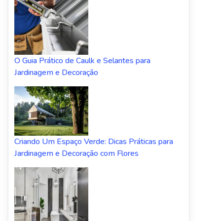
O Guia Prático de Caulk e Selantes para
Jardinagem e Decoração
Criando Um Espaço Verde: Dicas Práticas para
Jardinagem e Decoração com Flores