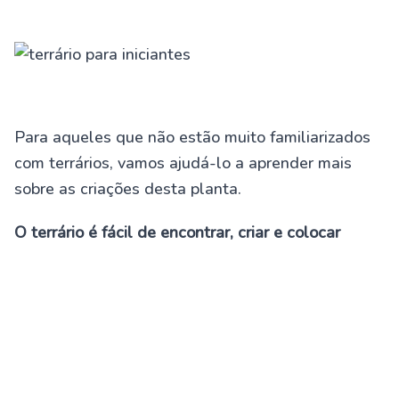
Para aqueles que não estão muito familiarizados
com terrários, vamos ajudá-lo a aprender mais
sobre as criações desta planta.
O terrário é fácil de encontrar, criar e colocar