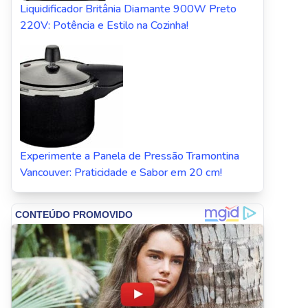
Liquidificador Britânia Diamante 900W Preto
220V: Potência e Estilo na Cozinha!
Experimente a Panela de Pressão Tramontina
Vancouver: Praticidade e Sabor em 20 cm!