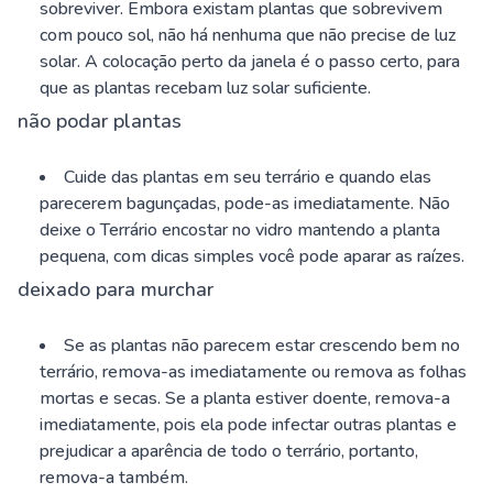
sobreviver. Embora existam plantas que sobrevivem
com pouco sol, não há nenhuma que não precise de luz
solar. A colocação perto da janela é o passo certo, para
que as plantas recebam luz solar suficiente.
não podar plantas
Cuide das plantas em seu terrário e quando elas
parecerem bagunçadas, pode-as imediatamente. Não
deixe o Terrário encostar no vidro mantendo a planta
pequena, com dicas simples você pode aparar as raízes.
deixado para murchar
Se as plantas não parecem estar crescendo bem no
terrário, remova-as imediatamente ou remova as folhas
mortas e secas. Se a planta estiver doente, remova-a
imediatamente, pois ela pode infectar outras plantas e
prejudicar a aparência de todo o terrário, portanto,
remova-a também.