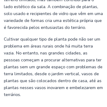
lado estético da sala. A combinação de plantas,
solo usado e recipientes de vidro que vêm em uma
variedade de formas cria uma estética própria que
é favorecida pelos entusiastas do terrário.
Cultivar qualquer tipo de planta pode não ser um
problema em áreas rurais onde há muita terra
vazia. No entanto, nas grandes cidades, as
pessoas começam a procurar alternativas para ter
plantas sem um grande espaço com problemas de
terra limitados, desde o jardim vertical, vasos de
plantas que são colocados dentro de casa, até as
plantas nesses vasos inovarem e embelezarem em
terrários.