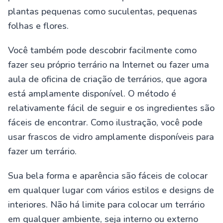
plantas pequenas como suculentas, pequenas
folhas e flores.
Você também pode descobrir facilmente como
fazer seu próprio terrário na Internet ou fazer uma
aula de oficina de criação de terrários, que agora
está amplamente disponível. O método é
relativamente fácil de seguir e os ingredientes são
fáceis de encontrar. Como ilustração, você pode
usar frascos de vidro amplamente disponíveis para
fazer um terrário.
Sua bela forma e aparência são fáceis de colocar
em qualquer lugar com vários estilos e designs de
interiores. Não há limite para colocar um terrário
em qualquer ambiente, seja interno ou externo