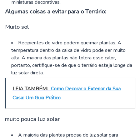
miniaturas decorativas.
Algumas coisas a evitar para o Terrário:
Muito sol
Recipientes de vidro podem queimar plantas. A
temperatura dentro da caixa de vidro pode ser muito
alta. A maioria das plantas não tolera esse calor,
portanto, certifique-se de que o terrário esteja longe da
luz solar direta.
LEIA TAMBÉM:
Como Decorar o Exterior da Sua
Casa: Um Guia Prático
muito pouca luz solar
A maioria das plantas precisa de luz solar para