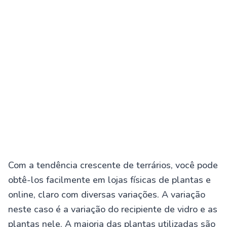
Com a tendência crescente de terrários, você pode
obtê-los facilmente em lojas físicas de plantas e
online, claro com diversas variações. A variação
neste caso é a variação do recipiente de vidro e as
plantas nele. A maioria das plantas utilizadas são