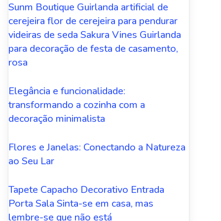
Sunm Boutique Guirlanda artificial de
cerejeira flor de cerejeira para pendurar
videiras de seda Sakura Vines Guirlanda
para decoração de festa de casamento,
rosa
Elegância e funcionalidade:
transformando a cozinha com a
decoração minimalista
Flores e Janelas: Conectando a Natureza
ao Seu Lar
Tapete Capacho Decorativo Entrada
Porta Sala Sinta-se em casa, mas
lembre-se que não está