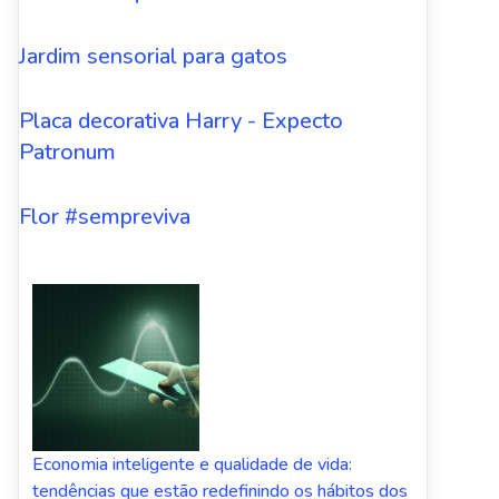
Jardim sensorial para gatos
Placa decorativa Harry - Expecto
Patronum
Flor #sempreviva
Economia inteligente e qualidade de vida:
tendências que estão redefinindo os hábitos dos