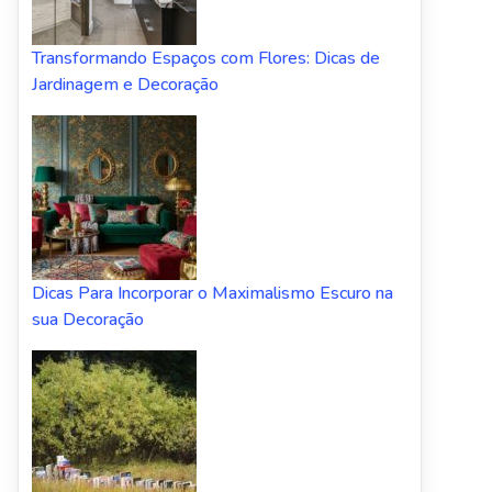
Transformando Espaços com Flores: Dicas de
Jardinagem e Decoração
Dicas Para Incorporar o Maximalismo Escuro na
sua Decoração