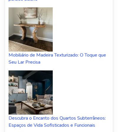
Mobiliário de Madeira Texturizado: O Toque que
Seu Lar Precisa
Descubra o Encanto dos Quartos Subterrâneos:
Espaços de Vida Sofisticados e Funcionais