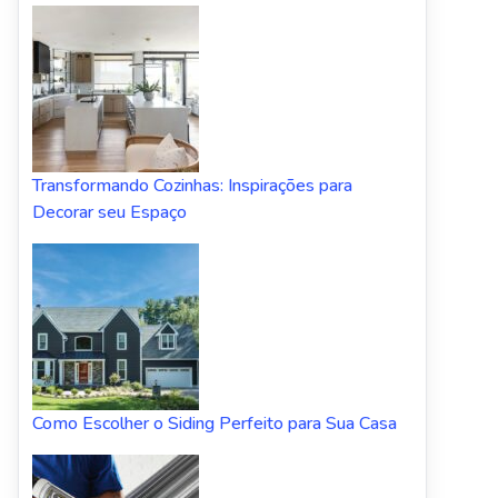
Transformando Cozinhas: Inspirações para
Decorar seu Espaço
Como Escolher o Siding Perfeito para Sua Casa