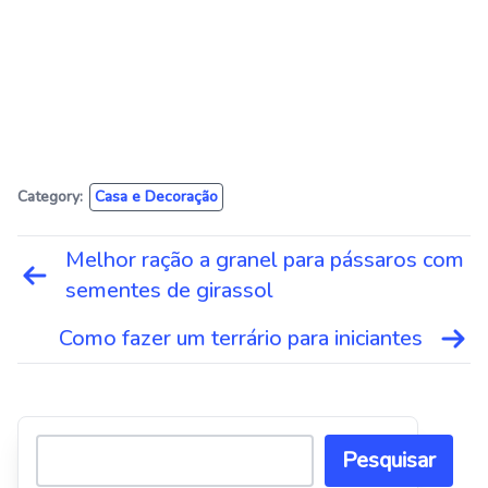
Category:
Casa e Decoração
Navegação
Melhor ração a granel para pássaros com
de
sementes de girassol
Post
Como fazer um terrário para iniciantes
Pesquisar