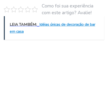
Como foi sua experiência
com este artigo? Avalie!
LEIA TAMBÉM:
Idéias únicas de decoração de bar
em casa