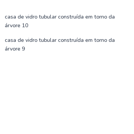
casa de vidro tubular construída em torno da
árvore 10
casa de vidro tubular construída em torno da
árvore 9