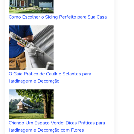
Como Escolher o Siding Perfeito para Sua Casa
O Guia Prático de Caulk e Selantes para
Jardinagem e Decoração
Criando Um Espaço Verde: Dicas Práticas para
Jardinagem e Decoração com Flores