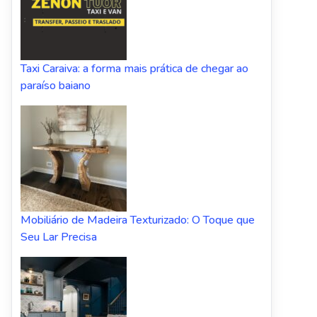
Taxi Caraiva: a forma mais prática de chegar ao
paraíso baiano
Mobiliário de Madeira Texturizado: O Toque que
Seu Lar Precisa