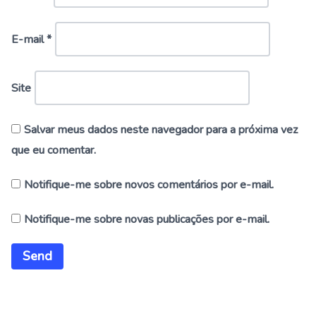
E-mail
*
Site
Salvar meus dados neste navegador para a próxima vez
que eu comentar.
Notifique-me sobre novos comentários por e-mail.
Notifique-me sobre novas publicações por e-mail.
Alternative: