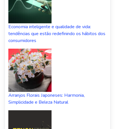
Economia inteligente e qualidade de vida:
tendências que estão redefinindo os hábitos dos
consumidores
Arranjos Florais Japoneses: Harmonia,
Simplicidade e Beleza Natural