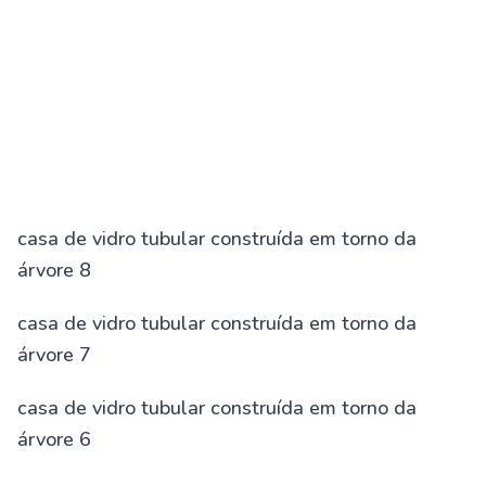
casa de vidro tubular construída em torno da
árvore 8
casa de vidro tubular construída em torno da
árvore 7
casa de vidro tubular construída em torno da
árvore 6