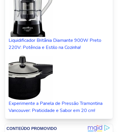
Liquidificador Britânia Diamante 900W Preto
220V: Potência e Estilo na Cozinha!
Experimente a Panela de Pressão Tramontina
Vancouver: Praticidade e Sabor em 20 cm!