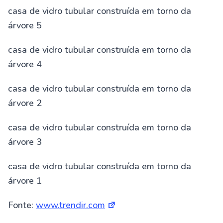
casa de vidro tubular construída em torno da
árvore 5
casa de vidro tubular construída em torno da
árvore 4
casa de vidro tubular construída em torno da
árvore 2
casa de vidro tubular construída em torno da
árvore 3
casa de vidro tubular construída em torno da
árvore 1
Fonte:
www.trendir.com