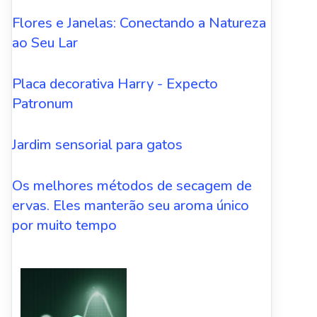
Flores e Janelas: Conectando a Natureza
ao Seu Lar
Placa decorativa Harry - Expecto
Patronum
Jardim sensorial para gatos
Os melhores métodos de secagem de
ervas. Eles manterão seu aroma único
por muito tempo