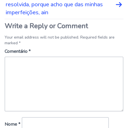
resolvida, porque acho que das minhas
imperfeições, ain
Write a Reply or Comment
Your email address will not be published. Required fields are
marked *
Comentário
*
Nome
*