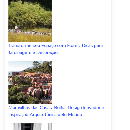
Transforme seu Espaço com Flores: Dicas para
Jardinagem e Decoração
Maravilhas das Casas-Bolha: Design Inovador e
Inspiração Arquitetônica pelo Mundo