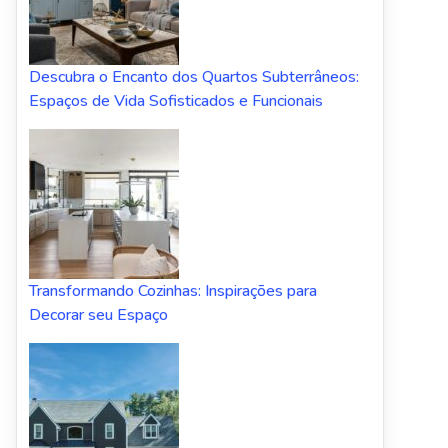
Descubra o Encanto dos Quartos Subterrâneos:
Espaços de Vida Sofisticados e Funcionais
Transformando Cozinhas: Inspirações para
Decorar seu Espaço