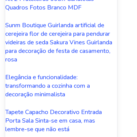
Quadros Fotos Branco MDF
Sunm Boutique Guirlanda artificial de
cerejeira flor de cerejeira para pendurar
videiras de seda Sakura Vines Guirlanda
para decoração de festa de casamento,
rosa
Elegância e funcionalidade:
transformando a cozinha com a
decoração minimalista
Tapete Capacho Decorativo Entrada
Porta Sala Sinta-se em casa, mas
lembre-se que não está