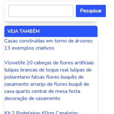
Pesquisar
VEJA TAMBÉM
Casas construídas em torno de árvores:
13 exemplos criativos
Vlovelife 20 cabeças de flores artificiais
tulipas brancas de toque real tulipas de
poliuretano falsas flores buquês de
casamento arranjo de flores buquê de
casa quarto central de mesa festa
decoração de casamento
Kit 2 Prateleiras 60cm Canaletas