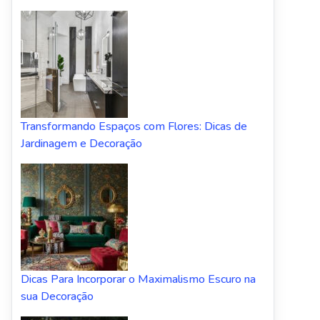
Transformando Espaços com Flores: Dicas de
Jardinagem e Decoração
Dicas Para Incorporar o Maximalismo Escuro na
sua Decoração