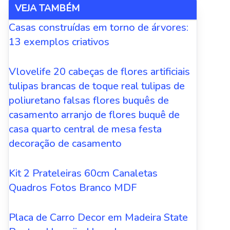
VEJA TAMBÉM
Casas construídas em torno de árvores:
13 exemplos criativos
Vlovelife 20 cabeças de flores artificiais
tulipas brancas de toque real tulipas de
poliuretano falsas flores buquês de
casamento arranjo de flores buquê de
casa quarto central de mesa festa
decoração de casamento
Kit 2 Prateleiras 60cm Canaletas
Quadros Fotos Branco MDF
Placa de Carro Decor em Madeira State