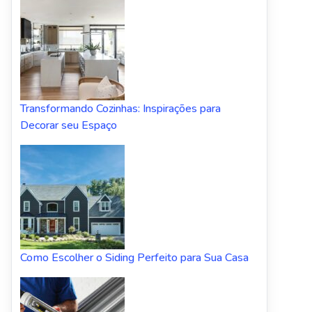
Transformando Cozinhas: Inspirações para
Decorar seu Espaço
Como Escolher o Siding Perfeito para Sua Casa