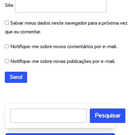
Site
Salvar meus dados neste navegador para a próxima vez
que eu comentar.
Notifique-me sobre novos comentários por e-mail.
Notifique-me sobre novas publicações por e-mail.
Alternative:
Pesquisar