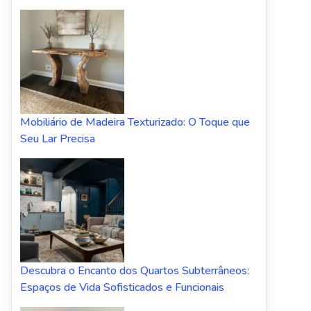
Mobiliário de Madeira Texturizado: O Toque que
Seu Lar Precisa
Descubra o Encanto dos Quartos Subterrâneos:
Espaços de Vida Sofisticados e Funcionais