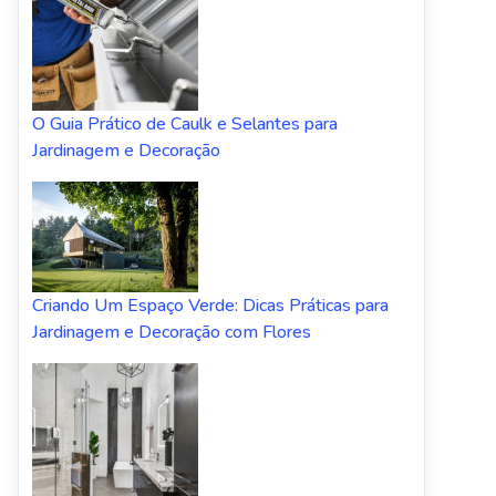
O Guia Prático de Caulk e Selantes para
Jardinagem e Decoração
Criando Um Espaço Verde: Dicas Práticas para
Jardinagem e Decoração com Flores