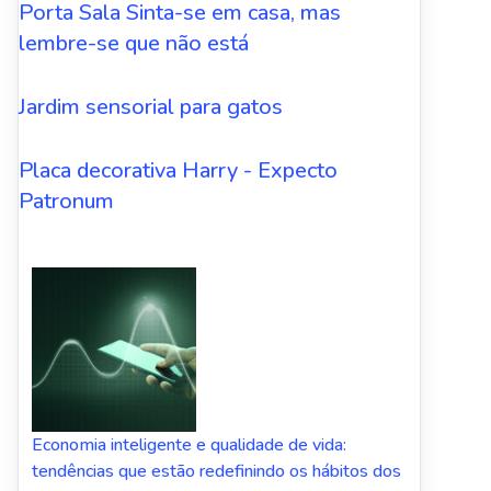
Porta Sala Sinta-se em casa, mas
lembre-se que não está
Jardim sensorial para gatos
Placa decorativa Harry - Expecto
Patronum
Economia inteligente e qualidade de vida:
tendências que estão redefinindo os hábitos dos