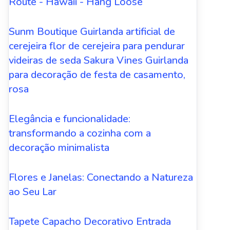
Route - Hawaii - Hang Loose
Sunm Boutique Guirlanda artificial de
cerejeira flor de cerejeira para pendurar
videiras de seda Sakura Vines Guirlanda
para decoração de festa de casamento,
rosa
Elegância e funcionalidade:
transformando a cozinha com a
decoração minimalista
Flores e Janelas: Conectando a Natureza
ao Seu Lar
Tapete Capacho Decorativo Entrada