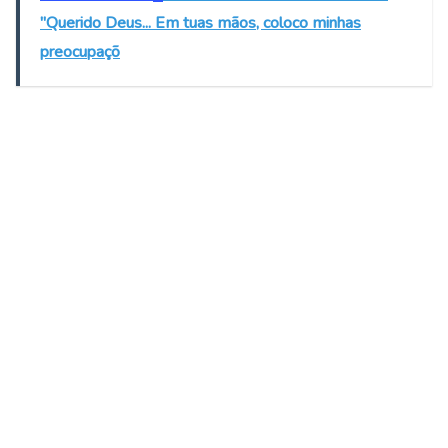
"Querido Deus... Em tuas mãos, coloco minhas
preocupaçõ