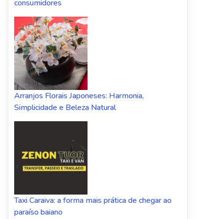
consumidores
Arranjos Florais Japoneses: Harmonia,
Simplicidade e Beleza Natural
Taxi Caraiva: a forma mais prática de chegar ao
paraíso baiano