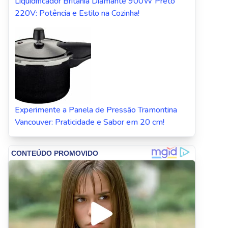
Liquidificador Britânia Diamante 900W Preto
220V: Potência e Estilo na Cozinha!
Experimente a Panela de Pressão Tramontina
Vancouver: Praticidade e Sabor em 20 cm!