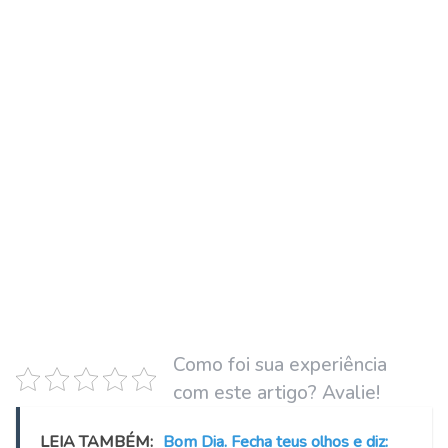
Como foi sua experiência
com este artigo? Avalie!
LEIA TAMBÉM:
Bom Dia. Fecha teus olhos e diz: