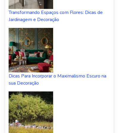
Transformando Espaços com Flores: Dicas de
Jardinagem e Decoração
Dicas Para Incorporar o Maximalismo Escuro na
sua Decoração