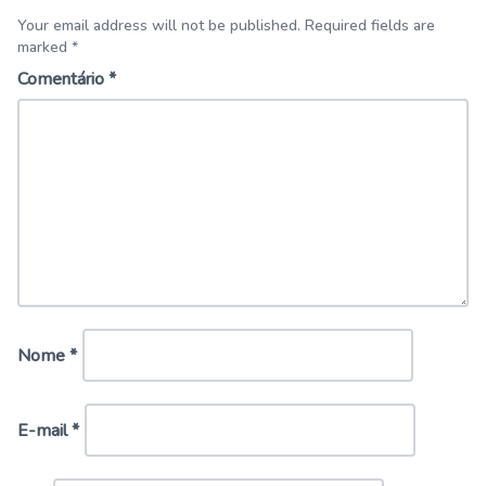
Your email address will not be published. Required fields are
marked *
Comentário
*
Nome
*
E-mail
*