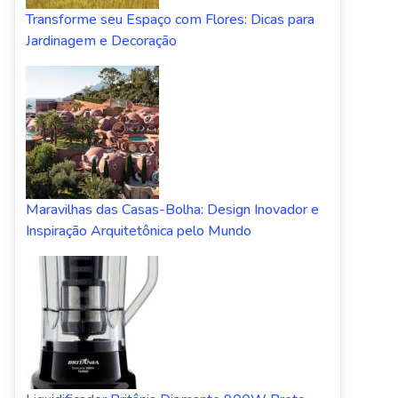
Transforme seu Espaço com Flores: Dicas para
Jardinagem e Decoração
Maravilhas das Casas-Bolha: Design Inovador e
Inspiração Arquitetônica pelo Mundo