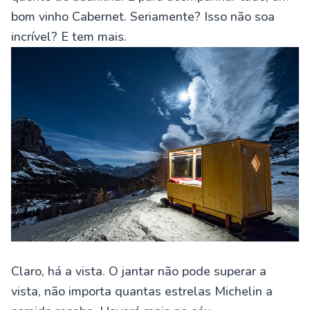
bom vinho Cabernet. Seriamente? Isso não soa
incrível? E tem mais.
Claro, há a vista. O jantar não pode superar a
vista, não importa quantas estrelas Michelin a