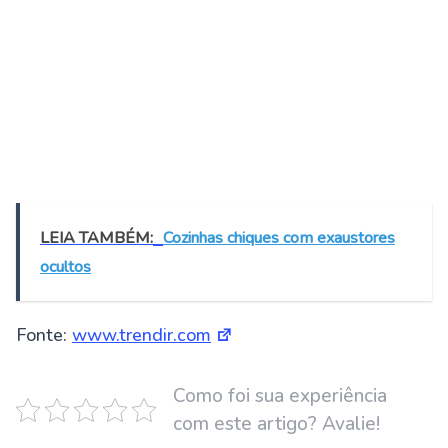
LEIA TAMBÉM:
Cozinhas chiques com exaustores
ocultos
Fonte:
www.trendir.com
Como foi sua experiência
com este artigo? Avalie!