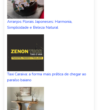
Arranjos Florais Japoneses: Harmonia,
Simplicidade e Beleza Natural
Taxi Caraiva: a forma mais prática de chegar ao
paraíso baiano