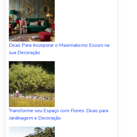
Dicas Para Incorporar o Maximalismo Escuro na
sua Decoração
Transforme seu Espaço com Flores: Dicas para
Jardinagem e Decoração