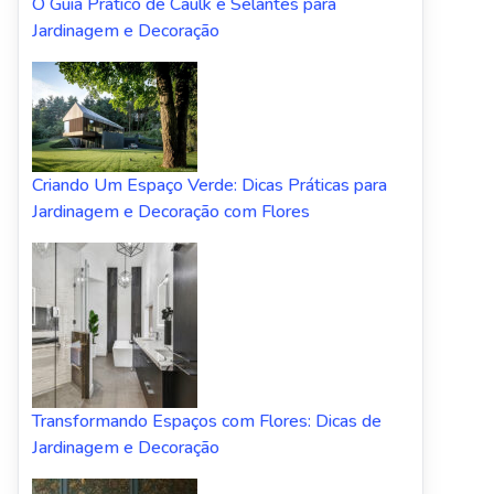
O Guia Prático de Caulk e Selantes para
Jardinagem e Decoração
Criando Um Espaço Verde: Dicas Práticas para
Jardinagem e Decoração com Flores
Transformando Espaços com Flores: Dicas de
Jardinagem e Decoração