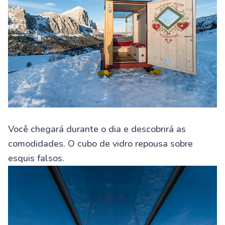
Você chegará durante o dia e descobrirá as
comodidades. O cubo de vidro repousa sobre
esquis falsos.