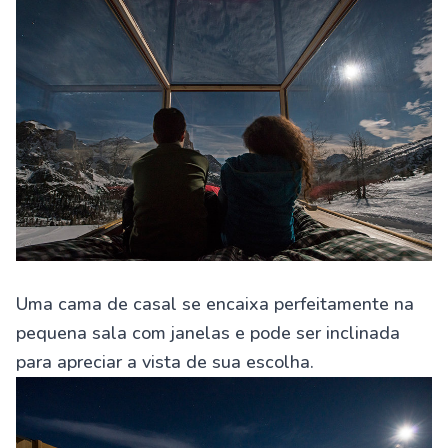
Uma cama de casal se encaixa perfeitamente na
pequena sala com janelas e pode ser inclinada
para apreciar a vista de sua escolha.