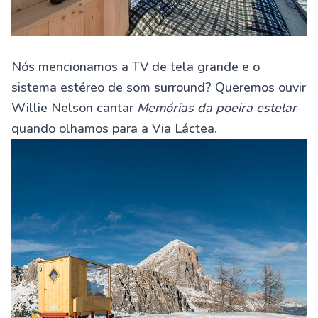
Nós mencionamos a TV de tela grande e o
sistema estéreo de som surround? Queremos ouvir
Willie Nelson cantar
Memórias da poeira estelar
quando olhamos para a Via Láctea.