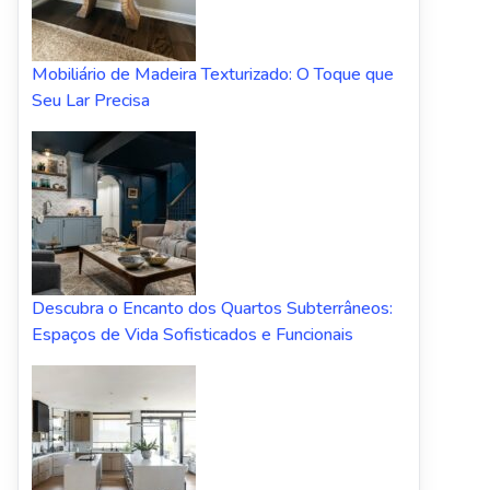
Mobiliário de Madeira Texturizado: O Toque que
Seu Lar Precisa
Descubra o Encanto dos Quartos Subterrâneos:
Espaços de Vida Sofisticados e Funcionais