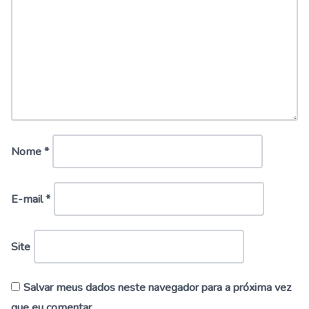
Nome
*
E-mail
*
Site
Salvar meus dados neste navegador para a próxima vez
que eu comentar.