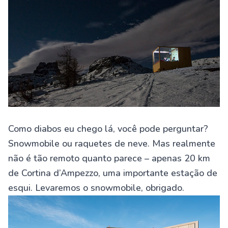
Como diabos eu chego lá, você pode perguntar?
Snowmobile ou raquetes de neve. Mas realmente
não é tão remoto quanto parece – apenas 20 km
de Cortina d’Ampezzo, uma importante estação de
esqui. Levaremos o snowmobile, obrigado.