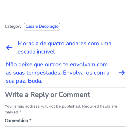
Category:
Casa e Decoração
Navegação
Moradia de quatro andares com uma
de
escada incrível
Post
Não deixe que outros te envolvam com
as suas tempestades. Envolva-os com a
sua paz. Buda.
Write a Reply or Comment
Your email address will not be published. Required fields are
marked *
Comentário
*