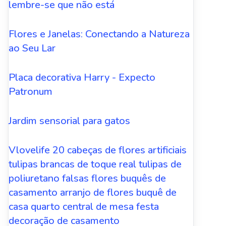
lembre-se que não está
Flores e Janelas: Conectando a Natureza
ao Seu Lar
Placa decorativa Harry - Expecto
Patronum
Jardim sensorial para gatos
Vlovelife 20 cabeças de flores artificiais
tulipas brancas de toque real tulipas de
poliuretano falsas flores buquês de
casamento arranjo de flores buquê de
casa quarto central de mesa festa
decoração de casamento