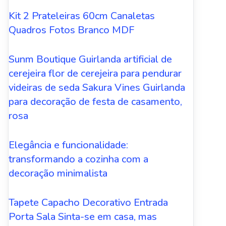
Kit 2 Prateleiras 60cm Canaletas
Quadros Fotos Branco MDF
Sunm Boutique Guirlanda artificial de
cerejeira flor de cerejeira para pendurar
videiras de seda Sakura Vines Guirlanda
para decoração de festa de casamento,
rosa
Elegância e funcionalidade:
transformando a cozinha com a
decoração minimalista
Tapete Capacho Decorativo Entrada
Porta Sala Sinta-se em casa, mas