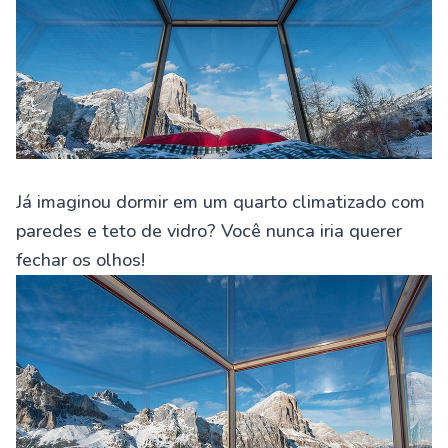
Já imaginou dormir em um quarto climatizado com
paredes e teto de vidro? Você nunca iria querer
fechar os olhos!