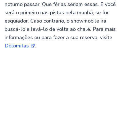
noturno passar. Que férias seriam essas. E você
será o primeiro nas pistas pela manhã, se for
esquiador. Caso contrário, o snowmobile irá
buscá-lo e levá-lo de volta ao chalé. Para mais
informações ou para fazer a sua reserva, visite
Dolomitas
.