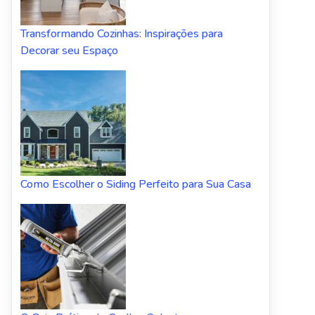
Transformando Cozinhas: Inspirações para
Decorar seu Espaço
Como Escolher o Siding Perfeito para Sua Casa