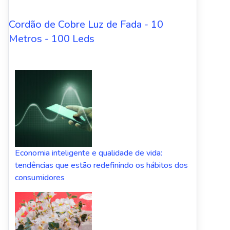
Cordão de Cobre Luz de Fada - 10
Metros - 100 Leds
Economia inteligente e qualidade de vida:
tendências que estão redefinindo os hábitos dos
consumidores