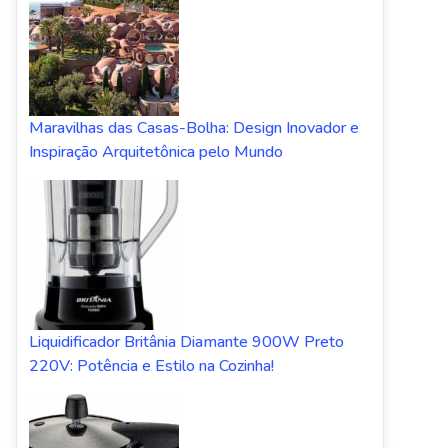
Maravilhas das Casas-Bolha: Design Inovador e
Inspiração Arquitetônica pelo Mundo
Liquidificador Britânia Diamante 900W Preto
220V: Potência e Estilo na Cozinha!