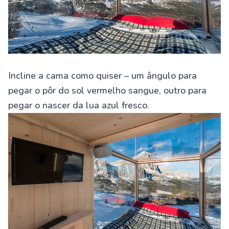
Incline a cama como quiser – um ângulo para
pegar o pôr do sol vermelho sangue, outro para
pegar o nascer da lua azul fresco.