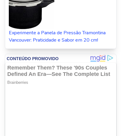
Experimente a Panela de Pressão Tramontina
Vancouver: Praticidade e Sabor em 20 cm!