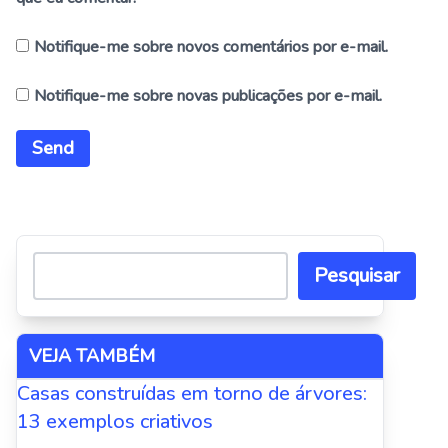
Notifique-me sobre novos comentários por e-mail.
Notifique-me sobre novas publicações por e-mail.
Alternative:
Pesquisar
VEJA TAMBÉM
Casas construídas em torno de árvores:
13 exemplos criativos