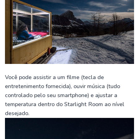
Você pode assistir a um filme (tecla de
entretenimento fornecida), ouvir música (tudo
controlado pelo seu smartphone) e ajustar a
temperatura dentro do Starlight Room ao nível
desejado.