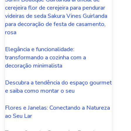
cerejeira flor de cerejeira para pendurar
videiras de seda Sakura Vines Guirlanda
para decoração de festa de casamento,
rosa
Elegância e funcionalidade:
transformando a cozinha com a
decoração minimalista
Descubra a tendência do espaço gourmet
e saiba como montar o seu
Flores e Janelas: Conectando a Natureza
ao Seu Lar