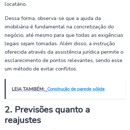
locatário.
Dessa forma, observa-se que a ajuda da
imobiliária é fundamental na concretização do
negócio, até mesmo para que todas as exigências
legais sejam tomadas. Além disso, a instrução
oferecida através da assistência jurídica permite o
esclarecimento de pontos relevantes, sendo esse
um método de evitar conflitos.
LEIA TAMBÉM:
Construção de parede sólida
2. Previsões quanto a
reajustes