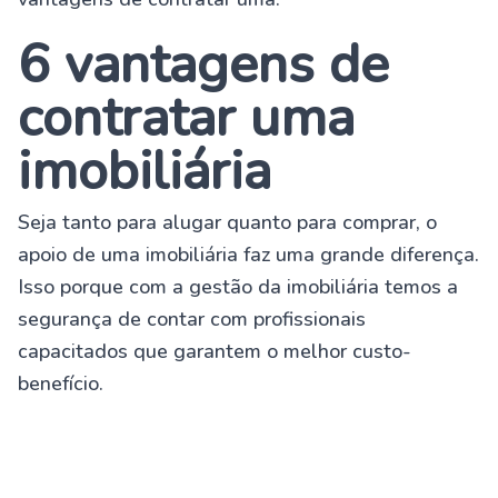
6 vantagens de
contratar uma
imobiliária
Seja tanto para alugar quanto para comprar, o
apoio de uma imobiliária faz uma grande diferença.
Isso porque com a gestão da imobiliária temos a
segurança de contar com profissionais
capacitados que garantem o melhor custo-
benefício.