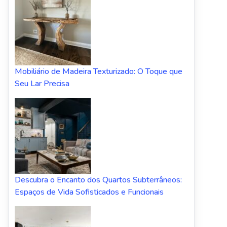
Mobiliário de Madeira Texturizado: O Toque que
Seu Lar Precisa
Descubra o Encanto dos Quartos Subterrâneos:
Espaços de Vida Sofisticados e Funcionais