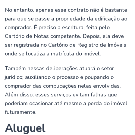
No entanto, apenas esse contrato não é bastante
para que se passe a propriedade da edificação ao
comprador. É preciso a escritura, feita pelo
Cartório de Notas competente. Depois, ela deve
ser registrada no Cartório de Registro de Imóveis
onde se localiza a matrícula do imóvel.
Também nessas deliberações atuará o setor
jurídico; auxiliando o processo e poupando o
comprador das complicações nelas envolvidas.
Além disso, esses serviços evitam falhas que
poderiam ocasionar até mesmo a perda do imóvel
futuramente.
Aluguel