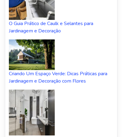
O Guia Prático de Caulk e Selantes para
Jardinagem e Decoração
Criando Um Espaço Verde: Dicas Práticas para
Jardinagem e Decoração com Flores