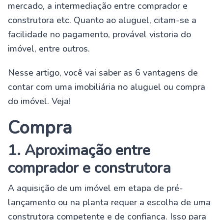
mercado, a intermediação entre comprador e
construtora etc. Quanto ao aluguel, citam-se a
facilidade no pagamento, provável vistoria do
imóvel, entre outros.
Nesse artigo, você vai saber as 6 vantagens de
contar com uma imobiliária no aluguel ou compra
do imóvel. Veja!
Compra
1. Aproximação entre
comprador e construtora
A aquisição de um imóvel em etapa de pré-
lançamento ou na planta requer a escolha de uma
construtora competente e de confiança. Isso para