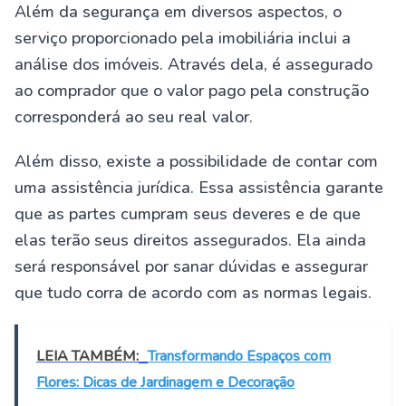
Além da segurança em diversos aspectos, o
serviço proporcionado pela imobiliária inclui a
análise dos imóveis. Através dela, é assegurado
ao comprador que o valor pago pela construção
corresponderá ao seu real valor.
Além disso, existe a possibilidade de contar com
uma assistência jurídica. Essa assistência garante
que as partes cumpram seus deveres e de que
elas terão seus direitos assegurados. Ela ainda
será responsável por sanar dúvidas e assegurar
que tudo corra de acordo com as normas legais.
LEIA TAMBÉM:
Transformando Espaços com
Flores: Dicas de Jardinagem e Decoração