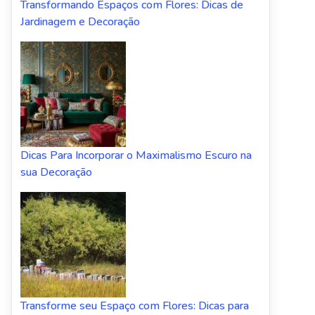
Transformando Espaços com Flores: Dicas de
Jardinagem e Decoração
Dicas Para Incorporar o Maximalismo Escuro na
sua Decoração
Transforme seu Espaço com Flores: Dicas para