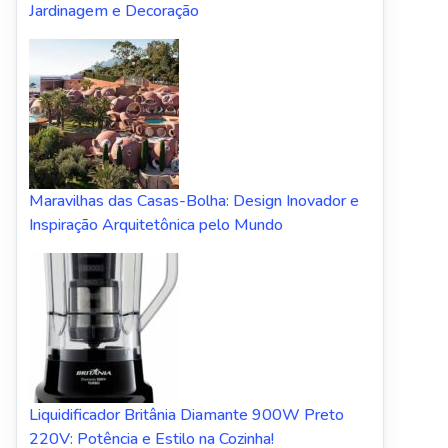
Jardinagem e Decoração
Maravilhas das Casas-Bolha: Design Inovador e
Inspiração Arquitetônica pelo Mundo
Liquidificador Britânia Diamante 900W Preto
220V: Potência e Estilo na Cozinha!