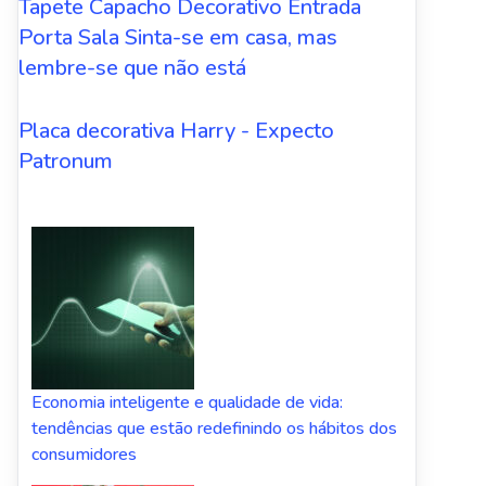
Tapete Capacho Decorativo Entrada
Porta Sala Sinta-se em casa, mas
lembre-se que não está
Placa decorativa Harry - Expecto
Patronum
Economia inteligente e qualidade de vida:
tendências que estão redefinindo os hábitos dos
consumidores