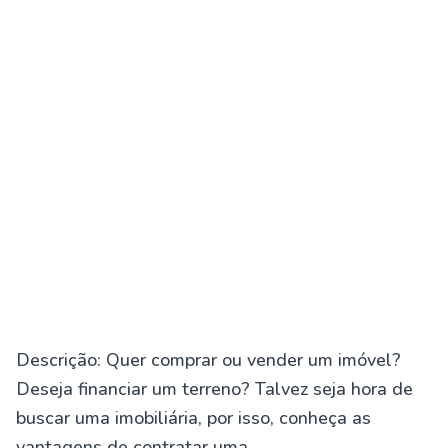
Descrição: Quer comprar ou vender um imóvel?
Deseja financiar um terreno? Talvez seja hora de
buscar uma imobiliária, por isso, conheça as
vantagens de contratar uma.