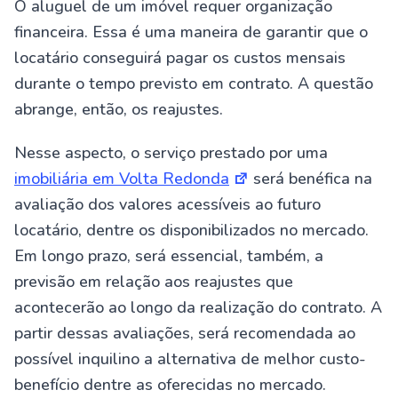
O aluguel de um imóvel requer organização
financeira. Essa é uma maneira de garantir que o
locatário conseguirá pagar os custos mensais
durante o tempo previsto em contrato. A questão
abrange, então, os reajustes.
Nesse aspecto, o serviço prestado por uma
imobiliária em Volta Redonda
será benéfica na
avaliação dos valores acessíveis ao futuro
locatário, dentre os disponibilizados no mercado.
Em longo prazo, será essencial, também, a
previsão em relação aos reajustes que
acontecerão ao longo da realização do contrato. A
partir dessas avaliações, será recomendada ao
possível inquilino a alternativa de melhor custo-
benefício dentre as oferecidas no mercado.