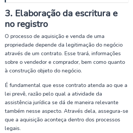
3. Elaboração da escritura e
no registro
O processo de aquisição e venda de uma
propriedade depende da legitimação do negócio
através de um contrato. Esse trará, informações
sobre o vendedor e comprador, bem como quanto
à construção objeto do negócio.
É fundamental que esse contrato atenda ao que a
lei prevê, razão pelo qual a atividade da
assistência jurídica se dá de maneira relevante
também nesse aspecto. Através dela, assegura-se
que a aquisição aconteça dentro dos processos
legais.