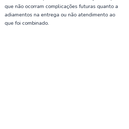
que não ocorram complicações futuras quanto a
adiamentos na entrega ou não atendimento ao
que foi combinado.