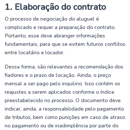
1. Elaboração do contrato
O processo de negociação do aluguel é
complicado e requer a preparação do contrato.
Portanto, esse deve abranger informações
fundamentais, para que se evitem futuros conflitos
entre locatário e locador.
Dessa forma, são relevantes a recomendação dos
fiadores e o prazo de locação. Ainda, o preço
mensal a ser pago pelo inquilino. Isso contém os
reajustes a serem aplicados conforme o índice
preestabelecido no processo. O documento deve
indicar, ainda, a responsabilidade pelo pagamento
de tributos, bem como punições em caso de atraso
no pagamento ou de inadimplência por parte do