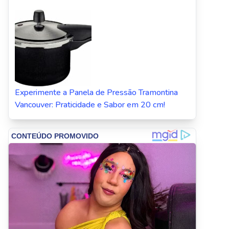
Experimente a Panela de Pressão Tramontina
Vancouver: Praticidade e Sabor em 20 cm!