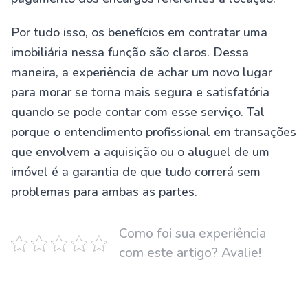
Por tudo isso, os benefícios em contratar uma
imobiliária nessa função são claros. Dessa
maneira, a experiência de achar um novo lugar
para morar se torna mais segura e satisfatória
quando se pode contar com esse serviço. Tal
porque o entendimento profissional em transações
que envolvem a aquisição ou o aluguel de um
imóvel é a garantia de que tudo correrá sem
problemas para ambas as partes.
Como foi sua experiência
com este artigo? Avalie!