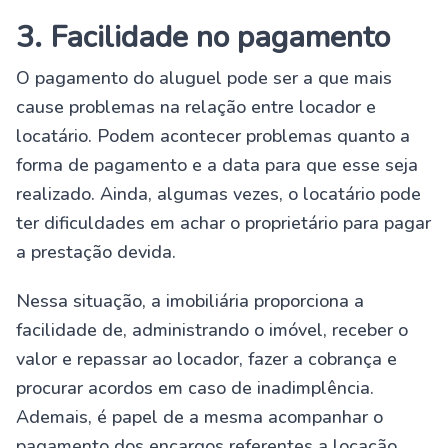
3. Facilidade no pagamento
O pagamento do aluguel pode ser a que mais
cause problemas na relação entre locador e
locatário. Podem acontecer problemas quanto a
forma de pagamento e a data para que esse seja
realizado. Ainda, algumas vezes, o locatário pode
ter dificuldades em achar o proprietário para pagar
a prestação devida.
Nessa situação, a imobiliária proporciona a
facilidade de, administrando o imóvel, receber o
valor e repassar ao locador, fazer a cobrança e
procurar acordos em caso de inadimplência.
Ademais, é papel de a mesma acompanhar o
pagamento dos encargos referentes a locação.