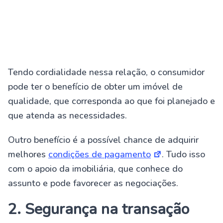
Tendo cordialidade nessa relação, o consumidor
pode ter o benefício de obter um imóvel de
qualidade, que corresponda ao que foi planejado e
que atenda as necessidades.
Outro benefício é a possível chance de adquirir
melhores
condições de pagamento
. Tudo isso
com o apoio da imobiliária, que conhece do
assunto e pode favorecer as negociações.
2. Segurança na transação