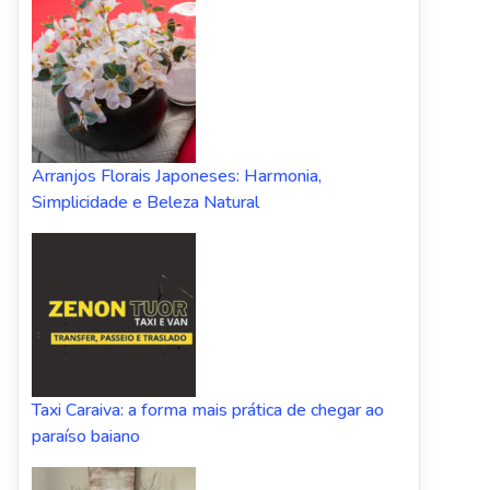
Arranjos Florais Japoneses: Harmonia,
Simplicidade e Beleza Natural
Taxi Caraiva: a forma mais prática de chegar ao
paraíso baiano