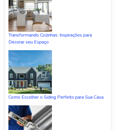
Transformando Cozinhas: Inspirações para
Decorar seu Espaço
Como Escolher o Siding Perfeito para Sua Casa