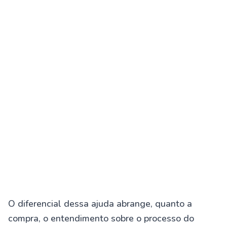
O diferencial dessa ajuda abrange, quanto a
compra, o entendimento sobre o processo do