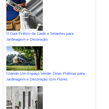
O Guia Prático de Caulk e Selantes para
Jardinagem e Decoração
Criando Um Espaço Verde: Dicas Práticas para
Jardinagem e Decoração com Flores