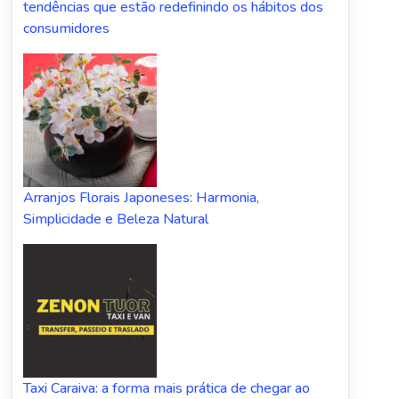
tendências que estão redefinindo os hábitos dos
consumidores
Arranjos Florais Japoneses: Harmonia,
Simplicidade e Beleza Natural
Taxi Caraiva: a forma mais prática de chegar ao