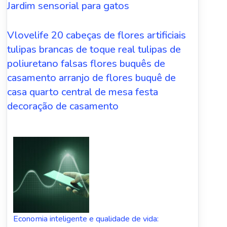
Jardim sensorial para gatos
Vlovelife 20 cabeças de flores artificiais
tulipas brancas de toque real tulipas de
poliuretano falsas flores buquês de
casamento arranjo de flores buquê de
casa quarto central de mesa festa
decoração de casamento
Economia inteligente e qualidade de vida: