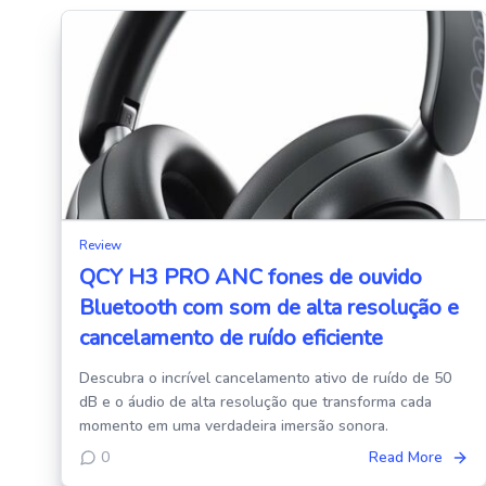
Review
QCY H3 PRO ANC fones de ouvido
Bluetooth com som de alta resolução e
cancelamento de ruído eficiente
Descubra o incrível cancelamento ativo de ruído de 50
dB e o áudio de alta resolução que transforma cada
momento em uma verdadeira imersão sonora.
0
Read More