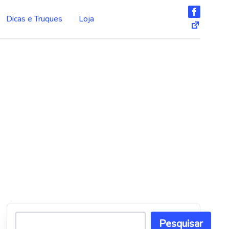
Dicas e Truques
Loja
Pesquisar