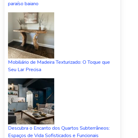
paraíso baiano
Mobiliário de Madeira Texturizado: O Toque que
Seu Lar Precisa
Descubra o Encanto dos Quartos Subterrâneos:
Espaços de Vida Sofisticados e Funcionais