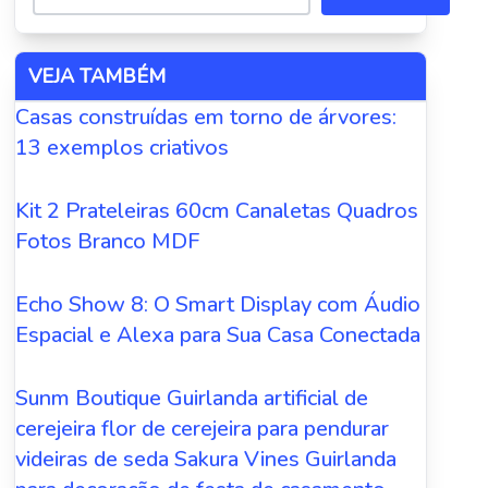
VEJA TAMBÉM
Casas construídas em torno de árvores:
13 exemplos criativos
Kit 2 Prateleiras 60cm Canaletas Quadros
Fotos Branco MDF
Echo Show 8: O Smart Display com Áudio
Espacial e Alexa para Sua Casa Conectada
Sunm Boutique Guirlanda artificial de
cerejeira flor de cerejeira para pendurar
videiras de seda Sakura Vines Guirlanda