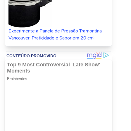
Experimente a Panela de Pressão Tramontina
Vancouver: Praticidade e Sabor em 20 cm!