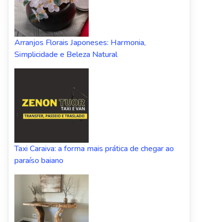
Arranjos Florais Japoneses: Harmonia,
Simplicidade e Beleza Natural
Taxi Caraiva: a forma mais prática de chegar ao
paraíso baiano