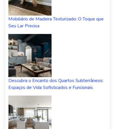
Mobiliário de Madeira Texturizado: O Toque que
Seu Lar Precisa
Descubra o Encanto dos Quartos Subterrâneos:
Espaços de Vida Sofisticados e Funcionais