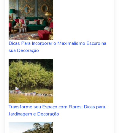
Dicas Para Incorporar o Maximalismo Escuro na
sua Decoração
Transforme seu Espaço com Flores: Dicas para
Jardinagem e Decoração