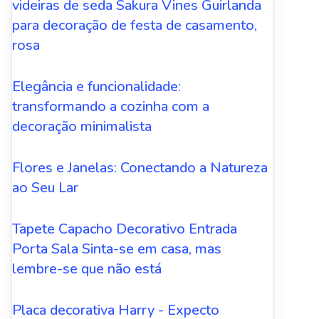
videiras de seda Sakura Vines Guirlanda
para decoração de festa de casamento,
rosa
Elegância e funcionalidade:
transformando a cozinha com a
decoração minimalista
Flores e Janelas: Conectando a Natureza
ao Seu Lar
Tapete Capacho Decorativo Entrada
Porta Sala Sinta-se em casa, mas
lembre-se que não está
Placa decorativa Harry - Expecto