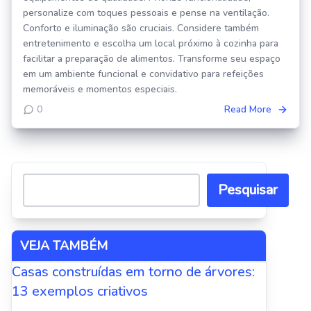
personalize com toques pessoais e pense na ventilação.
Conforto e iluminação são cruciais. Considere também
entretenimento e escolha um local próximo à cozinha para
facilitar a preparação de alimentos. Transforme seu espaço
em um ambiente funcional e convidativo para refeições
memoráveis e momentos especiais.
0
Read More
Pesquisar
VEJA TAMBÉM
Casas construídas em torno de árvores:
13 exemplos criativos