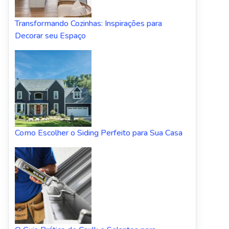
Transformando Cozinhas: Inspirações para
Decorar seu Espaço
Como Escolher o Siding Perfeito para Sua Casa