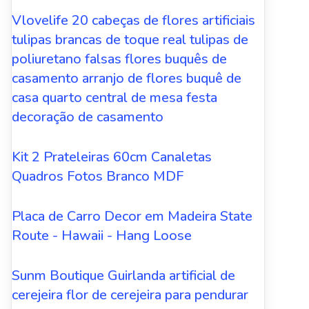
Vlovelife 20 cabeças de flores artificiais
tulipas brancas de toque real tulipas de
poliuretano falsas flores buquês de
casamento arranjo de flores buquê de
casa quarto central de mesa festa
decoração de casamento
Kit 2 Prateleiras 60cm Canaletas
Quadros Fotos Branco MDF
Placa de Carro Decor em Madeira State
Route - Hawaii - Hang Loose
Sunm Boutique Guirlanda artificial de
cerejeira flor de cerejeira para pendurar