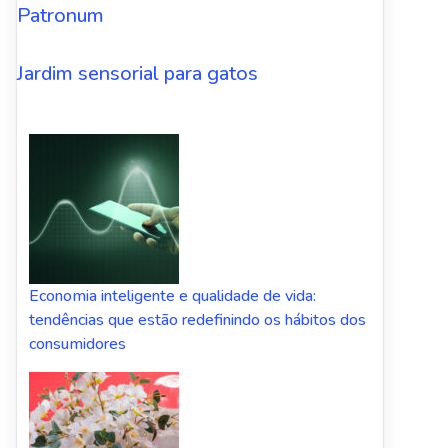
Patronum
Jardim sensorial para gatos
Economia inteligente e qualidade de vida:
tendências que estão redefinindo os hábitos dos
consumidores