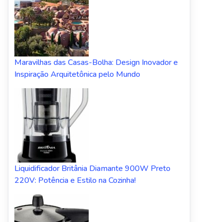
Maravilhas das Casas-Bolha: Design Inovador e
Inspiração Arquitetônica pelo Mundo
Liquidificador Britânia Diamante 900W Preto
220V: Potência e Estilo na Cozinha!