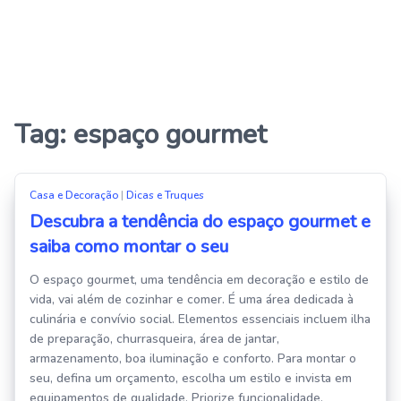
Tag:
espaço gourmet
Casa e Decoração
|
Dicas e Truques
Descubra a tendência do espaço gourmet e
saiba como montar o seu
O espaço gourmet, uma tendência em decoração e estilo de
vida, vai além de cozinhar e comer. É uma área dedicada à
culinária e convívio social. Elementos essenciais incluem ilha
de preparação, churrasqueira, área de jantar,
armazenamento, boa iluminação e conforto. Para montar o
seu, defina um orçamento, escolha um estilo e invista em
equipamentos de qualidade. Priorize funcionalidade,